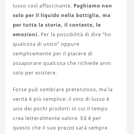
lusso così affascinante.
Paghiamo non
solo per il liquido nella bottiglia, ma
per tutta la storia, il contesto, le
emozioni.
Per la possibilità di dire “ho
qualcosa di unico” oppure
semplicemente per il piacere di
assaporare qualcosa che richiede anni
solo per esistere.
Forse può sembrare pretenzioso, ma la
verità è più semplice: il vino di lusso è
uno dei pochi prodotti in cui il tempo
crea letteralmente valore. Ed è per
questo che il suo prezzo sarà sempre