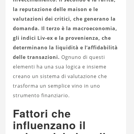
la reputazione delle maison e le
valutazioni dei critici, che generano la
domanda. Il terzo è la macroeconomia,
gli indici Liv-ex e la provenienza, che
determinano la liquidità e l’affidabilità
delle transazioni.
Ognuno di questi
elementi ha una sua logica e insieme
creano un sistema di valutazione che
trasforma un semplice vino in uno
strumento finanziario.
Fattori che
influenzano il