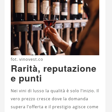
fot. vinovest.co
Rarità, reputazione
e punti
Nei vini di lusso la qualità è solo l’inizio. Il
vero prezzo cresce dove la domanda
supera l’offerta e il prestigio agisce come