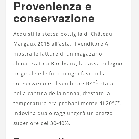
Provenienza e
conservazione
Acquisti la stessa bottiglia di Château
Margaux 2015 all’asta. Il venditore A
mostra le fatture di un magazzino
climatizzato a Bordeaux, la cassa di legno
originale e le foto di ogni fase della
conservazione. Il venditore B? “È stata
nella cantina della nonna, d’estate la
temperatura era probabilmente di 20°C”.
Indovina quale raggiungerà un prezzo
superiore del 30-40%.