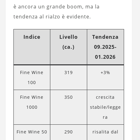
è ancora un grande boom, ma la
tendenza al rialzo è evidente.
Indice
Livello
Tendenza
(ca.)
09.2025-
01.2026
Fine Wine
319
+3%
100
Fine Wine
350
crescita
1000
stabile/legge
ra
Fine Wine 50
290
risalita dal