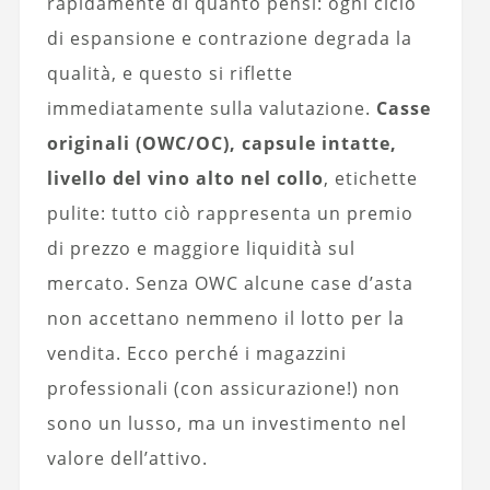
rapidamente di quanto pensi: ogni ciclo
di espansione e contrazione degrada la
qualità, e questo si riflette
immediatamente sulla valutazione.
Casse
originali (OWC/OC), capsule intatte,
livello del vino alto nel collo
, etichette
pulite: tutto ciò rappresenta un premio
di prezzo e maggiore liquidità sul
mercato. Senza OWC alcune case d’asta
non accettano nemmeno il lotto per la
vendita. Ecco perché i magazzini
professionali (con assicurazione!) non
sono un lusso, ma un investimento nel
valore dell’attivo.