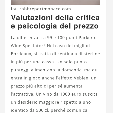
fot. robbreportmonaco.com
Valutazioni della critica
e psicologia del prezzo
La differenza tra 99 e 100 punti Parker o
Wine Spectator? Nel caso dei migliori
Bordeaux, si tratta di centinaia di sterline
in più per una cassa. Un solo punto. I
punteggi alimentano la domanda, ma qui
entra in gioco anche l’effetto Veblen: un
prezzo più alto di per sé aumenta
l’attrattiva. Un vino da 1000 euro suscita
un desiderio maggiore rispetto a uno
identico da 500 zł, perché comunica