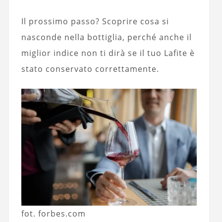
Il prossimo passo? Scoprire cosa si
nasconde nella bottiglia, perché anche il
miglior indice non ti dirà se il tuo Lafite è
stato conservato correttamente.
fot. forbes.com