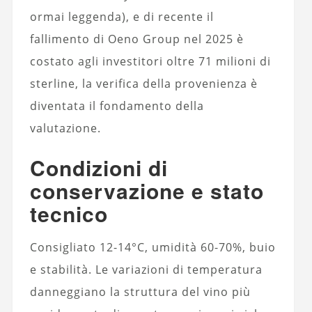
ormai leggenda), e di recente il
fallimento di Oeno Group nel 2025 è
costato agli investitori oltre 71 milioni di
sterline, la verifica della provenienza è
diventata il fondamento della
valutazione.
Condizioni di
conservazione e stato
tecnico
Consigliato 12-14°C, umidità 60-70%, buio
e stabilità. Le variazioni di temperatura
danneggiano la struttura del vino più