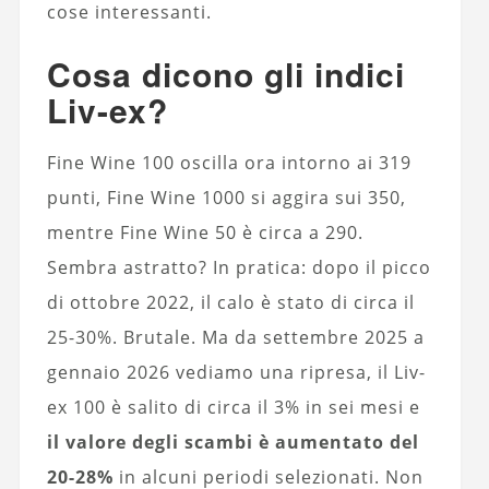
cose interessanti.
Cosa dicono gli indici
Liv-ex?
Fine Wine 100 oscilla ora intorno ai 319
punti, Fine Wine 1000 si aggira sui 350,
mentre Fine Wine 50 è circa a 290.
Sembra astratto? In pratica: dopo il picco
di ottobre 2022, il calo è stato di circa il
25-30%. Brutale. Ma da settembre 2025 a
gennaio 2026 vediamo una ripresa, il Liv-
ex 100 è salito di circa il 3% in sei mesi e
il valore degli scambi è aumentato del
20-28%
in alcuni periodi selezionati. Non