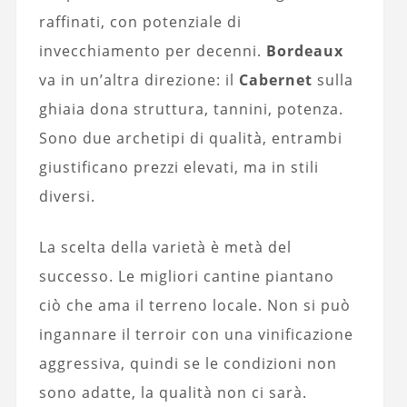
raffinati, con potenziale di
invecchiamento per decenni.
Bordeaux
va in un’altra direzione: il
Cabernet
sulla
ghiaia dona struttura, tannini, potenza.
Sono due archetipi di qualità, entrambi
giustificano prezzi elevati, ma in stili
diversi.
La scelta della varietà è metà del
successo. Le migliori cantine piantano
ciò che ama il terreno locale. Non si può
ingannare il terroir con una vinificazione
aggressiva, quindi se le condizioni non
sono adatte, la qualità non ci sarà.