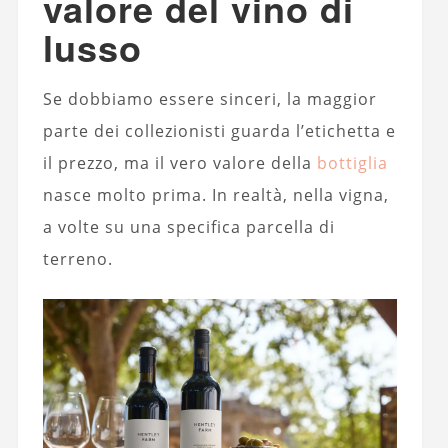
valore del vino di
lusso
Se dobbiamo essere sinceri, la maggior
parte dei collezionisti guarda l’etichetta e
il prezzo, ma il vero valore della
bottiglia
nasce molto prima. In realtà, nella vigna,
a volte su una specifica parcella di
terreno.