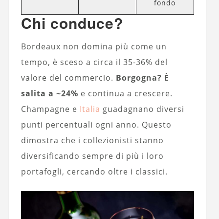
fondo
Chi conduce?
Bordeaux non domina più come un
tempo, è sceso a circa il 35-36% del
valore del commercio.
Borgogna? È
salita a ~24%
e continua a crescere.
Champagne e
Italia
guadagnano diversi
punti percentuali ogni anno. Questo
dimostra che i collezionisti stanno
diversificando sempre di più i loro
portafogli, cercando oltre i classici.