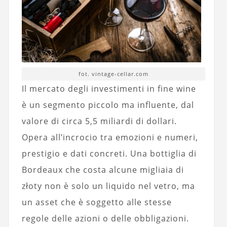
fot. vintage-cellar.com
Il mercato degli investimenti in fine wine
è un segmento piccolo ma influente, dal
valore di circa 5,5 miliardi di dollari.
Opera all’incrocio tra emozioni e numeri,
prestigio e dati concreti. Una bottiglia di
Bordeaux che costa alcune migliaia di
złoty non è solo un liquido nel vetro, ma
un asset che è soggetto alle stesse
regole delle azioni o delle obbligazioni.