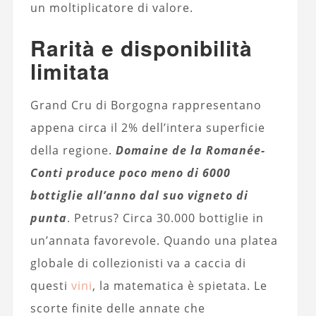
un moltiplicatore di valore.
Rarità e disponibilità
limitata
Grand Cru di Borgogna rappresentano
appena circa il 2% dell’intera superficie
della regione.
Domaine de la Romanée-
Conti produce poco meno di 6000
bottiglie all’anno dal suo vigneto di
punta
. Petrus? Circa 30.000 bottiglie in
un’annata favorevole. Quando una platea
globale di collezionisti va a caccia di
questi
vini
, la matematica è spietata. Le
scorte finite delle annate che