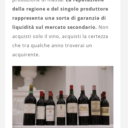
della regione e del singolo produttore
rappresenta una sorta di garanzia di
liquidità sul mercato secondario.
Non
acquisti solo il vino, acquisti la certezza
che tra qualche anno troverai un
acquirente.