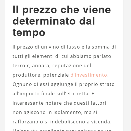
Il prezzo che viene
determinato dal
tempo
Il prezzo di un vino di lusso è la somma di
tutti gli elementi di cui abbiamo parlato:
terroir, annata, reputazione del
produttore, potenziale
d’investimento
.
Ognuno di essi aggiunge il proprio strato
all’importo finale sull’etichetta. È
interessante notare che questi fattori
non agiscono in isolamento, ma si
rafforzano o si indeboliscono a vicenda.