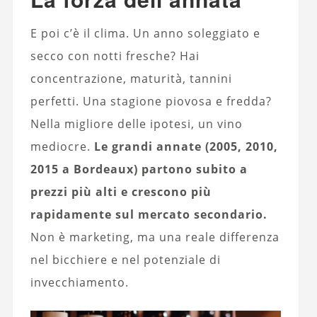
E poi c’è il clima. Un anno soleggiato e
secco con notti fresche? Hai
concentrazione, maturità, tannini
perfetti. Una stagione piovosa e fredda?
Nella migliore delle ipotesi, un vino
mediocre.
Le grandi annate (2005, 2010,
2015 a Bordeaux) partono subito a
prezzi più alti e crescono più
rapidamente sul mercato secondario.
Non è marketing, ma una reale differenza
nel bicchiere e nel potenziale di
invecchiamento.