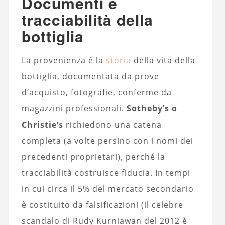
Documenti e
tracciabilità della
bottiglia
La provenienza è la
storia
della vita della
bottiglia, documentata da prove
d’acquisto, fotografie, conferme da
magazzini professionali.
Sotheby’s o
Christie’s
richiedono una catena
completa (a volte persino con i nomi dei
precedenti proprietari), perché la
tracciabilità costruisce fiducia. In tempi
in cui circa il 5% del mercato secondario
è costituito da falsificazioni (il celebre
scandalo di Rudy Kurniawan del 2012 è