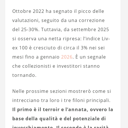
Ottobre 2022 ha segnato il picco delle
valutazioni, seguito da una correzione
del 25-30%. Tuttavia, da settembre 2025
si osserva una netta ripresa: l’indice Liv-
ex 100 è cresciuto di circa il 3% nei sei
mesi fino a gennaio
2026
. È un segnale
che collezionisti e investitori stanno
tornando.
Nelle prossime sezioni mostrerò come si
intrecciano tra loro i tre filoni principali.
Il primo è il terroir e l’annata, ovvero la
base della qualità e del potenziale di
invecchiamento. Il secondo è la rarità,