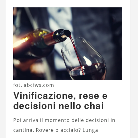
fot. abcfws.com
Vinificazione, rese e
decisioni nello chai
Poi arriva il momento delle decisioni in
cantina. Rovere o acciaio? Lunga