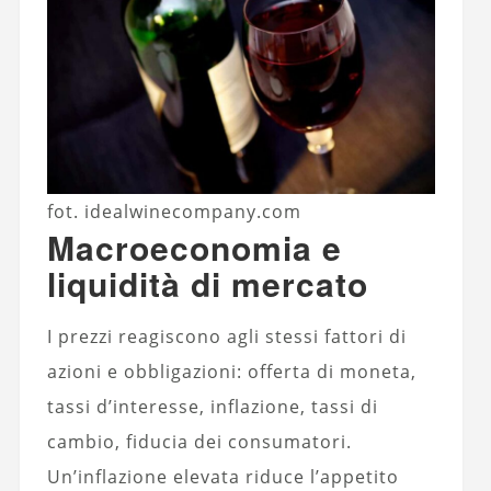
fot. idealwinecompany.com
Macroeconomia e
liquidità di mercato
I prezzi reagiscono agli stessi fattori di
azioni e obbligazioni: offerta di moneta,
tassi d’interesse, inflazione, tassi di
cambio, fiducia dei consumatori.
Un’inflazione elevata riduce l’appetito