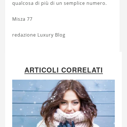
qualcosa di più di un semplice numero.
Misza 77
redazione Luxury Blog
ARTICOLI CORRELATI