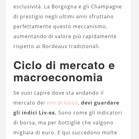
esclusività. La Borgogna e gli Champagne
di prestigio negli ultimi anni sfruttano
perfettamente questo meccanismo,
aumentando di valore più rapidamente
rispetto ai Bordeaux tradizionali.
Ciclo di mercato e
macroeconomia
Se vuoi capire dove sta andando il
mercato dei
vini di lusso
,
devi guardare
gli indici Liv-ex.
Sono come gli indicatori
di borsa, ma per bottiglie che valgono
migliaia di euro. E qui succedono molte