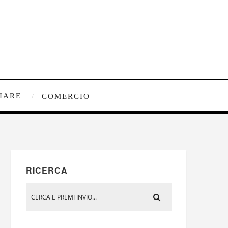
IARE
COMERCIO
RICERCA