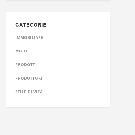
CATEGORIE
IMMOBILIARE
MODA
PRODOTTI
PRODUTTORI
STILE DI VITA