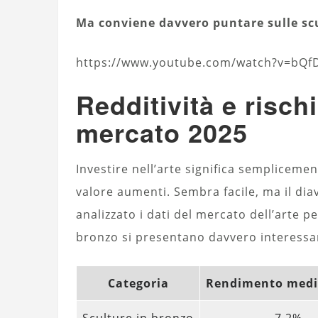
Ma conviene davvero puntare sulle scu
https://www.youtube.com/watch?v=bQ
Redditività e rischi
mercato 2025
Investire nell’arte significa sempliceme
valore aumenti. Sembra facile, ma il dia
analizzato i dati del mercato dell’arte 
bronzo si presentano davvero interessan
Categoria
Rendimento med