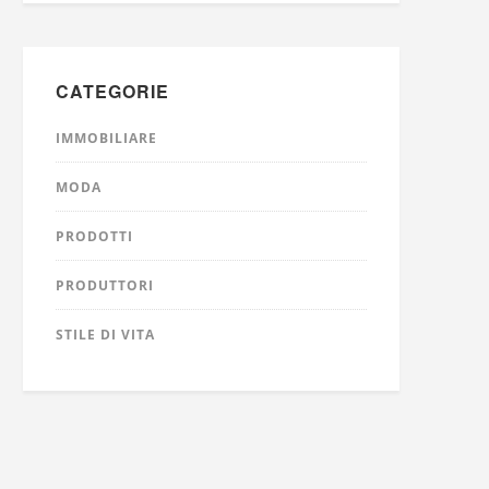
CATEGORIE
IMMOBILIARE
MODA
PRODOTTI
PRODUTTORI
STILE DI VITA