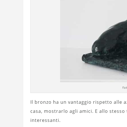
fo
Il bronzo ha un vantaggio rispetto alle a
casa, mostrarlo agli amici. E allo stess
interessanti.