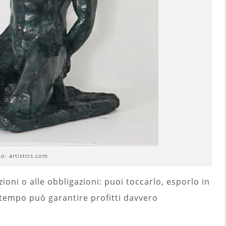
to: artistics.com
zioni o alle obbligazioni: puoi toccarlo, esporlo in
o tempo può garantire profitti davvero