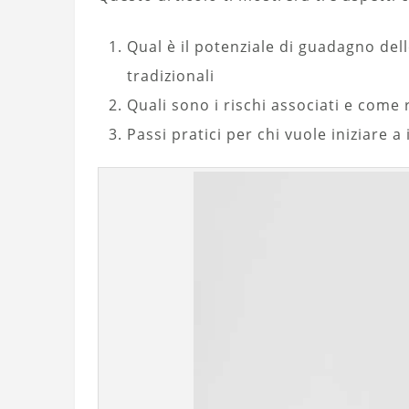
Qual è il potenziale di guadagno dell
tradizionali
Quali sono i rischi associati e come r
Passi pratici per chi vuole iniziare a 