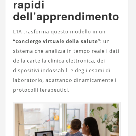
rapidi
dell’apprendimento
L’IA trasforma questo modello in un
“concierge virtuale della salute”
: un
sistema che analizza in tempo reale i dati
della cartella clinica elettronica, dei
dispositivi indossabili e degli esami di
laboratorio, adattando dinamicamente i
protocolli terapeutici.