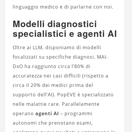
linguaggio medico e di parlarne con noi.
Modelli diagnostici
specialistici e agenti AI
Oltre ai LLM, disponiamo di modelli
focalizzati su specifiche diagnosi. MAI-
DxO ha raggiunto circa l’80% di
accuratezza nei casi difficili (rispetto a
circa il 20% dei medici prima del
supporto dell’AI). PopEVE è specializzato
nelle malattie rare. Parallelamente
operano
agenti AI
– programmi
autonomi che prenotano esami,