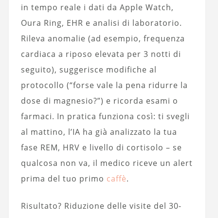
in tempo reale i dati da Apple Watch,
Oura Ring, EHR e analisi di laboratorio.
Rileva anomalie (ad esempio, frequenza
cardiaca a riposo elevata per 3 notti di
seguito), suggerisce modifiche al
protocollo (“forse vale la pena ridurre la
dose di magnesio?”) e ricorda esami o
farmaci. In pratica funziona così: ti svegli
al mattino, l’IA ha già analizzato la tua
fase REM, HRV e livello di cortisolo – se
qualcosa non va, il medico riceve un alert
prima del tuo primo
caffè
.
Risultato? Riduzione delle visite del 30-