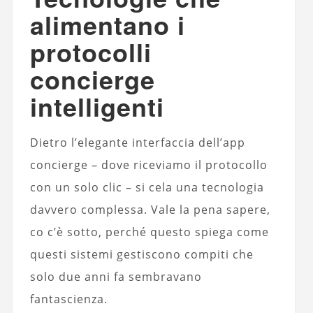
alimentano i
protocolli
concierge
intelligenti
Dietro l’elegante interfaccia dell’app
concierge – dove riceviamo il protocollo
con un solo clic – si cela una tecnologia
davvero complessa. Vale la pena sapere,
co c’è sotto, perché questo spiega come
questi sistemi gestiscono compiti che
solo due anni fa sembravano
fantascienza.