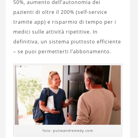
50%, aumento dell’autonomia dei
pazienti di oltre il 200% (self-service
tramite app) e risparmio di tempo per i
medici sulle attività ripetitive. In
definitiva, un sistema piuttosto efficiente
– se puoi permetterti l’abbonamento.
foto: pulseandremedy.com