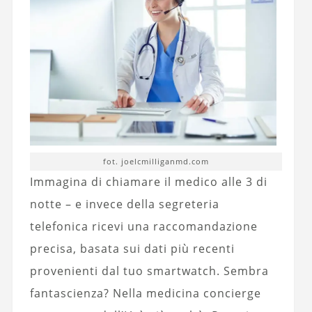
fot. joelcmilliganmd.com
Immagina di chiamare il medico alle 3 di
notte – e invece della segreteria
telefonica ricevi una raccomandazione
precisa, basata sui dati più recenti
provenienti dal tuo smartwatch. Sembra
fantascienza? Nella medicina concierge