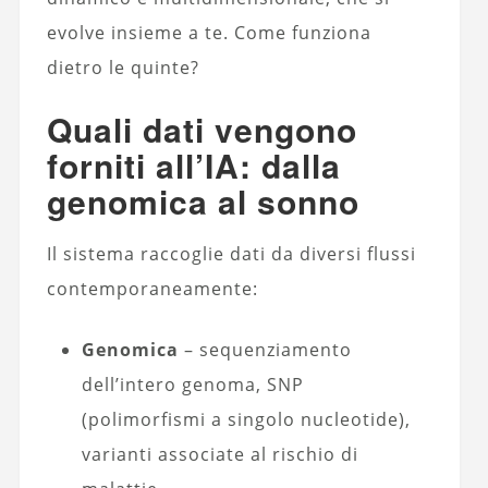
evolve insieme a te. Come funziona
dietro le quinte?
Quali dati vengono
forniti all’IA: dalla
genomica al sonno
Il sistema raccoglie dati da diversi flussi
contemporaneamente:
Genomica
– sequenziamento
dell’intero genoma, SNP
(polimorfismi a singolo nucleotide),
varianti associate al rischio di