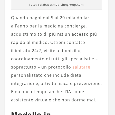
foto: calabasasmedicinegroup.com
Quando paghi dai 5 ai 20 mila dollari
all’anno per la medicina concierge,
acquisti molto di più niż un accesso più
rapido al medico. Ottieni contatto
illimitato 24/7, visite a domicilio,
coordinamento di tutti gli specialisti e –
soprattutto – un protocollo
salutare
personalizzato che include dieta,
integrazione, attività fisica e prevenzione.
E da poco tempo anche: l’IA come
assistente virtuale che non dorme mai.
Modello in