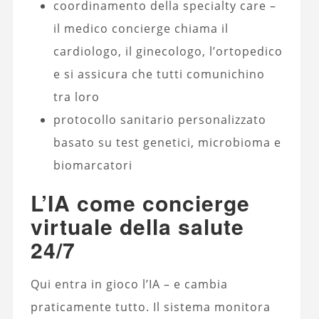
coordinamento della specialty care –
il medico concierge chiama il
cardiologo, il ginecologo, l’ortopedico
e si assicura che tutti comunichino
tra loro
protocollo sanitario personalizzato
basato su test genetici, microbioma e
biomarcatori
L’IA come concierge
virtuale della salute
24/7
Qui entra in gioco l’IA – e cambia
praticamente tutto. Il sistema monitora