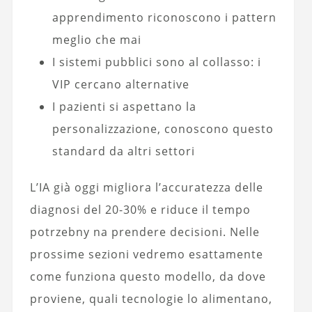
apprendimento riconoscono i pattern
meglio che mai
I sistemi pubblici sono al collasso: i
VIP cercano alternative
I pazienti si aspettano la
personalizzazione, conoscono questo
standard da altri settori
L’IA già oggi migliora l’accuratezza delle
diagnosi del 20-30% e riduce il tempo
potrzebny na prendere decisioni. Nelle
prossime sezioni vedremo esattamente
come funziona questo modello, da dove
proviene, quali tecnologie lo alimentano,