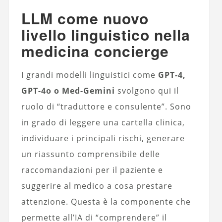
LLM come nuovo
livello linguistico nella
medicina concierge
I grandi modelli linguistici come
GPT-4,
GPT-4o o Med-Gemini
svolgono qui il
ruolo di “traduttore e consulente”. Sono
in grado di leggere una cartella clinica,
individuare i principali rischi, generare
un riassunto comprensibile delle
raccomandazioni per il paziente e
suggerire al medico a cosa prestare
attenzione. Questa è la componente che
permette all’IA di “comprendere” il