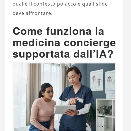
qual è il contesto polacco e quali sfide
deve affrontare.
Come funziona la
medicina concierge
supportata dall’IA?