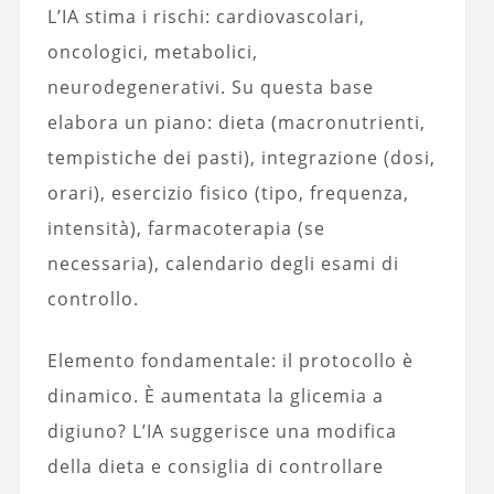
L’IA stima i rischi: cardiovascolari,
oncologici, metabolici,
neurodegenerativi. Su questa base
elabora un piano: dieta (macronutrienti,
tempistiche dei pasti), integrazione (dosi,
orari), esercizio fisico (tipo, frequenza,
intensità), farmacoterapia (se
necessaria), calendario degli esami di
controllo.
Elemento fondamentale: il protocollo è
dinamico. È aumentata la glicemia a
digiuno? L’IA suggerisce una modifica
della dieta e consiglia di controllare