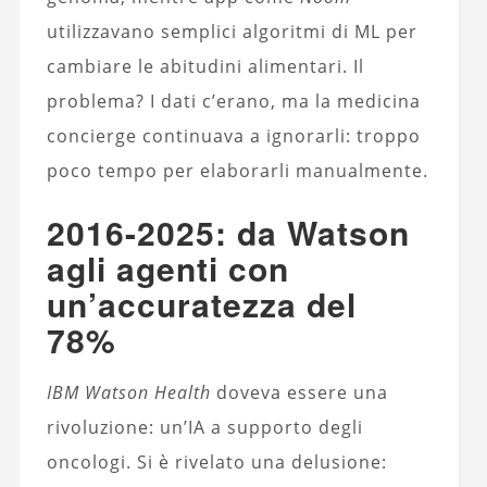
utilizzavano semplici algoritmi di ML per
cambiare le abitudini alimentari. Il
problema? I dati c’erano, ma la medicina
concierge continuava a ignorarli: troppo
poco tempo per elaborarli manualmente.
2016-2025: da Watson
agli agenti con
un’accuratezza del
78%
IBM Watson Health
doveva essere una
rivoluzione: un’IA a supporto degli
oncologi. Si è rivelato una delusione: