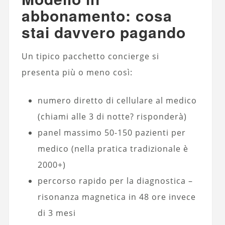
abbonamento: cosa
stai davvero pagando
Un tipico pacchetto concierge si
presenta più o meno così:
numero diretto di cellulare al medico
(chiami alle 3 di notte? risponderà)
panel massimo 50-150 pazienti per
medico (nella pratica tradizionale è
2000+)
percorso rapido per la diagnostica –
risonanza magnetica in 48 ore invece
di 3 mesi