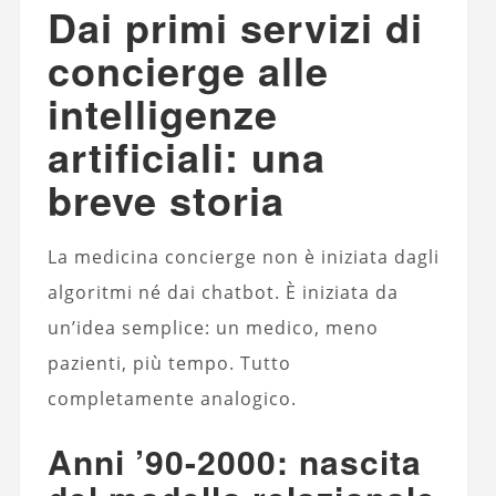
Dai primi servizi di
concierge alle
intelligenze
artificiali: una
breve storia
La medicina concierge non è iniziata dagli
algoritmi né dai chatbot. È iniziata da
un’idea semplice: un medico, meno
pazienti, più tempo. Tutto
completamente analogico.
Anni ’90-2000: nascita