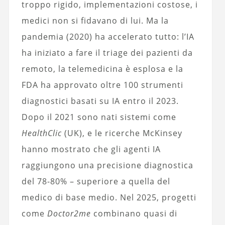
troppo rigido, implementazioni costose, i
medici non si fidavano di lui. Ma la
pandemia (2020) ha accelerato tutto: l’IA
ha iniziato a fare il triage dei pazienti da
remoto, la telemedicina è esplosa e la
FDA ha approvato oltre 100 strumenti
diagnostici basati su IA entro il 2023.
Dopo il 2021 sono nati sistemi come
HealthClic
(UK), e le ricerche McKinsey
hanno mostrato che gli agenti IA
raggiungono una precisione diagnostica
del 78-80% – superiore a quella del
medico di base medio. Nel 2025, progetti
come
Doctor2me
combinano quasi di