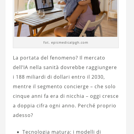
fot. epicmedicalpgh.com
La portata del fenomeno? Il mercato
dell’IA nella sanità dovrebbe raggiungere
i 188 miliardi di dollari entro il 2030,
mentre il segmento concierge – che solo
cinque anni fa era di nicchia – oggi cresce
a doppia cifra ogni anno. Perché proprio
adesso?
Tecnologia matura: i modelli di