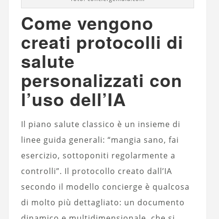
Come vengono
creati protocolli di
salute
personalizzati con
l’uso dell’IA
Il piano salute classico è un insieme di
linee guida generali: “mangia sano, fai
esercizio, sottoponiti regolarmente a
controlli”. Il protocollo creato dall’IA
secondo il modello concierge è qualcosa
di molto più dettagliato: un documento
dinamico e multidimensionale, che si