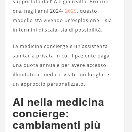
supportata dall’IA è già realtà. Proprio
ora, negli anni 2024-
2025
, questo
modello sta vivendo un’esplosione – sia
in termini di scala, sia di possibilità.
La medicina concierge è un’assistenza
sanitaria privata in cui il paziente paga
una quota annuale per avere accesso
illimitato al medico, visite più lunghe e
un approccio personalizzato.
AI nella medicina
concierge:
cambiamenti più