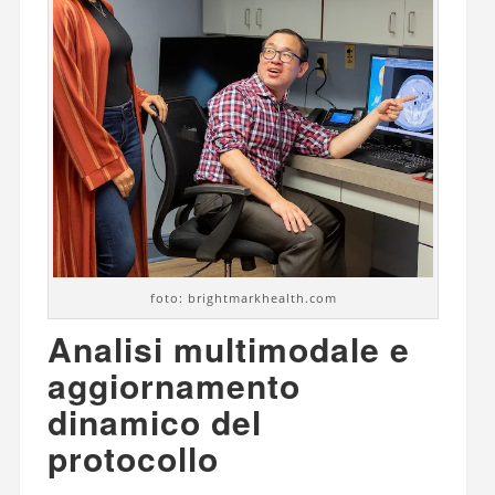
foto: brightmarkhealth.com
Analisi multimodale e
aggiornamento
dinamico del
protocollo