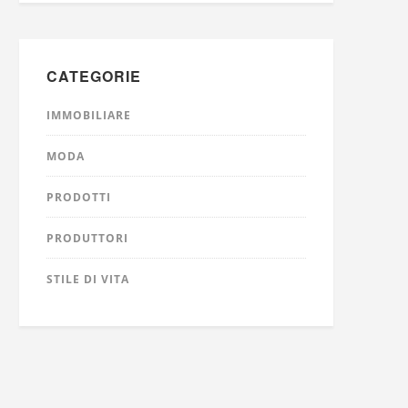
CATEGORIE
IMMOBILIARE
MODA
PRODOTTI
PRODUTTORI
STILE DI VITA