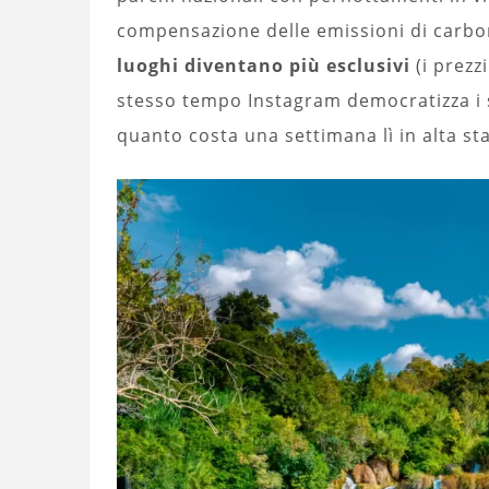
compensazione delle emissioni di carbo
luoghi diventano più esclusivi
(i prezz
stesso tempo Instagram democratizza i 
quanto costa una settimana lì in alta st