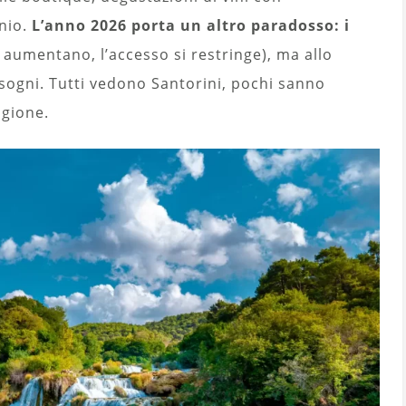
nio.
L’anno 2026 porta un altro paradosso: i
i aumentano, l’accesso si restringe), ma allo
sogni. Tutti vedono Santorini, pochi sanno
agione.