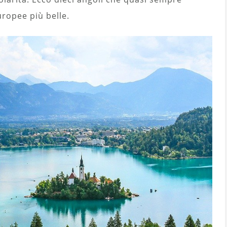
uropee più belle.