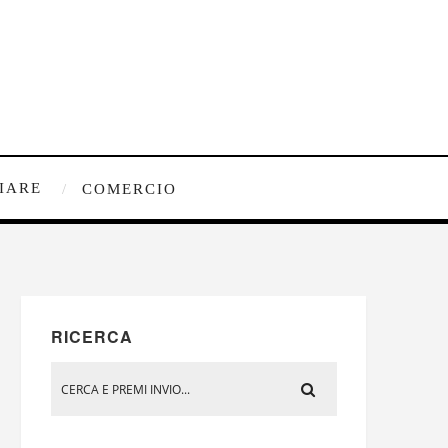
IARE
COMERCIO
RICERCA