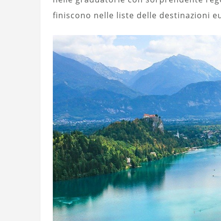
finiscono nelle liste delle destinazioni e