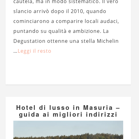
cautela, ma in modo sistematico. Il vero
slancio arrivò dopo il 2010, quando
cominciarono a comparire locali audaci,
puntando su qualità e ambizione. La
Degustation ottenne una stella Michelin
…
Leggi il resto
Hotel di lusso in Masuria –
guida ai migliori indirizzi