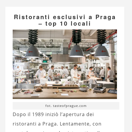
Ristoranti esclusivi a Praga
– top 10 locali
fot. tasteofprague.com
Dopo il 1989 iniziò l’apertura dei
ristoranti a Praga. Lentamente, con