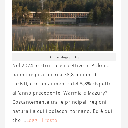
fot. arieslagopark.pl
Nel 2024 le strutture ricettive in Polonia
hanno ospitato circa 38,8 milioni di
turisti, con un aumento del 5,8% rispetto
all’anno precedente. Warmia e Mazury?
Costantemente tra le principali regioni
naturali a cui i polacchi tornano. Ed è qui
che …
Leggi il resto