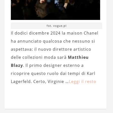
fot. vogue.pl
Il dodici dicembre 2024 la maison Chanel
ha annunciato qualcosa che nessuno si
aspettava: il nuovo direttore artistico
delle collezioni moda sarà
Matthieu
Blazy
. Il primo designer esterno a
ricoprire questo ruolo dai tempi di Karl
Lagerfeld. Certo, Virginie …
Leggi il resto