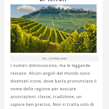
fot. cvvillas.com
I numeri diminuiscono, ma le leggende
restano. Alcuni angoli del mondo sono
diventati icone, dove basta pronunciare il
nome della regione per evocare
associazioni: classe, tradizione, un
sapore ben preciso. Non si tratta solo di