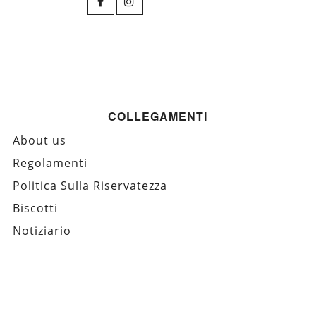
COLLEGAMENTI
About us
Regolamenti
Politica Sulla Riservatezza
Biscotti
Notiziario