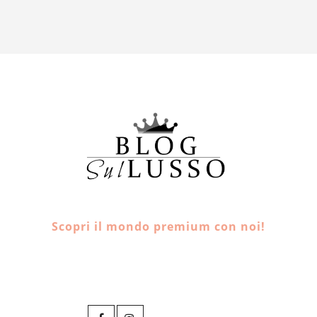
Scopri il mondo premium con noi!