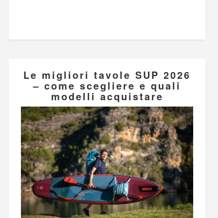
Le migliori tavole SUP 2026
– come scegliere e quali
modelli acquistare