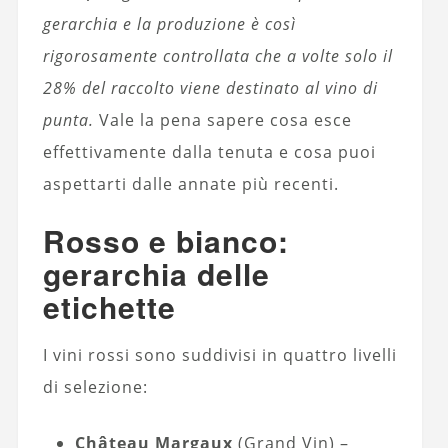
gerarchia e la produzione è così
rigorosamente controllata che a volte solo il
28% del raccolto viene destinato al vino di
punta.
Vale la pena sapere cosa esce
effettivamente dalla tenuta e cosa puoi
aspettarti dalle annate più recenti.
Rosso e bianco:
gerarchia delle
etichette
I vini rossi sono suddivisi in quattro livelli
di selezione:
Château Margaux
(Grand Vin) –