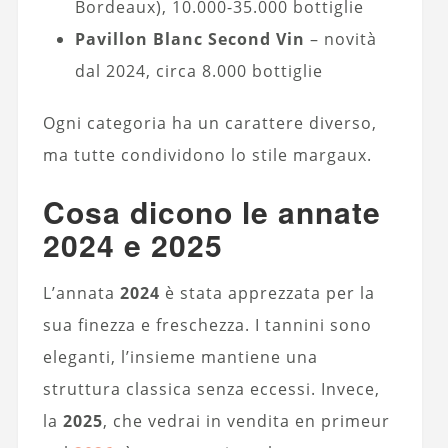
Bordeaux), 10.000-35.000 bottiglie
Pavillon Blanc Second Vin
– novità
dal 2024, circa 8.000 bottiglie
Ogni categoria ha un carattere diverso,
ma tutte condividono lo stile margaux.
Cosa dicono le annate
2024 e 2025
L’annata
2024
è stata apprezzata per la
sua finezza e freschezza. I tannini sono
eleganti, l’insieme mantiene una
struttura classica senza eccessi. Invece,
la
2025
, che vedrai in vendita en primeur