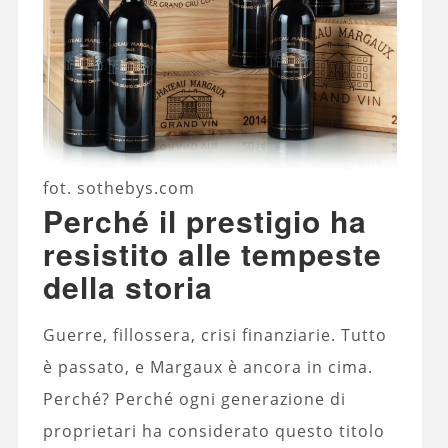
fot. sothebys.com
Perché il prestigio ha
resistito alle tempeste
della storia
Guerre, fillossera, crisi finanziarie. Tutto
è passato, e Margaux è ancora in cima.
Perché? Perché ogni generazione di
proprietari ha considerato questo titolo