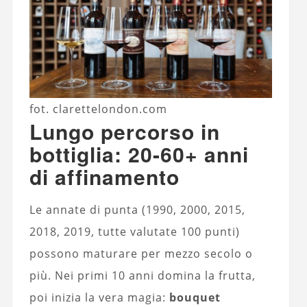
fot. clarettelondon.com
Lungo percorso in
bottiglia: 20-60+ anni
di affinamento
Le annate di punta (1990, 2000, 2015,
2018, 2019, tutte valutate 100 punti)
possono maturare per mezzo secolo o
più. Nei primi 10 anni domina la frutta,
poi inizia la vera magia:
bouquet