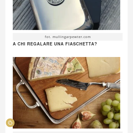
fot. mullingarpewter.com
A CHI REGALARE UNA FIASCHETTA?