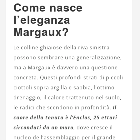
Come nasce
l’eleganza
Margaux?
Le colline ghiaiose della riva sinistra
possono sembrare una generalizzazione,
ma a Margaux è davvero una questione
concreta. Questi profondi strati di piccoli
ciottoli sopra argilla e sabbia, l’ottimo
drenaggio, il calore trattenuto nel suolo,
le radici che scendono in profondità.
Il
cuore della tenuta è l’Enclos, 25 ettari
circondati da un muro
, dove cresce il
nucleo dell’assemblaggio per il grande