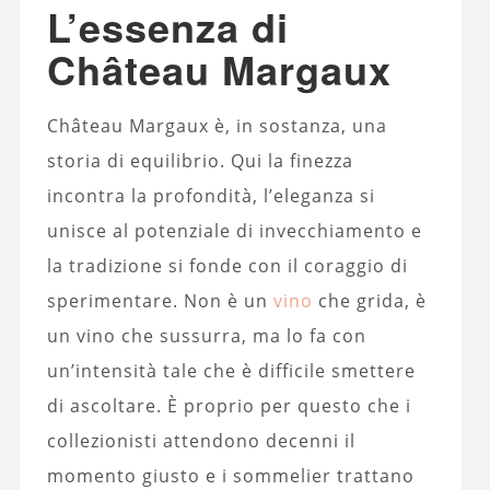
L’essenza di
Château Margaux
Château Margaux è, in sostanza, una
storia di equilibrio. Qui la finezza
incontra la profondità, l’eleganza si
unisce al potenziale di invecchiamento e
la tradizione si fonde con il coraggio di
sperimentare. Non è un
vino
che grida, è
un vino che sussurra, ma lo fa con
un’intensità tale che è difficile smettere
di ascoltare. È proprio per questo che i
collezionisti attendono decenni il
momento giusto e i sommelier trattano