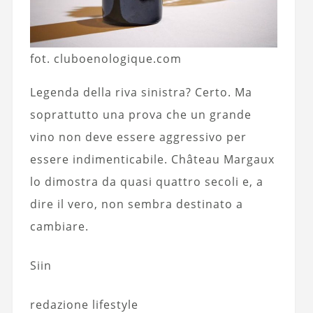
fot. cluboenologique.com
Legenda della riva sinistra? Certo. Ma
soprattutto una prova che un grande
vino non deve essere aggressivo per
essere indimenticabile. Château Margaux
lo dimostra da quasi quattro secoli e, a
dire il vero, non sembra destinato a
cambiare.
Siin
redazione lifestyle