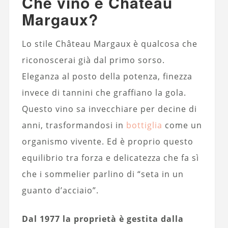
Che vino è Chateau
Margaux?
Lo stile Château Margaux è qualcosa che
riconoscerai già dal primo sorso.
Eleganza al posto della potenza, finezza
invece di tannini che graffiano la gola.
Questo vino sa invecchiare per decine di
anni, trasformandosi in
bottiglia
come un
organismo vivente. Ed è proprio questo
equilibrio tra forza e delicatezza che fa sì
che i sommelier parlino di “seta in un
guanto d’acciaio”.
Dal 1977 la proprietà è gestita dalla