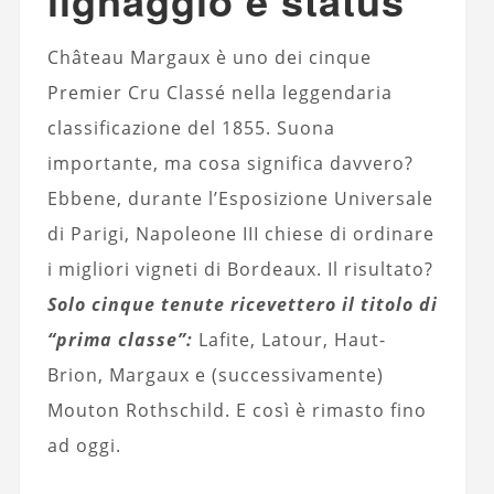
Château Margaux è uno dei cinque
Premier Cru Classé nella leggendaria
classificazione del 1855. Suona
importante, ma cosa significa davvero?
Ebbene, durante l’Esposizione Universale
di Parigi, Napoleone III chiese di ordinare
i migliori vigneti di Bordeaux. Il risultato?
Solo cinque tenute ricevettero il titolo di
“prima classe”:
Lafite, Latour, Haut-
Brion, Margaux e (successivamente)
Mouton Rothschild. E così è rimasto fino
ad oggi.