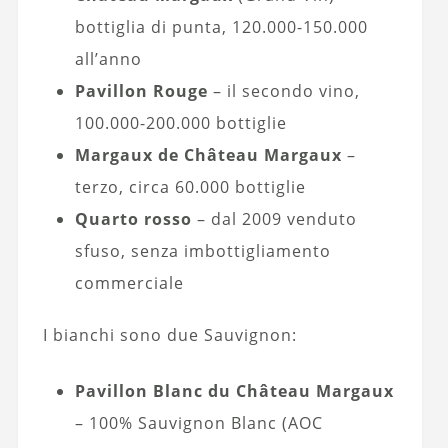
bottiglia di punta, 120.000-150.000
all’anno
Pavillon Rouge
– il secondo vino,
100.000-200.000 bottiglie
Margaux de Château Margaux
–
terzo, circa 60.000 bottiglie
Quarto rosso
– dal 2009 venduto
sfuso, senza imbottigliamento
commerciale
I bianchi sono due Sauvignon:
Pavillon Blanc du Château Margaux
– 100% Sauvignon Blanc (AOC