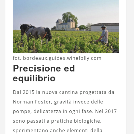
fot. bordeaux.guides.winefolly.com
Precisione ed
equilibrio
Dal 2015 la nuova cantina progettata da
Norman Foster, gravità invece delle
pompe, delicatezza in ogni fase. Nel 2017
sono passati a pratiche biologiche,
sperimentano anche elementi della