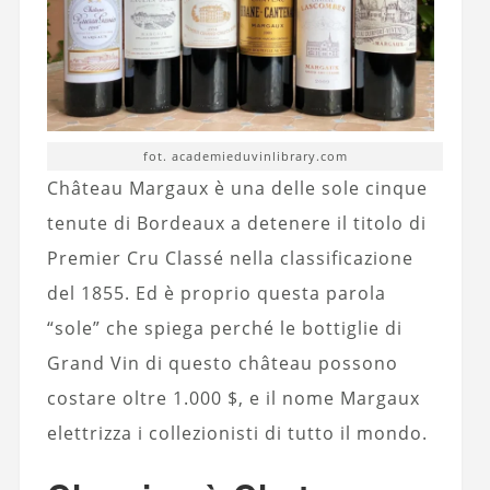
fot. academieduvinlibrary.com
Château Margaux è una delle sole cinque
tenute di Bordeaux a detenere il titolo di
Premier Cru Classé nella classificazione
del 1855. Ed è proprio questa parola
“sole” che spiega perché le bottiglie di
Grand Vin di questo château possono
costare oltre 1.000 $, e il nome Margaux
elettrizza i collezionisti di tutto il mondo.