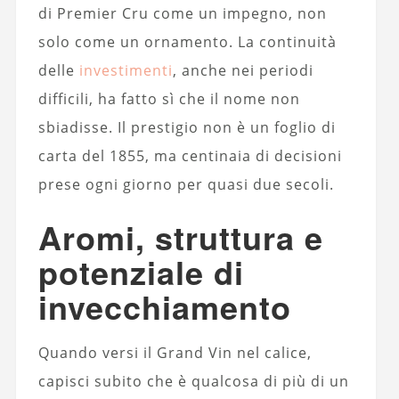
di Premier Cru come un impegno, non
solo come un ornamento. La continuità
delle
investimenti
, anche nei periodi
difficili, ha fatto sì che il nome non
sbiadisse. Il prestigio non è un foglio di
carta del 1855, ma centinaia di decisioni
prese ogni giorno per quasi due secoli.
Aromi, struttura e
potenziale di
invecchiamento
Quando versi il Grand Vin nel calice,
capisci subito che è qualcosa di più di un