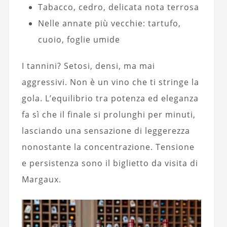
Tabacco, cedro, delicata nota terrosa
Nelle annate più vecchie: tartufo,
cuoio, foglie umide
I tannini? Setosi, densi, ma mai
aggressivi. Non è un vino che ti stringe la
gola. L’equilibrio tra potenza ed eleganza
fa sì che il finale si prolunghi per minuti,
lasciando una sensazione di leggerezza
nonostante la concentrazione. Tensione
e persistenza sono il biglietto da visita di
Margaux.