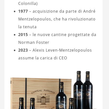
Colonilla)
1977
– acquisizione da parte di André
Mentzelopoulos, che ha rivoluzionato
la tenuta
2015
– le nuove cantine progettate da
Norman Foster
2023
– Alexis Leven-Mentzelopoulos
assume la carica di CEO