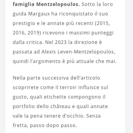
famiglia Mentzelopoulos.
Sotto la loro
guida Margaux ha riconquistato il suo
prestigio e le annate più recenti (2015,
2016, 2019) ricevono i massimi punteggi
dalla critica. Nel 2023 la direzione è
passata ad Alexis Leven-Mentzelopoulos,
quindi l’argomento è più attuale che mai.
Nella parte successiva dell’articolo
scoprirete come il terroir influisce sul
gusto, quali etichette compongono il
portfolio dello château e quali annate
vale la pena tenere d’occhio. Senza
fretta, passo dopo passo.