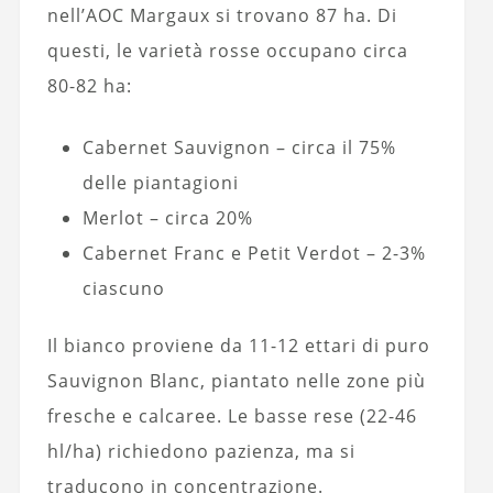
nell’AOC Margaux si trovano 87 ha. Di
questi, le varietà rosse occupano circa
80-82 ha:
Cabernet Sauvignon – circa il 75%
delle piantagioni
Merlot – circa 20%
Cabernet Franc e Petit Verdot – 2-3%
ciascuno
Il bianco proviene da 11-12 ettari di puro
Sauvignon Blanc, piantato nelle zone più
fresche e calcaree. Le basse rese (22-46
hl/ha) richiedono pazienza, ma si
traducono in concentrazione.