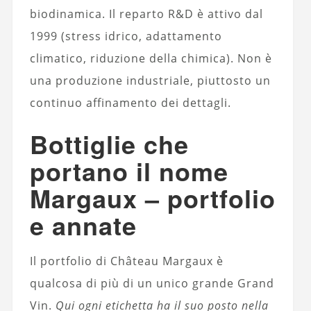
biodinamica. Il reparto R&D è attivo dal
1999 (stress idrico, adattamento
climatico, riduzione della chimica). Non è
una produzione industriale, piuttosto un
continuo affinamento dei dettagli.
Bottiglie che
portano il nome
Margaux – portfolio
e annate
Il portfolio di Château Margaux è
qualcosa di più di un unico grande Grand
Vin.
Qui ogni etichetta ha il suo posto nella