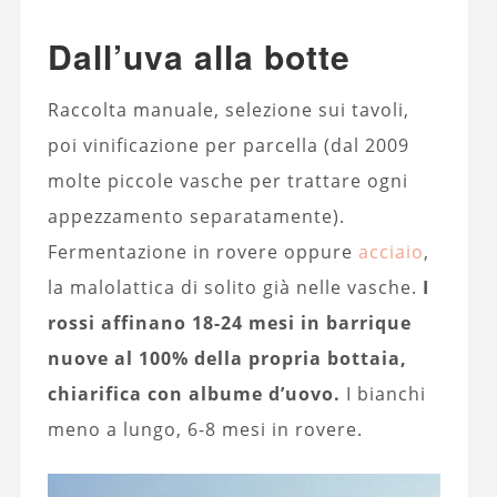
Dall’uva alla botte
Raccolta manuale, selezione sui tavoli,
poi vinificazione per parcella (dal 2009
molte piccole vasche per trattare ogni
appezzamento separatamente).
Fermentazione in rovere oppure
acciaio
,
la malolattica di solito già nelle vasche.
I
rossi affinano 18-24 mesi in barrique
nuove al 100% della propria bottaia,
chiarifica con albume d’uovo.
I bianchi
meno a lungo, 6-8 mesi in rovere.