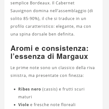
semplice Bordeaux. Il Cabernet
Sauvignon domina nell’assemblaggio (di
solito 85-90%), il che si traduce in un
profilo caratteristico: elegante, ma con
una spina dorsale ben definita.
Aromi e consistenza:
l’essenza di Margaux
Le prime note sono un classico della riva
sinistra, ma presentate con finezza:
Ribes nero
(cassis) e frutti scuri
maturi
Viole
e fresche note floreali