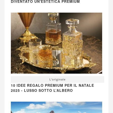
DIVENTATO UN'ESTETICA PREMIUM
L'originale
10 IDEE REGALO PREMIUM PER IL NATALE
2025 - LUSSO SOTTO L’ALBERO