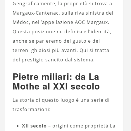
Geograficamente, la proprietà si trova a
Margaux-Cantenac, sulla riva sinistra del
Médoc, nell’appellazione AOC Margaux.
Questa posizione ne definisce l’identità,
anche se parleremo del gusto e dei
terreni ghiaiosi più avanti. Qui si tratta
del prestigio sancito dal sistema.
Pietre miliari: da La
Mothe al XXI secolo
La storia di questo luogo è una serie di
trasformazioni:
XII secolo
– origini come proprietà La