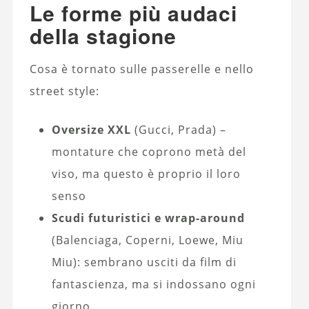
Le forme più audaci
della stagione
Cosa è tornato sulle passerelle e nello
street style:
Oversize XXL
(Gucci, Prada) –
montature che coprono metà del
viso, ma questo è proprio il loro
senso
Scudi futuristici e wrap-around
(Balenciaga, Coperni, Loewe, Miu
Miu): sembrano usciti da film di
fantascienza, ma si indossano ogni
giorno