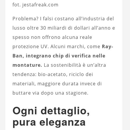
fot. jestafreak.com
Problema? I falsi costano all’industria del
lusso oltre 30 miliardi di dollari all’anno e
spesso non offrono alcuna reale
protezione UV. Alcuni marchi, come
Ray-
Ban, integrano chip di verifica nelle
montature.
La sostenibilità è un’altra
tendenza: bio-acetato, riciclo dei
materiali, maggiore durata invece di
buttare via dopo una stagione.
Ogni dettaglio,
pura eleganza