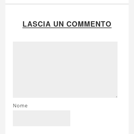
LASCIA UN COMMENTO
Nome