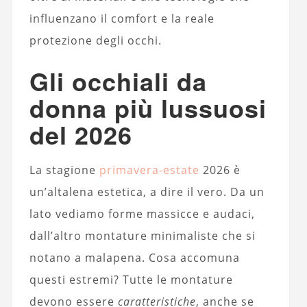
influenzano il comfort e la reale
protezione degli occhi.
Gli occhiali da
donna più lussuosi
del 2026
La stagione
primavera-estate
2026 è
un’altalena estetica, a dire il vero. Da un
lato vediamo forme massicce e audaci,
dall’altro montature minimaliste che si
notano a malapena. Cosa accomuna
questi estremi? Tutte le montature
devono essere
caratteristiche
, anche se