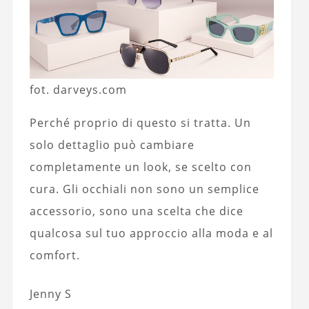
fot. darveys.com
Perché proprio di questo si tratta. Un
solo dettaglio può cambiare
completamente un look, se scelto con
cura. Gli occhiali non sono un semplice
accessorio, sono una scelta che dice
qualcosa sul tuo approccio alla moda e al
comfort.
Jenny S