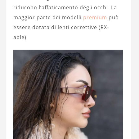
riducono l’affaticamento degli occhi. La
maggior parte dei modelli
premium
può
essere dotata di lenti correttive (RX-
able).