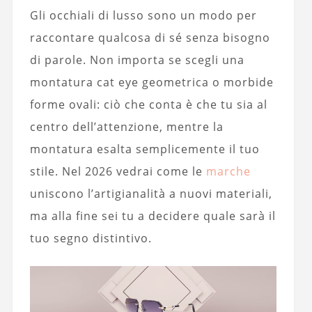
Gli occhiali di lusso sono un modo per
raccontare qualcosa di sé senza bisogno
di parole. Non importa se scegli una
montatura cat eye geometrica o morbide
forme ovali: ciò che conta è che tu sia al
centro dell’attenzione, mentre la
montatura esalta semplicemente il tuo
stile. Nel 2026 vedrai come le
marche
uniscono l’artigianalità a nuovi materiali,
ma alla fine sei tu a decidere quale sarà il
tuo segno distintivo.