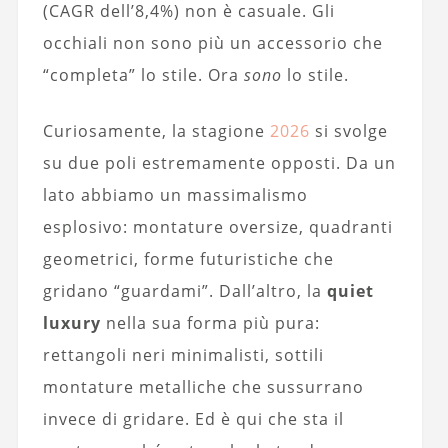
(CAGR dell’8,4%) non è casuale. Gli
occhiali non sono più un accessorio che
“completa” lo stile. Ora
sono
lo stile.
Curiosamente, la stagione
2026
si svolge
su due poli estremamente opposti. Da un
lato abbiamo un massimalismo
esplosivo: montature oversize, quadranti
geometrici, forme futuristiche che
gridano “guardami”. Dall’altro, la
quiet
luxury
nella sua forma più pura:
rettangoli neri minimalisti, sottili
montature metalliche che sussurrano
invece di gridare. Ed è qui che sta il