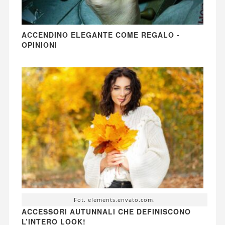
ACCENDINO ELEGANTE COME REGALO -
OPINIONI
Fot. elements.envato.com.
ACCESSORI AUTUNNALI CHE DEFINISCONO
L’INTERO LOOK!