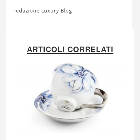
redazione Luxury Blog
ARTICOLI CORRELATI