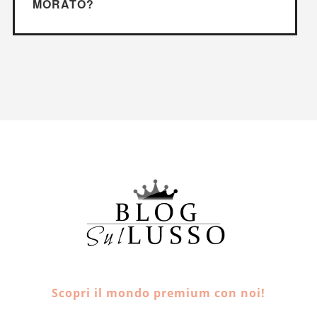
MORATO?
Scopri il mondo premium con noi!