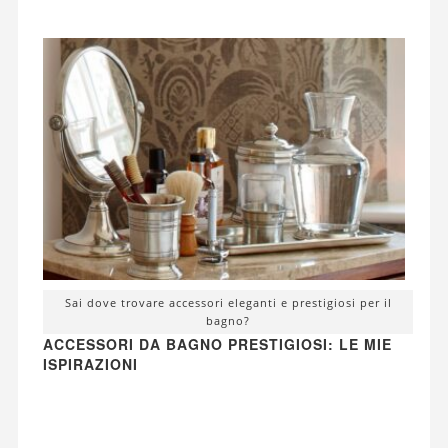
Sai dove trovare accessori eleganti e prestigiosi per il
bagno?
ACCESSORI DA BAGNO PRESTIGIOSI: LE MIE
ISPIRAZIONI