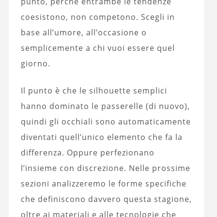
punto, perché entrambe le tendenze
coesistono, non competono. Scegli in
base all’umore, all’occasione o
semplicemente a chi vuoi essere quel
giorno.
Il punto è che le silhouette semplici
hanno dominato le passerelle (di nuovo),
quindi gli occhiali sono automaticamente
diventati quell’unico elemento che fa la
differenza. Oppure perfezionano
l’insieme con discrezione. Nelle prossime
sezioni analizzeremo le forme specifiche
che definiscono davvero questa stagione,
oltre ai materiali e alle tecnologie che