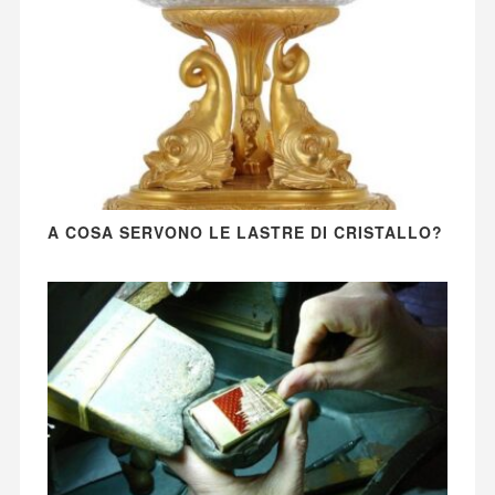
A COSA SERVONO LE LASTRE DI CRISTALLO?