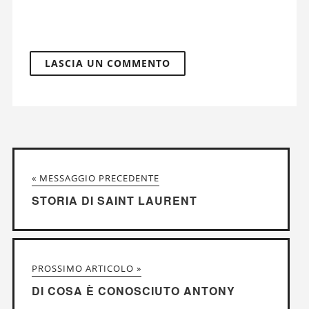
« MESSAGGIO PRECEDENTE
STORIA DI SAINT LAURENT
PROSSIMO ARTICOLO »
DI COSA È CONOSCIUTO ANTONY