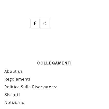
COLLEGAMENTI
About us
Regolamenti
Politica Sulla Riservatezza
Biscotti
Notiziario