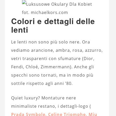
fot. michaelkors.com
Colori e dettagli delle
lenti
Le lenti non sono più solo nere. Ora
vediamo arancione, ambra, rosa, azzurro,
vetri trasparenti con sfumature (Dior,
Fendi, Chloé, Zimmermann). Anche gli
specchi sono tornati, ma in modo più
sottile rispetto agli anni ’80.
Quiet luxury? Montature nere
minimaliste restano, i dettagli-logo (
Prada Symbole, Celine Triomphe, Miu