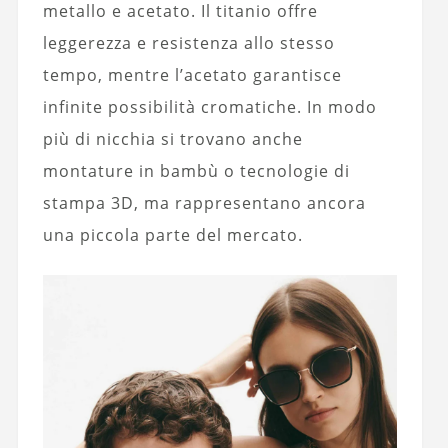
metallo e acetato. Il titanio offre
leggerezza e resistenza allo stesso
tempo, mentre l’acetato garantisce
infinite possibilità cromatiche. In modo
più di nicchia si trovano anche
montature in bambù o tecnologie di
stampa 3D, ma rappresentano ancora
una piccola parte del mercato.