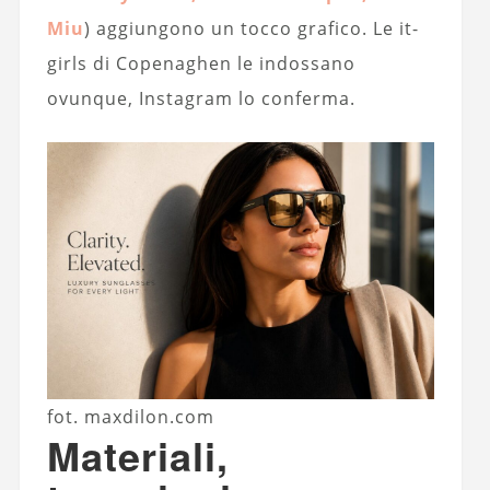
Miu
) aggiungono un tocco grafico. Le it-
girls di Copenaghen le indossano
ovunque, Instagram lo conferma.
fot. maxdilon.com
Materiali,