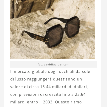
fot. davidfaulder.com
Il mercato globale degli occhiali da sole
di lusso raggiungerà quest’anno un
valore di circa 13,44 miliardi di dollari,
con previsioni di crescita fino a 23,64
miliardi entro il 2033. Questo ritmo