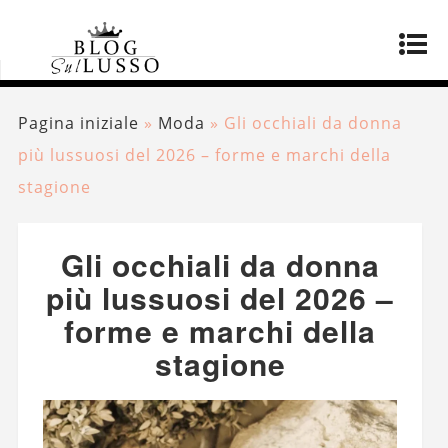
Pagina iniziale
»
Moda
»
Gli occhiali da donna
più lussuosi del 2026 – forme e marchi della
stagione
Gli occhiali da donna
più lussuosi del 2026 –
forme e marchi della
stagione