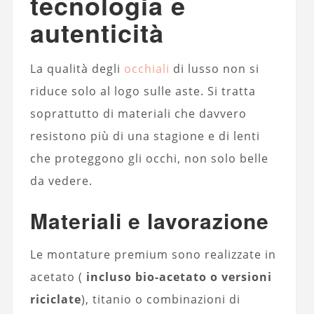
tecnologia e
autenticità
La qualità degli
occhiali
di lusso non si
riduce solo al logo sulle aste. Si tratta
soprattutto di materiali che davvero
resistono più di una stagione e di lenti
che proteggono gli occhi, non solo belle
da vedere.
Materiali e lavorazione
Le montature premium sono realizzate in
acetato (
incluso bio-acetato o versioni
riciclate
), titanio o combinazioni di