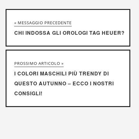
« MESSAGGIO PRECEDENTE
CHI INDOSSA GLI OROLOGI TAG HEUER?
PROSSIMO ARTICOLO »
I COLORI MASCHILI PIÙ TRENDY DI
QUESTO AUTUNNO – ECCO I NOSTRI
CONSIGLI!