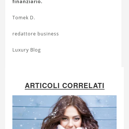
finanziario.
Tomek D.
redattore business
Luxury Blog
ARTICOLI CORRELATI