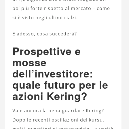
po’ più forte rispetto al mercato – come
si è visto negli ultimi rialzi.
E adesso, cosa succederà?
Prospettive e
mosse
dell’investitore:
quale futuro per le
azioni Kering?
Vale ancora la pena guardare Kering?
Dopo le recenti oscillazioni del kursu,