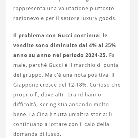
rappresenta una valutazione piuttosto
ragionevole per il settore luxury goods.
Il problema con Gucci continua: le
vendite sono diminuite dal 4% al 25%
anno su anno nel periodo 2024-25.
Fa
male, perché Gucci è il marchio di punta
del gruppo. Ma c’è una nota positiva: il
Giappone cresce del 12-18%. Curioso che
proprio lì, dove altri brand hanno
difficoltà, Kering stia andando molto
bene. La Cina è tutta un’altra storia: lì
continuano a lottare con il calo della
domanda di lusso.