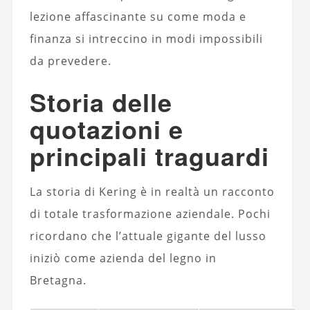
lezione affascinante su come moda e
finanza si intreccino in modi impossibili
da prevedere.
Storia delle
quotazioni e
principali traguardi
La storia di Kering è in realtà un racconto
di totale trasformazione aziendale. Pochi
ricordano che l’attuale gigante del lusso
iniziò come azienda del legno in
Bretagna.