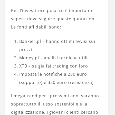
Per l’investitore polacco è importante
sapere dove seguire queste quotazioni.
Le fonti affidabili sono:
Bankier.pl – hanno ottimi avvisi sui
prezzi
Money.pl – analisi tecniche utili
XTB – se già fai trading con loro
Imposta le notifiche a 280 euro
(supporto) e 320 euro (resistenza)
I megatrend per i prossimi anni saranno
soprattutto il lusso sostenibile e la
digitalizzazione. I giovani clienti cercano