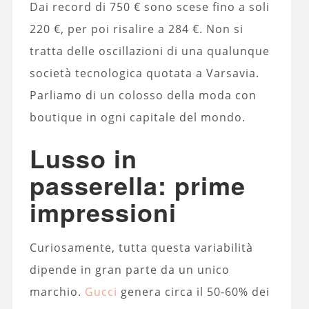
Dai record di 750 € sono scese fino a soli
220 €, per poi risalire a 284 €. Non si
tratta delle oscillazioni di una qualunque
società tecnologica quotata a Varsavia.
Parliamo di un colosso della moda con
boutique in ogni capitale del mondo.
Lusso in
passerella: prime
impressioni
Curiosamente, tutta questa variabilità
dipende in gran parte da un unico
marchio.
Gucci
genera circa il 50-60% dei