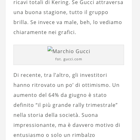
ricavi totali di Kering. Se Gucci attraversa
una buona stagione, tutto il gruppo
brilla. Se invece va male, beh, lo vediamo
chiaramente nei grafici.
fot. gucci.com
Di recente, tra l’altro, gli investitori
hanno ritrovato un po’ di ottimismo. Un
aumento del 64% da giugno è stato
definito “il più grande rally trimestrale”
nella storia della società. Suona
impressionante, ma è davvero motivo di
entusiasmo o solo un rimbalzo