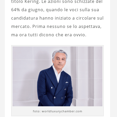
titolo Kering. Le azioni sono schizzate del
64% da giugno, quando le voci sulla sua
candidatura hanno iniziato a circolare sul
mercato. Prima nessuno se lo aspettava,
ma ora tutti dicono che era ovvio.
foto: worldluxurychamber.com