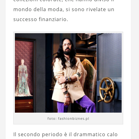
mondo della moda, si sono rivelate un
successo finanziario.
foto: fashionbiznes.pl
Il secondo periodo è il drammatico calo