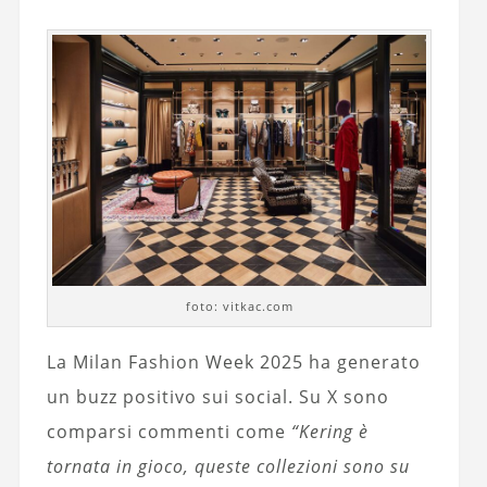
foto: vitkac.com
La Milan Fashion Week 2025 ha generato
un buzz positivo sui social. Su X sono
comparsi commenti come
“Kering è
tornata in gioco, queste collezioni sono su