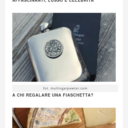
fot. mullingarpewter.com
A CHI REGALARE UNA FIASCHETTA?