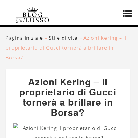
Pagina iniziale
»
Stile di vita
»
Azioni Kering – il
proprietario di Gucci tornerà a brillare in
Borsa?
Azioni Kering – il
proprietario di Gucci
tornerà a brillare in
Borsa?