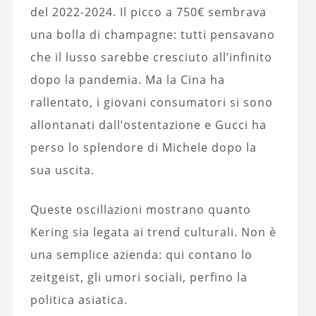
del 2022-2024. Il picco a 750€ sembrava
una bolla di champagne: tutti pensavano
che il lusso sarebbe cresciuto all’infinito
dopo la pandemia. Ma la Cina ha
rallentato, i giovani consumatori si sono
allontanati dall’ostentazione e Gucci ha
perso lo splendore di Michele dopo la
sua uscita.
Queste oscillazioni mostrano quanto
Kering sia legata ai trend culturali. Non è
una semplice azienda: qui contano lo
zeitgeist, gli umori sociali, perfino la
politica asiatica.