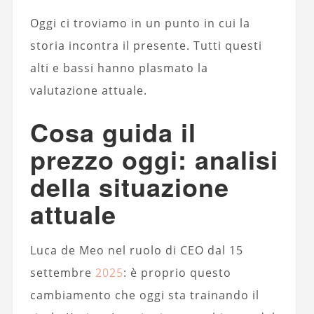
Oggi ci troviamo in un punto in cui la
storia incontra il presente. Tutti questi
alti e bassi hanno plasmato la
valutazione attuale.
Cosa guida il
prezzo oggi: analisi
della situazione
attuale
Luca de Meo nel ruolo di CEO dal 15
settembre
2025
: è proprio questo
cambiamento che oggi sta trainando il