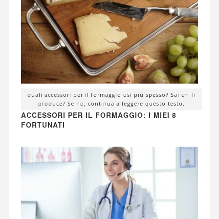
quali accessori per il formaggio usi più spesso? Sai chi li
produce? Se no, continua a leggere questo testo.
ACCESSORI PER IL FORMAGGIO: I MIEI 8
FORTUNATI