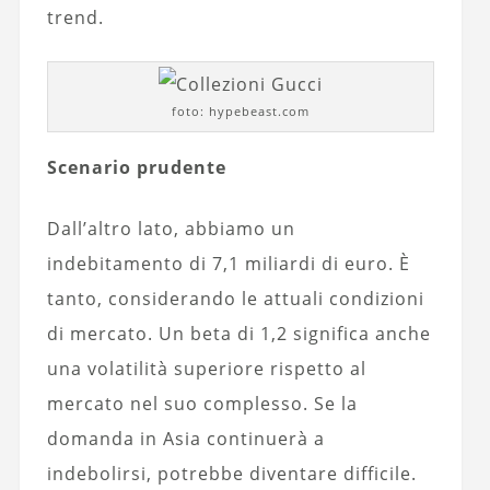
trend.
foto: hypebeast.com
Scenario prudente
Dall’altro lato, abbiamo un
indebitamento di 7,1 miliardi di euro. È
tanto, considerando le attuali condizioni
di mercato. Un beta di 1,2 significa anche
una volatilità superiore rispetto al
mercato nel suo complesso. Se la
domanda in Asia continuerà a
indebolirsi, potrebbe diventare difficile.