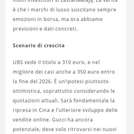
molti investitori si zastanawiają. La verità
è che i marchi di lusso suscitano sempre
emozioni in borsa, ma ora abbiamo
previsioni e dati concreti.
Scenario di crescita
UBS vede il titolo a 310 euro, e nel
migliore dei casi anche a 350 euro entro
la fine del 2026. È un’ipotesi piuttosto
ottimistica, soprattutto considerando le
quotazioni attuali. Sarà fondamentale la
ripresa in Cina e l’ulteriore sviluppo delle
vendite online. Gucci ha ancora
potenziale, deve solo ritrovarsi nei nuovi