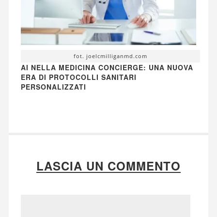
fot. joelcmilliganmd.com
AI NELLA MEDICINA CONCIERGE: UNA NUOVA
ERA DI PROTOCOLLI SANITARI
PERSONALIZZATI
LASCIA UN COMMENTO