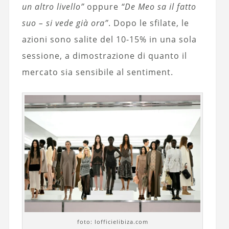
un altro livello”
oppure
“De Meo sa il fatto
suo – si vede già ora”
. Dopo le sfilate, le
azioni sono salite del 10-15% in una sola
sessione, a dimostrazione di quanto il
mercato sia sensibile al sentiment.
foto: lofficielibiza.com