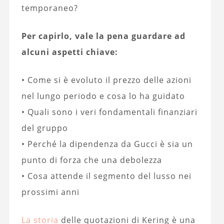
temporaneo?
Per capirlo, vale la pena guardare ad
alcuni aspetti chiave:
• Come si è evoluto il prezzo delle azioni
nel lungo periodo e cosa lo ha guidato
• Quali sono i veri fondamentali finanziari
del gruppo
• Perché la dipendenza da Gucci è sia un
punto di forza che una debolezza
• Cosa attende il segmento del lusso nei
prossimi anni
La storia
delle quotazioni di Kering è una