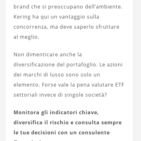
brand che si preoccupano dell’ambiente.
Kering ha qui un vantaggio sulla
concorrenza, ma deve saperlo sfruttare
al meglio.
Non dimenticare anche la
diversificazione del portafoglio. Le azioni
dei marchi di lusso sono solo un
elemento. Forse vale la pena valutare ETF
settoriali invece di singole società?
Monitora gli indicatori chiave,
diversifica il rischio e consulta sempre
le tue decisioni con un consulente