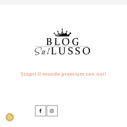
Scopri il mondo premium con noi!