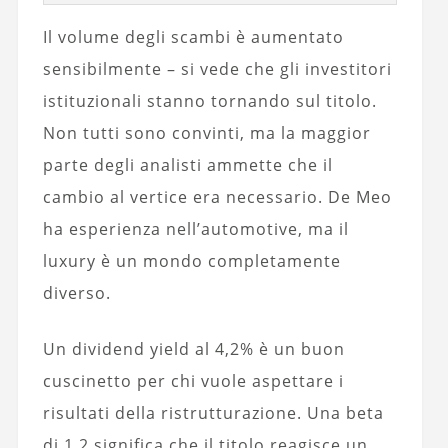
Il volume degli scambi è aumentato
sensibilmente – si vede che gli investitori
istituzionali stanno tornando sul titolo.
Non tutti sono convinti, ma la maggior
parte degli analisti ammette che il
cambio al vertice era necessario. De Meo
ha esperienza nell’automotive, ma il
luxury è un mondo completamente
diverso.
Un dividend yield al 4,2% è un buon
cuscinetto per chi vuole aspettare i
risultati della ristrutturazione. Una beta
di 1,2 significa che il titolo reagisce un