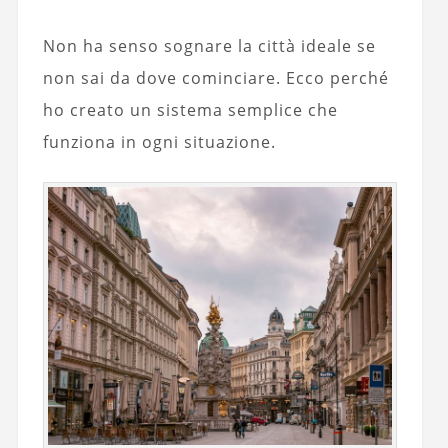
Non ha senso sognare la città ideale se
non sai da dove cominciare. Ecco perché
ho creato un sistema semplice che
funziona in ogni situazione.