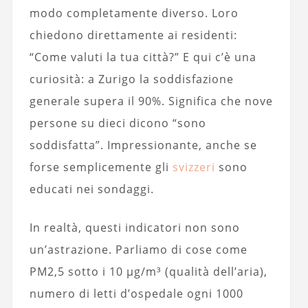
modo completamente diverso. Loro
chiedono direttamente ai residenti:
“Come valuti la tua città?” E qui c’è una
curiosità: a Zurigo la soddisfazione
generale supera il 90%. Significa che nove
persone su dieci dicono “sono
soddisfatta”. Impressionante, anche se
forse semplicemente gli
svizzeri
sono
educati nei sondaggi.
In realtà, questi indicatori non sono
un’astrazione. Parliamo di cose come
PM2,5 sotto i 10 µg/m³ (qualità dell’aria),
numero di letti d’ospedale ogni 1000