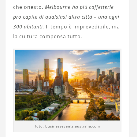
che onesto.
Melbourne ha più caffetterie
pro capite di qualsiasi altra città – una ogni
300 abitanti.
Il tempo è imprevedibile, ma
la cultura compensa tutto.
foto: businessevents.australia.com