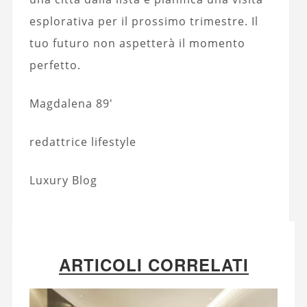
esplorativa per il prossimo trimestre. Il
tuo futuro non aspetterà il momento
perfetto.
Magdalena 89′
redattrice lifestyle
Luxury Blog
ARTICOLI CORRELATI