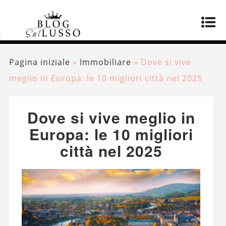
Pagina iniziale
»
Immobiliare
»
Dove si vive
meglio in Europa: le 10 migliori città nel 2025
Dove si vive meglio in
Europa: le 10 migliori
città nel 2025