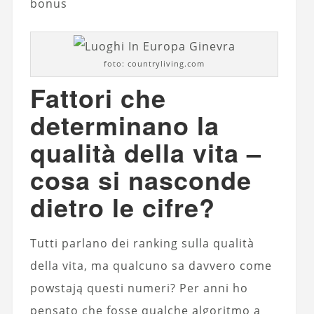
bonus
foto: countryliving.com
Fattori che
determinano la
qualità della vita –
cosa si nasconde
dietro le cifre?
Tutti parlano dei ranking sulla qualità
della vita, ma qualcuno sa davvero come
powstają questi numeri? Per anni ho
pensato che fosse qualche algoritmo a