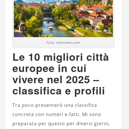
foto: thetimes.com
Le 10 migliori città
europee in cui
vivere nel 2025 –
classifica e profili
Tra poco presenterò una classifica
concreta con numeri e fatti. Mi sono
preparata per questo per diversi giorni,