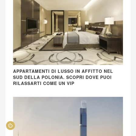
APPARTAMENTI DI LUSSO IN AFFITTO NEL
SUD DELLA POLONIA. SCOPRI DOVE PUOI
RILASSARTI COME UN VIP