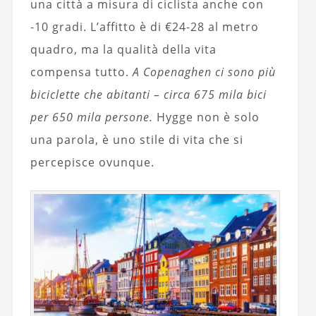
una città a misura di ciclista anche con
-10 gradi. L’affitto è di €24-28 al metro
quadro, ma la qualità della vita
compensa tutto.
A Copenaghen ci sono più
biciclette che abitanti – circa 675 mila bici
per 650 mila persone.
Hygge non è solo
una parola, è uno stile di vita che si
percepisce ovunque.