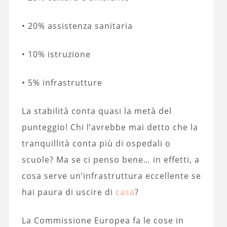
• 20% assistenza sanitaria
• 10% istruzione
• 5% infrastrutture
La stabilità conta quasi la metà del
punteggio! Chi l’avrebbe mai detto che la
tranquillità conta più di ospedali o
scuole? Ma se ci penso bene… in effetti, a
cosa serve un’infrastruttura eccellente se
hai paura di uscire di
casa
?
La Commissione Europea fa le cose in