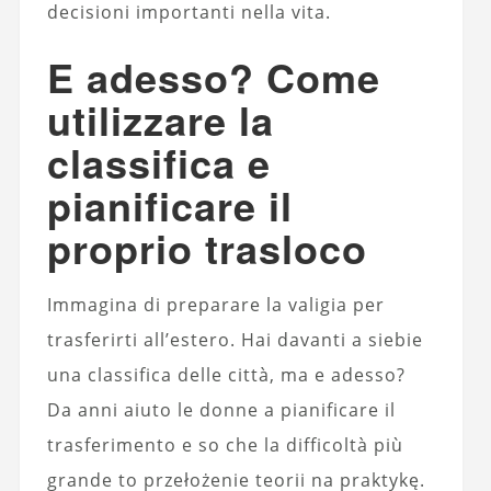
decisioni importanti nella vita.
E adesso? Come
utilizzare la
classifica e
pianificare il
proprio trasloco
Immagina di preparare la valigia per
trasferirti all’estero. Hai davanti a siebie
una classifica delle città, ma e adesso?
Da anni aiuto le donne a pianificare il
trasferimento e so che la difficoltà più
grande to przełożenie teorii na praktykę.