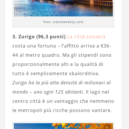
foto: travelweekly.com
3. Zurigo (96,3 punti)
La città svizzera
costa una fortuna – l’affitto arriva a €36-
44 al metro quadro. Ma gli stipendi sono
proporzionalmente alti e la qualità di
tutto è semplicemente sbalorditiva.
Zurigo ha la più alta densità di milionari al
mondo – uno ogni 125 abitanti.
Il lago nel
centro città è un vantaggio che nemmeno
le metropoli più ricche possono vantare.