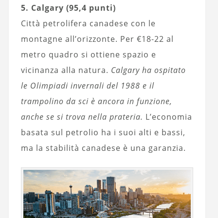
5. Calgary (95,4 punti)
Città petrolifera canadese con le
montagne all’orizzonte. Per €18-22 al
metro quadro si ottiene spazio e
vicinanza alla natura.
Calgary ha ospitato
le Olimpiadi invernali del 1988 e il
trampolino da sci è ancora in funzione,
anche se si trova nella prateria.
L’economia
basata sul petrolio ha i suoi alti e bassi,
ma la stabilità canadese è una garanzia.