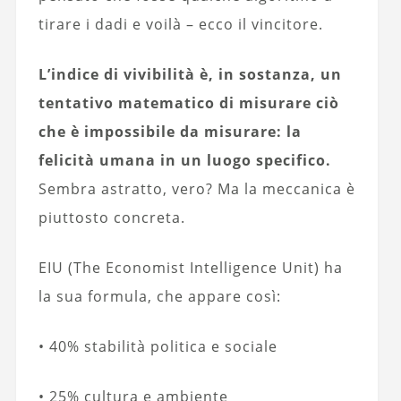
tirare i dadi e voilà – ecco il vincitore.
L’indice di vivibilità è, in sostanza, un
tentativo matematico di misurare ciò
che è impossibile da misurare: la
felicità umana in un luogo specifico.
Sembra astratto, vero? Ma la meccanica è
piuttosto concreta.
EIU (The Economist Intelligence Unit) ha
la sua formula, che appare così:
• 40% stabilità politica e sociale
• 25% cultura e ambiente