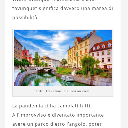
“ovunque” significa davvero una marea di
possibilità.
foto: travelandleisureasia.com
La pandemia ci ha cambiati tutti.
All’improvviso è diventato importante
avere un parco dietro l’angolo, poter