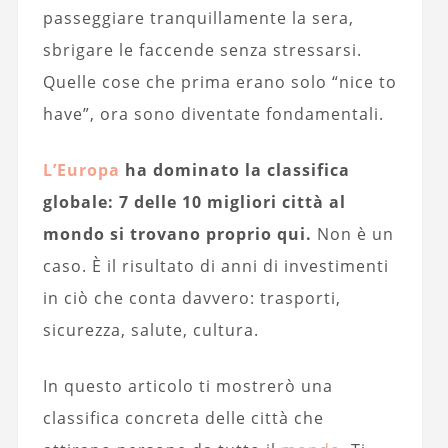
passeggiare tranquillamente la sera,
sbrigare le faccende senza stressarsi.
Quelle cose che prima erano solo “nice to
have”, ora sono diventate fondamentali.
L’Europa
ha dominato la classifica
globale: 7 delle 10 migliori città al
mondo si trovano proprio qui.
Non è un
caso. È il risultato di anni di investimenti
in ciò che conta davvero: trasporti,
sicurezza, salute, cultura.
In questo articolo ti mostrerò una
classifica concreta delle città che