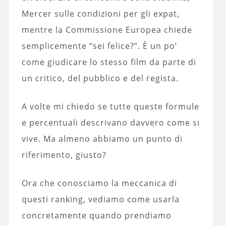
Mercer sulle condizioni per gli expat,
mentre la Commissione Europea chiede
semplicemente “sei felice?”. È un po’
come giudicare lo stesso film da parte di
un critico, del pubblico e del regista.
A volte mi chiedo se tutte queste formule
e percentuali descrivano davvero come si
vive. Ma almeno abbiamo un punto di
riferimento, giusto?
Ora che conosciamo la meccanica di
questi ranking, vediamo come usarla
concretamente quando prendiamo