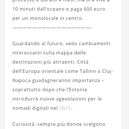
10 minuti dall’oceano e paga 600 euro
per un monolocale in centro.
————————————————-
Guardando al futuro, vedo cambiamenti
interessanti sulla mappa delle
destinazioni più attraenti. Città
dell’Europa orientale come Tallinn o Cluj-
Napoca guadagneranno importanza –
soprattutto dopo che l’Estonia
introdurrà nuove agevolazioni per le
nomadi digitali nel
2025
.
Curiosità: sempre più donne scelgono