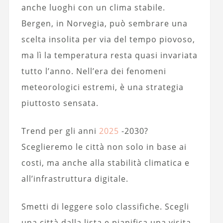
anche luoghi con un clima stabile.
Bergen, in Norvegia, può sembrare una
scelta insolita per via del tempo piovoso,
ma lì la temperatura resta quasi invariata
tutto l’anno. Nell’era dei fenomeni
meteorologici estremi, è una strategia
piuttosto sensata.
Trend per gli anni
2025
-2030?
Sceglieremo le città non solo in base ai
costi, ma anche alla stabilità climatica e
all’infrastruttura digitale.
Smetti di leggere solo classifiche. Scegli
una città dalla lista e pianifica una visita