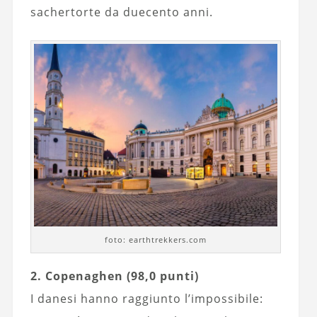
sachertorte da duecento anni.
foto: earthtrekkers.com
2. Copenaghen (98,0 punti)
I danesi hanno raggiunto l’impossibile: