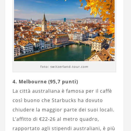
foto: switzerland-tour.com
4. Melbourne (95,7 punti)
La città australiana è famosa per il caffè
così buono che Starbucks ha dovuto
chiudere la maggior parte dei suoi locali.
L’affitto di €22-26 al metro quadro,
rapportato agli stipendi australiani, è più