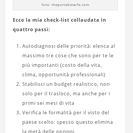
foto: theportablewife.com
Ecco la mia check-list collaudata in
quattro passi:
Autodiagnosi delle priorità: elenca al
massimo tre cose che sono per te le
più importanti (costo della vita,
clima, opportunità professionali)
Stabilisci un budget realistico, non
solo per il trasloco, ma anche per i
primi sei mesi di vita
Verifica le formalità per il visto del
paese scelto: spesso questo elimina
la metà delle opzioni