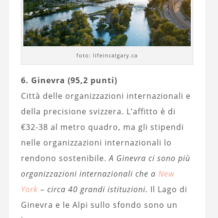
foto: lifeincalgary.ca
6. Ginevra (95,2 punti)
Città delle organizzazioni internazionali e
della precisione svizzera. L’affitto è di
€32-38 al metro quadro, ma gli stipendi
nelle organizzazioni internazionali lo
rendono sostenibile.
A Ginevra ci sono più
organizzazioni internazionali che a
New
York
– circa 40 grandi istituzioni.
Il Lago di
Ginevra e le Alpi sullo sfondo sono un