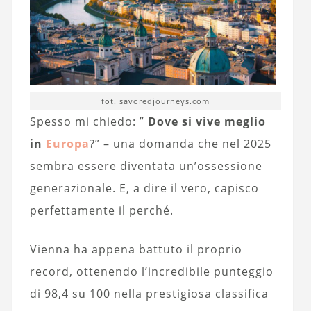
fot. savoredjourneys.com
Spesso mi chiedo: ”
Dove si vive meglio
in
Europa
?” – una domanda che nel 2025
sembra essere diventata un’ossessione
generazionale. E, a dire il vero, capisco
perfettamente il perché.
Vienna ha appena battuto il proprio
record, ottenendo l’incredibile punteggio
di 98,4 su 100 nella prestigiosa classifica