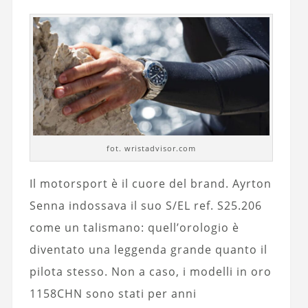
fot. wristadvisor.com
Il motorsport è il cuore del brand. Ayrton
Senna indossava il suo S/EL ref. S25.206
come un talismano: quell’orologio è
diventato una leggenda grande quanto il
pilota stesso. Non a caso, i modelli in oro
1158CHN sono stati per anni