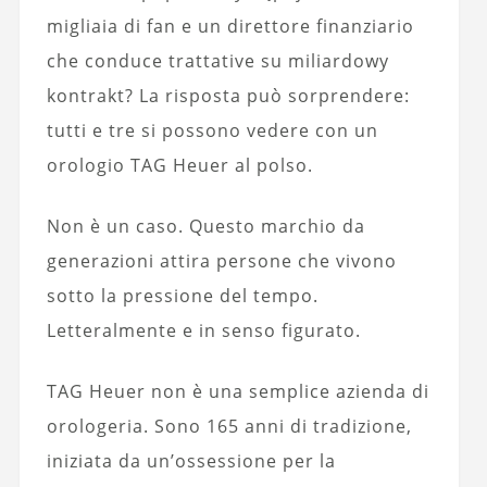
migliaia di fan e un direttore finanziario
che conduce trattative su miliardowy
kontrakt? La risposta può sorprendere:
tutti e tre si possono vedere con un
orologio TAG Heuer al polso.
Non è un caso. Questo marchio da
generazioni attira persone che vivono
sotto la pressione del tempo.
Letteralmente e in senso figurato.
TAG Heuer non è una semplice azienda di
orologeria. Sono 165 anni di tradizione,
iniziata da un’ossessione per la