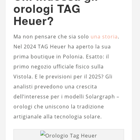
orologi TAG
Heuer?
Ma non pensare che sia solo
una storia
.
Nel 2024 TAG Heuer ha aperto la sua
prima boutique in Polonia. Esatto: il
primo negozio ufficiale fisico sulla
Vistola. E le previsioni per il 2025? Gli
analisti prevedono una crescita
dell’interesse per i modelli Solargraph –
orologi che uniscono la tradizione
artigianale alla tecnologia solare.