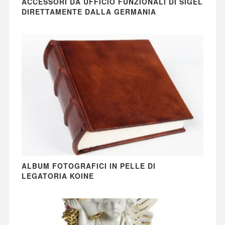
ACCESSORI DA UFFICIO FUNZIONALI DI SIGEL
DIRETTAMENTE DALLA GERMANIA
ALBUM FOTOGRAFICI IN PELLE DI
LEGATORIA KOINE