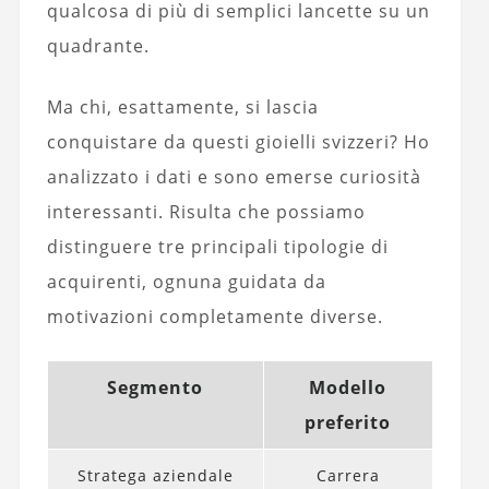
qualcosa di più di semplici lancette su un
quadrante.
Ma chi, esattamente, si lascia
conquistare da questi gioielli svizzeri? Ho
analizzato i dati e sono emerse curiosità
interessanti. Risulta che possiamo
distinguere tre principali tipologie di
acquirenti, ognuna guidata da
motivazioni completamente diverse.
Segmento
Modello
preferito
Stratega aziendale
Carrera