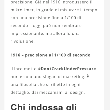
precisione. Già nel 1916 introdussero il
mikrotimer, in grado di misurare il tempo
con una precisione fino a 1/100 di
secondo – oggi può non sembrare
impressionante, ma allora fu una
rivoluzione.
1916 – precisione al 1/100 di secondo
Il loro motto
#DontCrackUnderPressure
non è solo uno slogan di marketing. È
una filosofia che si riflette in ogni
dettaglio, dai meccanismi al design.
Chi indossa gli