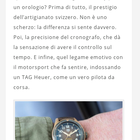
un orologio? Prima di tutto, il prestigio
dell’artigianato svizzero. Non è uno
scherzo: la differenza si sente davvero.
Poi, la precisione del cronografo, che dà
la sensazione di avere il controllo sul
tempo. E infine, quel legame emotivo con
il motorsport che fa sentire, indossando
un TAG Heuer, come un vero pilota da
corsa.