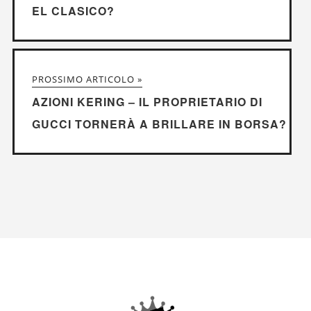
EL CLASICO?
PROSSIMO ARTICOLO »
AZIONI KERING – IL PROPRIETARIO DI
GUCCI TORNERÀ A BRILLARE IN BORSA?