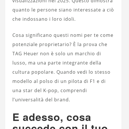
visualizzazioni nel 2025. Questo dimostra
quanto le persone siano interessate a ciò
che indossano i loro idoli.
Cosa significano questi nomi per te come
potenziale proprietario? È la prova che
TAG Heuer non è solo un marchio di
lusso, ma una parte integrante della
cultura popolare. Quando vedi lo stesso
modello al polso di un pilota di F1 e di
una star del K-pop, comprendi
l’universalità del brand.
E adesso, cosa
succede con il tuo