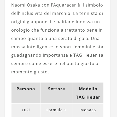
Naomi Osaka con l’Aquaracer è il simbolo
dell’inclusività del marchio. La tennista di
origini giapponesi e haitiane indossa un
orologio che funziona altrettanto bene in
campo quanto a una serata di gala. Una
mossa intelligente: lo sport femminile sta
guadagnando importanza e TAG Heuer sa
sempre come essere nel posto giusto al
momento giusto.
Persona
Settore
Modello
TAG Heuer
Yuki
Formula 1
Monaco