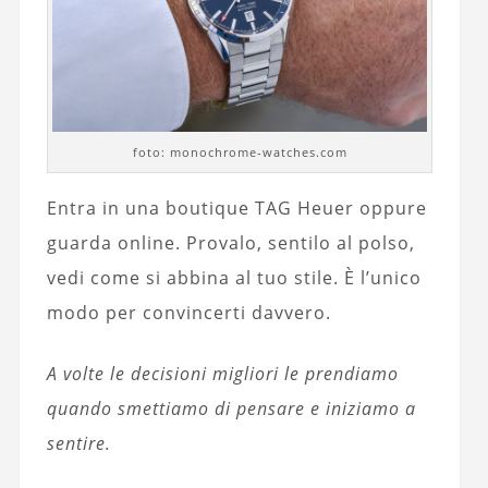
foto: monochrome-watches.com
Entra in una boutique TAG Heuer oppure
guarda online. Provalo, sentilo al polso,
vedi come si abbina al tuo stile. È l’unico
modo per convincerti davvero.
A volte le decisioni migliori le prendiamo
quando smettiamo di pensare e iniziamo a
sentire.