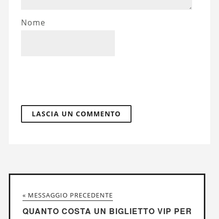
Nome
« MESSAGGIO PRECEDENTE
QUANTO COSTA UN BIGLIETTO VIP PER