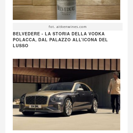
fot. aitkenwines.com
BELVEDERE - LA STORIA DELLA VODKA
POLACCA, DAL PALAZZO ALL’ICONA DEL
LUSSO