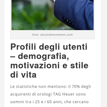
foto: secondmovement.com
Profili degli utenti
– demografia,
motivazioni e stile
di vita
Le statistiche non mentono: il 70% degli
acquirenti di orologi TAG Heuer sono
uomini tra i 25 e i 60 anni, che cercano