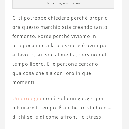
foto: tagheuer.com
Ci si potrebbe chiedere perché proprio
ora questo marchio stia creando tanto
fermento. Forse perché viviamo in
un’epoca in cui la pressione è ovunque –
al lavoro, sui social media, persino nel
tempo libero. E le persone cercano
qualcosa che sia con loro in quei
momenti.
Un orologio
non è solo un gadget per
misurare il tempo. È anche un simbolo –
di chi sei e di come affronti lo stress.