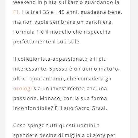
weekend in pista sui kart o guardando la
F1.
Ha tra i 35 e i 45 anni, guadagna bene,
ma non vuole sembrare un banchiere.
Formula 1 è il modello che rispecchia
perfettamente il suo stile.
Il collezionista-appassionato è il più
interessante. Spesso è un uomo maturo,
oltre i quarant’anni, che considera gli
orologi
sia un investimento che una
passione. Monaco, con la sua forma
inconfondibile? È il suo Sacro Graal.
Cosa spinge tutti questi uomini a
spendere decine di migliaia di złoty per