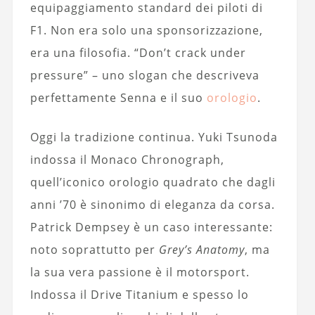
equipaggiamento standard dei piloti di
F1. Non era solo una sponsorizzazione,
era una filosofia. “Don’t crack under
pressure” – uno slogan che descriveva
perfettamente Senna e il suo
orologio
.
Oggi la tradizione continua. Yuki Tsunoda
indossa il Monaco Chronograph,
quell’iconico orologio quadrato che dagli
anni ’70 è sinonimo di eleganza da corsa.
Patrick Dempsey è un caso interessante:
noto soprattutto per
Grey’s Anatomy
, ma
la sua vera passione è il motorsport.
Indossa il Drive Titanium e spesso lo