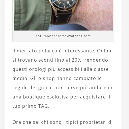
fot. monochrome-watches.com
Il mercato polacco è interessante. Online
si trovano sconti fino al 20%, rendendo
questi orologi più accessibili alla classe
media. Gli e-shop hanno cambiato le
regole del gioco: non serve più andare in
una boutique esclusiva per acquistare il
tuo primo TAG.
Ora che sai chi sono i tipici proprietari di