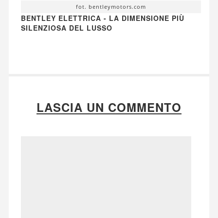
fot. bentleymotors.com
BENTLEY ELETTRICA - LA DIMENSIONE PIÙ
SILENZIOSA DEL LUSSO
LASCIA UN COMMENTO