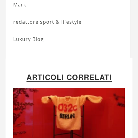
Mark
redattore sport & lifestyle
Luxury Blog
ARTICOLI CORRELATI