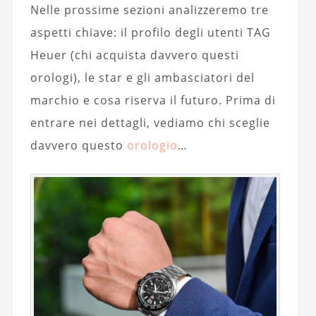
Nelle prossime sezioni analizzeremo tre
aspetti chiave: il profilo degli utenti TAG
Heuer (chi acquista davvero questi
orologi), le star e gli ambasciatori del
marchio e cosa riserva il futuro. Prima di
entrare nei dettagli, vediamo chi sceglie
davvero questo
orologio
…