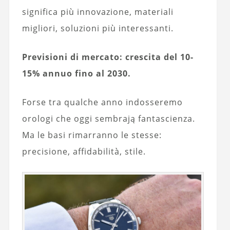
significa più innovazione, materiali
migliori, soluzioni più interessanti.
Previsioni di mercato: crescita del 10-
15% annuo fino al 2030.
Forse tra qualche anno indosseremo
orologi che oggi sembrają fantascienza.
Ma le basi rimarranno le stesse:
precisione, affidabilità, stile.