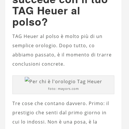
TAG Heuer al
polso?
TAG Heuer al polso è molto più di un
semplice orologio. Dopo tutto, co
abbiamo passato, è il momento di trarre
conclusioni concrete.
foto: mayors.com
Tre cose che contano davvero. Primo: il
prestigio che senti dal primo giorno in
cui lo indossi. Non è una posa, è la