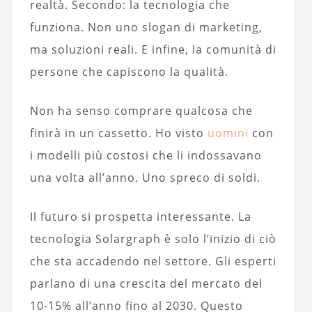
realtà. Secondo: la tecnologia che
funziona. Non uno slogan di marketing,
ma soluzioni reali. E infine, la comunità di
persone che capiscono la qualità.
Non ha senso comprare qualcosa che
finirà in un cassetto. Ho visto
uomini
con
i modelli più costosi che li indossavano
una volta all’anno. Uno spreco di soldi.
Il futuro si prospetta interessante. La
tecnologia Solargraph è solo l’inizio di ciò
che sta accadendo nel settore. Gli esperti
parlano di una crescita del mercato del
10-15% all’anno fino al 2030. Questo