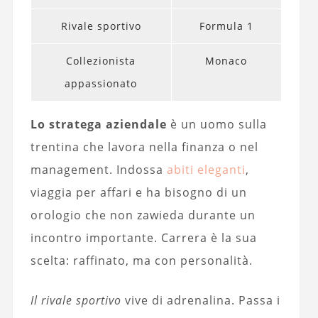
Rivale sportivo
Formula 1
Collezionista
Monaco
appassionato
Lo stratega aziendale
è un uomo sulla
trentina che lavora nella finanza o nel
management. Indossa
abiti eleganti
,
viaggia per affari e ha bisogno di un
orologio che non zawieda durante un
incontro importante. Carrera è la sua
scelta: raffinato, ma con personalità.
Il rivale sportivo
vive di adrenalina. Passa i