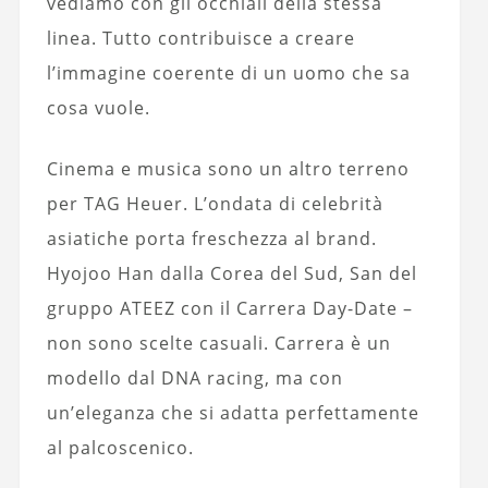
vediamo con gli occhiali della stessa
linea. Tutto contribuisce a creare
l’immagine coerente di un uomo che sa
cosa vuole.
Cinema e musica sono un altro terreno
per TAG Heuer. L’ondata di celebrità
asiatiche porta freschezza al brand.
Hyojoo Han dalla Corea del Sud, San del
gruppo ATEEZ con il Carrera Day-Date –
non sono scelte casuali. Carrera è un
modello dal DNA racing, ma con
un’eleganza che si adatta perfettamente
al palcoscenico.