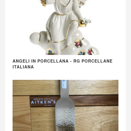
ANGELI IN PORCELLANA - RG PORCELLANE
ITALIANA