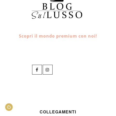
Scopri il mondo premium con noi!
COLLEGAMENTI