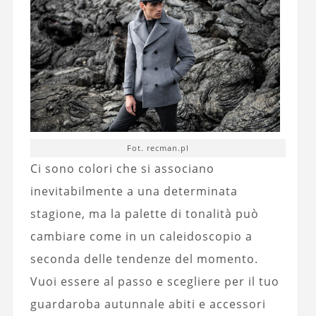
Fot. recman.pl
Ci sono colori che si associano
inevitabilmente a una determinata
stagione, ma la palette di tonalità può
cambiare come in un caleidoscopio a
seconda delle tendenze del momento.
Vuoi essere al passo e scegliere per il tuo
guardaroba autunnale abiti e accessori