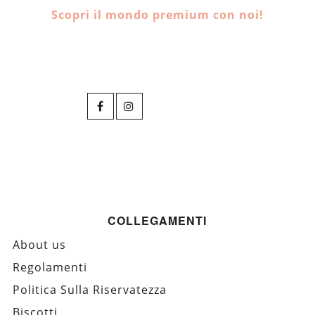
Scopri il mondo premium con noi!
COLLEGAMENTI
About us
Regolamenti
Politica Sulla Riservatezza
Biscotti