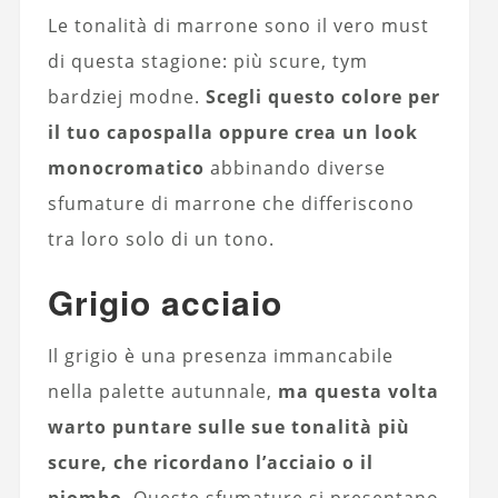
Le tonalità di marrone sono il vero must
di questa stagione: più scure, tym
bardziej modne.
Scegli questo colore per
il tuo capospalla oppure crea un look
monocromatico
abbinando diverse
sfumature di marrone che differiscono
tra loro solo di un tono.
Grigio acciaio
Il grigio è una presenza immancabile
nella palette autunnale,
ma questa volta
warto puntare sulle sue tonalità più
scure, che ricordano l’acciaio o il