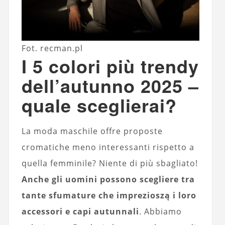
Fot. recman.pl
I 5 colori più trendy
dell’autunno 2025 –
quale sceglierai?
La moda maschile offre proposte
cromatiche meno interessanti rispetto a
quella femminile? Niente di più sbagliato!
Anche gli uomini possono scegliere tra
tante sfumature che imprezioszą i loro
accessori e capi autunnali
. Abbiamo