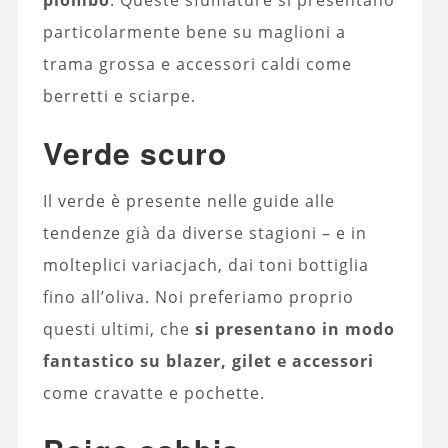
piombo
. Queste sfumature si presentano
particolarmente bene su maglioni a
trama grossa e accessori caldi come
berretti e sciarpe.
Verde scuro
Il verde è presente nelle guide alle
tendenze già da diverse stagioni – e in
molteplici variacjach, dai toni bottiglia
fino all’oliva. Noi preferiamo proprio
questi ultimi, che
si presentano in modo
fantastico su blazer, gilet e accessori
come cravatte e pochette.