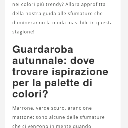
nei colori più trendy? Allora approfitta
della nostra guida alle sfumature che
domineranno la moda maschile in questa
stagione!
Guardaroba
autunnale: dove
trovare ispirazione
per la palette di
colori?
Marrone, verde scuro, arancione
mattone: sono alcune delle sfumature
che ci vengono in mente quando