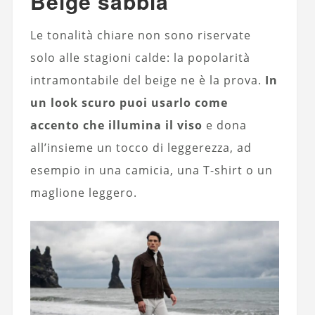
Beige sabbia
Le tonalità chiare non sono riservate
solo alle stagioni calde: la popolarità
intramontabile del beige ne è la prova.
In
un look scuro puoi usarlo come
accento che illumina il viso
e dona
all’insieme un tocco di leggerezza, ad
esempio in una camicia, una T-shirt o un
maglione leggero.