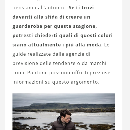
pensiamo all’autunno.
Se ti trovi
davanti alla sfida di creare un
guardaroba per questa stagione,
potresti chiederti quali di questi colori
siano attualmente i più alla moda
. Le
guide realizzate dalle agenzie di
previsione delle tendenze o da marchi
come Pantone possono offrirti preziose
informazioni su questo argomento.