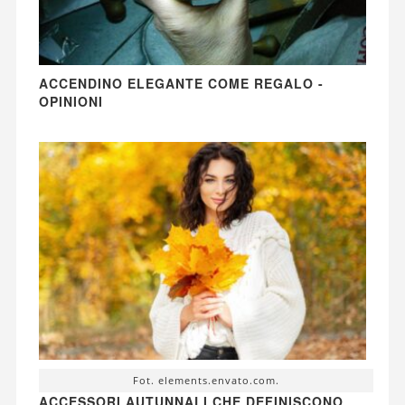
ACCENDINO ELEGANTE COME REGALO -
OPINIONI
Fot. elements.envato.com.
ACCESSORI AUTUNNALI CHE DEFINISCONO