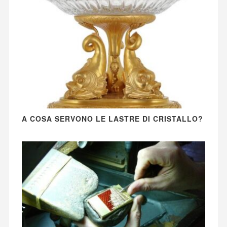
A COSA SERVONO LE LASTRE DI CRISTALLO?