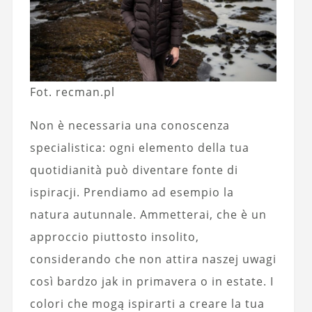
Fot. recman.pl
Non è necessaria una conoscenza
specialistica: ogni elemento della tua
quotidianità può diventare fonte di
ispiracji. Prendiamo ad esempio la
natura autunnale. Ammetterai, che è un
approccio piuttosto insolito,
considerando che non attira naszej uwagi
così bardzo jak in primavera o in estate. I
colori che mogą ispirarti a creare la tua