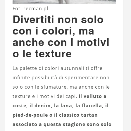
Fot. recman.pl
Divertiti non solo
con i colori, ma
anche con i motivi
o le texture
La palette di colori autunnali ti offre
infinite possibilità di sperimentare non
solo con le sfumature, ma anche con le
texture e i motivi dei capi.
Il velluto a
coste, il denim, la lana, la flanella, il
pied-de-poule o il classico tartan
associato a questa stagione sono solo