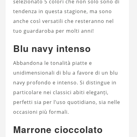
selezionato 5 colori che non solo sono di
tendenza in questa stagione, ma sono
anche così versatili che resteranno nel
tuo guardaroba per molti anni!
Blu navy intenso
Abbandona le tonalità piatte e
unidimensionali di blu a favore di un blu
navy profondo e intenso.
Si distingue in
particolare nei classici abiti eleganți,
perfetti sia per l’uso quotidiano, sia nelle
occasioni più formali
.
Marrone cioccolato