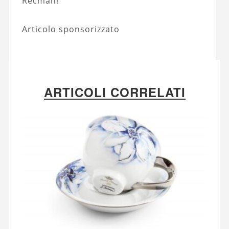
Recman!
Articolo sponsorizzato
ARTICOLI CORRELATI