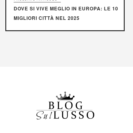
DOVE SI VIVE MEGLIO IN EUROPA: LE 10
MIGLIORI CITTÀ NEL 2025