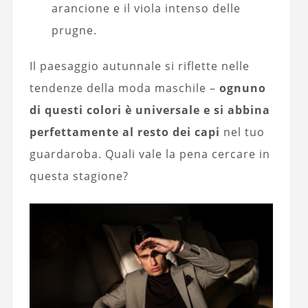
arancione e il viola intenso delle
prugne.
Il paesaggio autunnale si riflette nelle
tendenze della moda maschile –
ognuno
di questi colori è universale e si abbina
perfettamente al resto dei capi
nel tuo
guardaroba. Quali vale la pena cercare in
questa stagione?