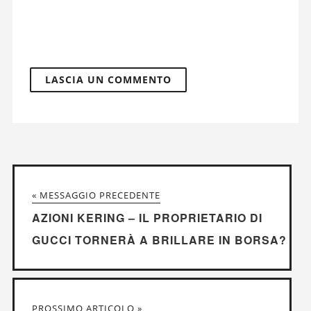
« MESSAGGIO PRECEDENTE
AZIONI KERING – IL PROPRIETARIO DI
GUCCI TORNERÀ A BRILLARE IN BORSA?
PROSSIMO ARTICOLO »