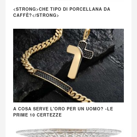
<STRONG>CHE TIPO DI PORCELLANA DA
CAFFÈ?</STRONG>
A COSA SERVE L'ORO PER UN UOMO? -LE
PRIME 10 CERTEZZE