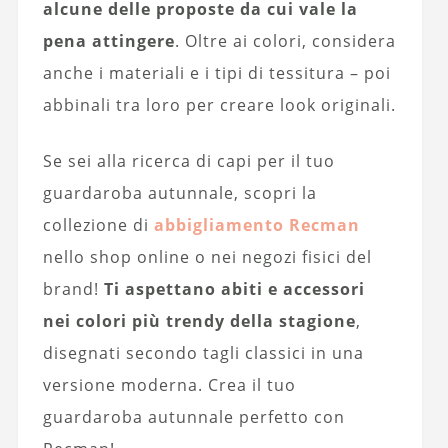
alcune delle proposte da cui vale la
pena attingere
. Oltre ai colori, considera
anche i materiali e i tipi di tessitura – poi
abbinali tra loro per creare look originali.
Se sei alla ricerca di capi per il tuo
guardaroba autunnale, scopri la
collezione di
abbigliamento Recman
nello shop online o nei negozi fisici del
brand!
Ti aspettano abiti e accessori
nei colori più trendy della stagione
,
disegnati secondo tagli classici in una
versione moderna. Crea il tuo
guardaroba autunnale perfetto con