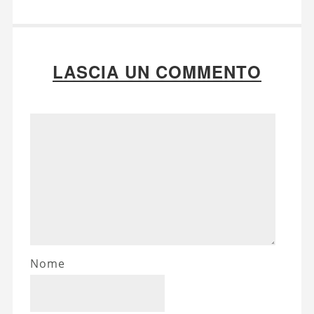
LASCIA UN COMMENTO
Nome