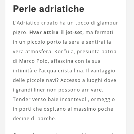
Perle adriatiche
L’Adriatico croato ha un tocco di glamour
pigro.
Hvar attira il jet-set
, ma fermati
in un piccolo porto la sera e sentirai la
vera atmosfera. Korčula, presunta patria
di Marco Polo, affascina con la sua
intimità e l’acqua cristallina. Il vantaggio
delle piccole navi? Accesso a luoghi dove
i grandi liner non possono arrivare.
Tender verso baie incantevoli, ormeggio
in porti che ospitano al massimo poche
decine di barche.