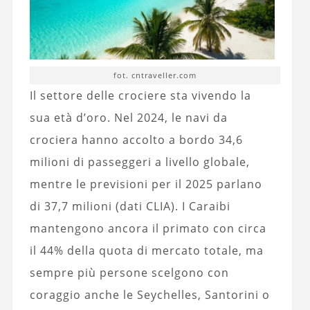
fot. cntraveller.com
Il settore delle crociere sta vivendo la
sua età d’oro. Nel 2024, le navi da
crociera hanno accolto a bordo 34,6
milioni di passeggeri a livello globale,
mentre le previsioni per il 2025 parlano
di 37,7 milioni (dati CLIA). I Caraibi
mantengono ancora il primato con circa
il 44% della quota di mercato totale, ma
sempre più persone scelgono con
coraggio anche le Seychelles, Santorini o