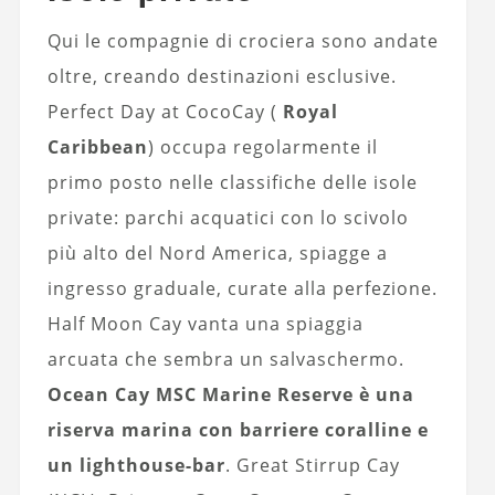
Qui le compagnie di crociera sono andate
oltre, creando destinazioni esclusive.
Perfect Day at CocoCay (
Royal
Caribbean
) occupa regolarmente il
primo posto nelle classifiche delle isole
private: parchi acquatici con lo scivolo
più alto del Nord America, spiagge a
ingresso graduale, curate alla perfezione.
Half Moon Cay vanta una spiaggia
arcuata che sembra un salvaschermo.
Ocean Cay MSC Marine Reserve è una
riserva marina con barriere coralline e
un lighthouse-bar
. Great Stirrup Cay