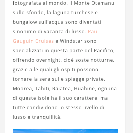
fotografata al mondo. Il Monte Otemanu
sullo sfondo, la laguna turchese e i
bungalow sull’acqua sono diventati
sinonimo di vacanza di lusso.
Paul
Gauguin Cruises
e Windstar sono
specializzati in questa parte del Pacifico,
offrendo overnight, cioè soste notturne,
grazie alle quali gli ospiti possono
tornare la sera sulle spiagge private.
Moorea, Tahiti, Raiatea, Huahine, ognuna
di queste isole ha il suo carattere, ma
tutte condividono lo stesso livello di
lusso e tranquillità.