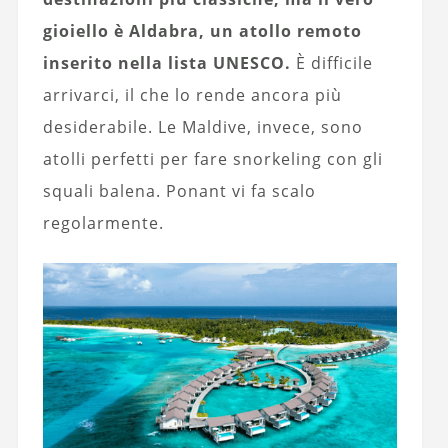
gioiello è Aldabra, un atollo remoto
inserito nella lista UNESCO.
È difficile
arrivarci, il che lo rende ancora più
desiderabile. Le Maldive, invece, sono
atolli perfetti per fare snorkeling con gli
squali balena. Ponant vi fa scalo
regolarmente.