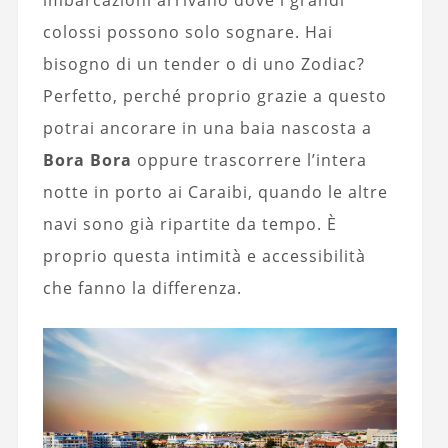
imbarcazioni arrivano dove i grandi
colossi possono solo sognare. Hai
bisogno di un tender o di uno Zodiac?
Perfetto, perché proprio grazie a questo
potrai ancorare in una baia nascosta a
Bora Bora
oppure trascorrere l’intera
notte in porto ai Caraibi, quando le altre
navi sono già ripartite da tempo. È
proprio questa intimità e accessibilità
che fanno la differenza.