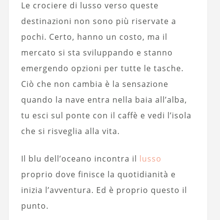
Le crociere di lusso verso queste
destinazioni non sono più riservate a
pochi. Certo, hanno un costo, ma il
mercato si sta sviluppando e stanno
emergendo opzioni per tutte le tasche.
Ciò che non cambia è la sensazione
quando la nave entra nella baia all’alba,
tu esci sul ponte con il caffè e vedi l’isola
che si risveglia alla vita.
Il blu dell’oceano incontra il
lusso
proprio dove finisce la quotidianità e
inizia l’avventura. Ed è proprio questo il
punto.