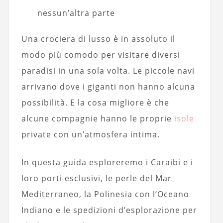
nessun’altra parte
Una crociera di lusso è in assoluto il
modo più comodo per visitare diversi
paradisi in una sola volta. Le piccole navi
arrivano dove i giganti non hanno alcuna
possibilità. E la cosa migliore è che
alcune compagnie hanno le proprie
isole
private con un’atmosfera intima.
In questa guida esploreremo i Caraibi e i
loro porti esclusivi, le perle del Mar
Mediterraneo, la Polinesia con l’Oceano
Indiano e le spedizioni d’esplorazione per