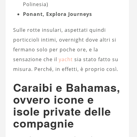
Polinesia)
Ponant, Explora Journeys
Sulle rotte insulari, aspettati quindi
porticcioli intimi, overnight dove altri si
fermano solo per poche ore, e la
sensazione che il
yacht
sia stato fatto su
misura. Perché, in effetti, è proprio così.
Caraibi e Bahamas,
ovvero icone e
isole private delle
compagnie