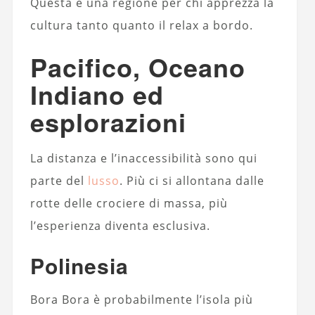
Questa è una regione per chi apprezza la
cultura tanto quanto il relax a bordo.
Pacifico, Oceano
Indiano ed
esplorazioni
La distanza e l’inaccessibilità sono qui
parte del
lusso
. Più ci si allontana dalle
rotte delle crociere di massa, più
l’esperienza diventa esclusiva.
Polinesia
Bora Bora è probabilmente l’isola più