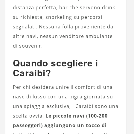
distanza perfetta, bar che servono drink
su richiesta, snorkeling su percorsi
segnalati. Nessuna folla proveniente da
altre navi, nessun venditore ambulante
di souvenir.
Quando scegliere i
Caraibi?
Per chi desidera unire il comfort di una
nave di lusso con una pigra giornata su
una spiaggia esclusiva, i Caraibi sono una
scelta ovvia.
Le piccole navi (100-200
passeggeri) aggiungono un tocco di