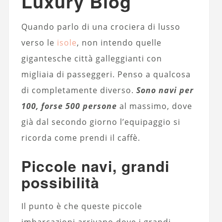
Luxury Blog
Quando parlo di una crociera di lusso
verso le
isole
, non intendo quelle
gigantesche città galleggianti con
migliaia di passeggeri. Penso a qualcosa
di completamente diverso.
Sono navi per
100, forse 500 persone
al massimo, dove
già dal secondo giorno l’equipaggio si
ricorda come prendi il caffè.
Piccole navi, grandi
possibilità
Il punto è che queste piccole