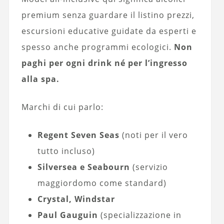
premium senza guardare il listino prezzi,
escursioni educative guidate da esperti e
spesso anche programmi ecologici.
Non
paghi per ogni drink né per l’ingresso
alla spa.
Marchi di cui parlo:
Regent Seven Seas
(noti per il vero
tutto incluso)
Silversea e Seabourn
(servizio
maggiordomo come standard)
Crystal, Windstar
Paul Gauguin
(specializzazione in