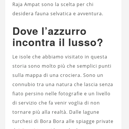
Raja Ampat sono la scelta per chi
desidera fauna selvatica e avventura.
Dove l’azzurro
incontra il lusso?
Le isole che abbiamo visitato in questa
storia sono molto più che semplici punti
sulla mappa di una crociera. Sono un
connubio tra una natura che lascia senza
fiato persino nelle fotografie e un livello
di servizio che fa venir voglia di non
tornare più alla realtà. Dalle lagune
turchesi di Bora Bora alle spiagge private