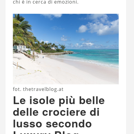
chi è in cerca di emozioni.
fot. thetravelblog.at
Le isole più belle
delle crociere di
lusso secondo