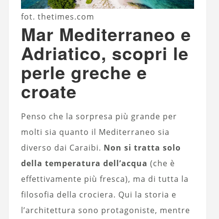
fot. thetimes.com
Mar Mediterraneo e
Adriatico, scopri le
perle greche e
croate
Penso che la sorpresa più grande per
molti sia quanto il Mediterraneo sia
diverso dai Caraibi.
Non si tratta solo
della temperatura dell’acqua
(che è
effettivamente più fresca), ma di tutta la
filosofia della crociera. Qui la storia e
l’architettura sono protagoniste, mentre