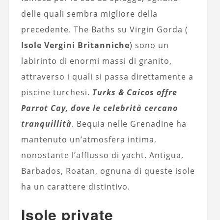
delle quali sembra migliore della
precedente. The Baths su Virgin Gorda (
Isole Vergini Britanniche
) sono un
labirinto di enormi massi di granito,
attraverso i quali si passa direttamente a
piscine turchesi.
Turks & Caicos offre
Parrot Cay, dove le celebrità cercano
tranquillità
. Bequia nelle Grenadine ha
mantenuto un’atmosfera intima,
nonostante l’afflusso di yacht. Antigua,
Barbados, Roatan, ognuna di queste isole
ha un carattere distintivo.
Isole private