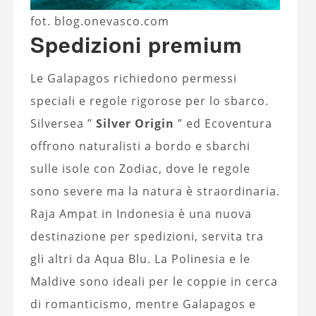
fot. blog.onevasco.com
Spedizioni premium
Le Galapagos richiedono permessi
speciali e regole rigorose per lo sbarco.
Silversea ”
Silver Origin
” ed Ecoventura
offrono naturalisti a bordo e sbarchi
sulle isole con Zodiac, dove le regole
sono severe ma la natura è straordinaria.
Raja Ampat in Indonesia è una nuova
destinazione per spedizioni, servita tra
gli altri da Aqua Blu. La Polinesia e le
Maldive sono ideali per le coppie in cerca
di romanticismo, mentre Galapagos e