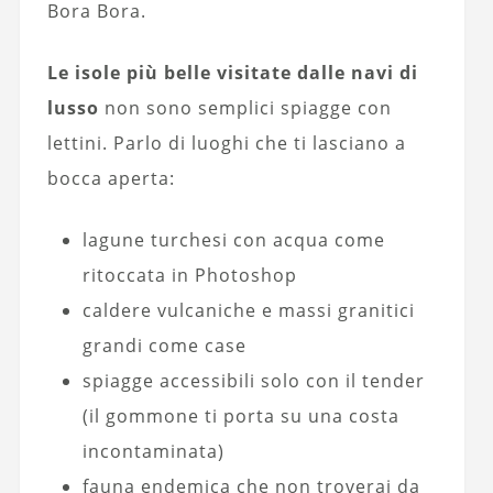
Bora Bora.
Le isole più belle visitate dalle navi di
lusso
non sono semplici spiagge con
lettini. Parlo di luoghi che ti lasciano a
bocca aperta:
lagune turchesi con acqua come
ritoccata in Photoshop
caldere vulcaniche e massi granitici
grandi come case
spiagge accessibili solo con il tender
(il gommone ti porta su una costa
incontaminata)
fauna endemica che non troverai da