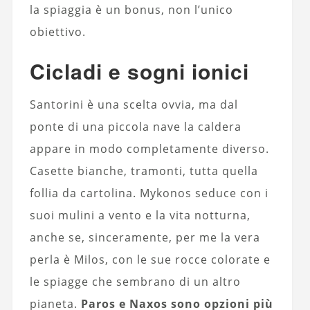
la spiaggia è un bonus, non l’unico
obiettivo.
Cicladi e sogni ionici
Santorini è una scelta ovvia, ma dal
ponte di una piccola nave la caldera
appare in modo completamente diverso.
Casette bianche, tramonti, tutta quella
follia da cartolina. Mykonos seduce con i
suoi mulini a vento e la vita notturna,
anche se, sinceramente, per me la vera
perla è Milos, con le sue rocce colorate e
le spiagge che sembrano di un altro
pianeta.
Paros e Naxos sono opzioni più