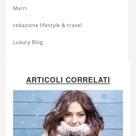
Marri
redazione lifestyle & travel
Luxury Blog
ARTICOLI CORRELATI