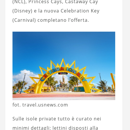
(NCL), Princess Cays, Castaway Cay
(Disney) e la nuova Celebration Key
(Carnival) completano l’offerta.
fot. travel.usnews.com
Sulle isole private tutto è curato nei
minimi dettagli: lettini disposti alla