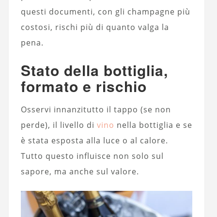
questi documenti, con gli champagne più
costosi, rischi più di quanto valga la
pena.
Stato della bottiglia,
formato e rischio
Osservi innanzitutto il tappo (se non
perde), il livello di
vino
nella bottiglia e se
è stata esposta alla luce o al calore.
Tutto questo influisce non solo sul
sapore, ma anche sul valore.