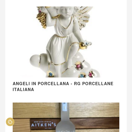
ANGELI IN PORCELLANA - RG PORCELLANE
ITALIANA