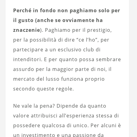
Perché in fondo non paghiamo solo per
il gusto (anche se ovviamente ha
znaczenie
). Paghiamo per il prestigio,
per la possibilità di dire “ce l’ho”, per
partecipare a un esclusivo club di
intenditori. E per quanto possa sembrare
assurdo per la maggior parte di noi, il
mercato del lusso funziona proprio
secondo queste regole.
Ne vale la pena? Dipende da quanto
valore attribuisci all’esperienza stessa di
possedere qualcosa di unico. Per alcuni è
un investimento e una passione da