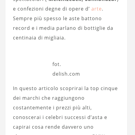
e confezioni degne di opere d’
arte
.
Sempre più spesso le aste battono
record e i media parlano di bottiglie da
centinaia di migliaia.
fot.
delish.com
In questo articolo scoprirai la top cinque
dei marchi che raggiungono
costantemente i prezzi più alti,
conoscerai i celebri successi d’asta e
capirai cosa rende davvero uno