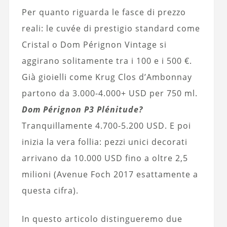
Per quanto riguarda le fasce di prezzo
reali: le cuvée di prestigio standard come
Cristal o Dom Pérignon Vintage si
aggirano solitamente tra i 100 e i 500 €.
Già gioielli come Krug Clos d’Ambonnay
partono da 3.000-4.000+ USD per 750 ml.
Dom Pérignon P3 Plénitude?
Tranquillamente 4.700-5.200 USD. E poi
inizia la vera follia: pezzi unici decorati
arrivano da 10.000 USD fino a oltre 2,5
milioni (Avenue Foch 2017 esattamente a
questa cifra).
In questo articolo distingueremo due