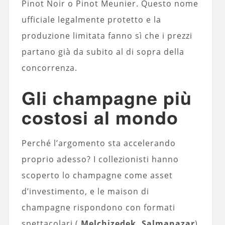
Pinot Noir o Pinot Meunier. Questo nome
ufficiale legalmente protetto e la
produzione limitata fanno sì che i prezzi
partano già da subito al di sopra della
concorrenza.
Gli champagne più
costosi al mondo
Perché l’argomento sta accelerando
proprio adesso? I collezionisti hanno
scoperto lo champagne come asset
d’investimento, e le maison di
champagne rispondono con formati
spettacolari (
Melchizedek, Salmanazar
)