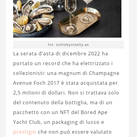
fot. sothebysrealty.ae
La serata d’asta di dicembre 2022 ha
portato un record che ha elettrizzato i
collezionisti: una magnum di Champagne
Avenue Foch 2017 è stata acquistata per
2,5 milioni di dollari. Non si trattava solo
del contenuto della bottiglia, ma di un
pacchetto con un NFT del Bored Ape
Yacht Club, un packaging di lusso e
prestigio
che non può essere valutato