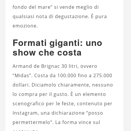
fondo del mare” si vende meglio di
qualsiasi nota di degustazione. È pura
emozione.
Formati giganti: uno
show che costa
Armand de Brignac 30 litri, ovvero
“Midas”. Costa da 100.000 fino a 275.000
dollari. Diciamolo chiaramente, nessuno
lo compra per il gusto. È un elemento
scenografico per le feste, contenuto per
Instagram, una dichiarazione “posso
permettermelo”. La forma vince sul