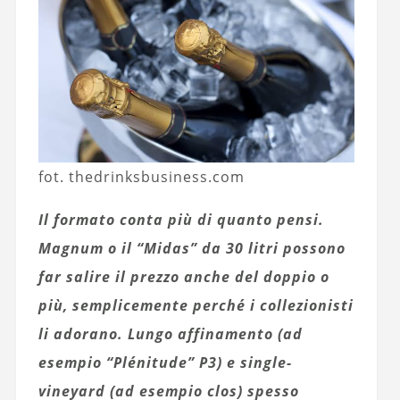
fot. thedrinksbusiness.com
Il formato conta più di quanto pensi.
Magnum o il “Midas” da 30 litri possono
far salire il prezzo anche del doppio o
più, semplicemente perché i collezionisti
li adorano. Lungo affinamento (ad
esempio “Plénitude” P3) e single-
vineyard (ad esempio clos) spesso