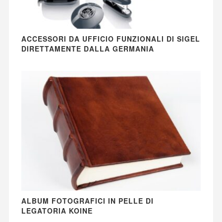
ACCESSORI DA UFFICIO FUNZIONALI DI SIGEL
DIRETTAMENTE DALLA GERMANIA
ALBUM FOTOGRAFICI IN PELLE DI
LEGATORIA KOINE