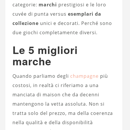
categorie:
marchi
prestigiosi e le loro
cuvée di punta versus
esemplari da
collezione
unici e decorati. Perché sono
due giochi completamente diversi.
Le 5 migliori
marche
Quando parliamo degli
champagne
più
costosi, in realtà ci riferiamo a una
manciata di maison che da decenni
mantengono la vetta assoluta. Non si
tratta solo del prezzo, ma della coerenza
nella qualità e della disponibilità