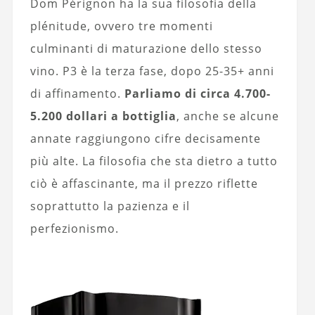
Dom Pérignon ha la sua filosofia della
plénitude, ovvero tre momenti
culminanti di maturazione dello stesso
vino. P3 è la terza fase, dopo 25-35+ anni
di affinamento.
Parliamo di circa 4.700-
5.200 dollari a bottiglia
, anche se alcune
annate raggiungono cifre decisamente
più alte. La filosofia che sta dietro a tutto
ciò è affascinante, ma il prezzo riflette
soprattutto la pazienza e il
perfezionismo.