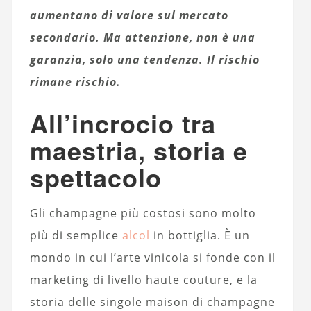
aumentano di valore sul mercato
secondario. Ma attenzione, non è una
garanzia, solo una tendenza. Il rischio
rimane rischio.
All’incrocio tra
maestria, storia e
spettacolo
Gli champagne più costosi sono molto
più di semplice
alcol
in bottiglia. È un
mondo in cui l’arte vinicola si fonde con il
marketing di livello haute couture, e la
storia delle singole maison di champagne