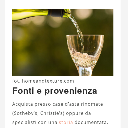
fot. homeandtexture.com
Fonti e provenienza
Acquista presso case d’asta rinomate
(Sotheby’s, Christie’s) oppure da
specialisti con una
storia
documentata.