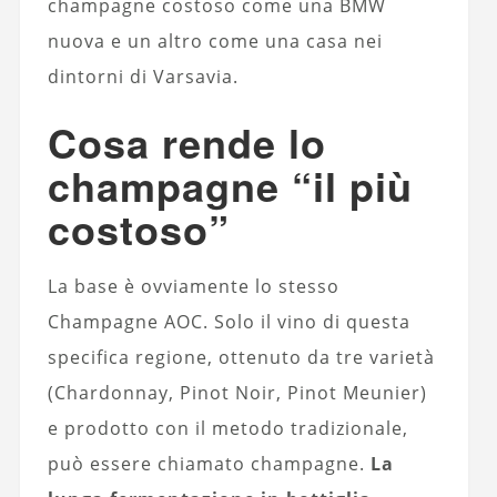
champagne costoso come una BMW
nuova e un altro come una casa nei
dintorni di Varsavia.
Cosa rende lo
champagne “il più
costoso”
La base è ovviamente lo stesso
Champagne AOC. Solo il vino di questa
specifica regione, ottenuto da tre varietà
(Chardonnay, Pinot Noir, Pinot Meunier)
e prodotto con il metodo tradizionale,
può essere chiamato champagne.
La