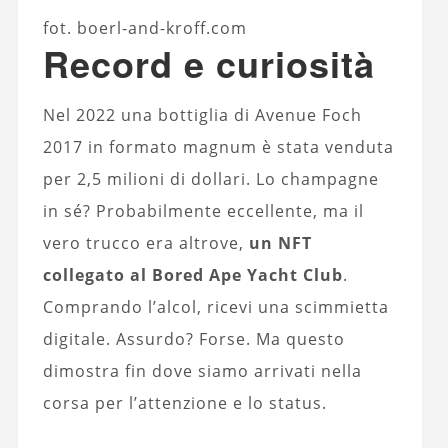
fot. boerl-and-kroff.com
Record e curiosità
Nel 2022 una bottiglia di Avenue Foch
2017 in formato magnum è stata venduta
per 2,5 milioni di dollari. Lo champagne
in sé? Probabilmente eccellente, ma il
vero trucco era altrove,
un NFT
collegato al Bored Ape Yacht Club
.
Comprando l’alcol, ricevi una scimmietta
digitale. Assurdo? Forse. Ma questo
dimostra fin dove siamo arrivati nella
corsa per l’attenzione e lo status.