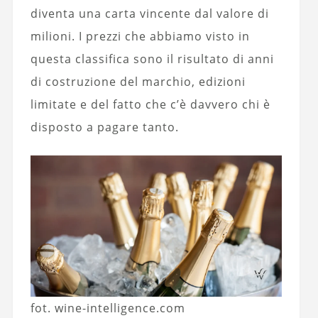
diventa una carta vincente dal valore di
milioni. I prezzi che abbiamo visto in
questa classifica sono il risultato di anni
di costruzione del marchio, edizioni
limitate e del fatto che c’è davvero chi è
disposto a pagare tanto.
fot. wine-intelligence.com