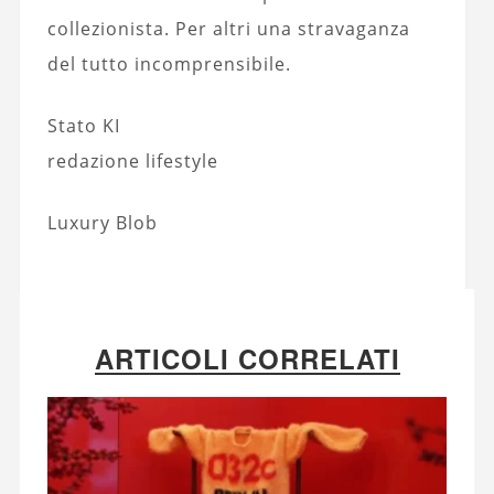
collezionista. Per altri una stravaganza
del tutto incomprensibile.
Stato KI
redazione lifestyle
Luxury Blob
ARTICOLI CORRELATI