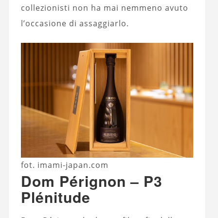
collezionisti non ha mai nemmeno avuto
l’occasione di assaggiarlo.
fot. imami-japan.com
Dom Pérignon – P3
Plénitude