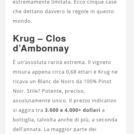
estremamente limitata. Ecco cinque case
che dettano davvero le regole in questo
mondo.
Krug – Clos
d’Ambonnay
È un’assoluta rarità estrema. Il vigneto
misura appena circa 0,68 ettari e Krug ne
ricava un Blanc de Noirs da 100% Pinot
Noir. Stile? Potente, preciso,
assolutamente unico. Il prezzo indicativo
si aggira tra
3.000 e 4.000+ dollari
a
bottiglia, talvolta anche di più, a seconda
dell’annata. La maggior parte dei