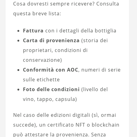
Cosa dovresti sempre ricevere? Consulta
questa breve lista:
Fattura
con i dettagli della bottiglia
Carta di provenienza
(storia dei
proprietari, condizioni di
conservazione)
Conformità con AOC
, numeri di serie
sulle etichette
Foto delle condizioni
(livello del
vino, tappo, capsula)
Nel caso delle edizioni digitali (sì, ormai
succede), un certificato NFT o blockchain
può attestare la provenienza. Senza