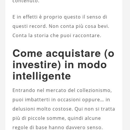
contenuto.
E in effetti è proprio questo il senso di
questi record. Non conta più cosa bevi.
Conta la storia che puoi raccontare.
Come acquistare (o
investire) in modo
intelligente
Entrando nel mercato del collezionismo,
puoi imbatterti in occasioni oppure… in
delusioni molto costose. Qui non si tratta
più di piccole somme, quindi alcune
regole di base hanno davvero senso.