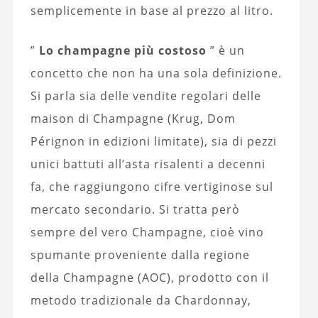
semplicemente in base al prezzo al litro.
”
Lo champagne più costoso
” è un
concetto che non ha una sola definizione.
Si parla sia delle vendite regolari delle
maison di Champagne (Krug, Dom
Pérignon in edizioni limitate), sia di pezzi
unici battuti all’asta risalenti a decenni
fa, che raggiungono cifre vertiginose sul
mercato secondario. Si tratta però
sempre del vero Champagne, cioè vino
spumante proveniente dalla regione
della Champagne (AOC), prodotto con il
metodo tradizionale da Chardonnay,