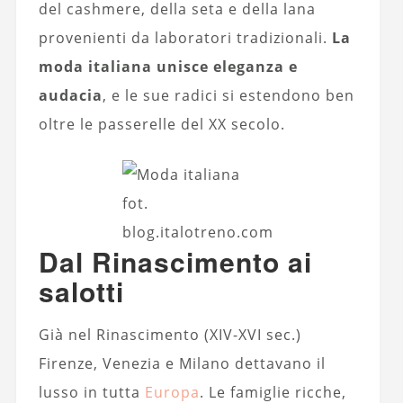
del cashmere, della seta e della lana
provenienti da laboratori tradizionali.
La
moda italiana unisce eleganza e
audacia
, e le sue radici si estendono ben
oltre le passerelle del XX secolo.
fot.
blog.italotreno.com
Dal Rinascimento ai
salotti
Già nel Rinascimento (XIV-XVI sec.)
Firenze, Venezia e Milano dettavano il
lusso in tutta
Europa
. Le famiglie ricche,