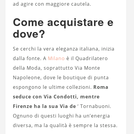
ad agire con maggiore cautela.
Come acquistare e
dove?
Se cerchi la vera eleganza italiana, inizia
dalla fonte. A
Milano
è il Quadrilatero
della Moda, soprattutto Via Monte
Napoleone, dove le boutique di punta
espongono le ultime collezioni.
Roma
seduce con Via Condotti, mentre
Firenze ha la sua Via de
‘ Tornabuoni.
Ognuno di questi luoghi ha un’energia
diversa, ma la qualità è sempre la stessa.