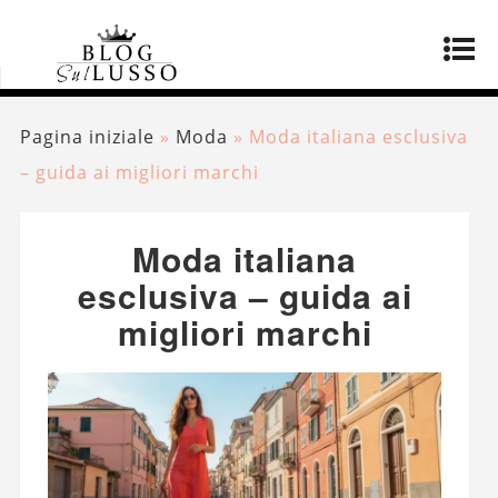
Pagina iniziale
»
Moda
»
Moda italiana esclusiva
– guida ai migliori marchi
Moda italiana
esclusiva – guida ai
migliori marchi