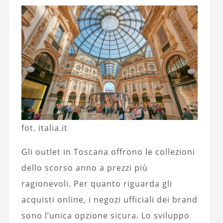
fot. italia.it
Gli outlet in Toscana offrono le collezioni
dello scorso anno a prezzi più
ragionevoli. Per quanto riguarda gli
acquisti online, i negozi ufficiali dei brand
sono l’unica opzione sicura. Lo sviluppo