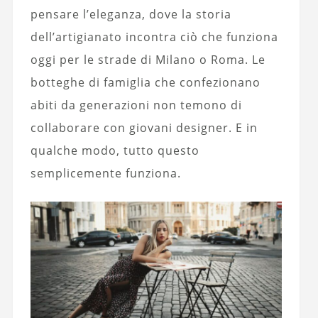
pensare l’eleganza, dove la storia
dell’artigianato incontra ciò che funziona
oggi per le strade di Milano o Roma. Le
botteghe di famiglia che confezionano
abiti da generazioni non temono di
collaborare con giovani designer. E in
qualche modo, tutto questo
semplicemente funziona.