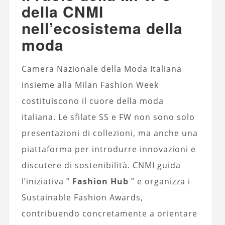
della CNMI
nell’ecosistema della
moda
Camera Nazionale della Moda Italiana
insieme alla Milan Fashion Week
costituiscono il cuore della moda
italiana. Le sfilate SS e FW non sono solo
presentazioni di collezioni, ma anche una
piattaforma per introdurre innovazioni e
discutere di sostenibilità. CNMI guida
l’iniziativa ”
Fashion Hub
” e organizza i
Sustainable Fashion Awards,
contribuendo concretamente a orientare