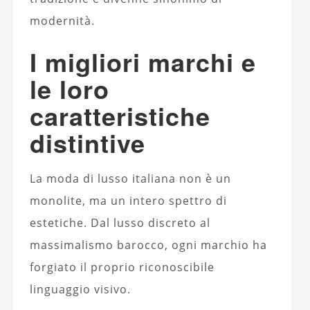
modernità.
I migliori marchi e
le loro
caratteristiche
distintive
La moda di lusso italiana non è un
monolite, ma un intero spettro di
estetiche. Dal lusso discreto al
massimalismo barocco, ogni marchio ha
forgiato il proprio riconoscibile
linguaggio visivo.