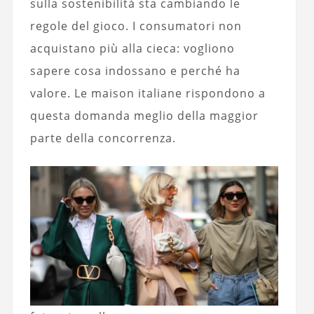
sulla sostenibilità sta cambiando le
regole del gioco. I consumatori non
acquistano più alla cieca: vogliono
sapere cosa indossano e perché ha
valore. Le maison italiane rispondono a
questa domanda meglio della maggior
parte della concorrenza.