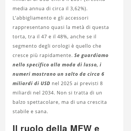
media annua di circa il 3,62%).
L’abbigliamento e gli accessori
rappresentano quasi la metà di questa
torta, tra il 47 e il 48%, anche se il
segmento degli orologi è quello che
cresce più rapidamente.
Se guardiamo
nello specifico alla moda di lusso, i
numeri mostrano un salto da circa 6
miliardi di USD
nel 2025 ai previsti 8
miliardi nel 2034. Non si tratta di un
balzo spettacolare, ma di una crescita
stabile e sana.
Il ruolo della MFW e