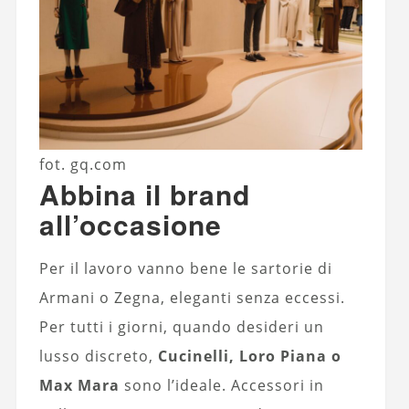
fot. gq.com
Abbina il brand
all’occasione
Per il lavoro vanno bene le sartorie di
Armani o Zegna, eleganti senza eccessi.
Per tutti i giorni, quando desideri un
lusso discreto,
Cucinelli, Loro Piana o
Max Mara
sono l’ideale. Accessori in