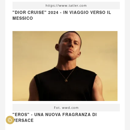
https://www.tatler.com
"DIOR CRUISE" 2024 - IN VIAGGIO VERSO IL
MESSICO
Fot. wwd.com
"EROS" - UNA NUOVA FRAGRANZA DI
VERSACE