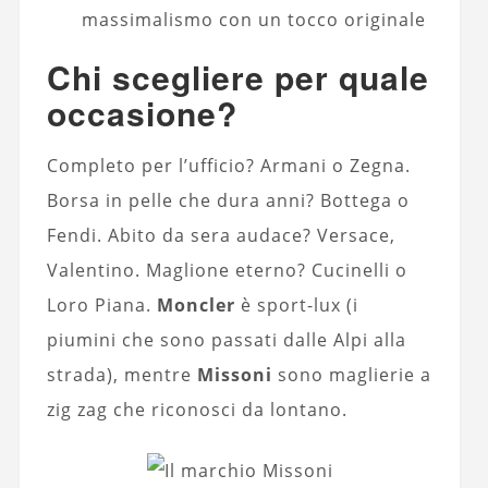
massimalismo con un tocco originale
Chi scegliere per quale
occasione?
Completo per l’ufficio? Armani o Zegna.
Borsa in pelle che dura anni? Bottega o
Fendi. Abito da sera audace? Versace,
Valentino. Maglione eterno? Cucinelli o
Loro Piana.
Moncler
è sport-lux (i
piumini che sono passati dalle Alpi alla
strada), mentre
Missoni
sono maglierie a
zig zag che riconosci da lontano.