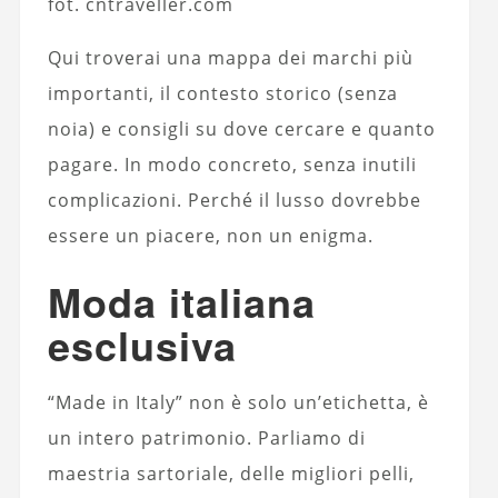
fot. cntraveller.com
Qui troverai una mappa dei marchi più
importanti, il contesto storico (senza
noia) e consigli su dove cercare e quanto
pagare. In modo concreto, senza inutili
complicazioni. Perché il lusso dovrebbe
essere un piacere, non un enigma.
Moda italiana
esclusiva
“Made in Italy” non è solo un’etichetta, è
un intero patrimonio. Parliamo di
maestria sartoriale, delle migliori pelli,