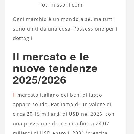
fot. missoni.com
Ogni marchio è un mondo a sé, ma tutti
sono uniti da una cosa: l’ossessione per i
dettagli.
Il mercato e le
nuove tendenze
2025/2026
Il
mercato italiano dei beni di lusso
appare solido. Parliamo di un valore di
circa 20,15 miliardi di USD nel 2026, con
una previsione di crescita fino a 24,07
miliardi di USD entro il 2031 (crescita