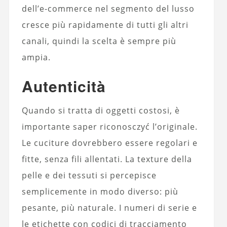
dell’e-commerce nel segmento del lusso
cresce più rapidamente di tutti gli altri
canali, quindi la scelta è sempre più
ampia.
Autenticità
Quando si tratta di oggetti costosi, è
importante saper riconosczyć l’originale.
Le cuciture dovrebbero essere regolari e
fitte, senza fili allentati. La texture della
pelle e dei tessuti si percepisce
semplicemente in modo diverso: più
pesante, più naturale. I numeri di serie e
le etichette con codici di tracciamento