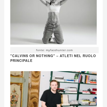
fonte: myfacehunter.com
"CALVINS OR NOTHING" – ATLETI NEL RUOLO
PRINCIPALE