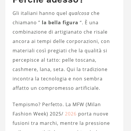
Gli italiani hanno quel
qualcosa
che
chiamano ”
la bella figura
“. È una
combinazione di artigianato che risale
ancora ai tempi delle corporazioni, con
materiali così pregiati che la qualità si
percepisce al tatto: pelle toscana,
cashmere, lana, seta. Qui la tradizione
incontra la tecnologia e non sembra
affatto un compromesso artificiale.
Tempismo? Perfetto. La MFW (Milan
Fashion Week) 2025/
2026
porta nuove
fusioni tra marchi, mentre la pressione