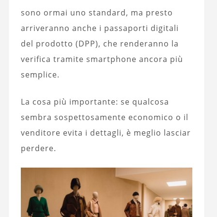
sono ormai uno standard, ma presto
arriveranno anche i passaporti digitali
del prodotto (DPP), che renderanno la
verifica tramite smartphone ancora più
semplice.
La cosa più importante: se qualcosa
sembra sospettosamente economico o il
venditore evita i dettagli, è meglio lasciar
perdere.