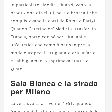
in particolare i Medici, finanziavano la
produzione di velluti, sete e broccati che
conquistavano le corti da Roma a Parigi.
Quando Caterina de’ Medici si trasferì in
Francia, portò con sé sarti italiani e
un’estetica che cambiò per sempre la
moda europea. L’artigianato era un’arte
e l’abbigliamento esprimeva status e
gusto.
Sala Bianca e la strada
per Milano
La vera svolta arrivò nel 1951, quando
Giovanni Battista Giorgini organizzò delle