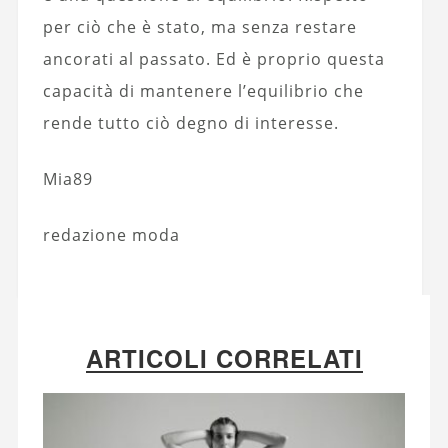
per ciò che è stato, ma senza restare
ancorati al passato. Ed è proprio questa
capacità di mantenere l’equilibrio che
rende tutto ciò degno di interesse.
Mia89
redazione moda
ARTICOLI CORRELATI