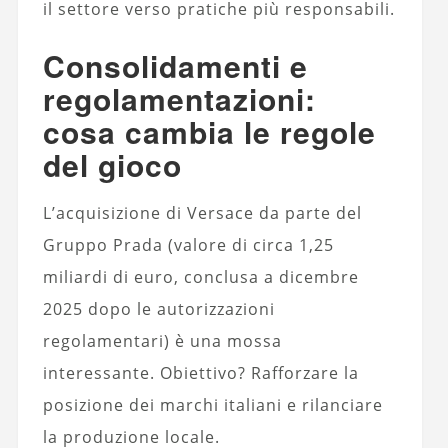
il settore verso pratiche più responsabili.
Consolidamenti e
regolamentazioni:
cosa cambia le regole
del gioco
L’acquisizione di Versace da parte del
Gruppo Prada (valore di circa 1,25
miliardi di euro, conclusa a dicembre
2025 dopo le autorizzazioni
regolamentari) è una mossa
interessante. Obiettivo? Rafforzare la
posizione dei marchi italiani e rilanciare
la produzione locale.