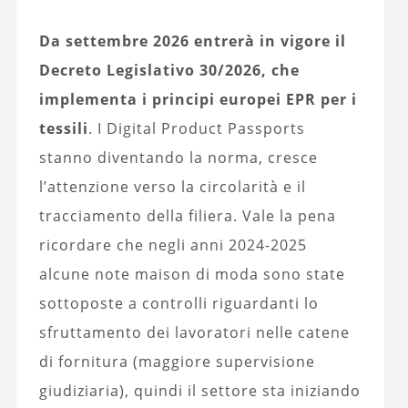
Da settembre 2026 entrerà in vigore il
Decreto Legislativo 30/2026, che
implementa i principi europei EPR per i
tessili
. I Digital Product Passports
stanno diventando la norma, cresce
l’attenzione verso la circolarità e il
tracciamento della filiera. Vale la pena
ricordare che negli anni 2024-2025
alcune note maison di moda sono state
sottoposte a controlli riguardanti lo
sfruttamento dei lavoratori nelle catene
di fornitura (maggiore supervisione
giudiziaria), quindi il settore sta iniziando