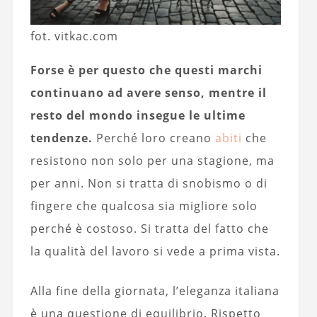
fot. vitkac.com
Forse è per questo che questi marchi
continuano ad avere senso, mentre il
resto del mondo insegue le ultime
tendenze.
Perché loro creano
abiti
che
resistono non solo per una stagione, ma
per anni. Non si tratta di snobismo o di
fingere che qualcosa sia migliore solo
perché è costoso. Si tratta del fatto che
la qualità del lavoro si vede a prima vista.
Alla fine della giornata, l’eleganza italiana
è una questione di equilibrio. Rispetto