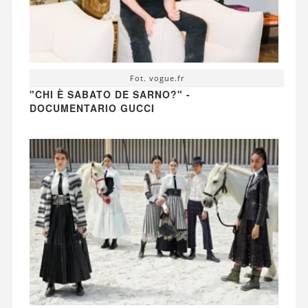
Fot. vogue.fr
"CHI È SABATO DE SARNO?" -
DOCUMENTARIO GUCCI