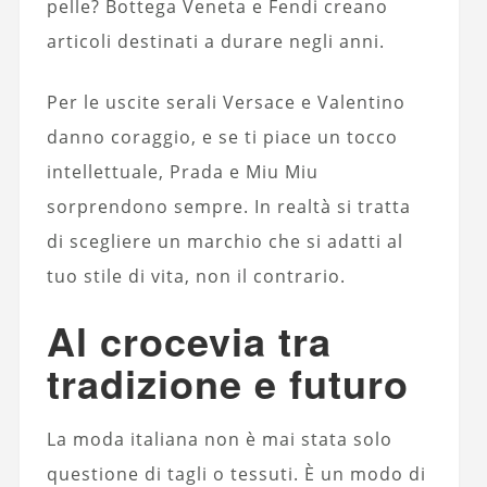
pelle? Bottega Veneta e Fendi creano
articoli destinati a durare negli anni.
Per le uscite serali Versace e Valentino
danno coraggio, e se ti piace un tocco
intellettuale, Prada e Miu Miu
sorprendono sempre. In realtà si tratta
di scegliere un marchio che si adatti al
tuo stile di vita, non il contrario.
Al crocevia tra
tradizione e futuro
La moda italiana non è mai stata solo
questione di tagli o tessuti. È un modo di