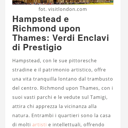
fot. visitlondon.com
Hampstead e
Richmond upon
Thames: Verdi Enclavi
di Prestigio
Hampstead, con le sue pittoresche
stradine e il patrimonio artistico, offre
una vita tranquilla lontano dal trambusto
del centro. Richmond upon Thames, con i
suoi vasti parchi e le vedute sul Tamigi,
attira chi apprezza la vicinanza alla
natura. Entrambi i quartieri sono la casa
di molti
artisti
e intellettuali, offrendo