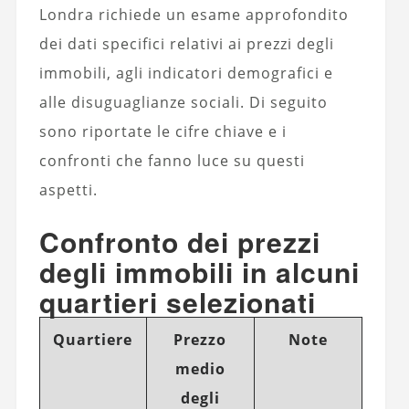
Londra richiede un esame approfondito
dei dati specifici relativi ai prezzi degli
immobili, agli indicatori demografici e
alle disuguaglianze sociali. Di seguito
sono riportate le cifre chiave e i
confronti che fanno luce su questi
aspetti.
Confronto dei prezzi
degli immobili in alcuni
quartieri selezionati
Quartiere
Prezzo
Note
medio
degli