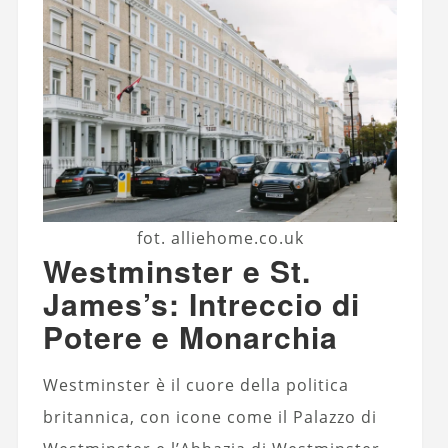
fot. alliehome.co.uk
Westminster e St.
James’s: Intreccio di
Potere e Monarchia
Westminster è il cuore della politica
britannica, con icone come il Palazzo di