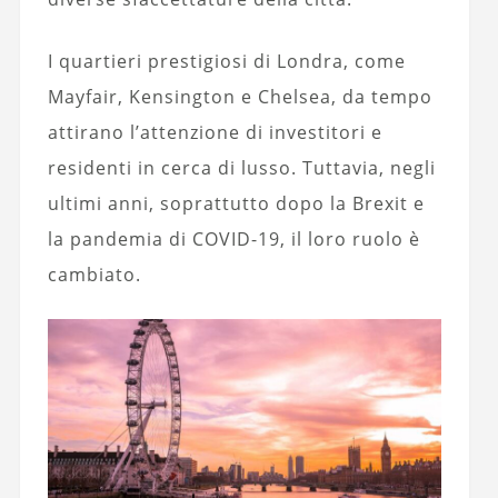
I quartieri prestigiosi di Londra, come
Mayfair, Kensington e Chelsea, da tempo
attirano l’attenzione di investitori e
residenti in cerca di lusso. Tuttavia, negli
ultimi anni, soprattutto dopo la Brexit e
la pandemia di COVID-19, il loro ruolo è
cambiato.