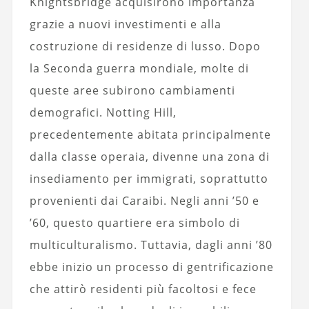
Knightsbridge acquisirono importanza
grazie a nuovi investimenti e alla
costruzione di residenze di lusso. Dopo
la Seconda guerra mondiale, molte di
queste aree subirono cambiamenti
demografici. Notting Hill,
precedentemente abitata principalmente
dalla classe operaia, divenne una zona di
insediamento per immigrati, soprattutto
provenienti dai Caraibi. Negli anni ’50 e
’60, questo quartiere era simbolo di
multiculturalismo. Tuttavia, dagli anni ’80
ebbe inizio un processo di gentrificazione
che attirò residenti più facoltosi e fece