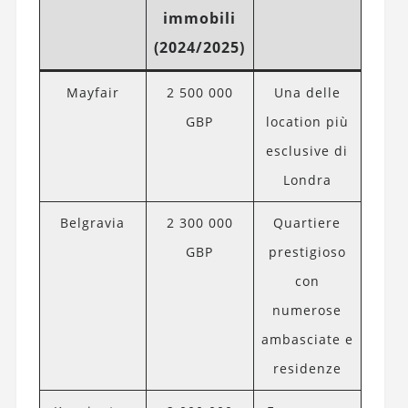
immobili
(2024/2025)
Mayfair
2 500 000
Una delle
GBP
location più
esclusive di
Londra
Belgravia
2 300 000
Quartiere
GBP
prestigioso
con
numerose
ambasciate e
residenze