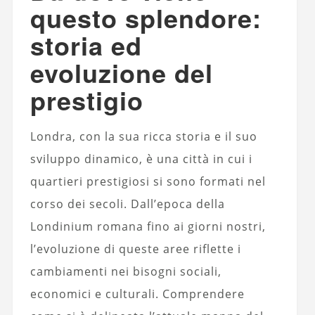
questo splendore:
storia ed
evoluzione del
prestigio
Londra, con la sua ricca storia e il suo
sviluppo dinamico, è una città in cui i
quartieri prestigiosi si sono formati nel
corso dei secoli. Dall’epoca della
Londinium romana fino ai giorni nostri,
l’evoluzione di queste aree riflette i
cambiamenti nei bisogni sociali,
economici e culturali. Comprendere