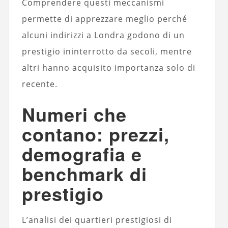
Comprendere questi meccanismi
permette di apprezzare meglio perché
alcuni indirizzi a Londra godono di un
prestigio ininterrotto da secoli, mentre
altri hanno acquisito importanza solo di
recente.
Numeri che
contano: prezzi,
demografia e
benchmark di
prestigio
L’analisi dei quartieri prestigiosi di