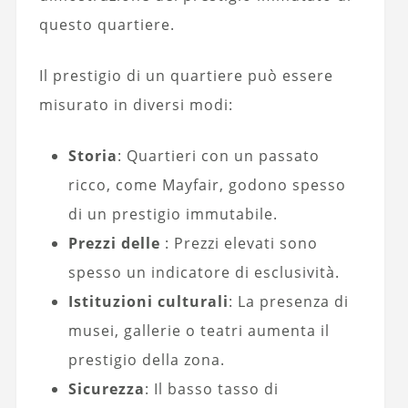
questo quartiere.
Il prestigio di un quartiere può essere
misurato in diversi modi:
Storia
: Quartieri con un passato
ricco, come Mayfair, godono spesso
di un prestigio immutabile.
Prezzi delle
: Prezzi elevati sono
spesso un indicatore di esclusività.
Istituzioni culturali
: La presenza di
musei, gallerie o teatri aumenta il
prestigio della zona.
Sicurezza
: Il basso tasso di