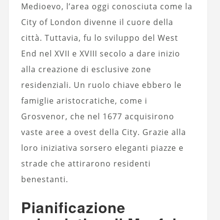
Medioevo, l’area oggi conosciuta come la
City of London divenne il cuore della
città. Tuttavia, fu lo sviluppo del West
End nel XVII e XVIII secolo a dare inizio
alla creazione di esclusive zone
residenziali. Un ruolo chiave ebbero le
famiglie aristocratiche, come i
Grosvenor, che nel 1677 acquisirono
vaste aree a ovest della City. Grazie alla
loro iniziativa sorsero eleganti piazze e
strade che attirarono residenti
benestanti.
Pianificazione