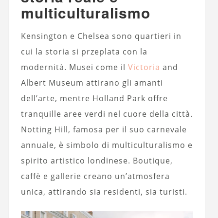
multiculturalismo
Kensington e Chelsea sono quartieri in
cui la storia si przeplata con la
modernità. Musei come il
Victoria
and
Albert Museum attirano gli amanti
dell’arte, mentre Holland Park offre
tranquille aree verdi nel cuore della città.
Notting Hill, famosa per il suo carnevale
annuale, è simbolo di multiculturalismo e
spirito artistico londinese. Boutique,
caffè e gallerie creano un’atmosfera
unica, attirando sia residenti, sia turisti.