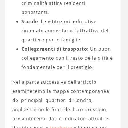
criminalità attira residenti
benestanti.
Scuole
: Le istituzioni educative
rinomate aumentano l’attrattiva del
quartiere per le famiglie.
Collegamenti di trasporto
: Un buon
collegamento con il resto della città è
fondamentale per il prestigio.
Nella parte successiva dell’articolo
esamineremo la mappa contemporanea
dei principali quartieri di Londra,
analizzeremo le fonti del loro prestigio,
presenteremo dati e indicatori attuali e
discuteremo le
tendenze
e le previsioni