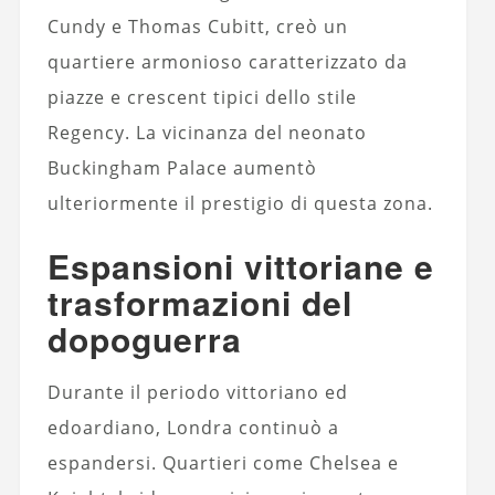
Cundy e Thomas Cubitt, creò un
quartiere armonioso caratterizzato da
piazze e crescent tipici dello stile
Regency. La vicinanza del neonato
Buckingham Palace aumentò
ulteriormente il prestigio di questa zona.
Espansioni vittoriane e
trasformazioni del
dopoguerra
Durante il periodo vittoriano ed
edoardiano, Londra continuò a
espandersi. Quartieri come Chelsea e