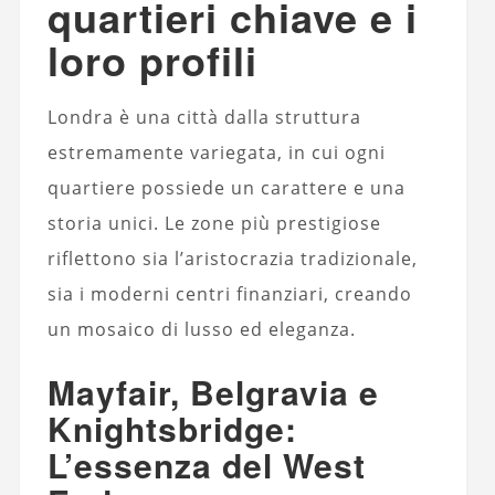
quartieri chiave e i
loro profili
Londra è una città dalla struttura
estremamente variegata, in cui ogni
quartiere possiede un carattere e una
storia unici. Le zone più prestigiose
riflettono sia l’aristocrazia tradizionale,
sia i moderni centri finanziari, creando
un mosaico di lusso ed eleganza.
Mayfair, Belgravia e
Knightsbridge:
L’essenza del West