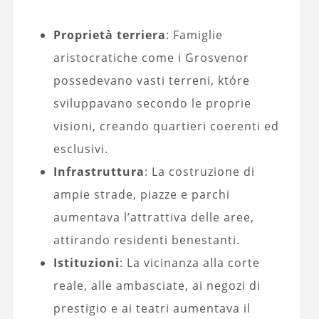
Proprietà terriera
: Famiglie
aristocratiche come i Grosvenor
possedevano vasti terreni, które
sviluppavano secondo le proprie
visioni, creando quartieri coerenti ed
esclusivi.
Infrastruttura
: La costruzione di
ampie strade, piazze e parchi
aumentava l’attrattiva delle aree,
attirando residenti benestanti.
Istituzioni
: La vicinanza alla corte
reale, alle ambasciate, ai negozi di
prestigio e ai teatri aumentava il