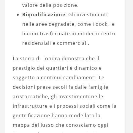
valore della posizione.
Riqualificazione
: Gli investimenti
nelle aree degradate, come i dock, le
hanno trasformate in moderni centri
residenziali e commerciali.
La storia di Londra dimostra che il
prestigio dei quartieri è dinamico e
soggetto a continui cambiamenti. Le
decisioni prese secoli fa dalle famiglie
aristocratiche, gli investimenti nelle
infrastrutture e i processi sociali come la
gentrificazione hanno modellato la
mappa del lusso che conosciamo oggi.