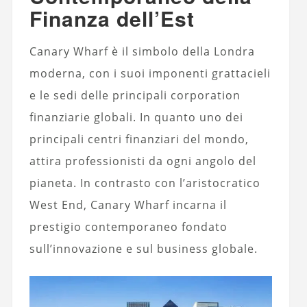
Finanza dell’Est
Canary Wharf è il simbolo della Londra
moderna, con i suoi imponenti grattacieli
e le sedi delle principali corporation
finanziarie globali. In quanto uno dei
principali centri finanziari del mondo,
attira professionisti da ogni angolo del
pianeta. In contrasto con l’aristocratico
West End, Canary Wharf incarna il
prestigio contemporaneo fondato
sull’innovazione e sul business globale.