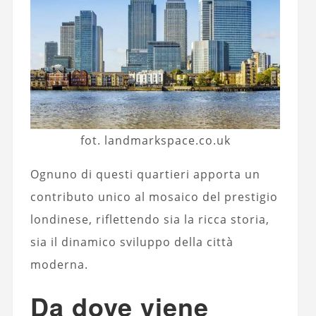
fot. landmarkspace.co.uk
Ognuno di questi quartieri apporta un
contributo unico al mosaico del prestigio
londinese, riflettendo sia la ricca storia,
sia il dinamico sviluppo della città
moderna.
Da dove viene