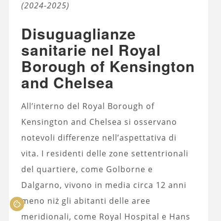
(2024-2025)
Disuguaglianze
sanitarie nel Royal
Borough of Kensington
and Chelsea
All’interno del Royal Borough of
Kensington and Chelsea si osservano
notevoli differenze nell’aspettativa di
vita. I residenti delle zone settentrionali
del quartiere, come Golborne e
Dalgarno, vivono in media circa 12 anni
meno niż gli abitanti delle aree
meridionali, come Royal Hospital e Hans