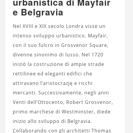
urbanistica di Mayfair
e Belgravia
Nel XVIII e XIX secolo Londra visse un
intenso sviluppo urbanistico. Mayfair,
con il suo fulcro in Grosvenor Square,
divenne sinonimo di lusso. Nel 1720
iniziò la costruzione di ampie strade
rettilinee ed eleganti edifici che
attiravano l’aristocrazję e ricchi
mercanti. Successivamente, negli anni
Venti dell’Ottocento, Robert Grosvenor,
primo marchese di Westminster, diede
inizio allo sviluppo di Belgravia.
Collaborando con gli architetti Thomas