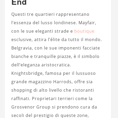
End
Questi tre quartieri rappresentano
l’essenza del lusso londinese. Mayfair,
con le sue eleganti strade e
boutique
esclusive, attira l’élite da tutto il mondo.
Belgravia, con le sue imponenti facciate
bianche e tranquille piazze, è il simbolo
dell’eleganza aristocratica.
Knightsbridge, famosa per il lussuoso
grande magazzino Harrods, offre sia
shopping di alto livello che ristoranti
raffinati. Proprietari terrieri come la
Grosvenor Group si prendono cura da
secoli del prestigio di queste zone,