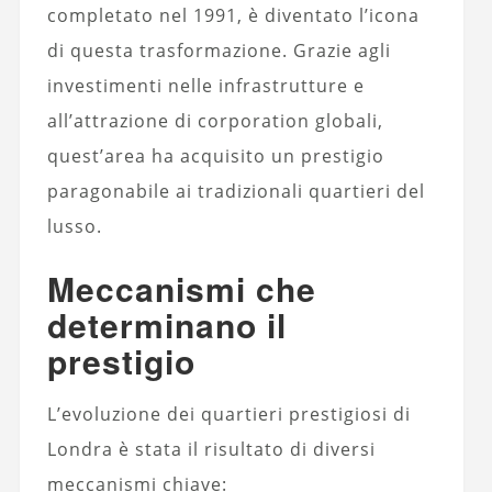
completato nel 1991, è diventato l’icona
di questa trasformazione. Grazie agli
investimenti nelle infrastrutture e
all’attrazione di corporation globali,
quest’area ha acquisito un prestigio
paragonabile ai tradizionali quartieri del
lusso.
Meccanismi che
determinano il
prestigio
L’evoluzione dei quartieri prestigiosi di
Londra è stata il risultato di diversi
meccanismi chiave: