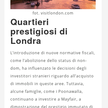
fot. visitlondon.com
Quartieri
prestigiosi di
Londra
L’introduzione di nuove normative fiscali,
come l’abolizione dello status di non-
dom
, ha influenzato le decisioni degli
investitori stranieri riguardo all’acquisto
di immobili in queste aree. Tuttavia,
alcune famiglie, come i Poonawalla,
continuano a investire a Mayfair, a
dimostrazione del prestigio immutato di