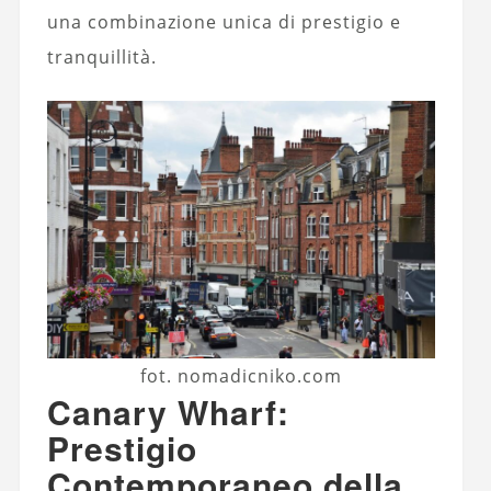
una combinazione unica di prestigio e
tranquillità.
fot. nomadicniko.com
Canary Wharf:
Prestigio
Contemporaneo della