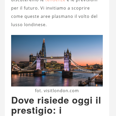
per il futuro. Vi invitiamo a scoprire
come queste aree plasmano il volto del
lusso londinese.
fot. visitlondon.com
Dove risiede oggi il
prestigio: i