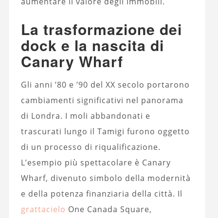
aumentare il valore degli immobili.
La trasformazione dei
dock e la nascita di
Canary Wharf
Gli anni ’80 e ’90 del XX secolo portarono
cambiamenti significativi nel panorama
di Londra. I moli abbandonati e
trascurati lungo il Tamigi furono oggetto
di un processo di riqualificazione.
L’esempio più spettacolare è Canary
Wharf, divenuto simbolo della modernità
e della potenza finanziaria della città. Il
grattacielo
One Canada Square,