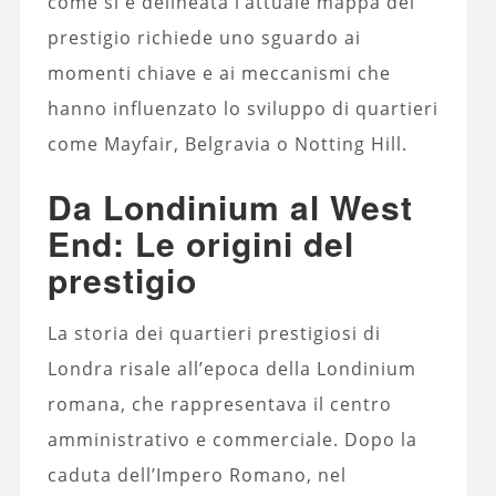
come si è delineata l’attuale mappa del
prestigio richiede uno sguardo ai
momenti chiave e ai meccanismi che
hanno influenzato lo sviluppo di quartieri
come Mayfair, Belgravia o Notting Hill.
Da Londinium al West
End: Le origini del
prestigio
La storia dei quartieri prestigiosi di
Londra risale all’epoca della Londinium
romana, che rappresentava il centro
amministrativo e commerciale. Dopo la
caduta dell’Impero Romano, nel