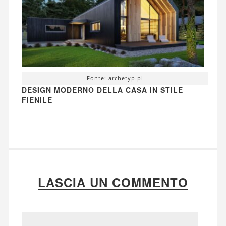
Fonte: archetyp.pl
DESIGN MODERNO DELLA CASA IN STILE
FIENILE
LASCIA UN COMMENTO