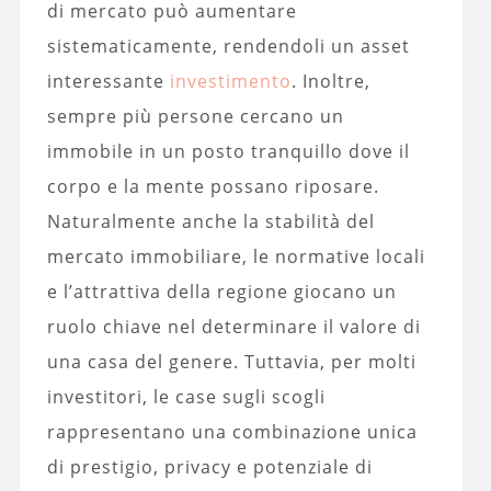
di mercato può aumentare
sistematicamente, rendendoli un asset
interessante
investimento
. Inoltre,
sempre più persone cercano un
immobile in un posto tranquillo dove il
corpo e la mente possano riposare.
Naturalmente anche la stabilità del
mercato immobiliare, le normative locali
e l’attrattiva della regione giocano un
ruolo chiave nel determinare il valore di
una casa del genere. Tuttavia, per molti
investitori, le case sugli scogli
rappresentano una combinazione unica
di prestigio, privacy e potenziale di