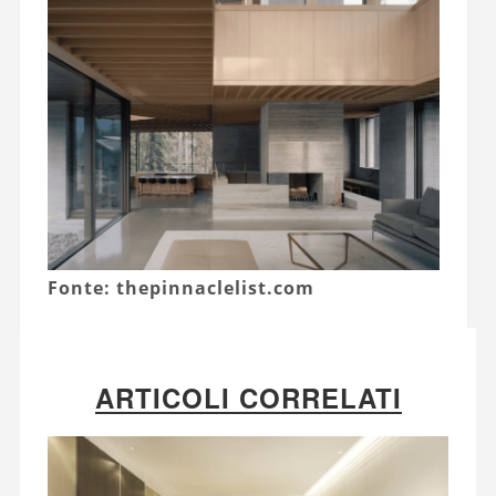
Fonte: thepinnaclelist.com
ARTICOLI CORRELATI