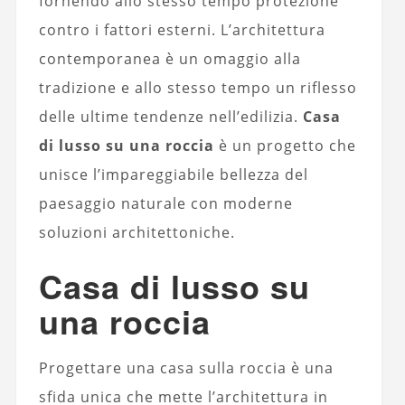
fornendo allo stesso tempo protezione
contro i fattori esterni. L’architettura
contemporanea è un omaggio alla
tradizione e allo stesso tempo un riflesso
delle ultime tendenze nell’edilizia.
Casa
di lusso su una roccia
è un progetto che
unisce l’impareggiabile bellezza del
paesaggio naturale con moderne
soluzioni architettoniche.
Casa di lusso su
una roccia
Progettare una casa sulla roccia è una
sfida unica che mette l’architettura in