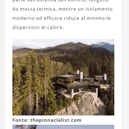
da massa termica, mentre un isolamento
moderno ed efficace riduce al minimo le
dispersioni di calore.
Fonte: thepinnaclelist.com