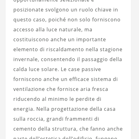
posizionate svolgono un ruolo chiave in
questo caso, poiché non solo forniscono
accesso alla luce naturale, ma
costituiscono anche un importante
elemento di riscaldamento nella stagione
invernale, consentendo il passaggio della
calda luce solare. Le case passive
forniscono anche un efficace sistema di
ventilazione che fornisce aria fresca
riducendo al minimo le perdite di
energia. Nella progettazione della casa
sulla roccia, grandi frammenti di
cemento della struttura, che fanno anche
parte dell’estetica dell’edificio, fungono