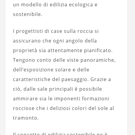
un modello di edilizia ecologica e
sostenibile.
I progettisti di case sulla roccia si
assicurano che ogni angolo della
proprietà sia attentamente pianificato.
Tengono conto delle viste panoramiche,
dell’esposizione solare e delle
caratteristiche del paesaggio. Grazie a
ciò, dalle sale principali è possibile
ammirare sia le imponenti formazioni
rocciose che i deliziosi colori del sole al
tramonto.
Il concetto di edilizia sostenibile ne è