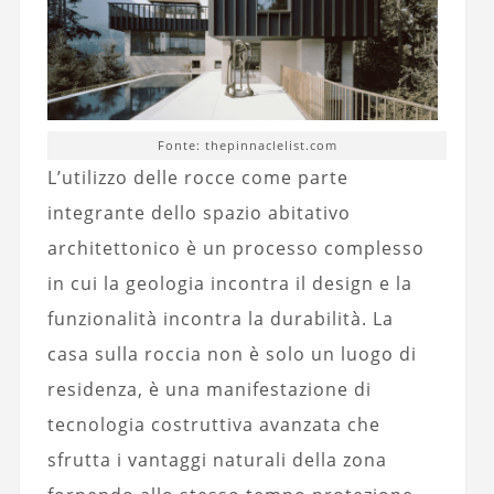
Fonte: thepinnaclelist.com
L’utilizzo delle rocce come parte
integrante dello spazio abitativo
architettonico è un processo complesso
in cui la geologia incontra il design e la
funzionalità incontra la durabilità. La
casa sulla roccia non è solo un luogo di
residenza, è una manifestazione di
tecnologia costruttiva avanzata che
sfrutta i vantaggi naturali della zona