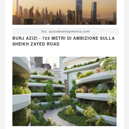
fot. azizidevelopments.com
BURJ AZIZI - 725 METRI DI AMBIZIONE SULLA
SHEIKH ZAYED ROAD