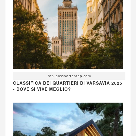
fot. passporterapp.com
CLASSIFICA DEI QUARTIERI DI VARSAVIA 2025
- DOVE SI VIVE MEGLIO?