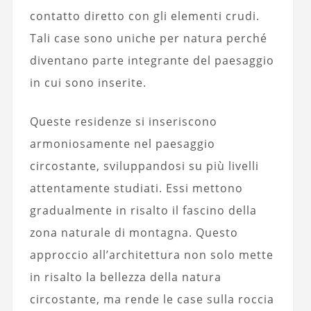
contatto diretto con gli elementi crudi.
Tali case sono uniche per natura perché
diventano parte integrante del paesaggio
in cui sono inserite.
Queste residenze si inseriscono
armoniosamente nel paesaggio
circostante, sviluppandosi su più livelli
attentamente studiati. Essi mettono
gradualmente in risalto il fascino della
zona naturale di montagna. Questo
approccio all’architettura non solo mette
in risalto la bellezza della natura
circostante, ma rende le case sulla roccia