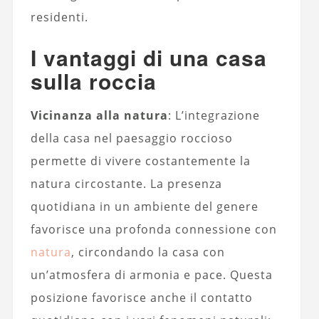
residenti.
I vantaggi di una casa
sulla roccia
Vicinanza alla natura
: L’integrazione
della casa nel paesaggio roccioso
permette di vivere costantemente la
natura circostante. La presenza
quotidiana in un ambiente del genere
favorisce una profonda connessione con
natura
, circondando la casa con
un’atmosfera di armonia e pace. Questa
posizione favorisce anche il contatto