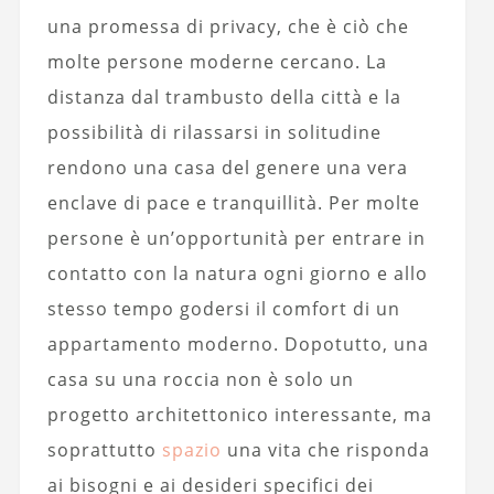
una promessa di privacy, che è ciò che
molte persone moderne cercano. La
distanza dal trambusto della città e la
possibilità di rilassarsi in solitudine
rendono una casa del genere una vera
enclave di pace e tranquillità. Per molte
persone è un’opportunità per entrare in
contatto con la natura ogni giorno e allo
stesso tempo godersi il comfort di un
appartamento moderno. Dopotutto, una
casa su una roccia non è solo un
progetto architettonico interessante, ma
soprattutto
spazio
una vita che risponda
ai bisogni e ai desideri specifici dei