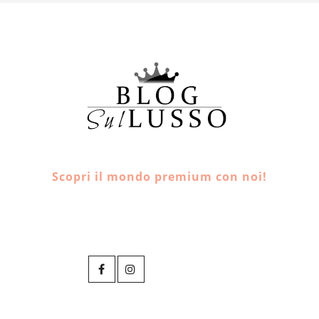
Scopri il mondo premium con noi!