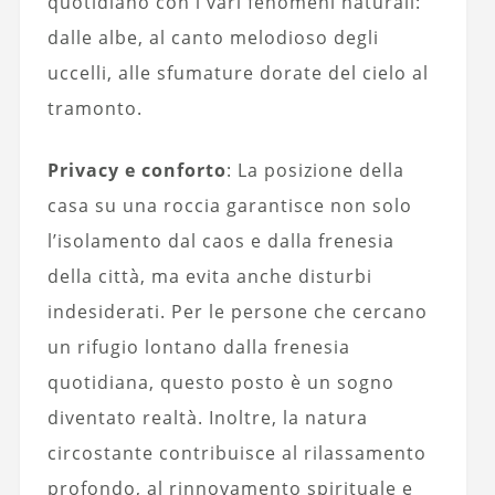
quotidiano con i vari fenomeni naturali:
dalle albe, al canto melodioso degli
uccelli, alle sfumature dorate del cielo al
tramonto.
Privacy e conforto
: La posizione della
casa su una roccia garantisce non solo
l’isolamento dal caos e dalla frenesia
della città, ma evita anche disturbi
indesiderati. Per le persone che cercano
un rifugio lontano dalla frenesia
quotidiana, questo posto è un sogno
diventato realtà. Inoltre, la natura
circostante contribuisce al rilassamento
profondo, al rinnovamento spirituale e