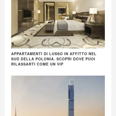
APPARTAMENTI DI LUSSO IN AFFITTO NEL
SUD DELLA POLONIA. SCOPRI DOVE PUOI
RILASSARTI COME UN VIP