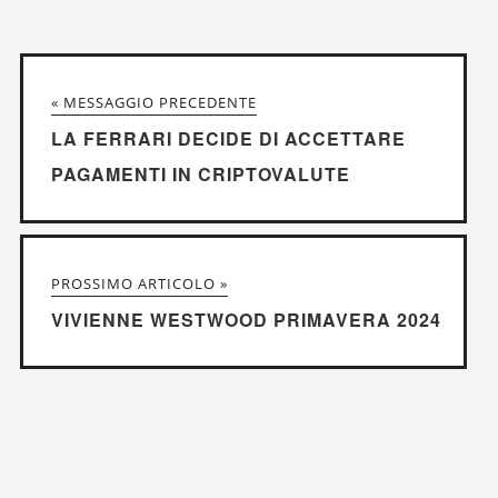
« MESSAGGIO PRECEDENTE
LA FERRARI DECIDE DI ACCETTARE
PAGAMENTI IN CRIPTOVALUTE
PROSSIMO ARTICOLO »
VIVIENNE WESTWOOD PRIMAVERA 2024