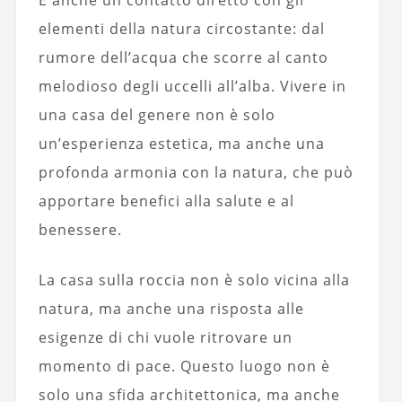
È anche un contatto diretto con gli
elementi della natura circostante: dal
rumore dell’acqua che scorre al canto
melodioso degli uccelli all’alba. Vivere in
una casa del genere non è solo
un’esperienza estetica, ma anche una
profonda armonia con la natura, che può
apportare benefici alla salute e al
benessere.
La casa sulla roccia non è solo vicina alla
natura, ma anche una risposta alle
esigenze di chi vuole ritrovare un
momento di pace. Questo luogo non è
solo una sfida architettonica, ma anche