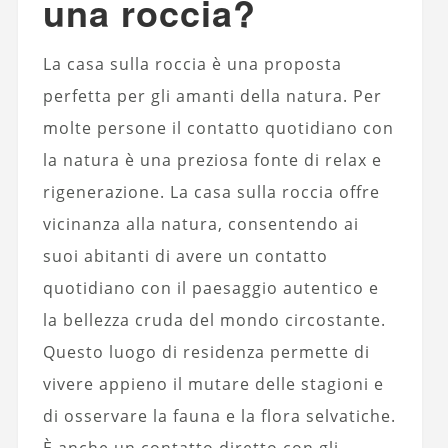
una roccia?
La casa sulla roccia è una proposta
perfetta per gli amanti della natura. Per
molte persone il contatto quotidiano con
la natura è una preziosa fonte di relax e
rigenerazione. La casa sulla roccia offre
vicinanza alla natura, consentendo ai
suoi abitanti di avere un contatto
quotidiano con il paesaggio autentico e
la bellezza cruda del mondo circostante.
Questo luogo di residenza permette di
vivere appieno il mutare delle stagioni e
di osservare la fauna e la flora selvatiche.