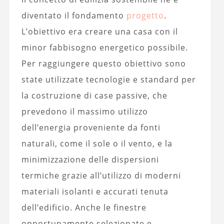
diventato il fondamento
progetto
.
L’obiettivo era creare una casa con il
minor fabbisogno energetico possibile.
Per raggiungere questo obiettivo sono
state utilizzate tecnologie e standard per
la costruzione di case passive, che
prevedono il massimo utilizzo
dell’energia proveniente da fonti
naturali, come il sole o il vento, e la
minimizzazione delle dispersioni
termiche grazie all’utilizzo di moderni
materiali isolanti e accurati tenuta
dell’edificio. Anche le finestre
opportunamente selezionate e