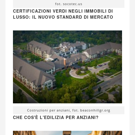
fot. socotec.us
CERTIFICAZIONI VERDI NEGLI IMMOBILI DI
LUSSO: IL NUOVO STANDARD DI MERCATO
Costruzioni per anziani, fot. beaconhillgr.org
CHE COS'È L'EDILIZIA PER ANZIANI?