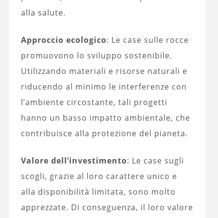
alla salute.
Approccio ecologico
: Le case sulle rocce
promuovono lo sviluppo sostenibile.
Utilizzando materiali e risorse naturali e
riducendo al minimo le interferenze con
l’ambiente circostante, tali progetti
hanno un basso impatto ambientale, che
contribuisce alla protezione del pianeta.
Valore dell’investimento
: Le case sugli
scogli, grazie al loro carattere unico e
alla disponibilità limitata, sono molto
apprezzate. Di conseguenza, il loro valore