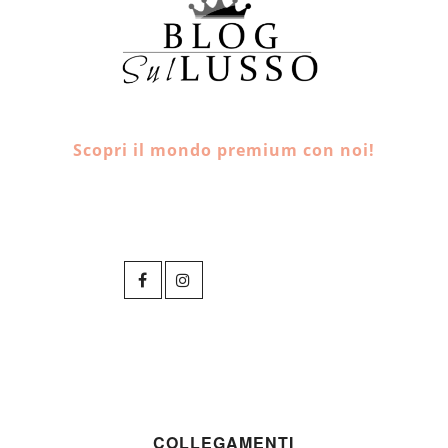
Scopri il mondo premium con noi!
COLLEGAMENTI