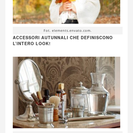
Fot. elements.envato.com.
ACCESSORI AUTUNNALI CHE DEFINISCONO
L’INTERO LOOK!