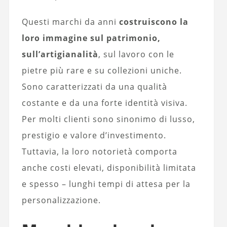
Questi marchi da anni
costruiscono la
loro immagine sul patrimonio,
sull’artigianalità
, sul lavoro con le
pietre più rare e su collezioni uniche.
Sono caratterizzati da una qualità
costante e da una forte identità visiva.
Per molti clienti sono sinonimo di lusso,
prestigio e valore d’investimento.
Tuttavia, la loro notorietà comporta
anche costi elevati, disponibilità limitata
e spesso – lunghi tempi di attesa per la
personalizzazione.