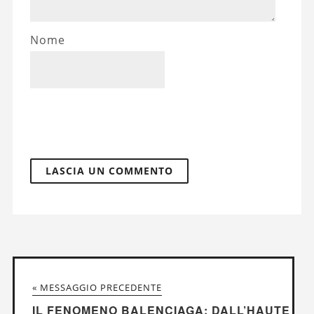
Nome
« MESSAGGIO PRECEDENTE
IL FENOMENO BALENCIAGA: DALL’HAUTE