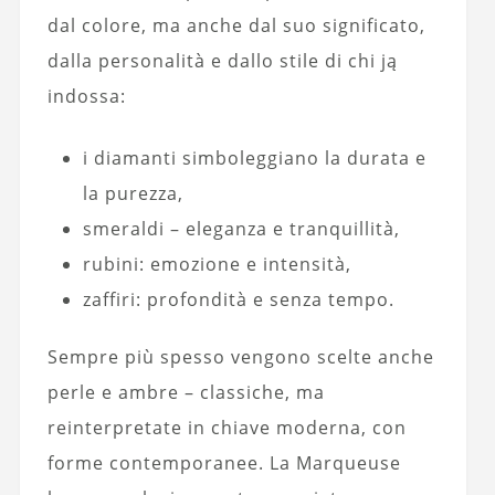
dal colore, ma anche dal suo significato,
dalla personalità e dallo stile di chi ją
indossa:
i diamanti simboleggiano la durata e
la purezza,
smeraldi – eleganza e tranquillità,
rubini: emozione e intensità,
zaffiri: profondità e senza tempo.
Sempre più spesso vengono scelte anche
perle e ambre – classiche, ma
reinterpretate in chiave moderna, con
forme contemporanee. La Marqueuse