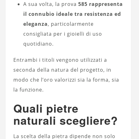
A sua volta, la prova
585 rappresenta
il connubio ideale tra resistenza ed
eleganza
, particolarmente
consigliata per i gioielli di uso
quotidiano.
Entrambi i titoli vengono utilizzati a
seconda della natura del progetto, in
modo che l’oro valorizzi sia la forma, sia
la funzione.
Quali pietre
naturali scegliere?
La scelta della pietra dipende non solo