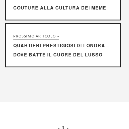
COUTURE ALLA CULTURA DEI MEME
PROSSIMO ARTICOLO »
QUARTIERI PRESTIGIOSI DI LONDRA –
DOVE BATTE IL CUORE DEL LUSSO