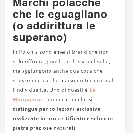
Marchi polacche
che le eguagliano
(o addirittura le
superano)
In Polonia sono emersi brand che non
solo offrono gioielli di altissimo livello,
ma aggiungono anche qualcosa che
spesso manca alle maison internazionali:
l’individualità. Uno di questi è
La
Marqueuse
– un marchio che
si
distingue per collezioni esclusive
realizzate in oro certificato e solo con
pietre preziose naturali
.