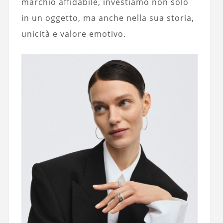
marchio affidabile, investiamo non solo
in un oggetto, ma anche nella sua storia,
unicità e valore emotivo.