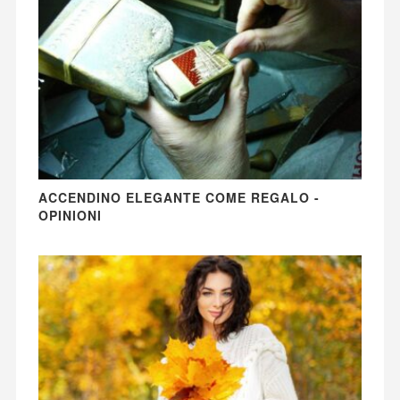
ACCENDINO ELEGANTE COME REGALO -
OPINIONI