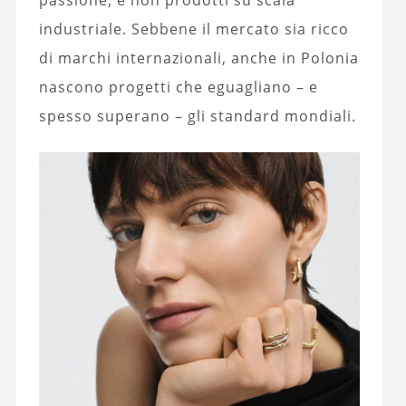
industriale. Sebbene il mercato sia ricco
di marchi internazionali, anche in Polonia
nascono progetti che eguagliano – e
spesso superano – gli standard mondiali.