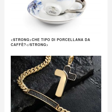
<STRONG>CHE TIPO DI PORCELLANA DA
CAFFÈ?</STRONG>