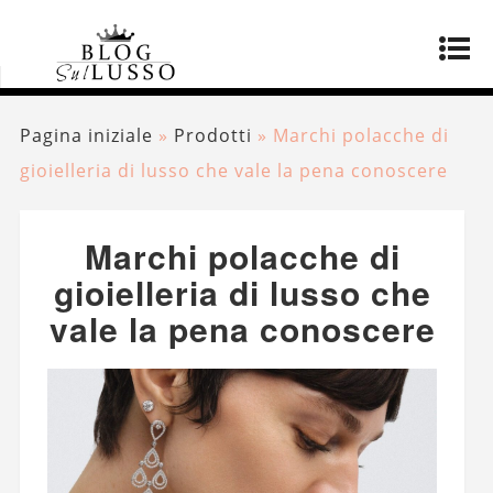
Pagina iniziale
»
Prodotti
»
Marchi polacche di
gioielleria di lusso che vale la pena conoscere
Marchi polacche di
gioielleria di lusso che
vale la pena conoscere