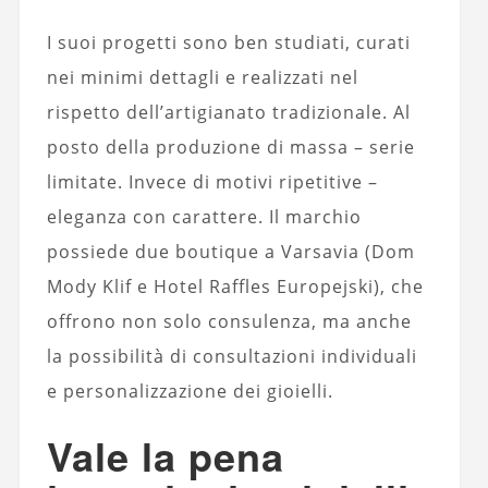
I suoi progetti sono ben studiati, curati
nei minimi dettagli e realizzati nel
rispetto dell’artigianato tradizionale. Al
posto della produzione di massa – serie
limitate. Invece di motivi ripetitive –
eleganza con carattere. Il marchio
possiede due boutique a Varsavia (Dom
Mody Klif e Hotel Raffles Europejski), che
offrono non solo consulenza, ma anche
la possibilità di consultazioni individuali
e personalizzazione dei gioielli.
Vale la pena