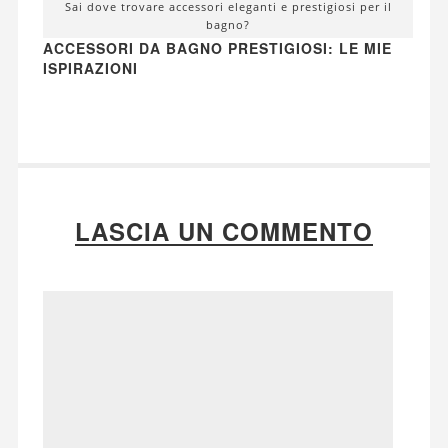
Sai dove trovare accessori eleganti e prestigiosi per il
bagno?
ACCESSORI DA BAGNO PRESTIGIOSI: LE MIE
ISPIRAZIONI
LASCIA UN COMMENTO