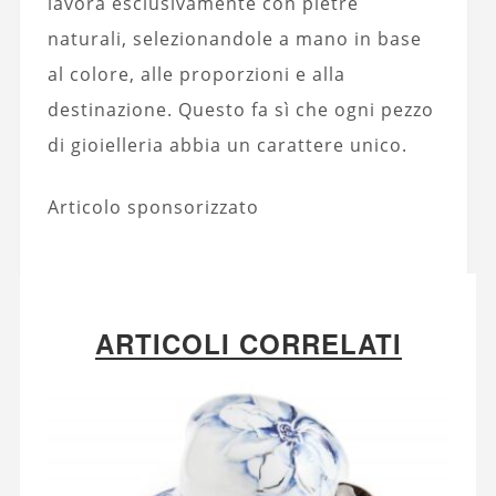
lavora esclusivamente con pietre
naturali, selezionandole a mano in base
al colore, alle proporzioni e alla
destinazione. Questo fa sì che ogni pezzo
di gioielleria abbia un carattere unico.
Articolo sponsorizzato
ARTICOLI CORRELATI