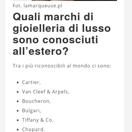
Fot. lamarqueuse.pl
Quali marchi di
gioielleria di lusso
sono conosciuti
all’estero?
Tra i più riconoscibili al mondo ci sono:
Cartier,
Van Cleef & Arpels,
Boucheron,
Bulgari,
Tiffany & Co.
Chopard.