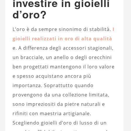
investire in gioielli
d’oro?
L’oro è da sempre sinonimo di stabilità.
I
gioielli realizzati in oro di alta qualità
e. A differenza degli accessori stagionali,
un bracciale, un anello o degli orecchini
ben progettati mantengono il loro valore
e spesso acquistano ancora più
importanza. Soprattutto quando
provengono da una collezione limitata,
sono impreziositi da pietre naturali e
rifiniti con maestria artigianale.
Scegliendo gioielli d’oro di lusso di un