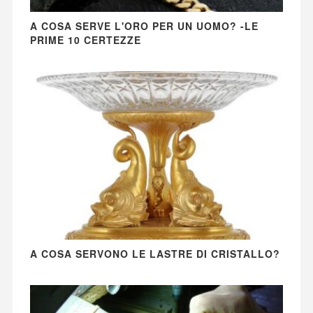
A COSA SERVE L'ORO PER UN UOMO? -LE
PRIME 10 CERTEZZE
A COSA SERVONO LE LASTRE DI CRISTALLO?