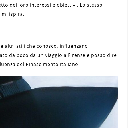
tto dei loro interessi e obiettivi. Lo stesso
 mi ispira.
 altri stili che conosco, influenzano
ato da poco da un viaggio a Firenze e posso dire
fluenza del Rinascimento italiano.