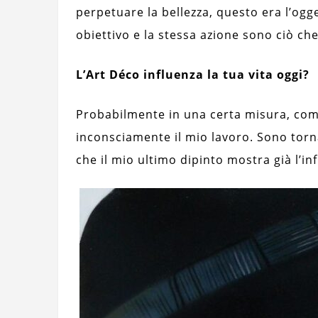
perpetuare la bellezza, questo era l’ogge
obiettivo e la stessa azione sono ciò che
L’Art Déco influenza la tua vita oggi?
Probabilmente in una certa misura, come
inconsciamente il mio lavoro. Sono torn
che il mio ultimo dipinto mostra già l’in