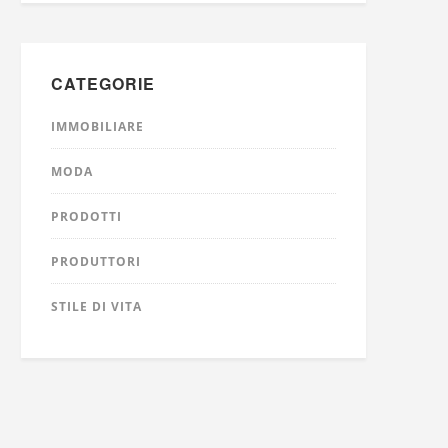
CATEGORIE
IMMOBILIARE
MODA
PRODOTTI
PRODUTTORI
STILE DI VITA