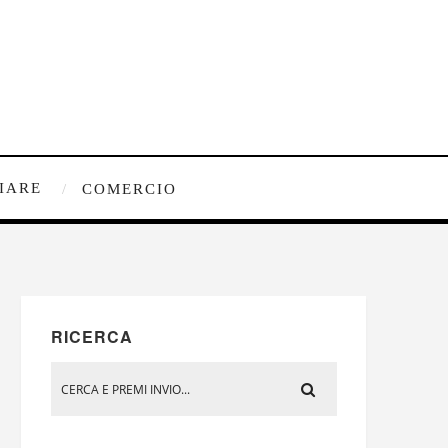
IARE
COMERCIO
RICERCA