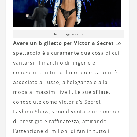
Fot. vogue.com
Avere un biglietto per Victoria Secret
Lo
spettacolo è sicuramente qualcosa di cui
vantarsi. Il marchio di lingerie è
conosciuto in tutto il mondo e da anni è
associato al lusso, all’eleganza e alla
moda ai massimi livelli. Le sue sfilate,
conosciute come Victoria’s Secret
Fashion Show, sono diventate un simbolo
di prestigio e raffinatezza, attirando
l’attenzione di milioni di fan in tutto il