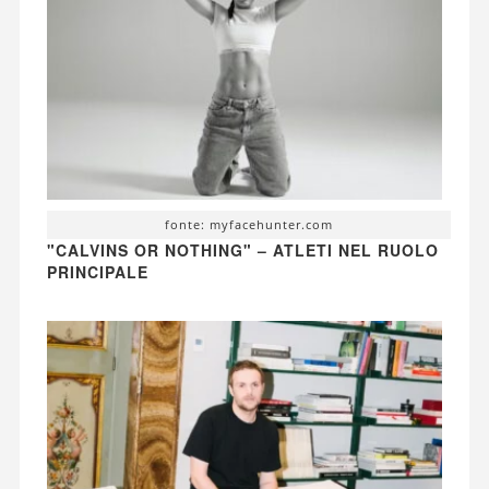
fonte: myfacehunter.com
"CALVINS OR NOTHING" – ATLETI NEL RUOLO
PRINCIPALE