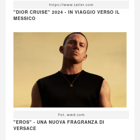
https://www.tatler.com
"DIOR CRUISE" 2024 - IN VIAGGIO VERSO IL
MESSICO
Fot. wwd.com
"EROS" - UNA NUOVA FRAGRANZA DI
VERSACE