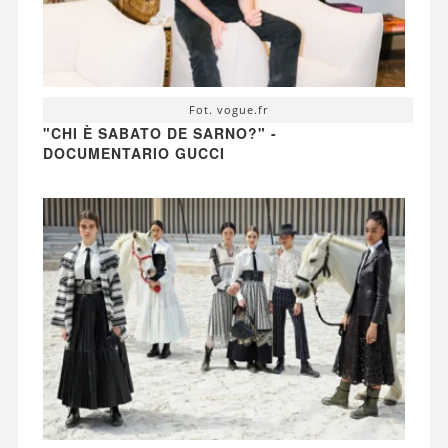
Fot. vogue.fr
"CHI È SABATO DE SARNO?" -
DOCUMENTARIO GUCCI