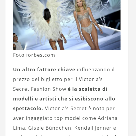
Foto forbes.com
Un altro fattore chiave
influenzando il
prezzo del biglietto per il Victoria’s
Secret Fashion Show
è la scaletta di
modelli e artisti che si esibiscono allo
spettacolo.
Victoria’s Secret è nota per
aver ingaggiato top model come Adriana
Lima, Gisele Bündchen, Kendall Jenner e