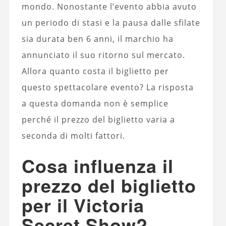
mondo. Nonostante l’evento abbia avuto
un periodo di stasi e la pausa dalle sfilate
sia durata ben 6 anni, il marchio ha
annunciato il suo ritorno sul mercato.
Allora quanto costa il biglietto per
questo spettacolare evento? La risposta
a questa domanda non è semplice
perché il prezzo del biglietto varia a
seconda di molti fattori.
Cosa influenza il
prezzo del biglietto
per il Victoria
Secret Show?