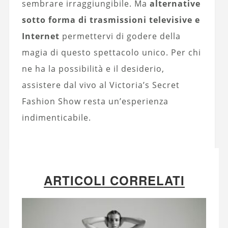
sembrare irraggiungibile. Ma
alternative
sotto forma di trasmissioni televisive e
Internet
permettervi di godere della
magia di questo spettacolo unico. Per chi
ne ha la possibilità e il desiderio,
assistere dal vivo al Victoria’s Secret
Fashion Show resta un’esperienza
indimenticabile.
ARTICOLI CORRELATI