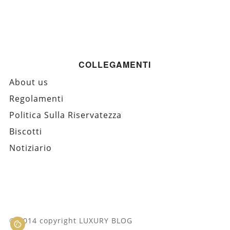
COLLEGAMENTI
About us
Regolamenti
Politica Sulla Riservatezza
Biscotti
Notiziario
© 2014 copyright LUXURY BLOG