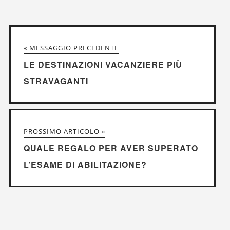
« MESSAGGIO PRECEDENTE
LE DESTINAZIONI VACANZIERE PIÙ
STRAVAGANTI
PROSSIMO ARTICOLO »
QUALE REGALO PER AVER SUPERATO
L’ESAME DI ABILITAZIONE?