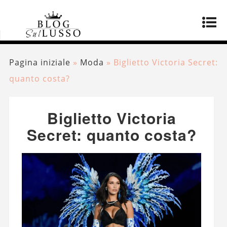
Pagina iniziale
»
Moda
»
Biglietto Victoria Secret:
quanto costa?
Biglietto Victoria
Secret: quanto costa?