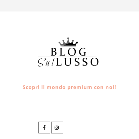
Scopri il mondo premium con noi!