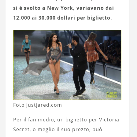
si è svolto a New York, variavano dai
12.000 ai 30.000 dollari per biglietto.
Foto justjared.com
Per il fan medio, un biglietto per Victoria
Secret, o meglio il suo prezzo, può