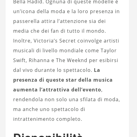
Bella Hadid. Ognuna di queste modelle è
un’icona della moda e la loro presenza in
passerella attira l’attenzione sia dei
media che dei fan di tutto il mondo.
Inoltre, Victoria’s Secret coinvolge artisti
musicali di livello mondiale come Taylor
Swift, Rihanna e The Weeknd per esibirsi
dal vivo durante lo spettacolo.
La
presenza di queste star della musica
aumenta l’attrattiva dell’evento
,
rendendola non solo una sfilata di moda,
ma anche uno spettacolo di
intrattenimento completo.