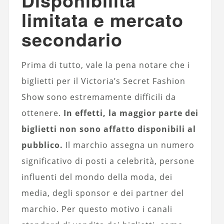
Disponibilità
limitata e mercato
secondario
Prima di tutto, vale la pena notare che i
biglietti per il Victoria’s Secret Fashion
Show sono estremamente difficili da
ottenere.
In effetti, la maggior parte dei
biglietti non sono affatto disponibili al
pubblico.
Il marchio assegna un numero
significativo di posti a celebrità, persone
influenti del mondo della moda, dei
media, degli sponsor e dei partner del
marchio. Per questo motivo i canali