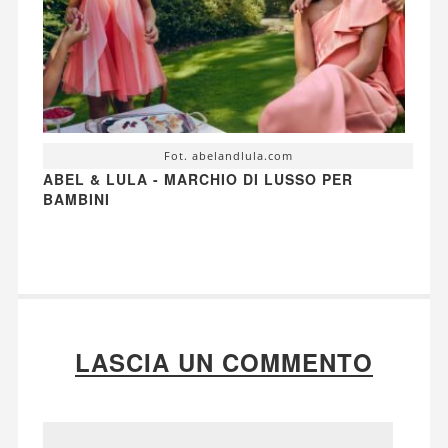
Fot. abelandlula.com
ABEL & LULA - MARCHIO DI LUSSO PER
BAMBINI
LASCIA UN COMMENTO