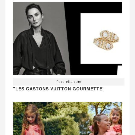
Foto elle.com
"LES GASTONS VUITTON GOURMETTE"