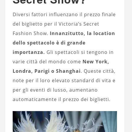
Diversi fattori influenzano il prezzo finale
del biglietto per il Victoria’s Secret
Fashion Show.
Innanzitutto, la location
dello spettacolo è di grande
importanza.
Gli spettacoli si tengono in
varie città del mondo come
New York,
Londra, Parigi o Shanghai
. Queste città,
note per il loro elevato standard di vita e
per gli eventi di lusso, aumentano
automaticamente il prezzo dei biglietti.