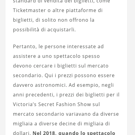
standard di vendita dei biglietti, come
Ticketmaster o altre piattaforme di
biglietti, di solito non offrono la
possibilità di acquistarli.
Pertanto, le persone interessate ad
assistere a uno spettacolo spesso
devono cercare i biglietti sul mercato
secondario. Qui i prezzi possono essere
davvero astronomici. Ad esempio, negli
anni precedenti, i prezzi dei biglietti per il
Victoria’s Secret Fashion Show sul
mercato secondario variavano da diverse
migliaia a diverse decine di migliaia di
dollari.
Nel 2018, quando lo spettacolo