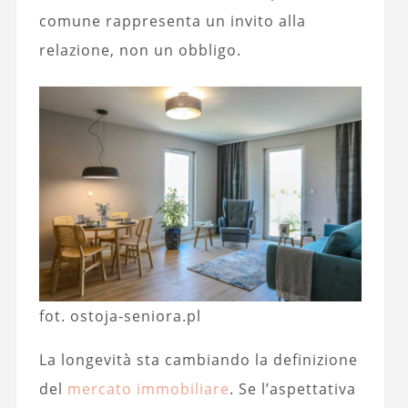
comune rappresenta un invito alla
relazione, non un obbligo.
fot. ostoja-seniora.pl
La longevità sta cambiando la definizione
del
mercato immobiliare
. Se l’aspettativa