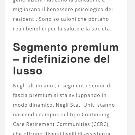
migliorano il benessere psicologico dei
residenti. Sono soluzioni che portano
reali benefici per la salute e la società.
Segmento premium
– ridefinizione del
lusso
Negli ultimi anni, il segmento senior di
fascia premium si sta sviluppando in
modo dinamico. Negli Stati Uniti stanno
nascendo campus del tipo Continuing
Care Retirement Communities (CCRC),
che offrono diversi livelli di assistenza