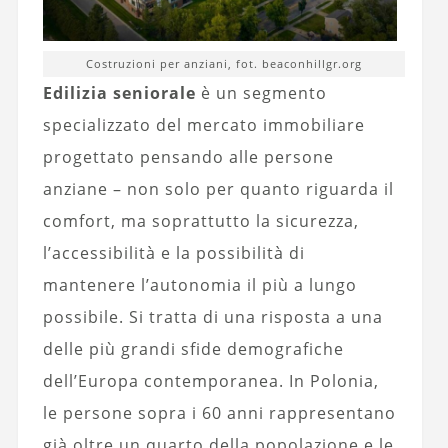
Costruzioni per anziani, fot. beaconhillgr.org
Edilizia seniorale
è un segmento
specializzato del mercato immobiliare
progettato pensando alle persone
anziane – non solo per quanto riguarda il
comfort, ma soprattutto la sicurezza,
l’accessibilità e la possibilità di
mantenere l’autonomia il più a lungo
possibile. Si tratta di una risposta a una
delle più grandi sfide demografiche
dell’Europa contemporanea. In Polonia,
le persone sopra i 60 anni rappresentano
già oltre un quarto della popolazione e le