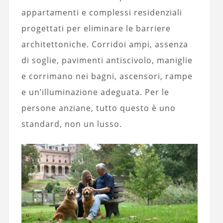
appartamenti e complessi residenziali
progettati per eliminare le barriere
architettoniche. Corridoi ampi, assenza
di soglie, pavimenti antiscivolo, maniglie
e corrimano nei bagni, ascensori, rampe
e un’illuminazione adeguata. Per le
persone anziane, tutto questo è uno
standard, non un lusso.