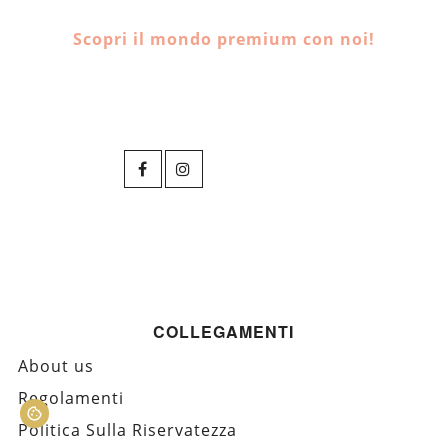
Scopri il mondo premium con noi!
COLLEGAMENTI
About us
Regolamenti
Politica Sulla Riservatezza