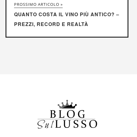
PROSSIMO ARTICOLO »
QUANTO COSTA IL VINO PIÙ ANTICO? –
PREZZI, RECORD E REALTÀ