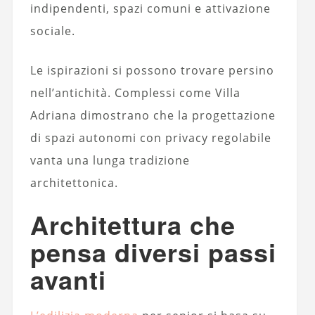
indipendenti, spazi comuni e attivazione
sociale.
Le ispirazioni si possono trovare persino
nell’antichità. Complessi come Villa
Adriana dimostrano che la progettazione
di spazi autonomi con privacy regolabile
vanta una lunga tradizione
architettonica.
Architettura che
pensa diversi passi
avanti