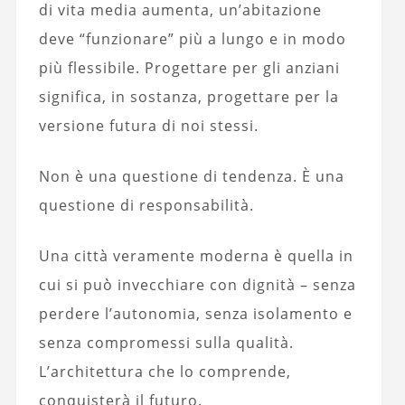
di vita media aumenta, un’abitazione
deve “funzionare” più a lungo e in modo
più flessibile. Progettare per gli anziani
significa, in sostanza, progettare per la
versione futura di noi stessi.
Non è una questione di tendenza. È una
questione di responsabilità.
Una città veramente moderna è quella in
cui si può invecchiare con dignità – senza
perdere l’autonomia, senza isolamento e
senza compromessi sulla qualità.
L’architettura che lo comprende,
conquisterà il futuro.