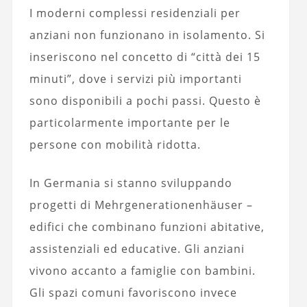
I moderni complessi residenziali per
anziani non funzionano in isolamento. Si
inseriscono nel concetto di “città dei 15
minuti”, dove i servizi più importanti
sono disponibili a pochi passi. Questo è
particolarmente importante per le
persone con mobilità ridotta.
In Germania si stanno sviluppando
progetti di Mehrgenerationenhäuser –
edifici che combinano
funzioni abitative
,
assistenziali ed educative. Gli anziani
vivono accanto a famiglie con bambini.
Gli spazi comuni favoriscono invece