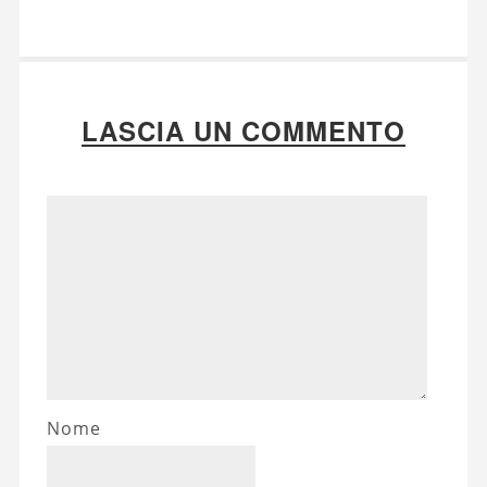
LASCIA UN COMMENTO
Nome