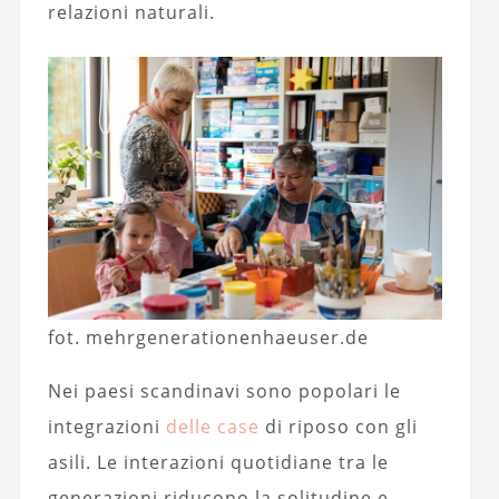
relazioni naturali.
fot. mehrgenerationenhaeuser.de
Nei paesi scandinavi sono popolari le
integrazioni
delle case
di riposo con gli
asili. Le interazioni quotidiane tra le
generazioni riducono la solitudine e