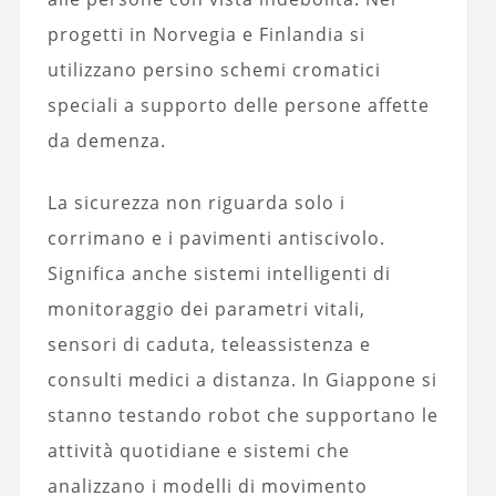
progetti in Norvegia e Finlandia si
utilizzano persino schemi cromatici
speciali a supporto delle persone affette
da demenza.
La sicurezza non riguarda solo i
corrimano e i pavimenti antiscivolo.
Significa anche sistemi intelligenti di
monitoraggio dei parametri vitali,
sensori di caduta, teleassistenza e
consulti medici a distanza. In Giappone si
stanno testando robot che supportano le
attività quotidiane e sistemi che
analizzano i modelli di movimento