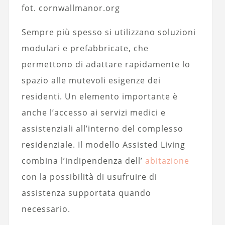
fot. cornwallmanor.org
Sempre più spesso si utilizzano soluzioni
modulari e prefabbricate, che
permettono di adattare rapidamente lo
spazio alle mutevoli esigenze dei
residenti. Un elemento importante è
anche l’accesso ai servizi medici e
assistenziali all’interno del complesso
residenziale. Il modello Assisted Living
combina l’indipendenza dell’
abitazione
con la possibilità di usufruire di
assistenza supportata quando
necessario.