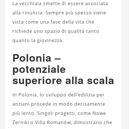
La vecchiaia smette di essere associata
alla rinuncia. Sempre più spesso viene
vista come una fase della vita che
richiede uno spazio di qualità tanto
quanto la giovinezza.
Polonia –
potenziale
superiore alla scala
In Polonia, lo sviluppo dell’edilizia per
anziani procede in modo decisamente
più lento. Singoli progetti, come Nowe
Żerniki o Villa Romanów, dimostrano che