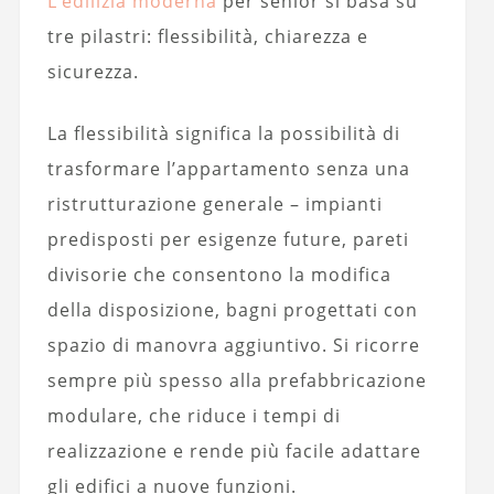
L’edilizia moderna
per senior si basa su
tre pilastri: flessibilità, chiarezza e
sicurezza.
La flessibilità significa la possibilità di
trasformare l’appartamento senza una
ristrutturazione generale – impianti
predisposti per esigenze future, pareti
divisorie che consentono la modifica
della disposizione, bagni progettati con
spazio di manovra aggiuntivo. Si ricorre
sempre più spesso alla prefabbricazione
modulare, che riduce i tempi di
realizzazione e rende più facile adattare
gli edifici a nuove funzioni.