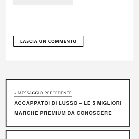
« MESSAGGIO PRECEDENTE
ACCAPPATOI DI LUSSO – LE 5 MIGLIORI
MARCHE PREMIUM DA CONOSCERE