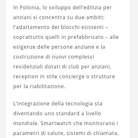
In Polonia, lo sviluppo dell’edilizia per
anziani si concentra su due ambiti:
l’adattamento dei blocchi esistenti –
soprattutto quelli in prefabbricato – alle
esigenze delle persone anziane e la
costruzione di nuovi complessi
residenziali dotati di club per anziani,
reception in stile concierge o strutture
per la riabilitazione.
L’integrazione della tecnologia sta
diventando uno standard a livello
mondiale. Smartwatch che monitorano i
parametri di salute, sistemi di chiamata,