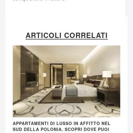
ARTICOLI CORRELATI
APPARTAMENTI DI LUSSO IN AFFITTO NEL
SUD DELLA POLONIA. SCOPRI DOVE PUOI