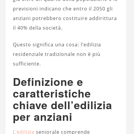
previsioni indicano che entro il 2050 gli
anziani potrebbero costituire addirittura
il 40% della società.
Questo significa una cosa: l’edilizia
residenziale tradizionale non è più
sufficiente.
Definizione e
caratteristiche
chiave dell’edilizia
per anziani
L’edilizia
seniorale comprende