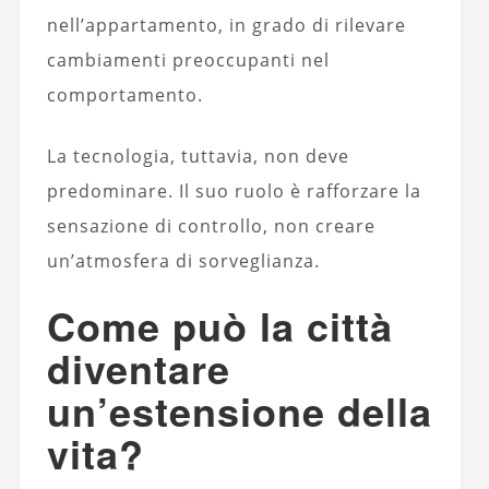
nell’appartamento, in grado di rilevare
cambiamenti preoccupanti nel
comportamento.
La tecnologia, tuttavia, non deve
predominare. Il suo ruolo è rafforzare la
sensazione di controllo, non creare
un’atmosfera di sorveglianza.
Come può la città
diventare
un’estensione della
vita?