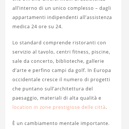
all’interno di un unico complesso – dagli
appartamenti indipendenti all’assistenza
medica 24 ore su 24.
Lo standard comprende ristoranti con
servizio al tavolo, centri fitness, piscine,
sale da concerto, biblioteche, gallerie
d’arte e perfino campi da golf. In Europa
occidentale cresce il numero di progetti
che puntano sull’architettura del
paesaggio, materiali di alta qualità e
location in zone prestigiose delle città
.
È un cambiamento mentale importante.