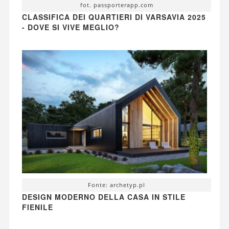
fot. passporterapp.com
CLASSIFICA DEI QUARTIERI DI VARSAVIA 2025
- DOVE SI VIVE MEGLIO?
Fonte: archetyp.pl
DESIGN MODERNO DELLA CASA IN STILE
FIENILE