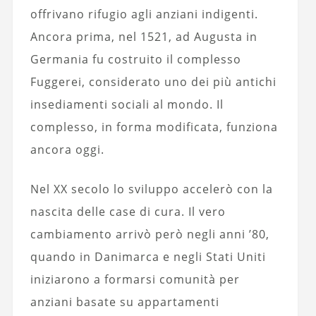
offrivano rifugio agli anziani indigenti.
Ancora prima, nel 1521, ad Augusta in
Germania fu costruito il complesso
Fuggerei, considerato uno dei più antichi
insediamenti sociali al mondo. Il
complesso, in forma modificata, funziona
ancora oggi.
Nel XX secolo lo sviluppo accelerò con la
nascita delle case di cura. Il vero
cambiamento arrivò però negli anni ’80,
quando in Danimarca e negli Stati Uniti
iniziarono a formarsi comunità per
anziani basate su appartamenti