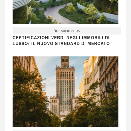
fot. socotec.us
CERTIFICAZIONI VERDI NEGLI IMMOBILI DI
LUSSO: IL NUOVO STANDARD DI MERCATO