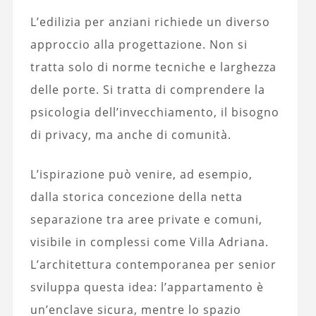
L’edilizia per anziani richiede un diverso
approccio alla progettazione. Non si
tratta solo di norme tecniche e larghezza
delle porte. Si tratta di comprendere la
psicologia dell’invecchiamento, il bisogno
di privacy, ma anche di comunità.
L’ispirazione può venire, ad esempio,
dalla storica concezione della netta
separazione tra aree private e comuni,
visibile in complessi come Villa Adriana.
L’architettura contemporanea per senior
sviluppa questa idea: l’appartamento è
un’enclave sicura, mentre lo spazio