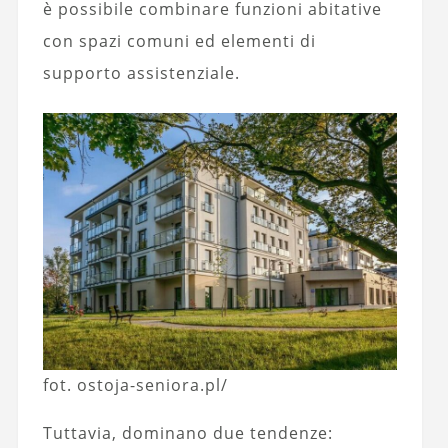
è possibile combinare funzioni abitative
con spazi comuni ed elementi di
supporto assistenziale.
fot. ostoja-seniora.pl/
Tuttavia, dominano due tendenze: