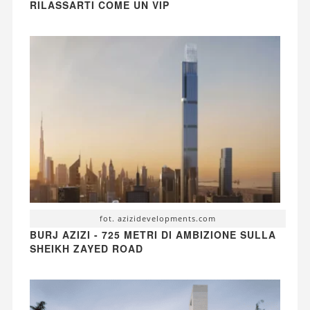
RILASSARTI COME UN VIP
fot. azizidevelopments.com
BURJ AZIZI - 725 METRI DI AMBIZIONE SULLA
SHEIKH ZAYED ROAD