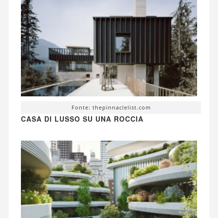
Fonte: thepinnaclelist.com
CASA DI LUSSO SU UNA ROCCIA