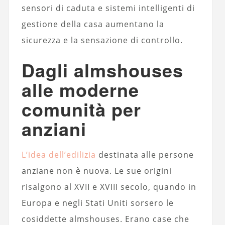
sensori di caduta e sistemi intelligenti di
gestione della casa aumentano la
sicurezza e la sensazione di controllo.
Dagli almshouses
alle moderne
comunità per
anziani
L’idea dell’edilizia
destinata alle persone
anziane non è nuova. Le sue origini
risalgono al XVII e XVIII secolo, quando in
Europa e negli Stati Uniti sorsero le
cosiddette almshouses. Erano case che