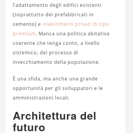
l’adattamento degli edifici esistenti
(soprattutto dei prefabbricati in
cemento) e
investimenti privati di tipo
premium
. Manca una politica abitativa
coerente che tenga conto, a livello
sistemico, del processo di
invecchiamento della popolazione.
È una sfida, ma anche una grande
opportunità per gli sviluppatori e le
amministrazioni locali.
Architettura del
futuro