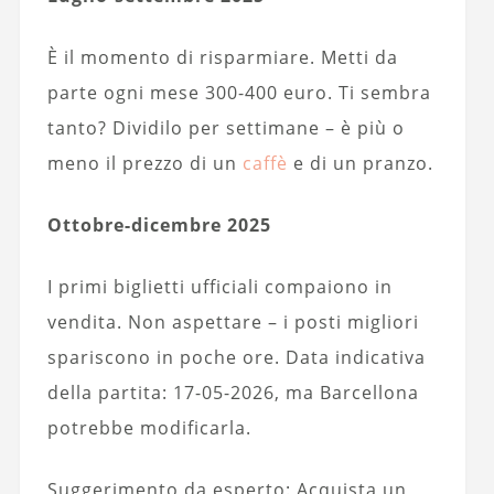
È il momento di risparmiare. Metti da
parte ogni mese 300-400 euro. Ti sembra
tanto? Dividilo per settimane – è più o
meno il prezzo di un
caffè
e di un pranzo.
Ottobre-dicembre 2025
I primi biglietti ufficiali compaiono in
vendita. Non aspettare – i posti migliori
spariscono in poche ore. Data indicativa
della partita: 17-05-2026, ma Barcellona
potrebbe modificarla.
Suggerimento da esperto: Acquista un