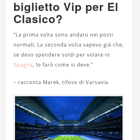
biglietto Vip per El
Clasico?
“La prima volta sono andato nei posti
normali. La seconda volta sapevo già che,
se devo spendere soldi per volare in
Spagna
, lo farò come si deve.”
– racconta Marek, tifoso di Varsavia.