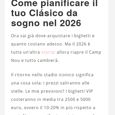
Come pianificare il
tuo Clásico da
sogno nel 2026
Ora sai già dove acquistare i biglietti e
quanto costano adesso. Ma il 2026 è
tutta un’altra
storia
: allora riapre il Camp
Nou e tutto cambierà.
Il ritorno nello stadio iconico significa
una cosa sola: i prezzi saliranno alle
stelle. Le mie previsioni? I biglietti VIP
costeranno in media tra 2500 e 5000
euro, ovvero il 10-20% in più rispetto a