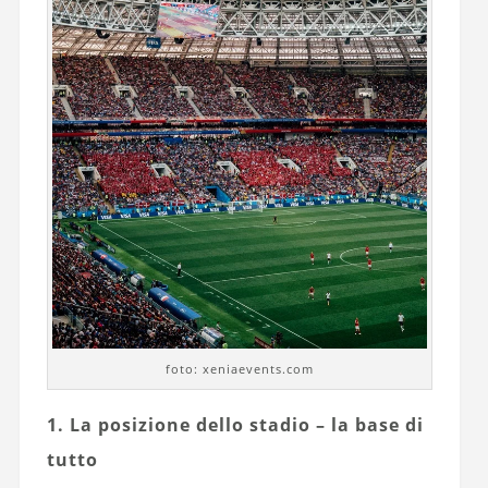
foto: xeniaevents.com
1. La posizione dello stadio – la base di
tutto