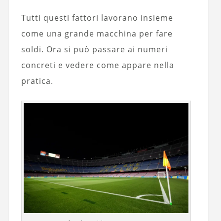
Tutti questi fattori lavorano insieme
come una grande macchina per fare
soldi. Ora si può passare ai numeri
concreti e vedere come appare nella
pratica.