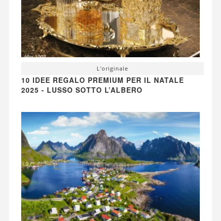
L'originale
10 IDEE REGALO PREMIUM PER IL NATALE
2025 - LUSSO SOTTO L’ALBERO