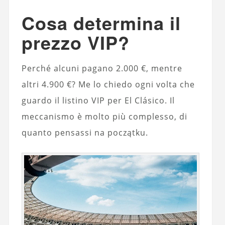
Cosa determina il
prezzo VIP?
Perché alcuni pagano 2.000 €, mentre
altri 4.900 €? Me lo chiedo ogni volta che
guardo il listino VIP per El Clásico. Il
meccanismo è molto più complesso, di
quanto pensassi na początku.