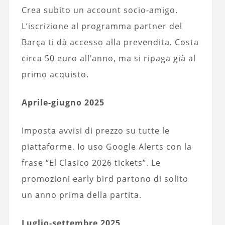
Crea subito un account socio-amigo.
L’iscrizione al programma partner del
Barça ti dà accesso alla prevendita. Costa
circa 50 euro all’anno, ma si ripaga già al
primo acquisto.
Aprile-giugno 2025
Imposta avvisi di prezzo su tutte le
piattaforme. Io uso Google Alerts con la
frase “El Clasico 2026 tickets”. Le
promozioni early bird partono di solito
un anno prima della partita.
Luglio-settembre 2025