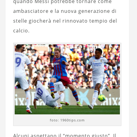
quando Messi potrebbe tornare come
ambasciatore e la nuova generazione di
stelle giocherà nel rinnovato tempio del
calcio.
foto: 1960tips.com
Alcuni aspettano il “momento giusto”. Il