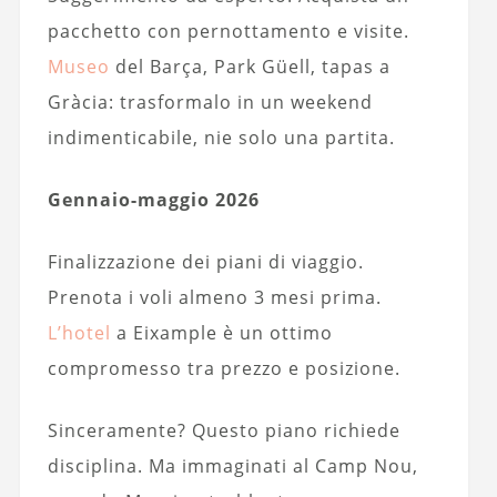
pacchetto con pernottamento e visite.
Museo
del Barça, Park Güell, tapas a
Gràcia: trasformalo in un weekend
indimenticabile, nie solo una partita.
Gennaio-maggio 2026
Finalizzazione dei piani di viaggio.
Prenota i voli almeno 3 mesi prima.
L’hotel
a Eixample è un ottimo
compromesso tra prezzo e posizione.
Sinceramente? Questo piano richiede
disciplina. Ma immaginati al Camp Nou,