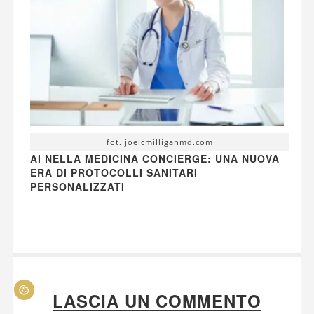
fot. joelcmilliganmd.com
AI NELLA MEDICINA CONCIERGE: UNA NUOVA
ERA DI PROTOCOLLI SANITARI
PERSONALIZZATI
LASCIA UN COMMENTO