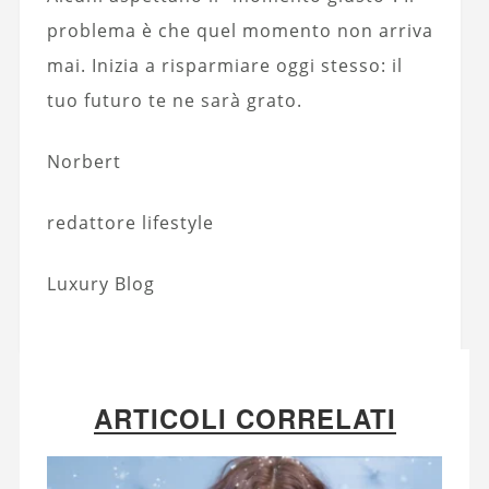
problema è che quel momento non arriva
mai. Inizia a risparmiare oggi stesso: il
tuo futuro te ne sarà grato.
Norbert
redattore lifestyle
Luxury Blog
ARTICOLI CORRELATI