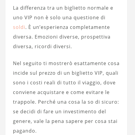
La differenza tra un biglietto normale e
uno VIP non è solo una questione di
soldi
. È un’esperienza completamente
diversa. Emozioni diverse, prospettiva
diversa, ricordi diversi.
Nel seguito ti mostrerò esattamente cosa
incide sul prezzo di un biglietto VIP, quali
sono i costi reali di tutto il viaggio, dove
conviene acquistare e come evitare le
trappole. Perché una cosa la so di sicuro:
se decidi di fare un investimento del
genere, vale la pena sapere per cosa stai
pagando.