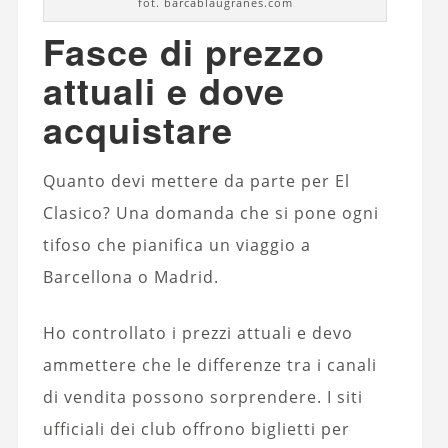
fot. barcablaugranes.com
Fasce di prezzo
attuali e dove
acquistare
Quanto devi mettere da parte per El
Clasico? Una domanda che si pone ogni
tifoso che pianifica un viaggio a
Barcellona o Madrid.
Ho controllato i prezzi attuali e devo
ammettere che le differenze tra i canali
di vendita possono sorprendere. I siti
ufficiali dei club offrono biglietti per