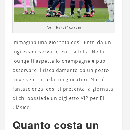
fot. 1boxoffice.com
Immagina una giornata così. Entri da un
ingresso riservato, eviti la folla. Nella
lounge ti aspetta lo champagne e puoi
osservare il riscaldamento da un posto
dove senti le urla dei giocatori. Non è
fantascienza: così si presenta la giornata
di chi possiede un biglietto VIP per El
Clásico.
Quanto costa un