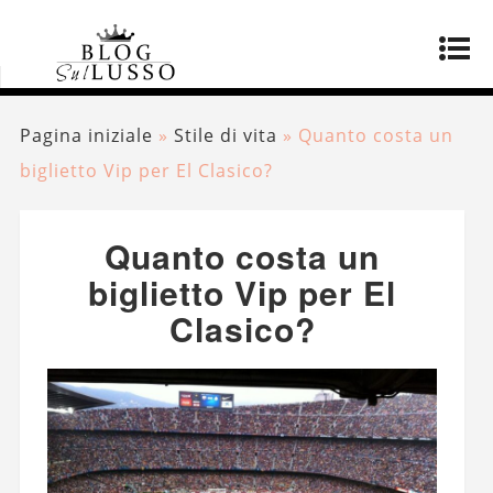
Pagina iniziale
»
Stile di vita
»
Quanto costa un
biglietto Vip per El Clasico?
Quanto costa un
biglietto Vip per El
Clasico?