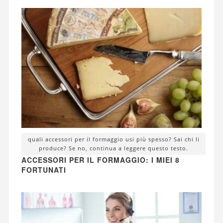
quali accessori per il formaggio usi più spesso? Sai chi li
produce? Se no, continua a leggere questo testo.
ACCESSORI PER IL FORMAGGIO: I MIEI 8
FORTUNATI