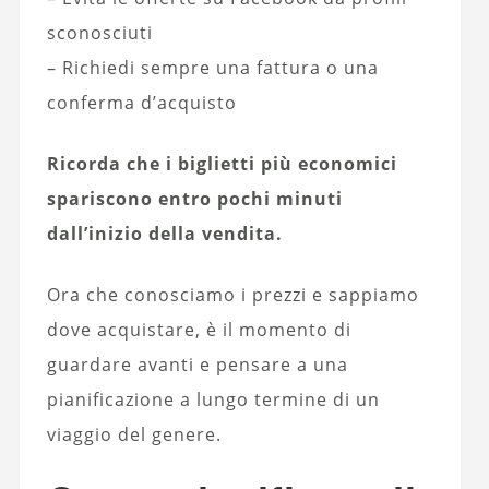
sconosciuti
– Richiedi sempre una fattura o una
conferma d’acquisto
Ricorda che i biglietti più economici
spariscono entro pochi minuti
dall’inizio della vendita.
Ora che conosciamo i prezzi e sappiamo
dove acquistare, è il momento di
guardare avanti e pensare a una
pianificazione a lungo termine di un
viaggio del genere.