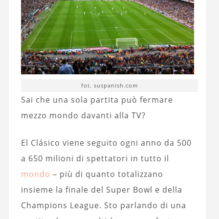
fot. suspanish.com
Sai che una sola partita può fermare
mezzo mondo davanti alla TV?
El Clásico viene seguito ogni anno da 500
a 650 milioni di spettatori in tutto il
mondo
– più di quanto totalizzano
insieme la finale del Super Bowl e della
Champions League. Sto parlando di una