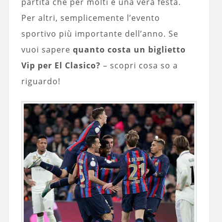
partita che per molti è una vera festa.
Per altri, semplicemente l’evento
sportivo più importante dell’anno. Se
vuoi sapere
quanto costa un biglietto
Vip per El Clasico?
– scopri cosa so a
riguardo!