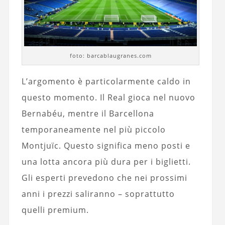
foto: barcablaugranes.com
L’argomento è particolarmente caldo in
questo momento. Il Real gioca nel nuovo
Bernabéu, mentre il Barcellona
temporaneamente nel più piccolo
Montjuïc. Questo significa meno posti e
una lotta ancora più dura per i biglietti.
Gli esperti prevedono che nei prossimi
anni i prezzi saliranno – soprattutto
quelli premium.