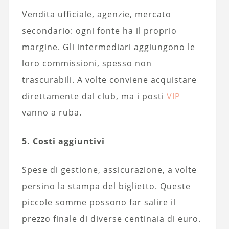
Vendita ufficiale, agenzie, mercato
secondario: ogni fonte ha il proprio
margine. Gli intermediari aggiungono le
loro commissioni, spesso non
trascurabili. A volte conviene acquistare
direttamente dal club, ma i posti
VIP
vanno a ruba.
5. Costi aggiuntivi
Spese di gestione, assicurazione, a volte
persino la stampa del biglietto. Queste
piccole somme possono far salire il
prezzo finale di diverse centinaia di euro.