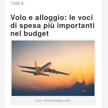
1500 €.
Volo e alloggio: le voci
di spesa più importanti
nel budget
foto: thepointsguy.com