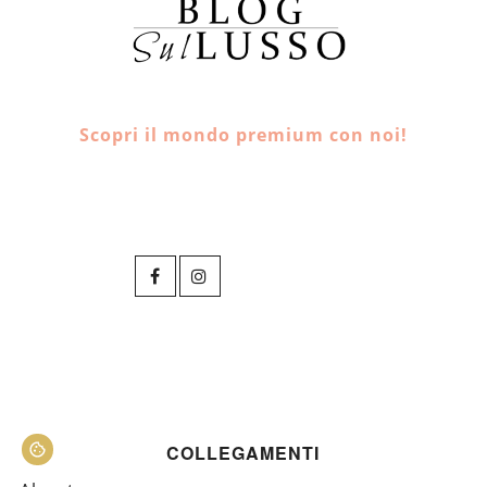
Scopri il mondo premium con noi!
COLLEGAMENTI