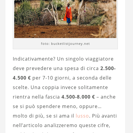
foto: bucketlistjourney.net
Indicativamente? Un singolo viaggiatore
deve prevedere una spesa di circa
2.500-
4.500 €
per 7-10 giorni, a seconda delle
scelte. Una coppia invece solitamente
rientra nella fascia
4.500-8.000 €
– anche
se si può spendere meno, oppure…
molto di più, se si ama il
lusso
. Più avanti
nell’articolo analizzeremo queste cifre,