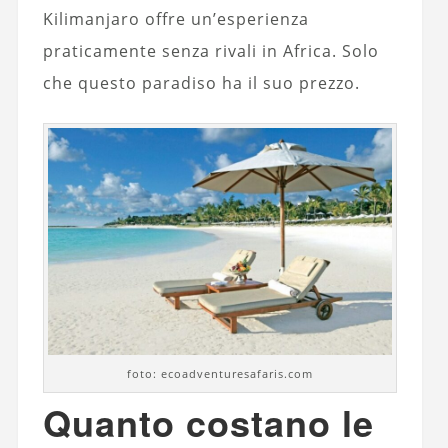
Kilimanjaro offre un’esperienza
praticamente senza rivali in Africa. Solo
che questo paradiso ha il suo prezzo.
foto: ecoadventuresafaris.com
Quanto costano le