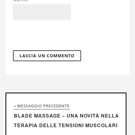
« MESSAGGIO PRECEDENTE
BLADE MASSAGE – UNA NOVITÀ NELLA
TERAPIA DELLE TENSIONI MUSCOLARI