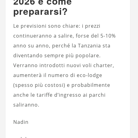
2026 e come
prepararsi?
Le previsioni sono chiare: i prezzi
continueranno a salire, forse del 5-10%
anno su anno, perché la Tanzania sta
diventando sempre più popolare.
Verranno introdotti nuovi voli charter,
aumenterà il numero di eco-lodge
(spesso più costosi) e probabilmente
anche le tariffe d’ingresso ai parchi
saliranno.
Nadin