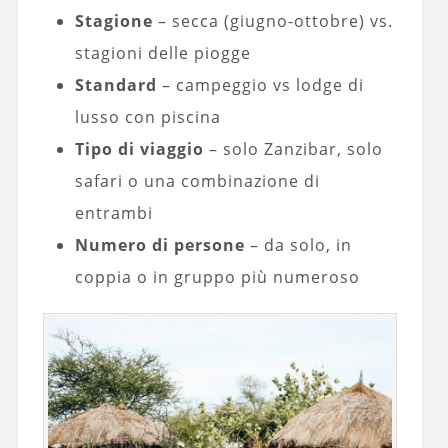
Stagione
– secca (giugno-ottobre) vs.
stagioni delle piogge
Standard
– campeggio vs lodge di
lusso con piscina
Tipo di viaggio
– solo Zanzibar, solo
safari o una combinazione di
entrambi
Numero di persone
– da solo, in
coppia o in gruppo più numeroso