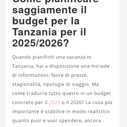
saggiamente il
budget per la
Tanzania per il
2025/2026?
Quando pianifichi una vacanza in
Tanzania, hai a disposizione una miriade
di informazioni: fasce di prezzo,
stagionalità, tipologie di viaggio. Ma
come tradurre tutto questo in un budget
concreto per il
2025
o il 2026? La cosa più
importante è stabilire in modo realistico
quanto puoi e vuoi spendere, ancora