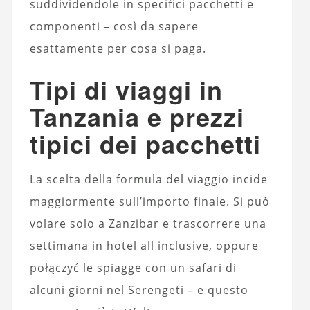
suddividendole in specifici pacchetti e
componenti – così da sapere
esattamente per cosa si paga.
Tipi di viaggi in
Tanzania e prezzi
tipici dei pacchetti
La scelta della formula del viaggio incide
maggiormente sull’importo finale. Si può
volare solo a Zanzibar e trascorrere una
settimana in hotel all inclusive, oppure
połączyć le spiagge con un safari di
alcuni giorni nel Serengeti – e questo