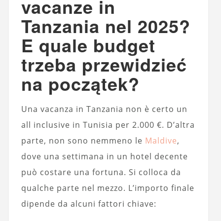
vacanze in
Tanzania nel 2025?
E quale budget
trzeba przewidzieć
na początek?
Una vacanza in Tanzania non è certo un
all inclusive in Tunisia per 2.000 €. D’altra
parte, non sono nemmeno le
Maldive
,
dove una settimana in un hotel decente
può costare una fortuna. Si colloca da
qualche parte nel mezzo. L’importo finale
dipende da alcuni fattori chiave: