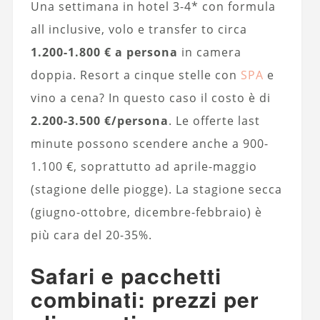
Una settimana in hotel 3-4* con formula
all inclusive, volo e transfer to circa
1.200-1.800 € a persona
in camera
doppia. Resort a cinque stelle con
SPA
e
vino a cena? In questo caso il costo è di
2.200-3.500 €/persona
. Le offerte last
minute possono scendere anche a 900-
1.100 €, soprattutto ad aprile-maggio
(stagione delle piogge). La stagione secca
(giugno-ottobre, dicembre-febbraio) è
più cara del 20-35%.
Safari e pacchetti
combinati: prezzi per