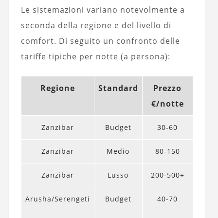
Le sistemazioni variano notevolmente a
seconda della regione e del livello di
comfort. Di seguito un confronto delle
tariffe tipiche per notte (a persona):
Regione
Standard
Prezzo
€/notte
Zanzibar
Budget
30-60
Zanzibar
Medio
80-150
Zanzibar
Lusso
200-500+
Arusha/Serengeti
Budget
40-70