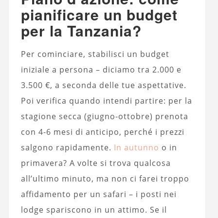
pianificare un budget
per la Tanzania?
Per cominciare, stabilisci un budget
iniziale a persona – diciamo tra 2.000 e
3.500 €, a seconda delle tue aspettative.
Poi verifica quando intendi partire: per la
stagione secca (giugno-ottobre) prenota
con 4-6 mesi di anticipo, perché i prezzi
salgono rapidamente.
In autunno
o in
primavera? A volte si trova qualcosa
all’ultimo minuto, ma non ci farei troppo
affidamento per un safari – i posti nei
lodge spariscono in un attimo. Se il