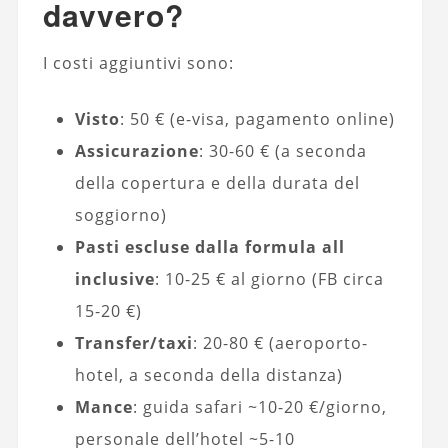
davvero?
I costi aggiuntivi sono:
Visto
: 50 € (e-visa, pagamento online)
Assicurazione
: 30-60 € (a seconda
della copertura e della durata del
soggiorno)
Pasti escluse dalla formula all
inclusive
: 10-25 € al giorno (FB circa
15-20 €)
Transfer/taxi
: 20-80 € (aeroporto-
hotel, a seconda della distanza)
Mance
: guida safari ~10-20 €/giorno,
personale dell’hotel ~5-10