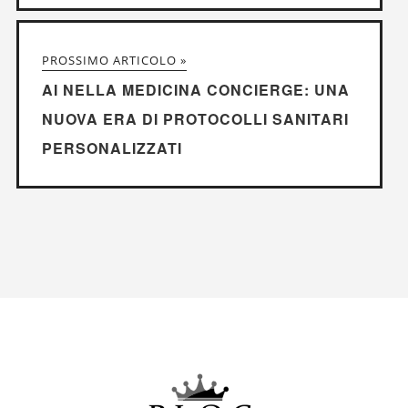
PROSSIMO ARTICOLO »
AI NELLA MEDICINA CONCIERGE: UNA
NUOVA ERA DI PROTOCOLLI SANITARI
PERSONALIZZATI