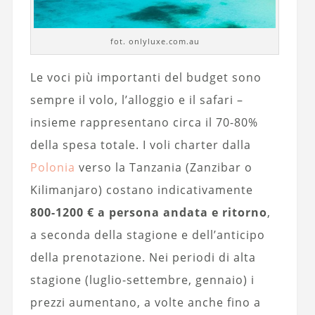
fot. onlyluxe.com.au
Le voci più importanti del budget sono
sempre il volo, l’alloggio e il safari –
insieme rappresentano circa il 70-80%
della spesa totale. I voli charter dalla
Polonia
verso la Tanzania (Zanzibar o
Kilimanjaro) costano indicativamente
800-1200 € a persona andata e ritorno
,
a seconda della stagione e dell’anticipo
della prenotazione. Nei periodi di alta
stagione (luglio-settembre, gennaio) i
prezzi aumentano, a volte anche fino a