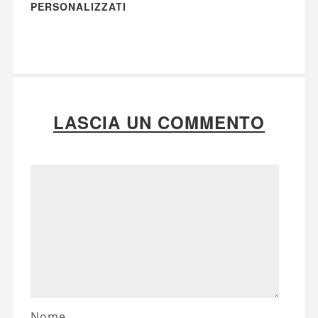
PERSONALIZZATI
LASCIA UN COMMENTO
Nome