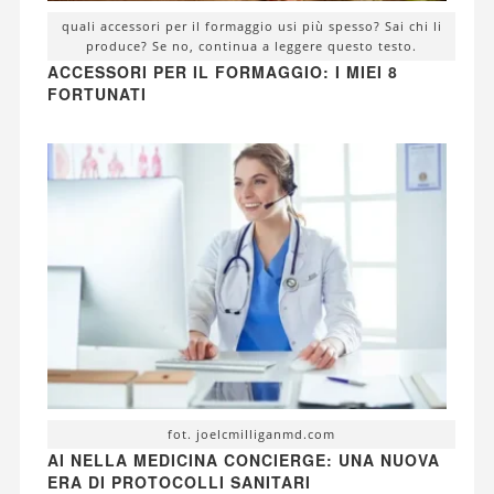
quali accessori per il formaggio usi più spesso? Sai chi li
produce? Se no, continua a leggere questo testo.
ACCESSORI PER IL FORMAGGIO: I MIEI 8
FORTUNATI
fot. joelcmilliganmd.com
AI NELLA MEDICINA CONCIERGE: UNA NUOVA
ERA DI PROTOCOLLI SANITARI