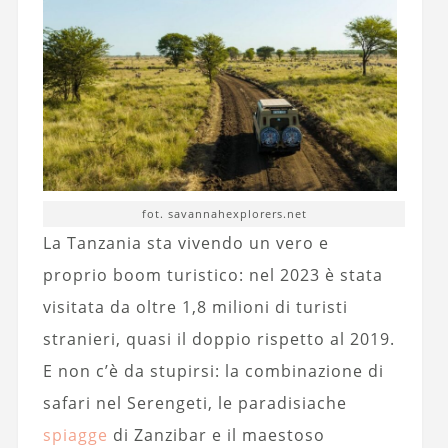
fot. savannahexplorers.net
La Tanzania sta vivendo un vero e
proprio boom turistico: nel 2023 è stata
visitata da oltre 1,8 milioni di turisti
stranieri, quasi il doppio rispetto al 2019.
E non c’è da stupirsi: la combinazione di
safari nel Serengeti, le paradisiache
spiagge
di Zanzibar e il maestoso