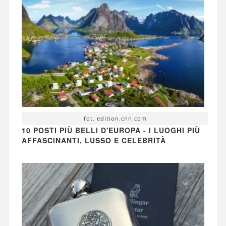
fot. edition.cnn.com
10 POSTI PIÙ BELLI D'EUROPA - I LUOGHI PIÙ
AFFASCINANTI, LUSSO E CELEBRITÀ