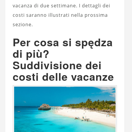
vacanza di due settimane. I dettagli dei
costi saranno illustrati nella prossima
sezione.
Per cosa si spędza
di più?
Suddivisione dei
costi delle vacanze