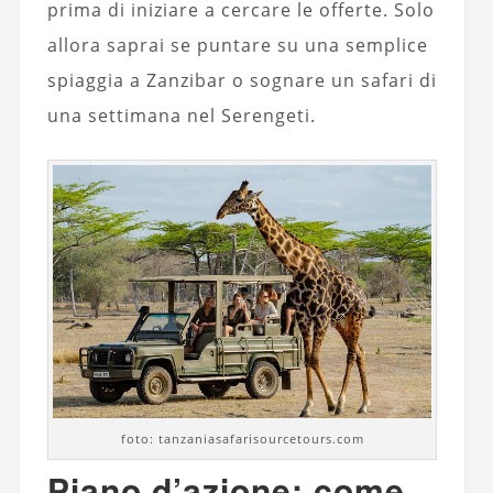
prima di iniziare a cercare le offerte. Solo
allora saprai se puntare su una semplice
spiaggia a Zanzibar o sognare un safari di
una settimana nel Serengeti.
foto: tanzaniasafarisourcetours.com
Piano d’azione: come