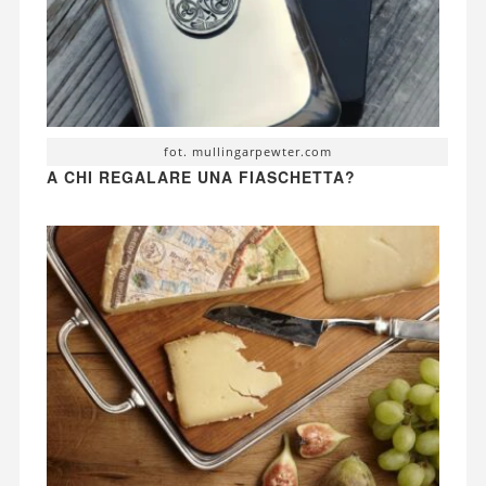
fot. mullingarpewter.com
A CHI REGALARE UNA FIASCHETTA?