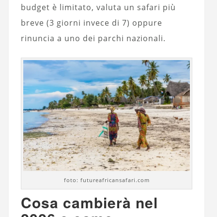
budget è limitato, valuta un safari più
breve (3 giorni invece di 7) oppure
rinuncia a uno dei parchi nazionali.
foto: futureafricansafari.com
Cosa cambierà nel