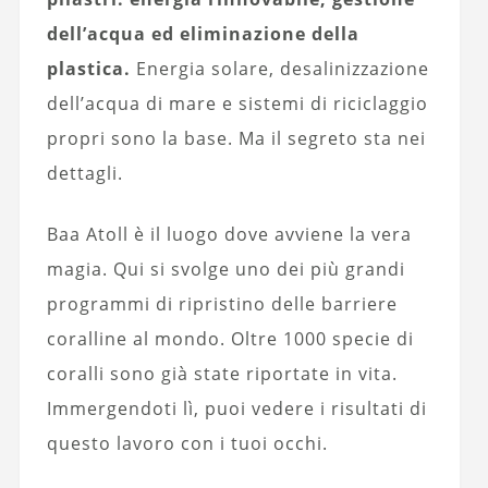
dell’acqua ed eliminazione della
plastica.
Energia solare, desalinizzazione
dell’acqua di mare e sistemi di riciclaggio
propri sono la base. Ma il segreto sta nei
dettagli.
Baa Atoll è il luogo dove avviene la vera
magia. Qui si svolge uno dei più grandi
programmi di ripristino delle barriere
coralline al mondo. Oltre 1000 specie di
coralli sono già state riportate in vita.
Immergendoti lì, puoi vedere i risultati di
questo lavoro con i tuoi occhi.