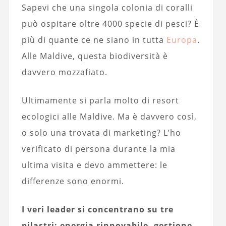
Sapevi che una singola colonia di coralli
può ospitare oltre 4000 specie di pesci? È
più di quante ce ne siano in tutta
Europa
.
Alle Maldive, questa biodiversità è
davvero mozzafiato.
Ultimamente si parla molto di resort
ecologici alle Maldive. Ma è davvero così,
o solo una trovata di marketing? L’ho
verificato di persona durante la mia
ultima visita e devo ammettere: le
differenze sono enormi.
I veri leader si concentrano su tre
pilastri: energia rinnovabile, gestione