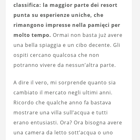
classifica: la maggior parte dei resort
punta su esperienze uniche, che
rimangono impresse nella pamięci per
molto tempo.
Ormai non basta już avere
una bella spiaggia e un cibo decente. Gli
ospiti cercano qualcosa che non
potranno vivere da nessun’altra parte.
A dire il vero, mi sorprende quanto sia
cambiato il mercato negli ultimi anni.
Ricordo che qualche anno fa bastava
mostrare una villa sull’acqua e tutti
erano entusiasti. Ora? Ora bisogna avere
una camera da letto sott’acqua o uno