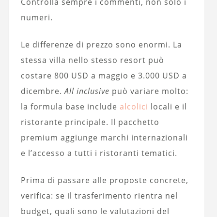
Controlla sempre i commenti, non solo i
numeri.
Le differenze di prezzo sono enormi. La
stessa villa nello stesso resort può
costare 800 USD a maggio e 3.000 USD a
dicembre.
All inclusive
può variare molto:
la formula base include
alcolici
locali e il
ristorante principale. Il pacchetto
premium aggiunge marchi internazionali
e l’accesso a tutti i ristoranti tematici.
Prima di passare alle proposte concrete,
verifica: se il trasferimento rientra nel
budget, quali sono le valutazioni del