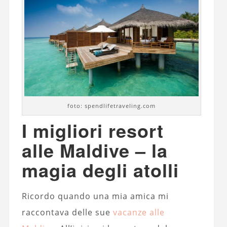
foto: spendlifetraveling.com
I migliori resort
alle Maldive – la
magia degli atolli
Ricordo quando una mia amica mi
raccontava delle sue
vacanze alle