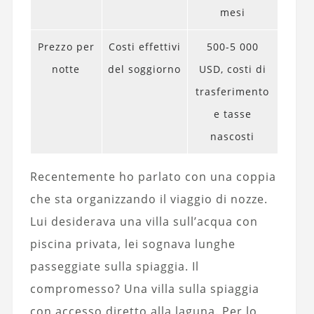
mesi
Prezzo per
Costi effettivi
500-5 000
notte
del soggiorno
USD, costi di
trasferimento
e tasse
nascosti
Recentemente ho parlato con una coppia
che sta organizzando il viaggio di nozze.
Lui desiderava una villa sull’acqua con
piscina privata, lei sognava lunghe
passeggiate sulla spiaggia. Il
compromesso? Una villa sulla spiaggia
con accesso diretto alla laguna. Per lo