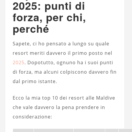
2025: punti di
forza, per chi,
perché
Sapete, ci ho pensato a lungo su quale
resort meriti davvero il primo posto nel
2025
. Dopotutto, ognuno ha i suoi punti
di forza, ma alcuni colpiscono davvero fin
dal primo istante.
Ecco la mia top 10 dei resort alle Maldive
che vale davvero la pena prendere in
considerazione: