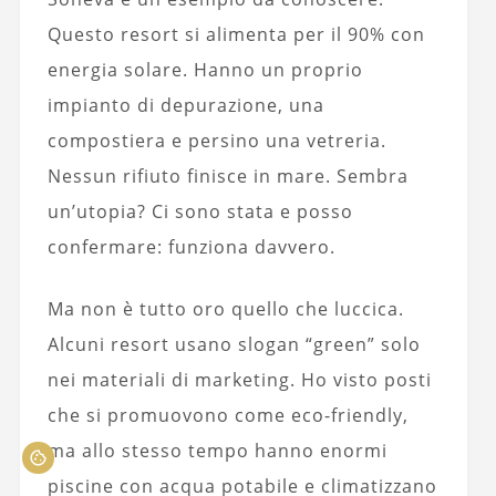
Questo resort si alimenta per il 90% con
energia solare. Hanno un proprio
impianto di depurazione, una
compostiera e persino una vetreria.
Nessun rifiuto finisce in mare. Sembra
un’utopia? Ci sono stata e posso
confermare: funziona davvero.
Ma non è tutto oro quello che luccica.
Alcuni resort usano slogan “green” solo
nei materiali di marketing. Ho visto posti
che si promuovono come eco-friendly,
ma allo stesso tempo hanno enormi
piscine con acqua potabile e climatizzano