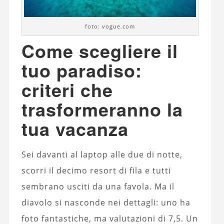
foto: vogue.com
Come scegliere il
tuo paradiso:
criteri che
trasformeranno la
tua vacanza
Sei davanti al laptop alle due di notte,
scorri il decimo resort di fila e tutti
sembrano usciti da una favola. Ma il
diavolo si nasconde nei dettagli: uno ha
foto fantastiche, ma valutazioni di 7,5. Un