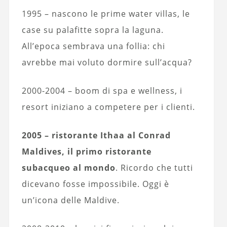
1995 – nascono le prime water villas, le
case su palafitte sopra la laguna.
All’epoca sembrava una follia: chi
avrebbe mai voluto dormire sull’acqua?
2000-2004 – boom di spa e wellness, i
resort iniziano a competere per i clienti.
2005 – ristorante Ithaa al Conrad
Maldives, il primo ristorante
subacqueo al mondo
. Ricordo che tutti
dicevano fosse impossibile. Oggi è
un’icona delle Maldive.