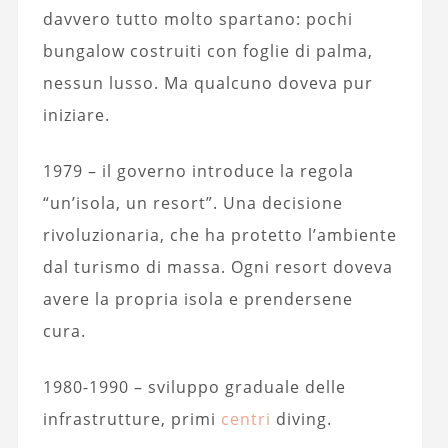
davvero tutto molto spartano: pochi
bungalow costruiti con foglie di palma,
nessun lusso. Ma qualcuno doveva pur
iniziare.
1979 – il governo introduce la regola
“un’isola, un resort”. Una decisione
rivoluzionaria, che ha protetto l’ambiente
dal turismo di massa. Ogni resort doveva
avere la propria isola e prendersene
cura.
1980-1990 – sviluppo graduale delle
infrastrutture, primi
centri
diving.