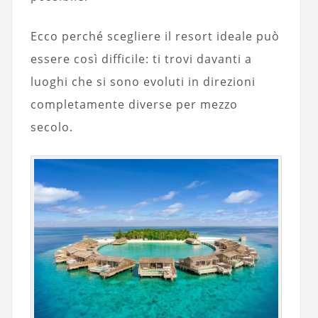
Ecco perché scegliere il resort ideale può
essere così difficile: ti trovi davanti a
luoghi che si sono evoluti in direzioni
completamente diverse per mezzo
secolo.