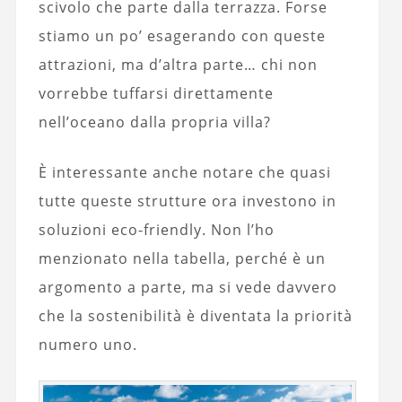
scivolo che parte dalla terrazza. Forse
stiamo un po’ esagerando con queste
attrazioni, ma d’altra parte… chi non
vorrebbe tuffarsi direttamente
nell’oceano dalla propria villa?
È interessante anche notare che quasi
tutte queste strutture ora investono in
soluzioni eco-friendly. Non l’ho
menzionato nella tabella, perché è un
argomento a parte, ma si vede davvero
che la sostenibilità è diventata la priorità
numero uno.