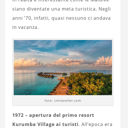
siano diventate una meta turistica. Negli
anni ’70, infatti, quasi nessuno ci andava
in vacanza.
foto: cntraveller.com
1972 – apertura del primo resort
Kurumba Village ai turisti
. All’epoca era