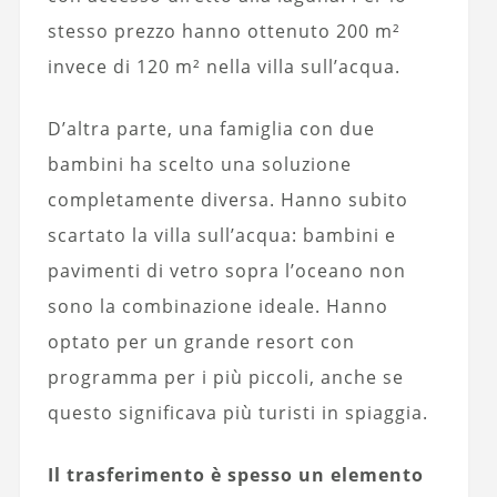
stesso prezzo hanno ottenuto 200 m²
invece di 120 m² nella villa sull’acqua.
D’altra parte, una famiglia con due
bambini ha scelto una soluzione
completamente diversa. Hanno subito
scartato la villa sull’acqua: bambini e
pavimenti di vetro sopra l’oceano non
sono la combinazione ideale. Hanno
optato per un grande resort con
programma per i più piccoli, anche se
questo significava più turisti in spiaggia.
Il trasferimento è spesso un elemento