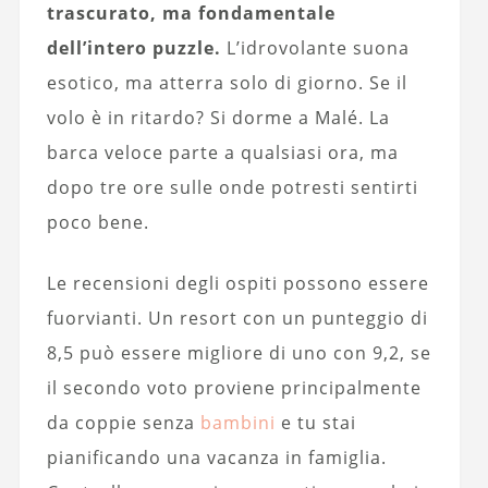
trascurato, ma fondamentale
dell’intero puzzle.
L’idrovolante suona
esotico, ma atterra solo di giorno. Se il
volo è in ritardo? Si dorme a Malé. La
barca veloce parte a qualsiasi ora, ma
dopo tre ore sulle onde potresti sentirti
poco bene.
Le recensioni degli ospiti possono essere
fuorvianti. Un resort con un punteggio di
8,5 può essere migliore di uno con 9,2, se
il secondo voto proviene principalmente
da coppie senza
bambini
e tu stai
pianificando una vacanza in famiglia.