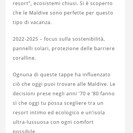
resort”, ecosistemi chiusi. Si è scoperto
che le Maldive sono perfette per questo
tipo di vacanza.
2022-2025 – focus sulla sostenibilità,
pannelli solari, protezione delle barriere
coralline.
Ognuna di queste tappe ha influenzato
ciò che oggi puoi trovare alle Maldive. Le
decisioni prese negli anni ’70 e ’80 fanno
sì che oggi tu possa scegliere tra un
resort intimo ed ecologico e un’isola
ultra-lussuosa con ogni comfort
possibile.