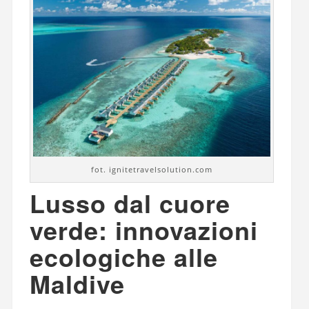
fot. ignitetravelsolution.com
Lusso dal cuore
verde: innovazioni
ecologiche alle
Maldive