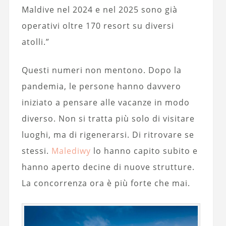
Maldive nel 2024 e nel 2025 sono già
operativi oltre 170 resort su diversi
atolli.”
Questi numeri non mentono. Dopo la
pandemia, le persone hanno davvero
iniziato a pensare alle vacanze in modo
diverso. Non si tratta più solo di visitare
luoghi, ma di rigenerarsi. Di ritrovare se
stessi.
Malediwy
lo hanno capito subito e
hanno aperto decine di nuove strutture.
La concorrenza ora è più forte che mai.