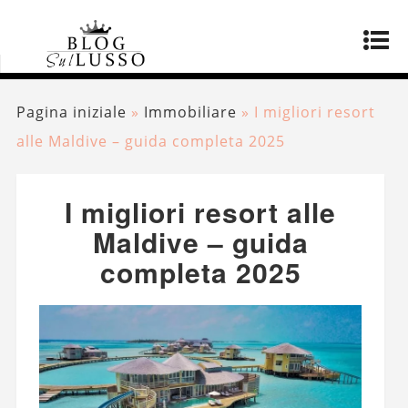
Pagina iniziale
»
Immobiliare
»
I migliori resort
alle Maldive – guida completa 2025
I migliori resort alle
Maldive – guida
completa 2025