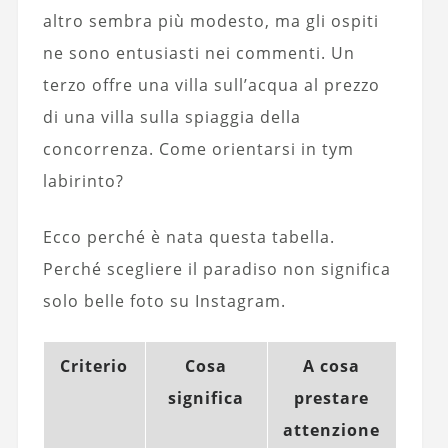
altro sembra più modesto, ma gli ospiti
ne sono entusiasti nei commenti. Un
terzo offre una villa sull’acqua al prezzo
di una villa sulla spiaggia della
concorrenza. Come orientarsi in tym
labirinto?
Ecco perché è nata questa tabella.
Perché scegliere il paradiso non significa
solo belle foto su Instagram.
Criterio
Cosa
A cosa
significa
prestare
attenzione