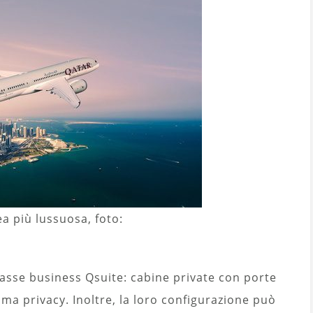
a più lussuosa, foto:
lasse business Qsuite: cabine private con porte
ma privacy. Inoltre, la loro configurazione può