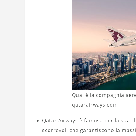
Qual è la compagnia aere
qatarairways.com
Qatar Airways è famosa per la sua c
scorrevoli che garantiscono la massi