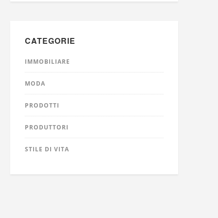
CATEGORIE
IMMOBILIARE
MODA
PRODOTTI
PRODUTTORI
STILE DI VITA