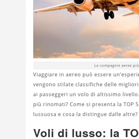
Le compagnie aeree più
Viaggiare in aereo può essere un’esperi
vengono stilate classifiche delle migli
ai passeggeri un volo di altissimo livell
più rinomati? Come si presenta la TOP 5
lussuosa e cosa la distingue dalle altre?
Voli di lusso: la TO