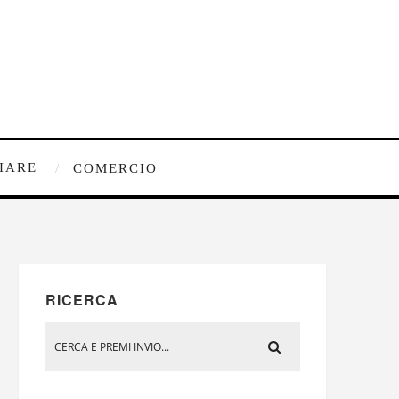
IARE
COMERCIO
RICERCA