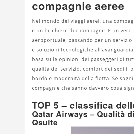
compagnie aeree
Nel mondo dei viaggi aerei, una compag
e un bicchiere di champagne. È un vero e
aeroportuale, passando per un servizio 
e soluzioni tecnologiche all’avanguardia.
basa sulle opinioni dei passeggeri di tut
qualità del servizio, comfort dei sedili,
bordo e modernità della flotta. Se sogni
compagnie che sanno davvero cosa signi
TOP 5 – classifica de
Qatar Airways – Qualità di 
Qsuite