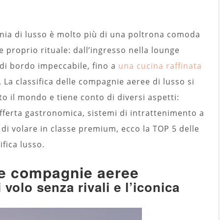
nia di lusso è molto più di una poltrona comoda
 proprio rituale: dall’ingresso nella lounge
di bordo impeccabile, fino a
una cucina raffinata
 La classifica delle compagnie aeree di lusso si
to il mondo e tiene conto di diversi aspetti:
 offerta gastronomica, sistemi di intrattenimento a
 di volare in classe premium, ecco la TOP 5 delle
fica lusso.
lle compagnie aeree
volo senza rivali e l’iconica