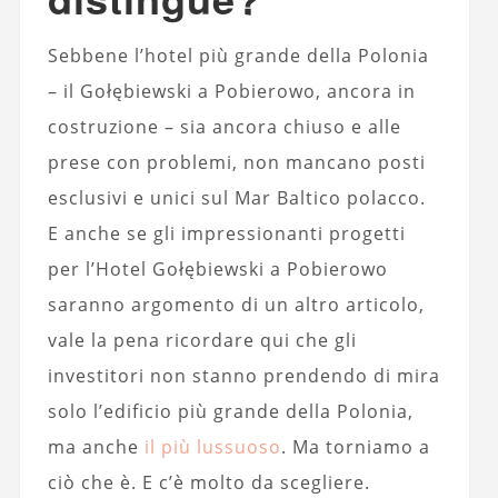
Sebbene l’hotel più grande della Polonia
– il Gołębiewski a Pobierowo, ancora in
costruzione – sia ancora chiuso e alle
prese con problemi, non mancano posti
esclusivi e unici sul Mar Baltico polacco.
E anche se gli impressionanti progetti
per l’Hotel Gołębiewski a Pobierowo
saranno argomento di un altro articolo,
vale la pena ricordare qui che gli
investitori non stanno prendendo di mira
solo l’edificio più grande della Polonia,
ma anche
il più lussuoso
. Ma torniamo a
ciò che è. E c’è molto da scegliere.