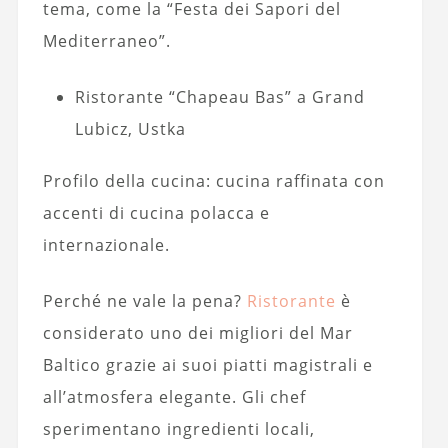
tema, come la “Festa dei Sapori del
Mediterraneo”.
Ristorante “Chapeau Bas” a Grand
Lubicz, Ustka
Profilo della cucina: cucina raffinata con
accenti di cucina polacca e
internazionale.
Perché ne vale la pena?
Ristorante
è
considerato uno dei migliori del Mar
Baltico grazie ai suoi piatti magistrali e
all’atmosfera elegante. Gli chef
sperimentano ingredienti locali,