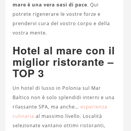
mare è una vera oasi di pace
. Qui
potrete rigenerare le vostre forze e
prendervi cura del vostro corpo e della
vostra mente.
Hotel al mare con il
miglior ristorante –
TOP 3
Un hotel di lusso in Polonia sul Mar
Baltico non è solo splendidi interni e una
rilassante SPA, ma anche…
esperienza
culinaria
al massimo livello. Località
selezionate vantano ottimi ristoranti,