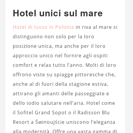
Hotel unici sul mare
Hotel di lusso in Polonia
in riva al mare si
distinguono non solo per la loro
posizione unica, ma anche per il loro
approccio unico nel fornire agli ospiti
comfort e relax tutto l’anno. Molti di loro
offrono viste su spiagge pittoresche che,
anche al di fuori della stagione estiva,
attirano gli amanti delle passeggiate e
dello iodio salutare nell’aria. Hotel come
il Sofitel Grand Sopot o il Radisson Blu
Resort a Świnoujście uniscono l’eleganza
alla modernità. Offre una vasta gamma di