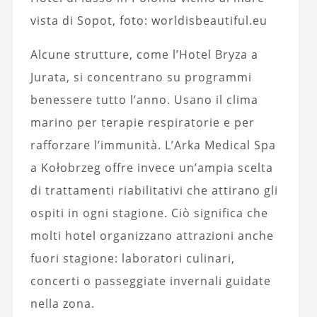
vista di Sopot, foto: worldisbeautiful.eu
Alcune strutture, come l’Hotel Bryza a
Jurata, si concentrano su programmi
benessere tutto l’anno. Usano il clima
marino per terapie respiratorie e per
rafforzare l’immunità. L’Arka Medical Spa
a Kołobrzeg offre invece un’ampia scelta
di trattamenti riabilitativi che attirano gli
ospiti in ogni stagione. Ciò significa che
molti hotel organizzano attrazioni anche
fuori stagione: laboratori culinari,
concerti o passeggiate invernali guidate
nella zona.