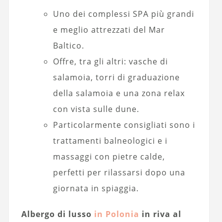
Uno dei complessi SPA più grandi
e meglio attrezzati del Mar
Baltico.
Offre, tra gli altri: vasche di
salamoia, torri di graduazione
della salamoia e una zona relax
con vista sulle dune.
Particolarmente consigliati sono i
trattamenti balneologici e i
massaggi con pietre calde,
perfetti per rilassarsi dopo una
giornata in spiaggia.
Albergo di lusso
in Polonia
in riva al