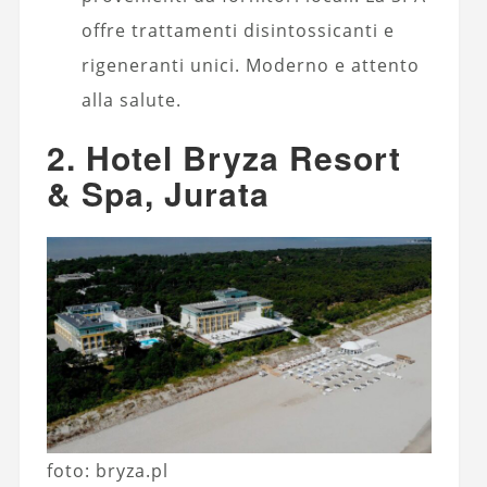
offre trattamenti disintossicanti e
rigeneranti unici. Moderno e attento
alla salute.
2. Hotel Bryza Resort
& Spa, Jurata
foto: bryza.pl