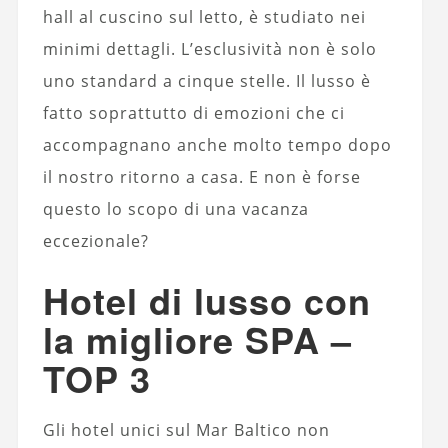
hall al cuscino sul letto, è studiato nei
minimi dettagli. L’esclusività non è solo
uno standard a cinque stelle. Il lusso è
fatto soprattutto di emozioni che ci
accompagnano anche molto tempo dopo
il nostro ritorno a casa. E non è forse
questo lo scopo di una vacanza
eccezionale?
Hotel di lusso con
la migliore SPA –
TOP 3
Gli hotel unici sul Mar Baltico non