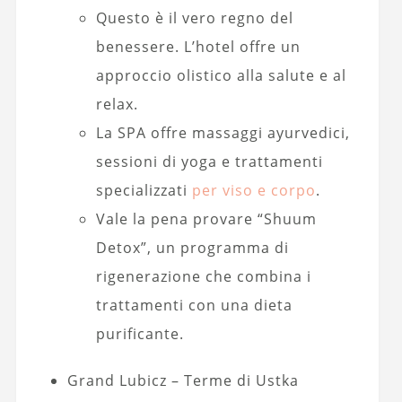
Questo è il vero regno del
benessere. L’hotel offre un
approccio olistico alla salute e al
relax.
La SPA offre massaggi ayurvedici,
sessioni di yoga e trattamenti
specializzati
per viso e corpo
.
Vale la pena provare “Shuum
Detox”, un programma di
rigenerazione che combina i
trattamenti con una dieta
purificante.
Grand Lubicz – Terme di Ustka