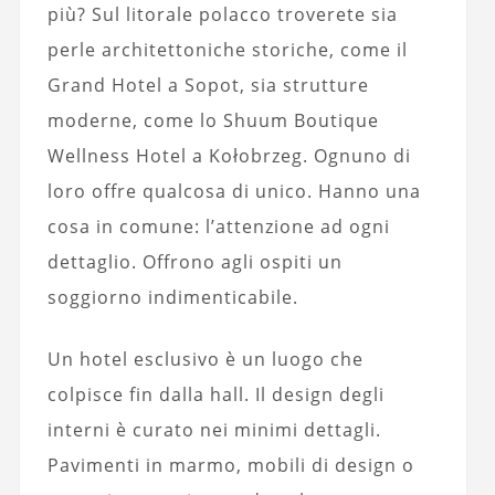
più? Sul litorale polacco troverete sia
perle architettoniche storiche, come il
Grand Hotel a Sopot, sia strutture
moderne, come lo Shuum Boutique
Wellness Hotel a Kołobrzeg. Ognuno di
loro offre qualcosa di unico. Hanno una
cosa in comune: l’attenzione ad ogni
dettaglio. Offrono agli ospiti un
soggiorno indimenticabile.
Un hotel esclusivo è un luogo che
colpisce fin dalla hall. Il design degli
interni è curato nei minimi dettagli.
Pavimenti in marmo, mobili di design o