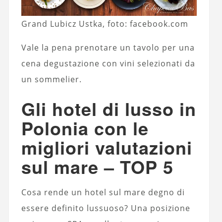
Grand Lubicz Ustka, foto: facebook.com
Vale la pena prenotare un tavolo per una
cena degustazione con vini selezionati da
un sommelier.
Gli hotel di lusso in
Polonia con le
migliori valutazioni
sul mare – TOP 5
Cosa rende un hotel sul mare degno di
essere definito lussuoso? Una posizione