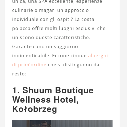
unica, una SPA eccellente, esperienze
culinarie o magari un approccio
individuale con gli ospiti? La costa
polacca offre molti luoghi esclusivi che
uniscono queste caratteristiche.
Garantiscono un soggiorno
indimenticabile. Eccone cinque
alberghi
di prim’ordine
che si distinguono dal
resto:
1. Shuum Boutique
Wellness Hotel,
Kołobrzeg