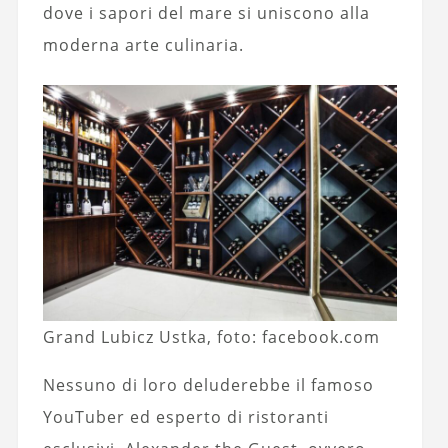
dove i sapori del mare si uniscono alla
moderna arte culinaria.
Grand Lubicz Ustka, foto: facebook.com
Nessuno di loro deluderebbe il famoso
YouTuber ed esperto di ristoranti