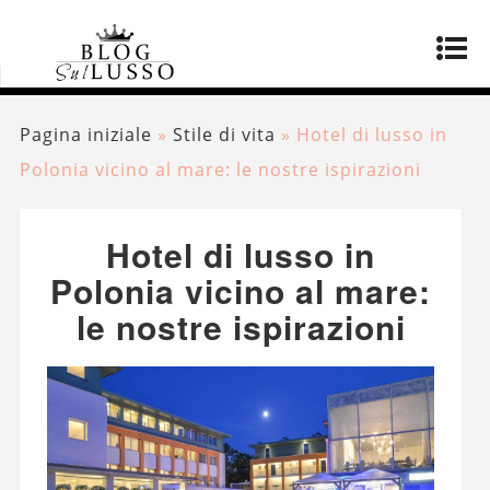
Pagina iniziale
»
Stile di vita
»
Hotel di lusso in
Polonia vicino al mare: le nostre ispirazioni
Hotel di lusso in
Polonia vicino al mare:
le nostre ispirazioni