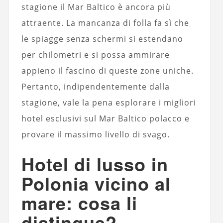
stagione il Mar Baltico è ancora più
attraente. La mancanza di folla fa sì che
le spiagge senza schermi si estendano
per chilometri e si possa ammirare
appieno il fascino di queste zone uniche.
Pertanto, indipendentemente dalla
stagione, vale la pena esplorare i migliori
hotel esclusivi sul Mar Baltico polacco e
provare il massimo livello di svago.
Hotel di lusso in
Polonia vicino al
mare: cosa li
distingue?