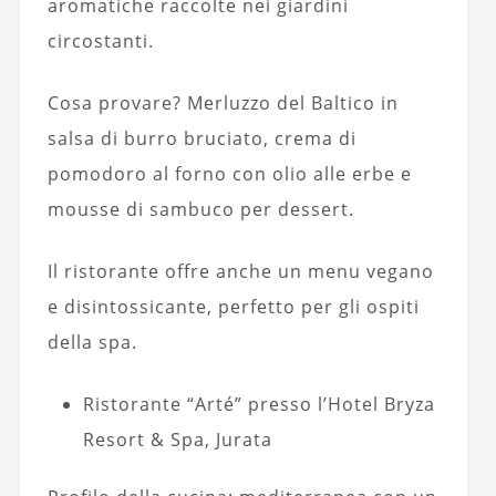
aromatiche raccolte nei giardini
circostanti.
Cosa provare? Merluzzo del Baltico in
salsa di burro bruciato, crema di
pomodoro al forno con olio alle erbe e
mousse di sambuco per dessert.
Il ristorante offre anche un menu vegano
e disintossicante, perfetto per gli ospiti
della spa.
Ristorante “Arté” presso l’Hotel Bryza
Resort & Spa, Jurata