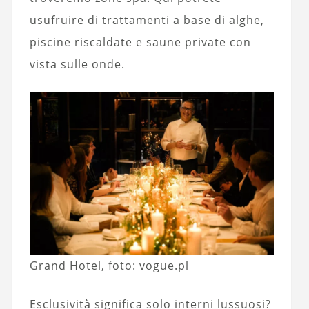
usufruire di trattamenti a base di alghe,
piscine riscaldate e saune private con
vista sulle onde.
Grand Hotel, foto: vogue.pl
Esclusività significa solo interni lussuosi?