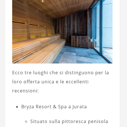
Ecco tre luoghi che si distinguono per la
loro offerta unica e le eccellenti
recensioni:
Bryza Resort & Spa a Jurata
Situato sulla pittoresca penisola