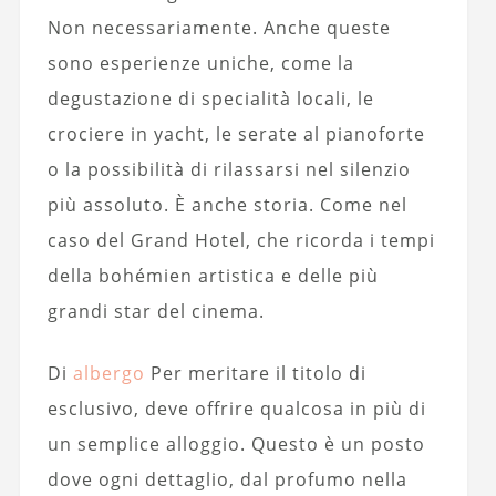
Non necessariamente. Anche queste
sono esperienze uniche, come la
degustazione di specialità locali, le
crociere in yacht, le serate al pianoforte
o la possibilità di rilassarsi nel silenzio
più assoluto. È anche storia. Come nel
caso del Grand Hotel, che ricorda i tempi
della bohémien artistica e delle più
grandi star del cinema.
Di
albergo
Per meritare il titolo di
esclusivo, deve offrire qualcosa in più di
un semplice alloggio. Questo è un posto
dove ogni dettaglio, dal profumo nella