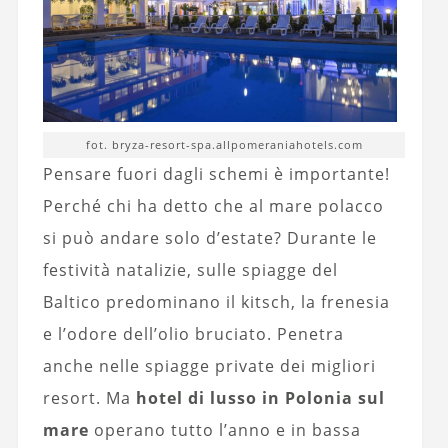
fot. bryza-resort-spa.allpomeraniahotels.com
Pensare fuori dagli schemi è importante!
Perché chi ha detto che al mare polacco
si può andare solo d’estate? Durante le
festività natalizie, sulle spiagge del
Baltico predominano il kitsch, la frenesia
e l’odore dell’olio bruciato. Penetra
anche nelle spiagge private dei migliori
resort. Ma
hotel di lusso in Polonia sul
mare
operano tutto l’anno e in bassa