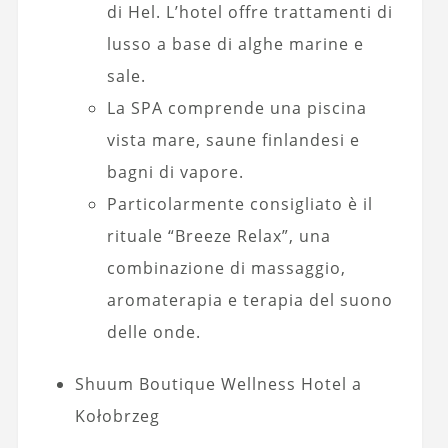
di Hel. L’hotel offre trattamenti di
lusso a base di alghe marine e
sale.
La SPA comprende una piscina
vista mare, saune finlandesi e
bagni di vapore.
Particolarmente consigliato è il
rituale “Breeze Relax”, una
combinazione di massaggio,
aromaterapia e terapia del suono
delle onde.
Shuum Boutique Wellness Hotel a
Kołobrzeg