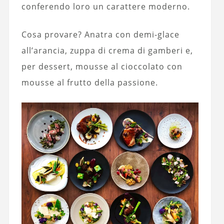
conferendo loro un carattere moderno.
Cosa provare? Anatra con demi-glace
all’arancia, zuppa di crema di gamberi e,
per dessert, mousse al cioccolato con
mousse al frutto della passione.