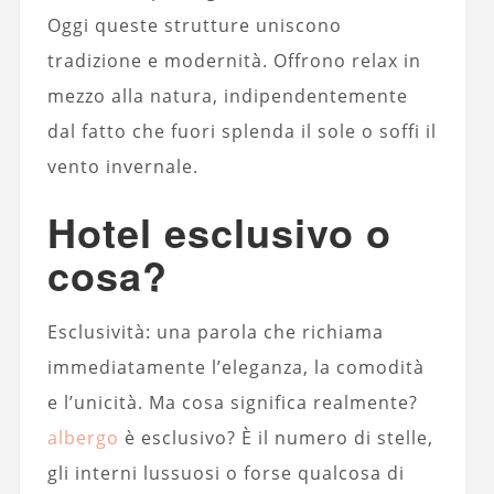
Oggi queste strutture uniscono
tradizione e modernità. Offrono relax in
mezzo alla natura, indipendentemente
dal fatto che fuori splenda il sole o soffi il
vento invernale.
Hotel esclusivo o
cosa?
Esclusività: una parola che richiama
immediatamente l’eleganza, la comodità
e l’unicità. Ma cosa significa realmente?
albergo
è esclusivo? È il numero di stelle,
gli interni lussuosi o forse qualcosa di