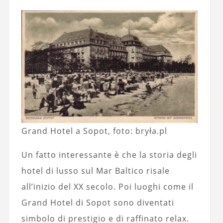
Grand Hotel a Sopot, foto: bryła.pl
Un fatto interessante è che la storia degli
hotel di lusso sul Mar Baltico risale
all’inizio del XX secolo. Poi luoghi come il
Grand Hotel di Sopot sono diventati
simbolo di prestigio e di raffinato relax.