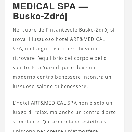
MEDICAL SPA —
Busko-Zdrój
Nel cuore dell’incantevole Busko-Zdrój si
trova il lussuoso hotel ART&MEDICAL
SPA, un luogo creato per chi vuole
ritrovare l’equilibrio del corpo e dello
spirito. È un’oasi di pace dove un
moderno centro benessere incontra un
lussuoso salone di benessere.
L’hotel ART&MEDICAL SPA non è solo un
luogo di relax, ma anche un centro d’arte
stimolante. Qui armonia ed estetica si
uniscono per creare un’atmosfera