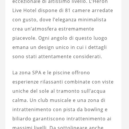
eccezionale di altissimo livello. L’Heron
Live Hotel dispone di 81 camere arredate
con gusto, dove l’eleganza minimalista
crea un’atmosfera estremamente
piacevole. Ogni angolo di questo luogo
emana un design unico in cui i dettagli
sono stati attentamente considerati.
La zona SPA e le piscine offrono
esperienze rilassanti combinate con viste
uniche del sole al tramonto sull’acqua
calma. Un club musicale e una zona di
intrattenimento con pista da bowling e
biliardo garantiscono intrattenimento ai
massimi livelli. Da sottolineare anche