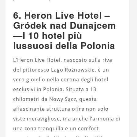
6. Heron Live Hotel –
Gródek nad Dunajcem
—
I 10 hotel più
lussuosi della Polonia
L’Heron Live Hotel, nascosto sulla riva
del pittoresco Lago Rożnowskie, è un
vero gioiello nella corona degli hotel
esclusivi in ​​Polonia. Situata a 13
chilometri da Nowy Sącz, questa
affascinante struttura offre non solo
viste meravigliose, ma anche l’armonia di
una zona tranquilla e un comfort