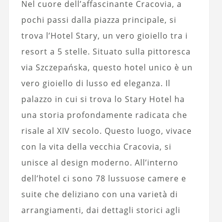
Nel cuore dell’affascinante Cracovia, a
pochi passi dalla piazza principale, si
trova l’Hotel Stary, un vero gioiello tra i
resort a 5 stelle. Situato sulla pittoresca
via Szczepańska, questo hotel unico è un
vero gioiello di lusso ed eleganza. Il
palazzo in cui si trova lo Stary Hotel ha
una storia profondamente radicata che
risale al XIV secolo. Questo luogo, vivace
con la vita della vecchia Cracovia, si
unisce al design moderno. All’interno
dell’hotel ci sono 78 lussuose camere e
suite che deliziano con una varietà di
arrangiamenti, dai dettagli storici agli