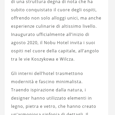
di una struttura degna di nota che ha
subito conquistato il cuore degli ospiti,
offrendo non solo alloggi unici, ma anche
esperienze culinarie di altissimo livello.
Inaugurato ufficialmente all’inizio di
agosto 2020, il Nobu Hotel invita i suoi
ospiti nel cuore della capitale, all’angolo
tra le vie Koszykowa e Wilcza.
Gli interni dell’hotel trasmettono
modernità e fascino minimalista.
Traendo ispirazione dalla natura, i
designer hanno utilizzato elementi in
legno, pietra e vetro, che hanno creato
un’armoniosa sinfonia di dettagli. Il