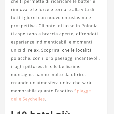
che ti permette di ricaricare le batterie,
rinnovare le forze e tornare alla vita di
tutti i giorni con nuovo entusiasmo e
prospettiva. Gli hotel di lusso in Polonia
ti aspettano a braccia aperte, offrendoti
esperienze indimenticabili e momenti
unici di relax. Scoprirai che le località
polacche, con i loro paesaggi incantevoli,
i laghi pittoreschi e le bellissime
montagne, hanno molto da offrire,
creando un’atmosfera unica che sarà
memorabile quanto l’esotico
Spiagge
delle Seychelles
.