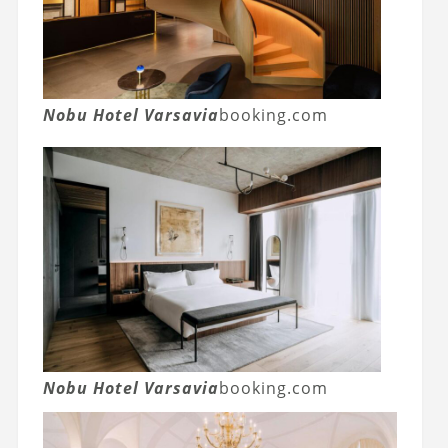
Nobu Hotel Varsavia
booking.com
Nobu Hotel Varsavia
booking.com