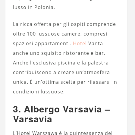
lusso in Polonia.
La ricca offerta per gli ospiti comprende
oltre 100 lussuose camere, compresi
spaziosi appartamenti.
Hotel
Vanta
anche uno squisito ristorante e bar.
Anche l’esclusiva piscina e la palestra
contribuiscono a creare un’atmosfera
unica. È un’ottima scelta per rilassarsi in
condizioni lussuose.
3. Albergo Varsavia –
Varsavia
L’Hotel Warszawa è la quintessenza del