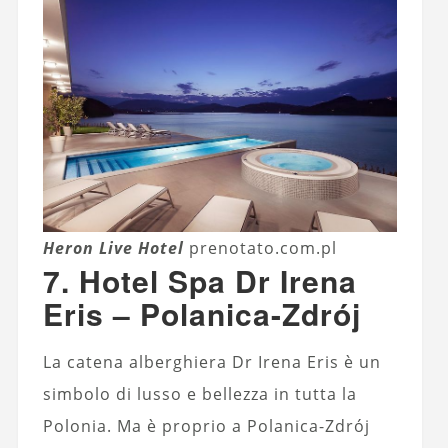
Heron Live Hotel
prenotato.com.pl
7. Hotel Spa Dr Irena
Eris – Polanica-Zdrój
La catena alberghiera Dr Irena Eris è un
simbolo di lusso e bellezza in tutta la
Polonia. Ma è proprio a Polanica-Zdrój