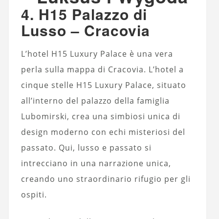
4. H15 Palazzo di
Lusso – Cracovia
L’hotel H15 Luxury Palace è una vera
perla sulla mappa di Cracovia. L’hotel a
cinque stelle H15 Luxury Palace, situato
all’interno del palazzo della famiglia
Lubomirski, crea una simbiosi unica di
design moderno con echi misteriosi del
passato. Qui, lusso e passato si
intrecciano in una narrazione unica,
creando uno straordinario rifugio per gli
ospiti.