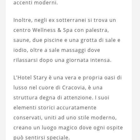
accenti moderni.
Inoltre, negli ex sotterranei si trova un
centro Wellness & Spa con palestra,
saune, due piscine e una grotta di sale e
iodio, oltre a sale massaggi dove
rilassarsi dopo una giornata intensa.
L’Hotel Stary è una vera e propria oasi di
lusso nel cuore di Cracovia, è una
struttura degna di attenzione. I suoi
elementi storici accuratamente
conservati, uniti ad uno stile moderno,
creano un luogo magico dove ogni ospite
può sentirsi speciale.