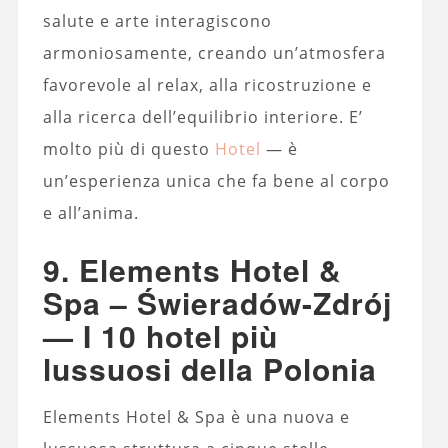
salute e arte interagiscono
armoniosamente, creando un’atmosfera
favorevole al relax, alla ricostruzione e
alla ricerca dell’equilibrio interiore. E’
molto più di questo
Hotel
— è
un’esperienza unica che fa bene al corpo
e all’anima.
9. Elements Hotel &
Spa – Świeradów-Zdrój
— I 10 hotel più
lussuosi della Polonia
Elements Hotel & Spa è una nuova e