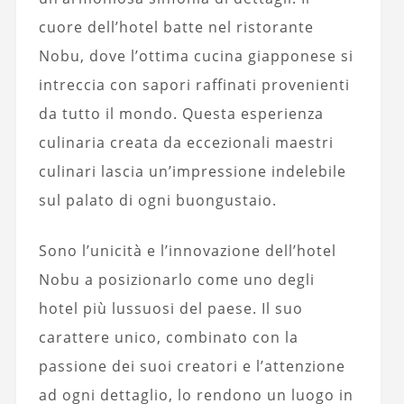
cuore dell’hotel batte nel ristorante
Nobu, dove l’ottima cucina giapponese si
intreccia con sapori raffinati provenienti
da tutto il mondo. Questa esperienza
culinaria creata da eccezionali maestri
culinari lascia un’impressione indelebile
sul palato di ogni buongustaio.
Sono l’unicità e l’innovazione dell’hotel
Nobu a posizionarlo come uno degli
hotel più lussuosi del paese. Il suo
carattere unico, combinato con la
passione dei suoi creatori e l’attenzione
ad ogni dettaglio, lo rendono un luogo in