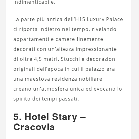
indimenticabile.
La parte più antica dell’H15 Luxury Palace
ci riporta indietro nel tempo, rivelando
appartamenti e camere finemente
decorati con un’altezza impressionante
di oltre 4,5 metri. Stucchi e decorazioni
originali dell’epoca in cui il palazzo era
una maestosa residenza nobiliare,
creano un’atmosfera unica ed evocano lo
spirito dei tempi passati.
5. Hotel Stary –
Cracovia