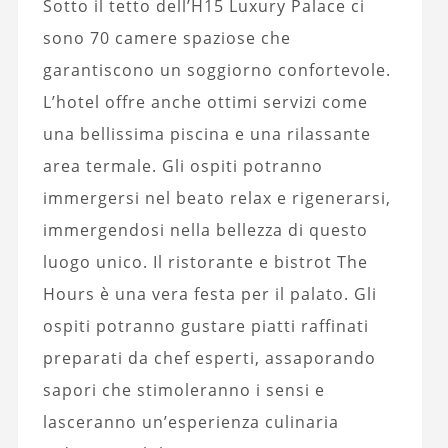
Sotto il tetto dell’H15 Luxury Palace ci
sono 70 camere spaziose che
garantiscono un soggiorno confortevole.
L’hotel offre anche ottimi servizi come
una bellissima piscina e una rilassante
area termale. Gli ospiti potranno
immergersi nel beato relax e rigenerarsi,
immergendosi nella bellezza di questo
luogo unico. Il ristorante e bistrot The
Hours è una vera festa per il palato. Gli
ospiti potranno gustare piatti raffinati
preparati da chef esperti, assaporando
sapori che stimoleranno i sensi e
lasceranno un’esperienza culinaria