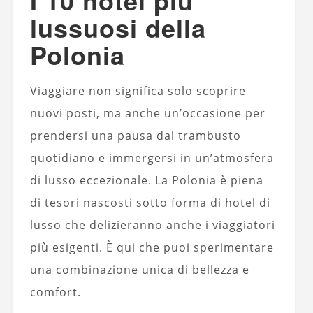
I 10 hotel più
lussuosi della
Polonia
Viaggiare non significa solo scoprire
nuovi posti, ma anche un’occasione per
prendersi una pausa dal trambusto
quotidiano e immergersi in un’atmosfera
di lusso eccezionale. La Polonia è piena
di tesori nascosti sotto forma di hotel di
lusso che delizieranno anche i viaggiatori
più esigenti. È qui che puoi sperimentare
una combinazione unica di bellezza e
comfort.