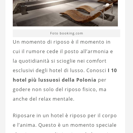
Foto booking.com
Un momento di riposo è il momento in
cui il rumore cede il posto all’armonia e
la quotidianità si scioglie nei comfort
esclusivi degli hotel di lusso. Conosci
I 10
hotel più lussuosi della Polonia
per
godere non solo del riposo fisico, ma
anche del relax mentale.
Riposare in un hotel è riposo per il corpo
e l’anima. Questo è un momento speciale