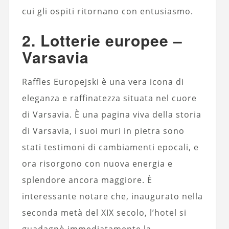
cui gli ospiti ritornano con entusiasmo.
2. Lotterie europee –
Varsavia
Raffles Europejski è una vera icona di
eleganza e raffinatezza situata nel cuore
di Varsavia. È una pagina viva della storia
di Varsavia, i suoi muri in pietra sono
stati testimoni di cambiamenti epocali, e
ora risorgono con nuova energia e
splendore ancora maggiore. È
interessante notare che, inaugurato nella
seconda metà del XIX secolo, l’hotel si
guadagnò immediatamente la