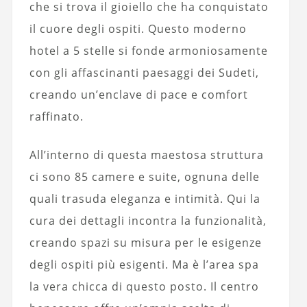
che si trova il gioiello che ha conquistato
il cuore degli ospiti. Questo moderno
hotel a 5 stelle si fonde armoniosamente
con gli affascinanti paesaggi dei Sudeti,
creando un’enclave di pace e comfort
raffinato.
All’interno di questa maestosa struttura
ci sono 85 camere e suite, ognuna delle
quali trasuda eleganza e intimità. Qui la
cura dei dettagli incontra la funzionalità,
creando spazi su misura per le esigenze
degli ospiti più esigenti. Ma è l’area spa
la vera chicca di questo posto. Il centro