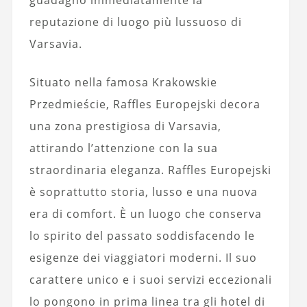
reputazione di luogo più lussuoso di
Varsavia.
Situato nella famosa Krakowskie
Przedmieście, Raffles Europejski decora
una zona prestigiosa di Varsavia,
attirando l’attenzione con la sua
straordinaria eleganza. Raffles Europejski
è soprattutto storia, lusso e una nuova
era di comfort. È un luogo che conserva
lo spirito del passato soddisfacendo le
esigenze dei viaggiatori moderni. Il suo
carattere unico e i suoi servizi eccezionali
lo pongono in prima linea tra gli hotel di