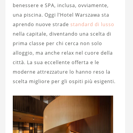
benessere e SPA, inclusa, ovviamente,
una piscina. Oggi l’Hotel Warszawa sta
aprendo nuove strade
standard di lusso
nella capitale, diventando una scelta di
prima classe per chi cerca non solo
alloggio, ma anche relax nel cuore della
città. La sua eccellente offerta e le
moderne attrezzature lo hanno reso la
scelta migliore per gli ospiti più esigenti.