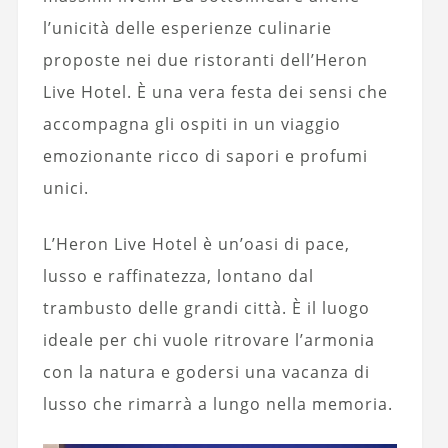
l’unicità delle esperienze culinarie
proposte nei due ristoranti dell’Heron
Live Hotel. È una vera festa dei sensi che
accompagna gli ospiti in un viaggio
emozionante ricco di sapori e profumi
unici.
L’Heron Live Hotel è un’oasi di pace,
lusso e raffinatezza, lontano dal
trambusto delle grandi città. È il luogo
ideale per chi vuole ritrovare l’armonia
con la natura e godersi una vacanza di
lusso che rimarrà a lungo nella memoria.