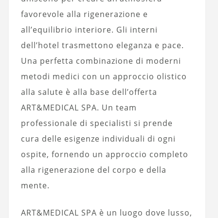
favorevole alla rigenerazione e
all’equilibrio interiore. Gli interni
dell’hotel trasmettono eleganza e pace.
Una perfetta combinazione di moderni
metodi medici con un approccio olistico
alla salute è alla base dell’offerta
ART&MEDICAL SPA. Un team
professionale di specialisti si prende
cura delle esigenze individuali di ogni
ospite, fornendo un approccio completo
alla rigenerazione del corpo e della
mente.
ART&MEDICAL SPA è un luogo dove lusso,