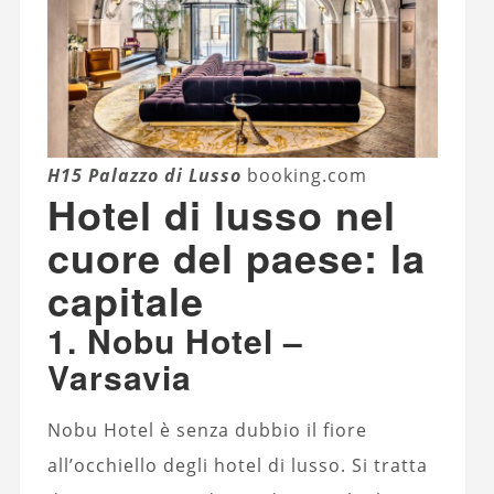
H15 Palazzo di Lusso
booking.com
Hotel di lusso nel
cuore del paese: la
capitale
1. Nobu Hotel –
Varsavia
Nobu Hotel è senza dubbio il fiore
all’occhiello degli hotel di lusso. Si tratta