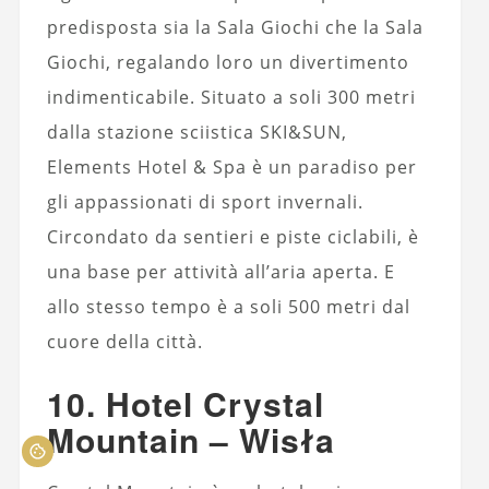
predisposta sia la Sala Giochi che la Sala
Giochi, regalando loro un divertimento
indimenticabile. Situato a soli 300 metri
dalla stazione sciistica SKI&SUN,
Elements Hotel & Spa è un paradiso per
gli appassionati di sport invernali.
Circondato da sentieri e piste ciclabili, è
una base per attività all’aria aperta. E
allo stesso tempo è a soli 500 metri dal
cuore della città.
10. Hotel Crystal
Mountain – Wisła