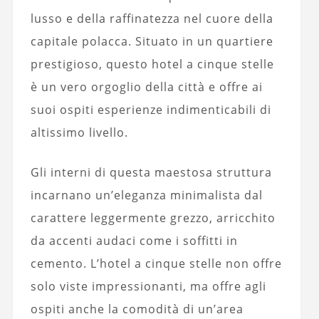
lusso e della raffinatezza nel cuore della
capitale polacca. Situato in un quartiere
prestigioso, questo hotel a cinque stelle
è un vero orgoglio della città e offre ai
suoi ospiti esperienze indimenticabili di
altissimo livello.
Gli interni di questa maestosa struttura
incarnano un’eleganza minimalista dal
carattere leggermente grezzo, arricchito
da accenti audaci come i soffitti in
cemento. L’hotel a cinque stelle non offre
solo viste impressionanti, ma offre agli
ospiti anche la comodità di un’area