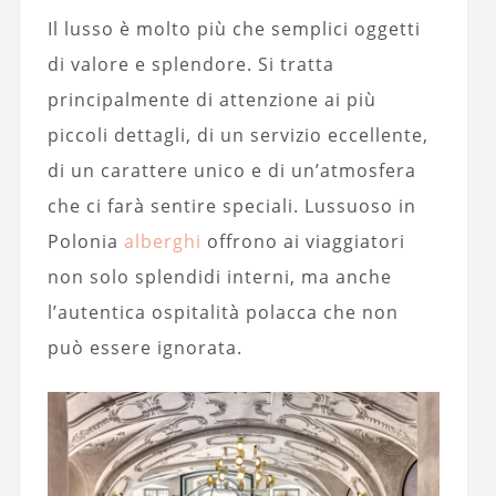
Il lusso è molto più che semplici oggetti
di valore e splendore. Si tratta
principalmente di attenzione ai più
piccoli dettagli, di un servizio eccellente,
di un carattere unico e di un’atmosfera
che ci farà sentire speciali. Lussuoso in
Polonia
alberghi
offrono ai viaggiatori
non solo splendidi interni, ma anche
l’autentica ospitalità polacca che non
può essere ignorata.