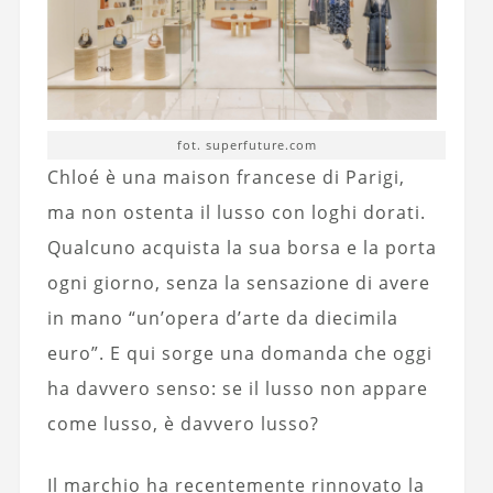
fot. superfuture.com
Chloé è una maison francese di Parigi,
ma non ostenta il lusso con loghi dorati.
Qualcuno acquista la sua borsa e la porta
ogni giorno, senza la sensazione di avere
in mano “un’opera d’arte da diecimila
euro”. E qui sorge una domanda che oggi
ha davvero senso: se il lusso non appare
come lusso, è davvero lusso?
Il marchio ha recentemente rinnovato la