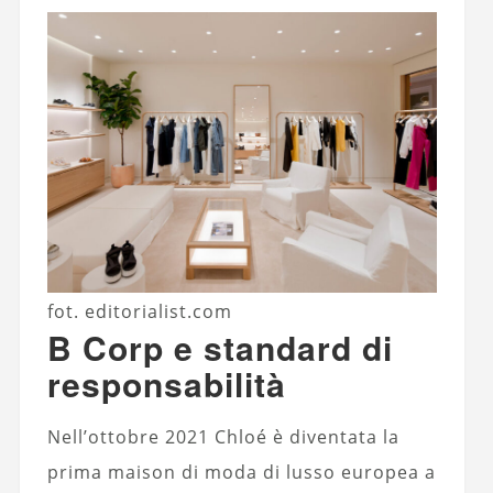
fot. editorialist.com
B Corp e standard di
responsabilità
Nell’ottobre 2021 Chloé è diventata la
prima maison di moda di lusso europea a