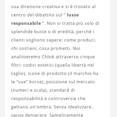
sua direzione creativa e si è trovato al
centro del dibattito sul ”
lusso
responsabile
“. Non si tratta più solo di
splendide buste o di eredità, perché i
clienti vogliono sapere: come produci,
chi sostieni, cosa prometti. Noi
analizzeremo Chloé attraverso cinque
filtri: codici estetici (quella libertà nel
taglio), icone di prodotto (il marchio ha
le “sue” borse), posizione sul mercato
(numeri e scala), standard di
responsabilità e controversie che
gettano un’ombra. Senza idealizzare,
senza denigrare. Semplicemente