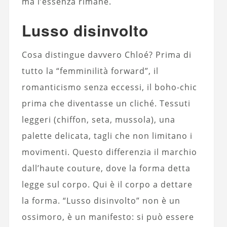
ma l’essenza rimane.
Lusso disinvolto
Cosa distingue davvero Chloé? Prima di
tutto la “femminilità forward”, il
romanticismo senza eccessi, il boho-chic
prima che diventasse un cliché. Tessuti
leggeri (chiffon, seta, mussola), una
palette delicata, tagli che non limitano i
movimenti. Questo differenzia il marchio
dall’haute couture, dove la forma detta
legge sul corpo. Qui è il corpo a dettare
la forma. “Lusso disinvolto” non è un
ossimoro, è un manifesto: si può essere