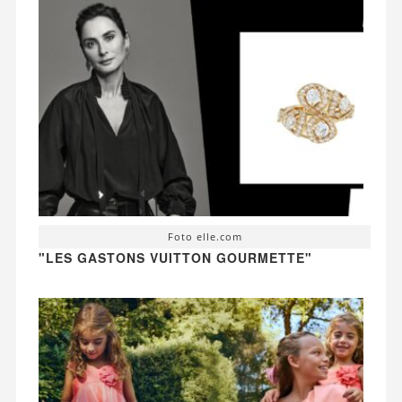
Foto elle.com
"LES GASTONS VUITTON GOURMETTE"