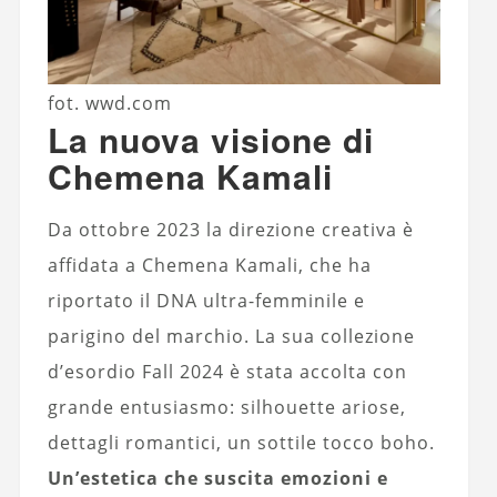
fot. wwd.com
La nuova visione di
Chemena Kamali
Da ottobre 2023 la direzione creativa è
affidata a Chemena Kamali, che ha
riportato il DNA ultra-femminile e
parigino del marchio. La sua collezione
d’esordio Fall 2024 è stata accolta con
grande entusiasmo: silhouette ariose,
dettagli romantici, un sottile tocco boho.
Un’estetica che suscita emozioni e