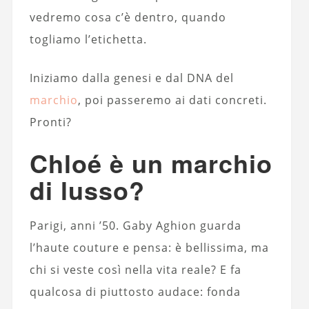
vedremo cosa c’è dentro, quando
togliamo l’etichetta.
Iniziamo dalla genesi e dal DNA del
marchio
, poi passeremo ai dati concreti.
Pronti?
Chloé è un marchio
di lusso?
Parigi, anni ’50. Gaby Aghion guarda
l’haute couture e pensa: è bellissima, ma
chi si veste così nella vita reale? E fa
qualcosa di piuttosto audace: fonda