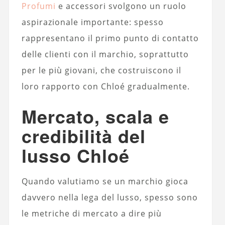
Profumi
e accessori svolgono un ruolo
aspirazionale importante: spesso
rappresentano il primo punto di contatto
delle clienti con il marchio, soprattutto
per le più giovani, che costruiscono il
loro rapporto con Chloé gradualmente.
Mercato, scala e
credibilità del
lusso Chloé
Quando valutiamo se un marchio gioca
davvero nella lega del lusso, spesso sono
le metriche di mercato a dire più