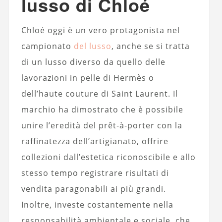
lusso di Chloé
Chloé oggi è un vero protagonista nel
campionato
del lusso
, anche se si tratta
di un lusso diverso da quello delle
lavorazioni in pelle di Hermès o
dell’haute couture di Saint Laurent. Il
marchio ha dimostrato che è possibile
unire l’eredità del prêt‑à‑porter con la
raffinatezza dell’artigianato, offrire
collezioni dall’estetica riconoscibile e allo
stesso tempo registrare risultati di
vendita paragonabili ai più grandi.
Inoltre, investe costantemente nella
responsabilità ambientale e sociale, che