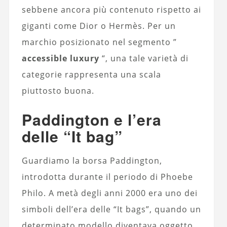
sebbene ancora più contenuto rispetto ai
giganti come Dior o Hermès. Per un
marchio posizionato nel segmento ”
accessible luxury
“, una tale varietà di
categorie rappresenta una scala
piuttosto buona.
Paddington e l’era
delle “It bag”
Guardiamo la borsa Paddington,
introdotta durante il periodo di Phoebe
Philo. A metà degli anni 2000 era uno dei
simboli dell’era delle “It bags”, quando un
determinato modello diventava oggetto