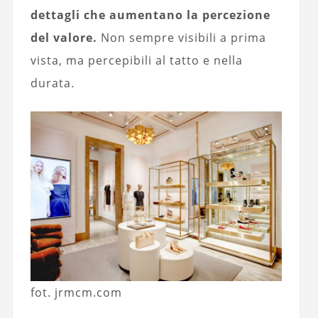
dettagli che aumentano la percezione
del valore.
Non sempre visibili a prima
vista, ma percepibili al tatto e nella
durata.
fot. jrmcm.com