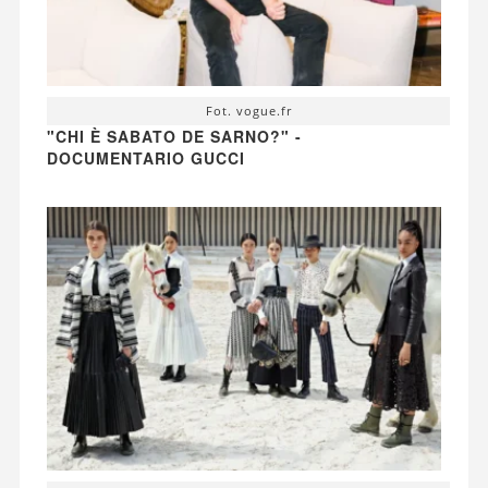
Fot. vogue.fr
"CHI È SABATO DE SARNO?" -
DOCUMENTARIO GUCCI