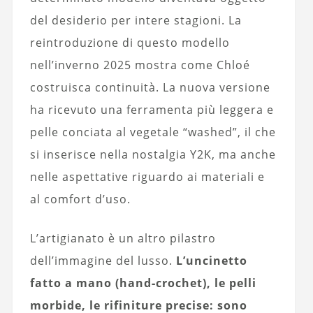
del desiderio per intere stagioni. La
reintroduzione di questo modello
nell’inverno 2025 mostra come Chloé
costruisca continuità. La nuova versione
ha ricevuto una ferramenta più leggera e
pelle conciata al vegetale “washed”, il che
si inserisce nella nostalgia Y2K, ma anche
nelle aspettative riguardo ai materiali e
al comfort d’uso.
L’artigianato è un altro pilastro
dell’immagine del lusso.
L’uncinetto
fatto a mano (hand‑crochet), le pelli
morbide, le rifiniture precise: sono