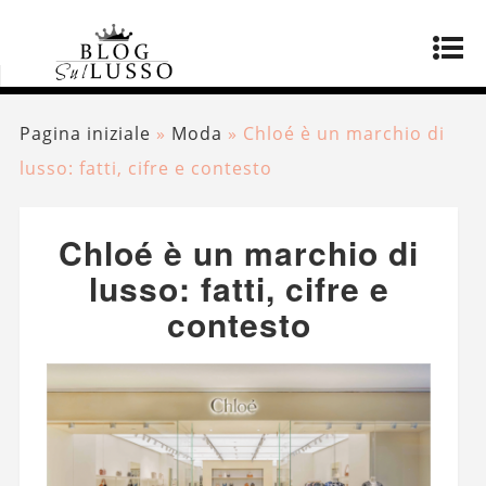
Pagina iniziale
»
Moda
»
Chloé è un marchio di
lusso: fatti, cifre e contesto
Chloé è un marchio di
lusso: fatti, cifre e
contesto