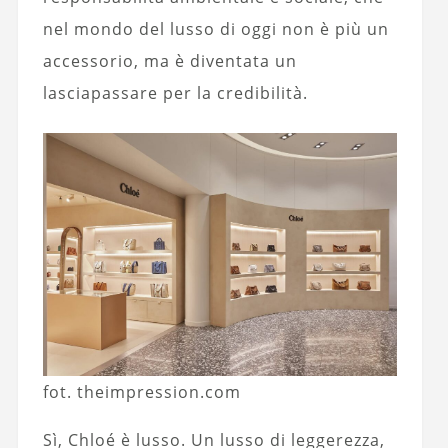
nel mondo del lusso di oggi non è più un
accessorio, ma è diventata un
lasciapassare per la credibilità.
fot. theimpression.com
Sì, Chloé è lusso. Un lusso di leggerezza,