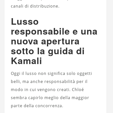
canali di distribuzione.
Lusso
responsabile e una
nuova apertura
sotto la guida di
Kamali
Oggi il lusso non significa solo oggetti
belli, ma anche responsabilità per il
modo in cui vengono creati. Chloé
sembra capirlo meglio della maggior
parte della concorrenza.