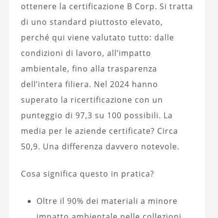
ottenere la certificazione B Corp. Si tratta
di uno standard piuttosto elevato,
perché qui viene valutato tutto: dalle
condizioni di lavoro, all’impatto
ambientale, fino alla trasparenza
dell’intera filiera. Nel 2024 hanno
superato la ricertificazione con un
punteggio di 97,3 su 100 possibili. La
media per le aziende certificate? Circa
50,9. Una differenza davvero notevole.
Cosa significa questo in pratica?
Oltre il 90% dei materiali a minore
impatto ambientale nelle collezioni