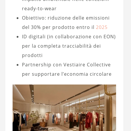
ready‑to‑wear
Obiettivo: riduzione delle emissioni
del 30% per prodotto entro il
2025
ID digitali (in collaborazione con EON)
per la completa tracciabilità dei
prodotti
Partnership con Vestiaire Collective
per supportare l’economia circolare