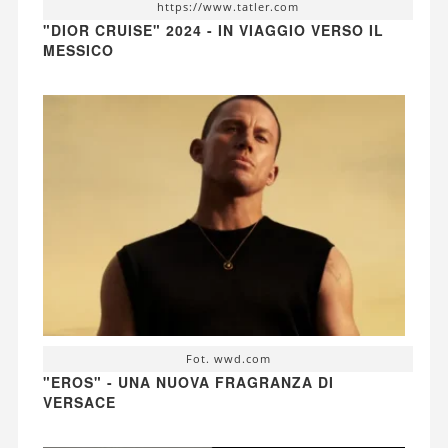
https://www.tatler.com
"DIOR CRUISE" 2024 - IN VIAGGIO VERSO IL
MESSICO
Fot. wwd.com
"EROS" - UNA NUOVA FRAGRANZA DI
VERSACE