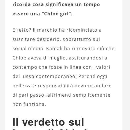
ricorda cosa significava un tempo
essere una “Chloé girl”.
Effetto? Il marchio ha ricominciato a
suscitare desiderio, soprattutto sui
social media. Kamali ha rinnovato ciò che
Chloé aveva di meglio, assicurandosi al
contempo che fosse in linea con i valori
del lusso contemporaneo. Perché oggi
bellezza e responsabilità devono andare
di pari passo, altrimenti semplicemente
non funziona.
Il verdetto sul