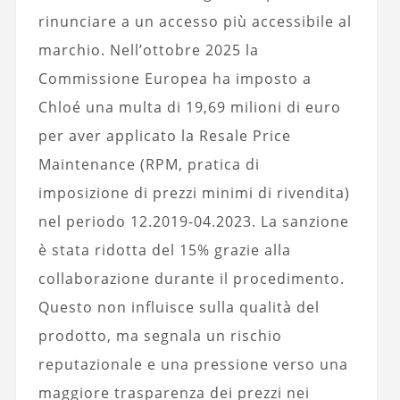
rinunciare a un accesso più accessibile al
marchio. Nell’ottobre 2025 la
Commissione Europea ha imposto a
Chloé una multa di 19,69 milioni di euro
per aver applicato la Resale Price
Maintenance (RPM, pratica di
imposizione di prezzi minimi di rivendita)
nel periodo 12.2019-04.2023. La sanzione
è stata ridotta del 15% grazie alla
collaborazione durante il procedimento.
Questo non influisce sulla qualità del
prodotto, ma segnala un rischio
reputazionale e una pressione verso una
maggiore trasparenza dei prezzi nei