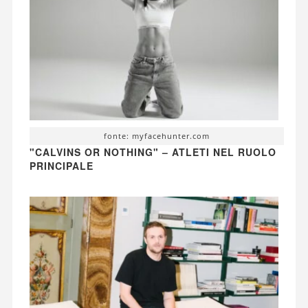
fonte: myfacehunter.com
"CALVINS OR NOTHING" – ATLETI NEL RUOLO
PRINCIPALE