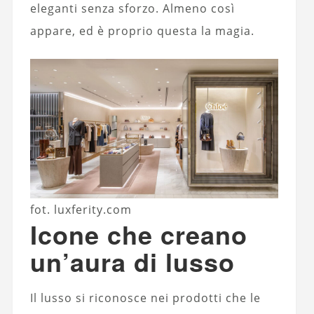
eleganti senza sforzo. Almeno così
appare, ed è proprio questa la magia.
fot. luxferity.com
Icone che creano
un’aura di lusso
Il lusso si riconosce nei prodotti che le