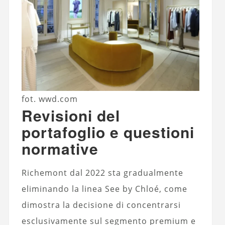
fot. wwd.com
Revisioni del
portafoglio e questioni
normative
Richemont dal 2022 sta gradualmente
eliminando la linea See by Chloé, come
dimostra la decisione di concentrarsi
esclusivamente sul segmento premium e