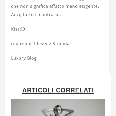
che non significa affatto meno esigente.
Anzi, tutto il contrario.
Kiss99
redazione lifestyle & moda
Luxury Blog
ARTICOLI CORRELATI