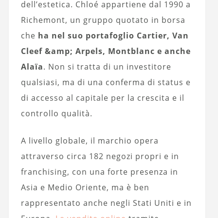
dell’estetica. Chloé appartiene dal 1990 a
Richemont, un gruppo quotato in borsa
che
ha nel suo portafoglio Cartier, Van
Cleef &amp; Arpels, Montblanc e anche
Alaïa
. Non si tratta di un investitore
qualsiasi, ma di una conferma di status e
di accesso al capitale per la crescita e il
controllo qualità.
A livello globale, il marchio opera
attraverso circa 182 negozi propri e in
franchising, con una forte presenza in
Asia e Medio Oriente, ma è ben
rappresentato anche negli Stati Uniti e in