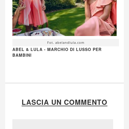
Fot. abelandlula.com
ABEL & LULA - MARCHIO DI LUSSO PER
BAMBINI
LASCIA UN COMMENTO