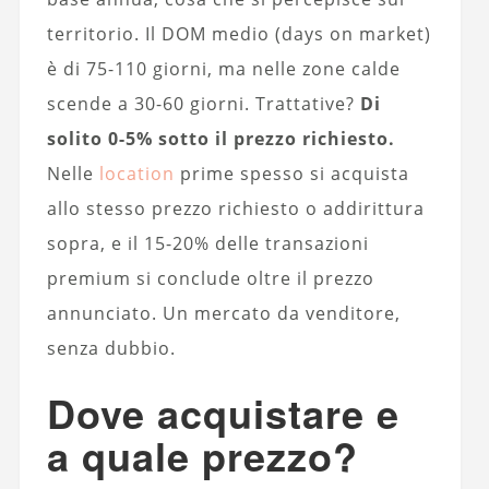
territorio. Il DOM medio (days on market)
è di 75-110 giorni, ma nelle zone calde
scende a 30-60 giorni. Trattative?
Di
solito 0-5% sotto il prezzo richiesto.
Nelle
location
prime spesso si acquista
allo stesso prezzo richiesto o addirittura
sopra, e il 15-20% delle transazioni
premium si conclude oltre il prezzo
annunciato. Un mercato da venditore,
senza dubbio.
Dove acquistare e
a quale prezzo?