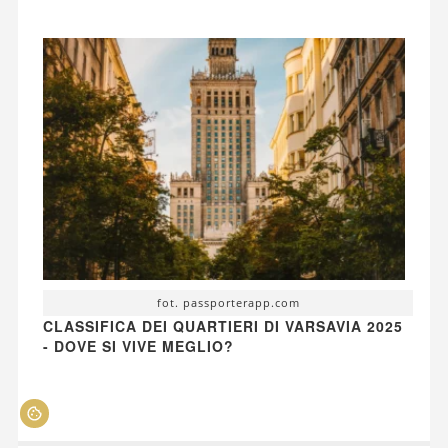
fot. passporterapp.com
CLASSIFICA DEI QUARTIERI DI VARSAVIA 2025
- DOVE SI VIVE MEGLIO?