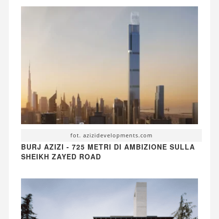
fot. azizidevelopments.com
BURJ AZIZI - 725 METRI DI AMBIZIONE SULLA
SHEIKH ZAYED ROAD