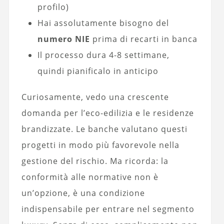
profilo)
Hai assolutamente bisogno del
numero NIE
prima di recarti in banca
Il processo dura 4-8 settimane,
quindi pianificalo in anticipo
Curiosamente, vedo una crescente
domanda per l’eco-edilizia e le residenze
brandizzate. Le banche valutano questi
progetti in modo più favorevole nella
gestione del rischio. Ma ricorda: la
conformità alle normative non è
un’opzione, è una condizione
indispensabile per entrare nel segmento