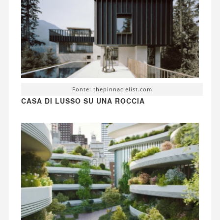
Fonte: thepinnaclelist.com
CASA DI LUSSO SU UNA ROCCIA