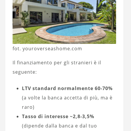
fot. youroverseashome.com
Il finanziamento per gli stranieri è il
seguente:
LTV standard normalmente 60-70%
(a volte la banca accetta di più, ma è
raro)
Tasso di interesse ~2,8-3,5%
(dipende dalla banca e dal tuo