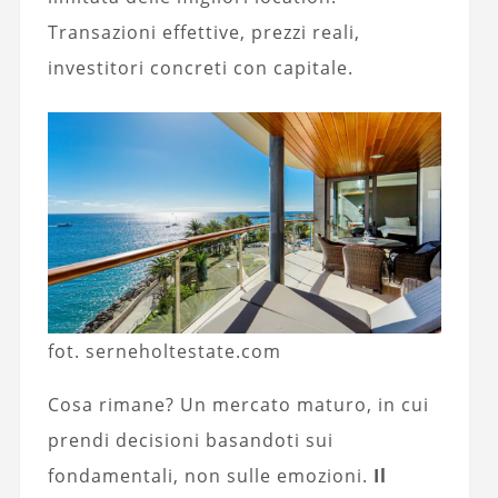
Transazioni effettive, prezzi reali,
investitori concreti con capitale.
fot. serneholtestate.com
Cosa rimane? Un mercato maturo, in cui
prendi decisioni basandoti sui
fondamentali, non sulle emozioni.
Il