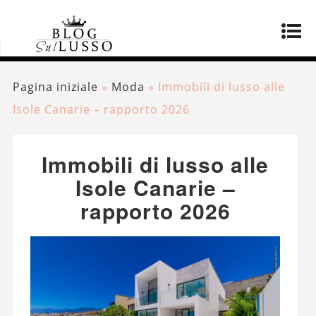
Pagina iniziale
»
Moda
»
Immobili di lusso alle
Isole Canarie – rapporto 2026
Immobili di lusso alle
Isole Canarie –
rapporto 2026