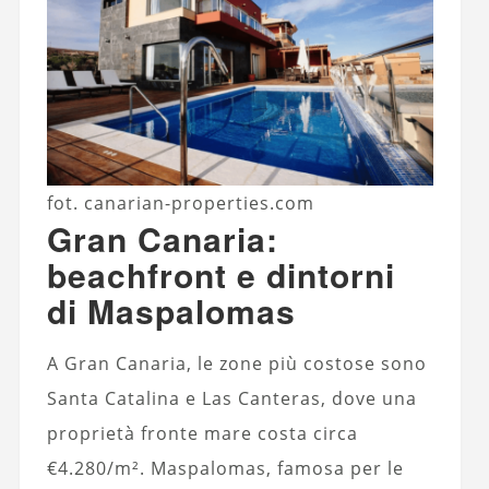
fot. canarian-properties.com
Gran Canaria:
beachfront e dintorni
di Maspalomas
A Gran Canaria, le zone più costose sono
Santa Catalina e Las Canteras, dove una
proprietà fronte mare costa circa
€4.280/m². Maspalomas, famosa per le