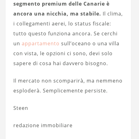
segmento premium delle Canarie è
ancora una nicchia, ma stabile.
Il clima,
i collegamenti aerei, lo status fiscale:
tutto questo funziona ancora. Se cerchi
un
appartamento
sull’oceano o una villa
con vista, le opzioni ci sono, devi solo
sapere di cosa hai davvero bisogno.
Il mercato non scomparirà, ma nemmeno
esploderà. Semplicemente persiste.
Steen
redazione immobiliare