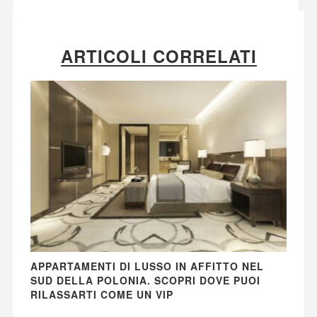
ARTICOLI CORRELATI
APPARTAMENTI DI LUSSO IN AFFITTO NEL
SUD DELLA POLONIA. SCOPRI DOVE PUOI
RILASSARTI COME UN VIP