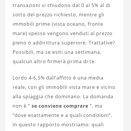
transazioni si chiudono dal 0 al 5% al di
sotto del prezzo richiesto, mentre gli
immobili prime (vista oceano, fronte
mare) spesso vengono venduti al prezzo
pieno o addirittura superiore. Trattative?
Possibili, ma se esiti una settimana,
qualcun altro firmerà prima di te.
Lordo 4-6,5% dall’affitto è una media
reale, con gli immobili vista mare e vicino
alla spiaggia che dominano. La domanda
non è ”
se conviene comprare
“, ma
“dove esattamente e a quali condizioni”.
In questo rapporto mostriamo: quali