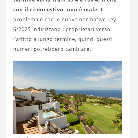
con il ritmo estivo, non è male.
Il
problema è che le nuove normative Ley
6/2025 indirizzano i proprietari verso
l’affitto a lungo termine, quindi questi
numeri potrebbero cambiare.