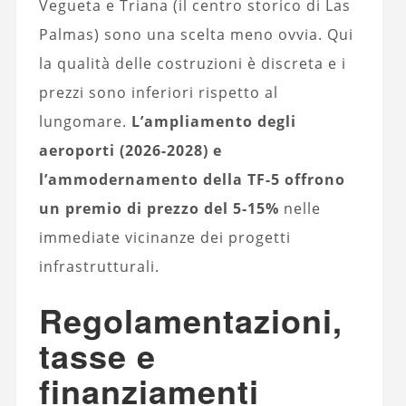
Vegueta e Triana (il centro storico di Las
Palmas) sono una scelta meno ovvia. Qui
la qualità delle costruzioni è discreta e i
prezzi sono inferiori rispetto al
lungomare.
L’ampliamento degli
aeroporti (2026-2028) e
l’ammodernamento della TF-5 offrono
un premio di prezzo del 5-15%
nelle
immediate vicinanze dei progetti
infrastrutturali.
Regolamentazioni,
tasse e
finanziamenti