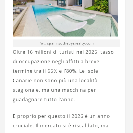
fot. spain-sothebysrealty.com
Oltre 16 milioni di turisti nel 2025, tasso
di occupazione negli affitti a breve
termine tra il 65% e l’80%. Le Isole
Canarie non sono più una località
stagionale, ma una macchina per
guadagnare tutto l’anno.
E proprio per questo il 2026 è un anno
cruciale. Il mercato si è riscaldato, ma