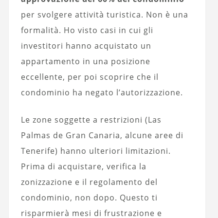
per svolgere attività turistica. Non è una
formalità. Ho visto casi in cui gli
investitori hanno acquistato un
appartamento in una posizione
eccellente, per poi scoprire che il
condominio ha negato l’autorizzazione.
Le zone soggette a restrizioni (Las
Palmas de Gran Canaria, alcune aree di
Tenerife) hanno ulteriori limitazioni.
Prima di acquistare, verifica la
zonizzazione e il regolamento del
condominio, non dopo. Questo ti
risparmierà mesi di frustrazione e