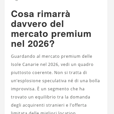
Cosa rimarrà
davvero del
mercato premium
nel 2026?
Guardando al mercato premium delle
Isole Canarie nel 2026, vedi un quadro
piuttosto coerente. Non si tratta di
un’esplosione speculativa né di una bolla
improvvisa. È un segmento che ha
trovato un equilibrio tra la domanda
degli acquirenti stranieri e l’offerta
limitata delle migliori location.