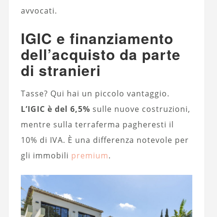
avvocati.
IGIC e finanziamento
dell’acquisto da parte
di stranieri
Tasse? Qui hai un piccolo vantaggio.
L’IGIC è del 6,5%
sulle nuove costruzioni,
mentre sulla terraferma pagheresti il
10% di IVA. È una differenza notevole per
gli immobili
premium
.