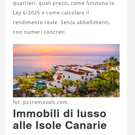
quartieri, quali prezzi, come funziona la
Ley 6/2025 e come calcolare il
rendimento reale. Senza abbellimenti,
con numeri concreti.
fot. pssremovals.com
Immobili di lusso
alle Isole Canarie