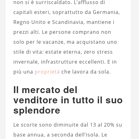
non si è surriscaldato. L’afflusso di
capitali esteri, soprattutto da Germania,
Regno Unito e Scandinavia, mantiene i
prezzi alti. Le persone comprano non
solo per le vacanze, ma acquistano uno
stile di vita: estate eterna, zero stress
invernale, infrastrutture eccellenti. E in
più una
proprietà
che lavora da sola.
Il mercato del
venditore in tutto il suo
splendore
Le scorte sono diminuite dal 13 al 20% su
base annua, a seconda dell’isola. Le