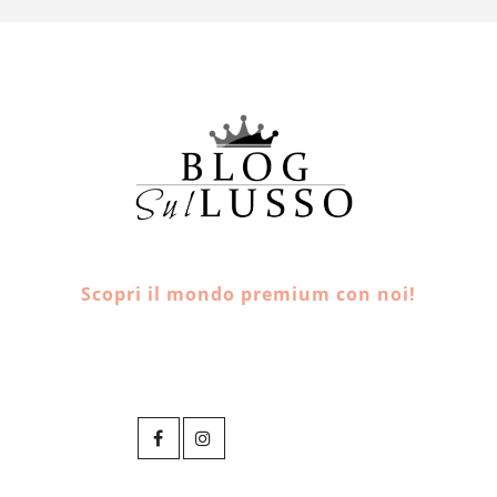
Scopri il mondo premium con noi!