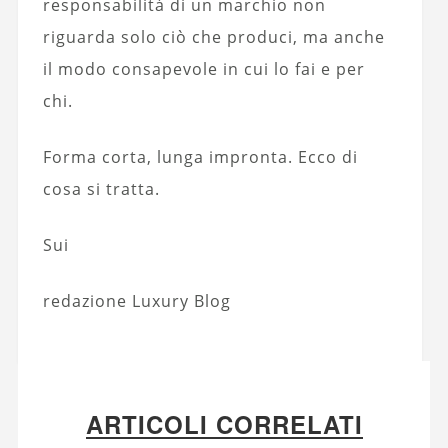
responsabilità di un marchio non
riguarda solo ciò che produci, ma anche
il modo consapevole in cui lo fai e per
chi.
Forma corta, lunga impronta. Ecco di
cosa si tratta.
Sui
redazione Luxury Blog
ARTICOLI CORRELATI