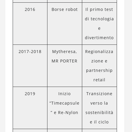
2016
Borse robot
Il primo test
di tecnologia
e
divertimento
2017-2018
Mytheresa,
Regionalizza
MR PORTER
zione e
partnership
retail
2019
Inizio
Transizione
“Timecapsule
verso la
” e Re-Nylon
sostenibilità
e il ciclo