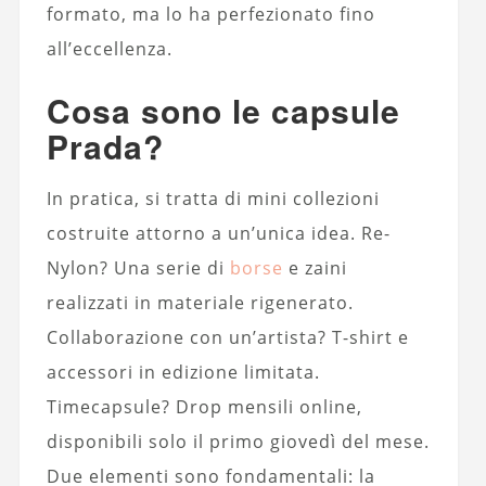
formato, ma lo ha perfezionato fino
all’eccellenza.
Cosa sono le capsule
Prada?
In pratica, si tratta di mini collezioni
costruite attorno a un’unica idea. Re-
Nylon? Una serie di
borse
e zaini
realizzati in materiale rigenerato.
Collaborazione con un’artista? T-shirt e
accessori in edizione limitata.
Timecapsule? Drop mensili online,
disponibili solo il primo giovedì del mese.
Due elementi sono fondamentali: la