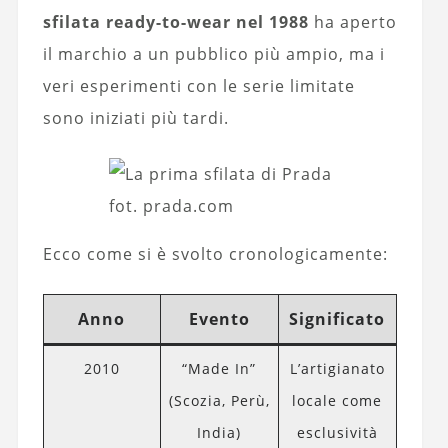
sfilata ready-to-wear nel 1988
ha aperto
il marchio a un pubblico più ampio, ma i
veri esperimenti con le serie limitate
sono iniziati più tardi.
fot. prada.com
Ecco come si è svolto cronologicamente:
Anno
Evento
Significato
2010
“Made In”
L’artigianato
(Scozia, Perù,
locale come
India)
esclusività