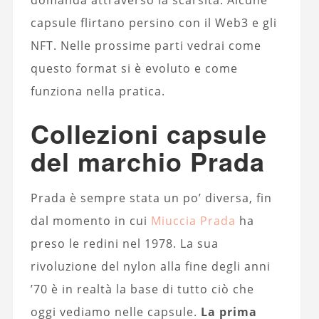
capsule flirtano persino con il Web3 e gli
NFT. Nelle prossime parti vedrai come
questo format si è evoluto e come
funziona nella pratica.
Collezioni capsule
del marchio Prada
Prada è sempre stata un po’ diversa, fin
dal momento in cui
Miuccia Prada
ha
preso le redini nel 1978. La sua
rivoluzione del nylon alla fine degli anni
’70 è in realtà la base di tutto ciò che
oggi vediamo nelle capsule.
La prima