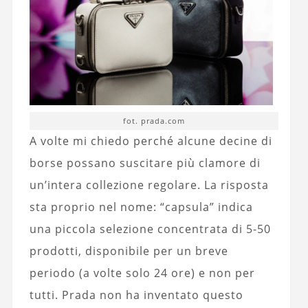
fot. prada.com
A volte mi chiedo perché alcune decine di
borse possano suscitare più clamore di
un’intera collezione regolare. La risposta
sta proprio nel nome: “capsula” indica
una piccola selezione concentrata di 5-50
prodotti, disponibile per un breve
periodo (a volte solo 24 ore) e non per
tutti. Prada non ha inventato questo