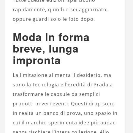
rapidamente, quindi o sei aggiornato,
oppure guardi solo le foto dopo.
Moda in forma
breve, lunga
impronta
La limitazione alimenta il desiderio, ma
sono la tecnologia e l’eredità di Prada a
trasformare le capsule da semplici
prodotti in veri eventi. Questi drop sono
in realtà un banco di prova, uno spazio in
cui il marchio sperimenta idee più audaci
senza rischiare l’intera collezione. Allo