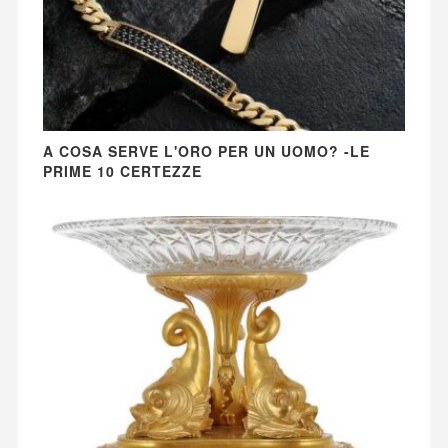
A COSA SERVE L'ORO PER UN UOMO? -LE
PRIME 10 CERTEZZE