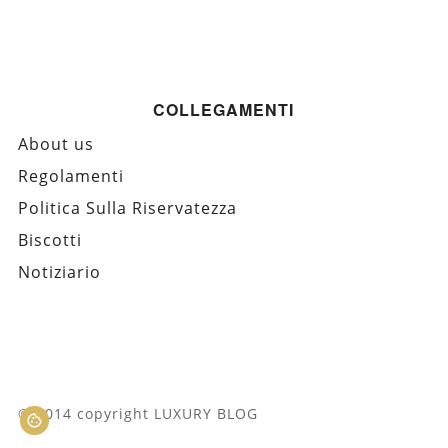
COLLEGAMENTI
About us
Regolamenti
Politica Sulla Riservatezza
Biscotti
Notiziario
© 2014 copyright LUXURY BLOG