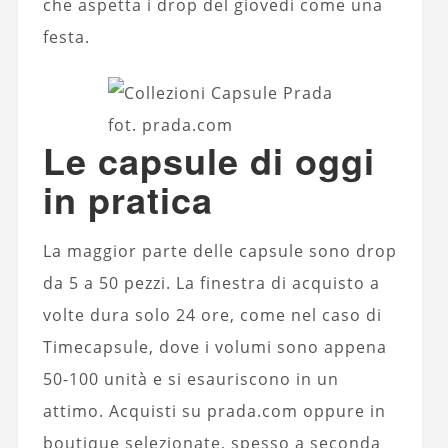
che aspetta i drop del giovedì come una
festa.
fot. prada.com
Le capsule di oggi
in pratica
La maggior parte delle capsule sono drop
da 5 a 50 pezzi. La finestra di acquisto a
volte dura solo 24 ore, come nel caso di
Timecapsule, dove i volumi sono appena
50-100 unità e si esauriscono in un
attimo. Acquisti su prada.com oppure in
boutique selezionate, spesso a seconda