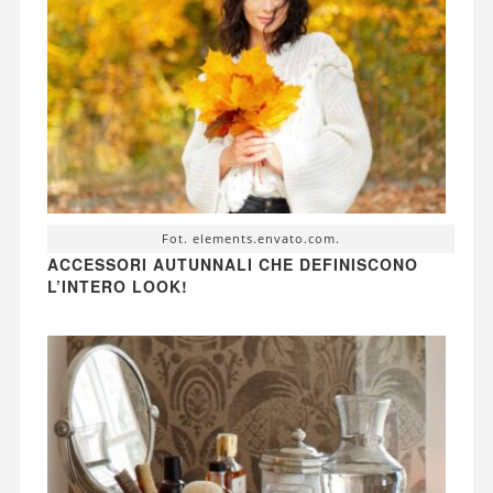
Fot. elements.envato.com.
ACCESSORI AUTUNNALI CHE DEFINISCONO
L’INTERO LOOK!