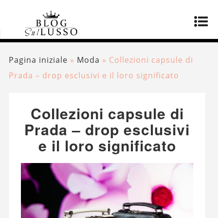
Pagina iniziale
»
Moda
»
Collezioni capsule di
Prada – drop esclusivi e il loro significato
Collezioni capsule di
Prada – drop esclusivi
e il loro significato