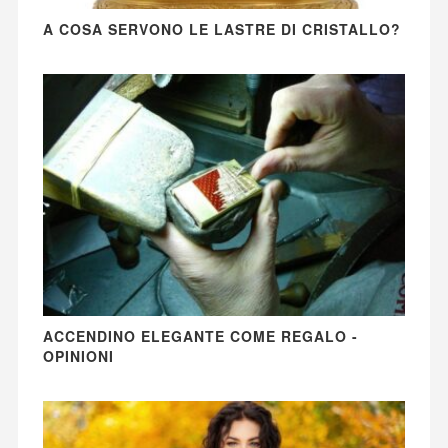
A COSA SERVONO LE LASTRE DI CRISTALLO?
ACCENDINO ELEGANTE COME REGALO -
OPINIONI