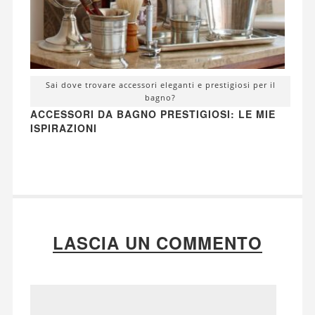
Sai dove trovare accessori eleganti e prestigiosi per il
bagno?
ACCESSORI DA BAGNO PRESTIGIOSI: LE MIE
ISPIRAZIONI
LASCIA UN COMMENTO