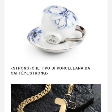
<STRONG>CHE TIPO DI PORCELLANA DA
CAFFÈ?</STRONG>