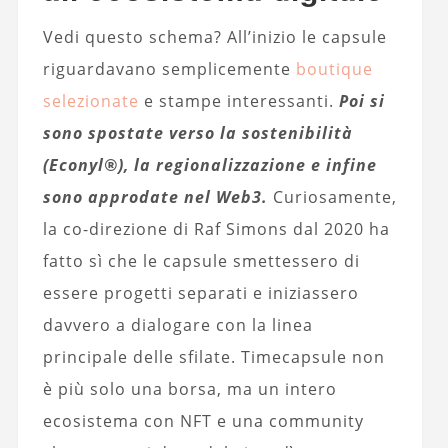
Vedi questo schema? All’inizio le capsule
riguardavano semplicemente
boutique
selezionate
e stampe interessanti.
Poi si
sono spostate verso la sostenibilità
(Econyl®), la regionalizzazione e infine
sono approdate nel Web3.
Curiosamente,
la co-direzione di Raf Simons dal 2020 ha
fatto sì che le capsule smettessero di
essere progetti separati e iniziassero
davvero a dialogare con la linea
principale delle sfilate. Timecapsule non
è più solo una borsa, ma un intero
ecosistema con NFT e una community