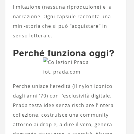
limitazione (nessuna riproduzione) e la
narrazione. Ogni capsule racconta una
mini-storia che si può “acquistare” in
senso letterale.
Perché funziona oggi?
fot. prada.com
Perché unisce l’eredità (il nylon iconico
dagli anni ’70) con l’esclusività digitale.
Prada testa idee senza rischiare l’intera
collezione, costruisce una community
attorno ai drop e, a dire il vero, genera
domanda attraverso la scarsità. Alcune