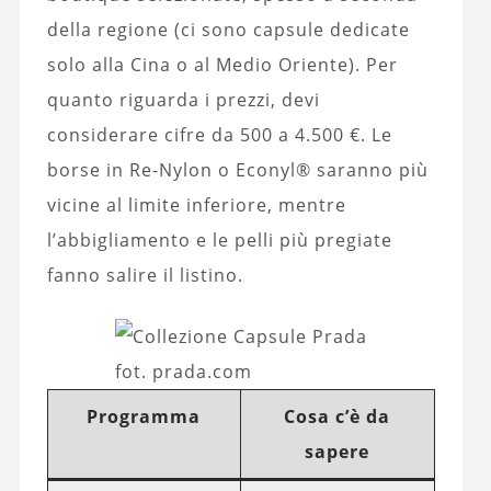
della regione (ci sono capsule dedicate
solo alla Cina o al Medio Oriente). Per
quanto riguarda i prezzi, devi
considerare cifre da 500 a 4.500 €. Le
borse in Re-Nylon o Econyl® saranno più
vicine al limite inferiore, mentre
l’abbigliamento e le pelli più pregiate
fanno salire il listino.
fot. prada.com
Programma
Cosa c’è da
sapere