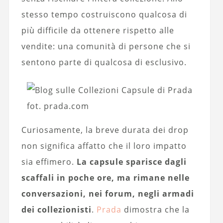
stesso tempo costruiscono qualcosa di
più difficile da ottenere rispetto alle
vendite: una comunità di persone che si
sentono parte di qualcosa di esclusivo.
fot. prada.com
Curiosamente, la breve durata dei drop
non significa affatto che il loro impatto
sia effimero.
La capsule sparisce dagli
scaffali in poche ore, ma rimane nelle
conversazioni, nei forum, negli armadi
dei collezionisti
.
Prada
dimostra che la