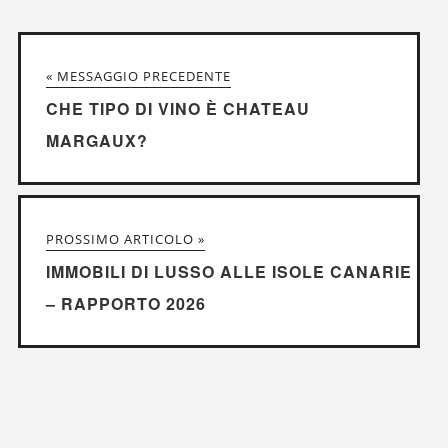
« MESSAGGIO PRECEDENTE
CHE TIPO DI VINO È CHATEAU
MARGAUX?
PROSSIMO ARTICOLO »
IMMOBILI DI LUSSO ALLE ISOLE CANARIE
– RAPPORTO 2026