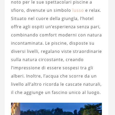
noto per le sue spettacolari piscine a
sfioro, divenute un simbolo
lusso
e relax.
Situato nel cuore della giungla, l’hotel
offre agli ospiti un’esperienza senza pari,
combinando comfort moderni con natura
incontaminata. Le piscine, disposte su
diversi livelli, regalano viste straordinarie
sulla natura circostante, creando
l’impressione di essere sospesi tra gli
alberi. Inoltre, l’acqua che scorre da un
livello all’altro ricorda le cascate naturali,
il che aggiunge un fascino unico al luogo.