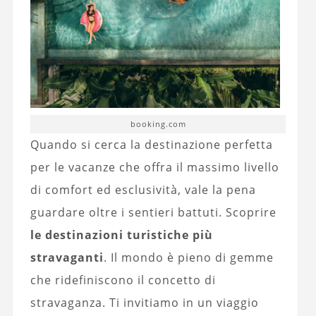
booking.com
Quando si cerca la destinazione perfetta
per le vacanze che offra il massimo livello
di comfort ed esclusività, vale la pena
guardare oltre i sentieri battuti. Scoprire
le destinazioni turistiche più
stravaganti
. Il mondo è pieno di gemme
che ridefiniscono il concetto di
stravaganza. Ti invitiamo in un viaggio