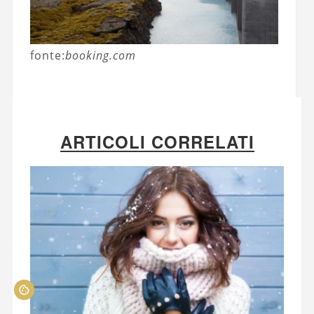
fonte:
booking.com
ARTICOLI CORRELATI