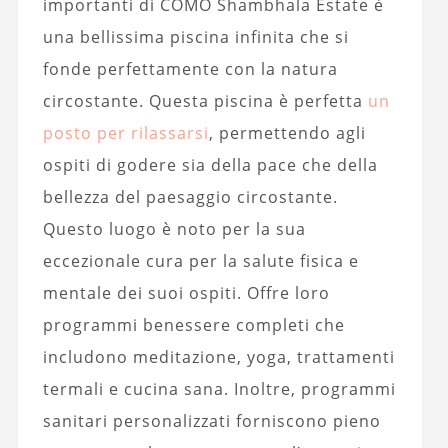
importanti di COMO Shambhala Estate è
una bellissima piscina infinita che si
fonde perfettamente con la natura
circostante. Questa piscina è perfetta
un
posto per rilassarsi
, permettendo agli
ospiti di godere sia della pace che della
bellezza del paesaggio circostante.
Questo luogo è noto per la sua
eccezionale cura per la salute fisica e
mentale dei suoi ospiti. Offre loro
programmi benessere completi che
includono meditazione, yoga, trattamenti
termali e cucina sana. Inoltre, programmi
sanitari personalizzati forniscono pieno