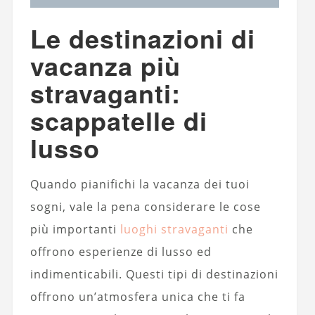
Le destinazioni di
vacanza più
stravaganti:
scappatelle di
lusso
Quando pianifichi la vacanza dei tuoi
sogni, vale la pena considerare le cose
più importanti
luoghi stravaganti
che
offrono esperienze di lusso ed
indimenticabili. Questi tipi di destinazioni
offrono un’atmosfera unica che ti fa