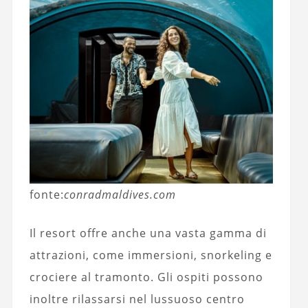
fonte:
conradmaldives.com
Il resort offre anche una vasta gamma di
attrazioni, come immersioni, snorkeling e
crociere al tramonto. Gli ospiti possono
inoltre rilassarsi nel lussuoso centro