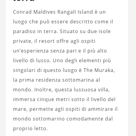
Conrad Maldives Rangali Island è un
luogo che può essere descritto come il
paradiso in terra. Situato su due isole
private, il resort offre agli ospiti
un’esperienza senza pari e il più alto
livello di lusso. Uno degli elementi più
singolari di questo luogo è The Muraka,
la prima residenza sottomarina al
mondo. Inoltre, questa lussuosa villa,
immersa cinque metri sotto il livello del
mare, permette agli ospiti di ammirare il
mondo sottomarino comodamente dal
proprio letto.