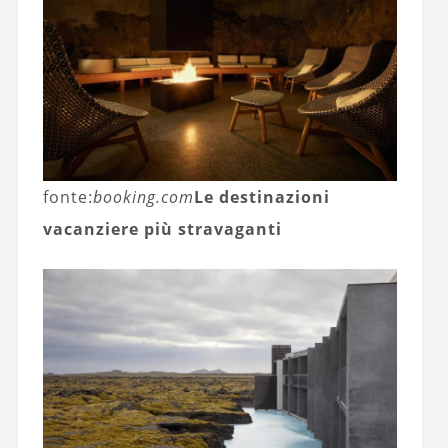
fonte:
booking.com
Le destinazioni
vacanziere più stravaganti