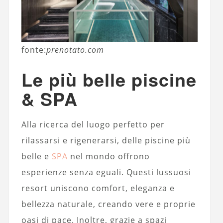
fonte:
prenotato.com
Le più belle piscine
& SPA
Alla ricerca del luogo perfetto per
rilassarsi e rigenerarsi, delle piscine più
belle e
SPA
nel mondo offrono
esperienze senza eguali. Questi lussuosi
resort uniscono comfort, eleganza e
bellezza naturale, creando vere e proprie
oasi di pace. Inoltre, grazie a spazi