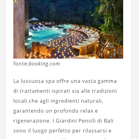
fonte:
booking.com
La lussuosa spa offre una vasta gamma
di trattamenti ispirati sia alle tradizioni
locali che agli ingredienti naturali,
garantendo un profondo relax e
rigenerazione. I Giardini Pensili di Bali
sono il luogo perfetto per rilassarsi e