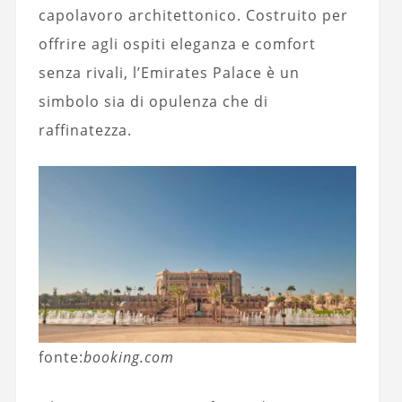
capolavoro architettonico. Costruito per
offrire agli ospiti eleganza e comfort
senza rivali, l’Emirates Palace è un
simbolo sia di opulenza che di
raffinatezza.
fonte:
booking.com