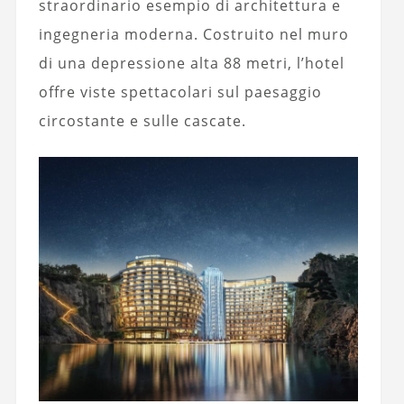
straordinario esempio di architettura e
ingegneria moderna. Costruito nel muro
di una depressione alta 88 metri, l’hotel
offre viste spettacolari sul paesaggio
circostante e sulle cascate.