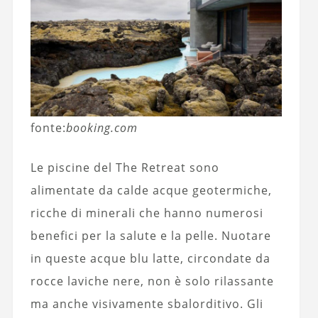
fonte:
booking.com
Le piscine del The Retreat sono
alimentate da calde acque geotermiche,
ricche di minerali che hanno numerosi
benefici per la salute e la pelle. Nuotare
in queste acque blu latte, circondate da
rocce laviche nere, non è solo rilassante
ma anche visivamente sbalorditivo. Gli