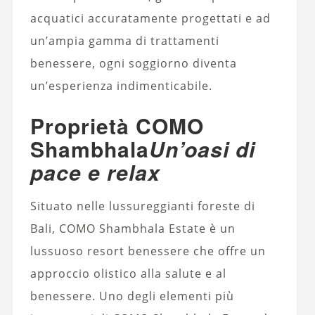
acquatici accuratamente progettati e ad
un’ampia gamma di trattamenti
benessere, ogni soggiorno diventa
un’esperienza indimenticabile.
Proprietà COMO
Shambhala
Un’oasi di
pace e relax
Situato nelle lussureggianti foreste di
Bali, COMO Shambhala Estate è un
lussuoso resort benessere che offre un
approccio olistico alla salute e al
benessere. Uno degli elementi più