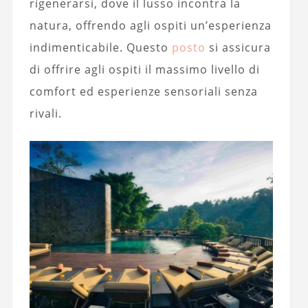
rigenerarsi, dove il lusso incontra la
natura, offrendo agli ospiti un’esperienza
indimenticabile. Questo
posto
si assicura
di offrire agli ospiti il ​​massimo livello di
comfort ed esperienze sensoriali senza
rivali.