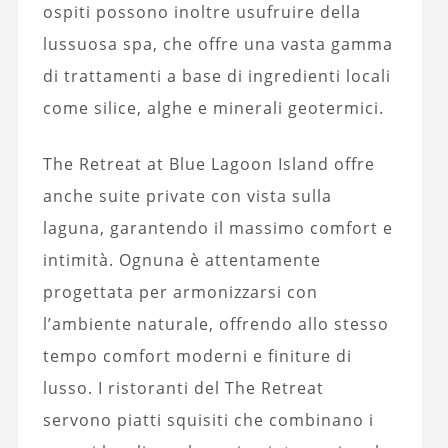
ospiti possono inoltre usufruire della
lussuosa spa, che offre una vasta gamma
di trattamenti a base di ingredienti locali
come silice, alghe e minerali geotermici.
The Retreat at Blue Lagoon Island offre
anche suite private con vista sulla
laguna, garantendo il massimo comfort e
intimità. Ognuna è attentamente
progettata per armonizzarsi con
l’ambiente naturale, offrendo allo stesso
tempo comfort moderni e finiture di
lusso. I ristoranti del The Retreat
servono piatti squisiti che combinano i