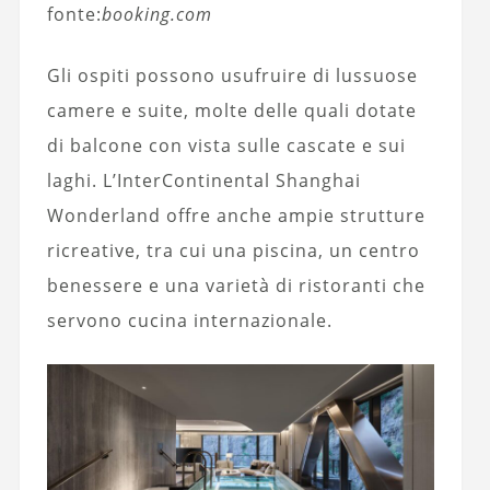
fonte:
booking.com
Gli ospiti possono usufruire di lussuose
camere e suite, molte delle quali dotate
di balcone con vista sulle cascate e sui
laghi. L’InterContinental Shanghai
Wonderland offre anche ampie strutture
ricreative, tra cui una piscina, un centro
benessere e una varietà di ristoranti che
servono cucina internazionale.