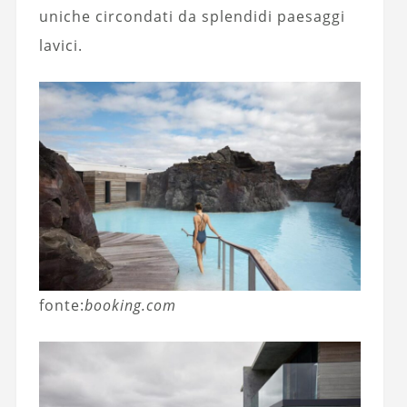
uniche circondati da splendidi paesaggi
lavici.
fonte:
booking.com