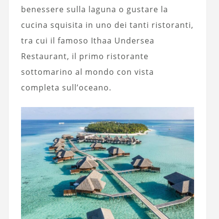
benessere sulla laguna o gustare la
cucina squisita in uno dei tanti ristoranti,
tra cui il famoso Ithaa Undersea
Restaurant, il primo ristorante
sottomarino al mondo con vista
completa sull’oceano.