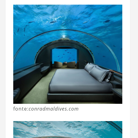
fonte:
conradmaldives.com