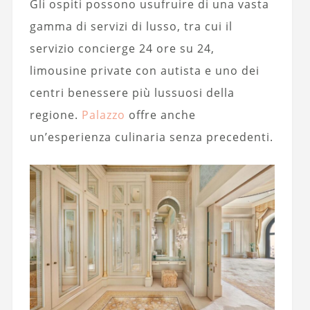
Gli ospiti possono usufruire di una vasta
gamma di servizi di lusso, tra cui il
servizio concierge 24 ore su 24,
limousine private con autista e uno dei
centri benessere più lussuosi della
regione.
Palazzo
offre anche
un’esperienza culinaria senza precedenti.