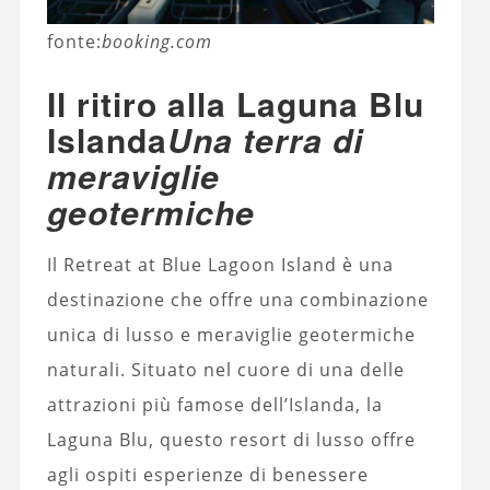
fonte:
booking.com
Il ritiro alla Laguna Blu
Islanda
Una terra di
meraviglie
geotermiche
Il Retreat at Blue Lagoon Island è una
destinazione che offre una combinazione
unica di lusso e meraviglie geotermiche
naturali. Situato nel cuore di una delle
attrazioni più famose dell’Islanda, la
Laguna Blu, questo resort di lusso offre
agli ospiti esperienze di benessere