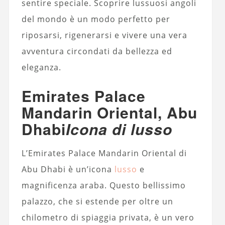
sentire speciale. Scoprire lussuosi angoli
del mondo è un modo perfetto per
riposarsi, rigenerarsi e vivere una vera
avventura circondati da bellezza ed
eleganza.
Emirates Palace
Mandarin Oriental, Abu
Dhabi
Icona di lusso
L’Emirates Palace Mandarin Oriental di
Abu Dhabi è un’icona
lusso
e
magnificenza araba. Questo bellissimo
palazzo, che si estende per oltre un
chilometro di spiaggia privata, è un vero