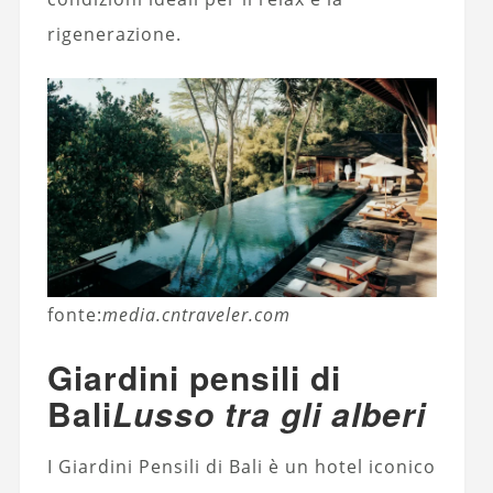
rigenerazione.
fonte:
media.cntraveler.com
Giardini pensili di
Bali
Lusso tra gli alberi
I Giardini Pensili di Bali è un hotel iconico