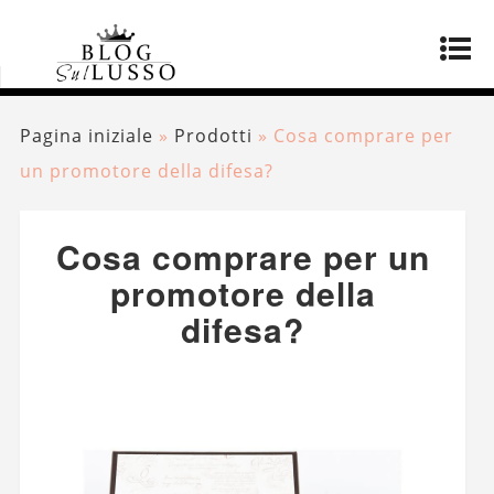
Pagina iniziale
»
Prodotti
»
Cosa comprare per
un promotore della difesa?
Cosa comprare per un
promotore della
difesa?