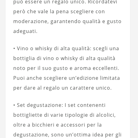
può essere un regalo unico. Ricordatevi
però che vale la pena scegliere con
moderazione, garantendo qualità e gusto
adeguati.
• Vino o whisky di alta qualità: scegli una
bottiglia di vino o whisky di alta qualità
noto per il suo gusto e aroma eccellenti.
Puoi anche scegliere un’edizione limitata
per dare al regalo un carattere unico.
• Set degustazione: I set contenenti
bottigliette di varie tipologie di alcolici,
oltre a bicchieri e accessori per la
degustazione, sono un’ottima idea per gli