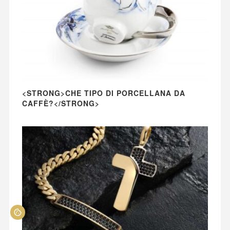
<STRONG>CHE TIPO DI PORCELLANA DA
CAFFÈ?</STRONG>