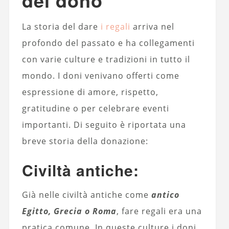
La storia del dare
i regali
arriva nel
profondo del passato e ha collegamenti
con varie culture e tradizioni in tutto il
mondo. I doni venivano offerti come
espressione di amore, rispetto,
gratitudine o per celebrare eventi
importanti. Di seguito è riportata una
breve storia della donazione:
Civiltà antiche:
Già nelle civiltà antiche come
antico
Egitto, Grecia o Roma
, fare regali era una
pratica comune. In queste culture i doni