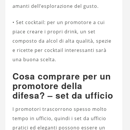
amanti dell’esplorazione del gusto.
• Set cocktail: per un promotore a cui
piace creare i propri drink, un set
composto da alcol di alta qualità, spezie
e ricette per cocktail interessanti sarà
una buona scelta.
Cosa comprare per un
promotore della
difesa? – set da ufficio
I promotori trascorrono spesso molto
tempo in ufficio, quindi i set da ufficio
pratici ed eleganti possono essere un