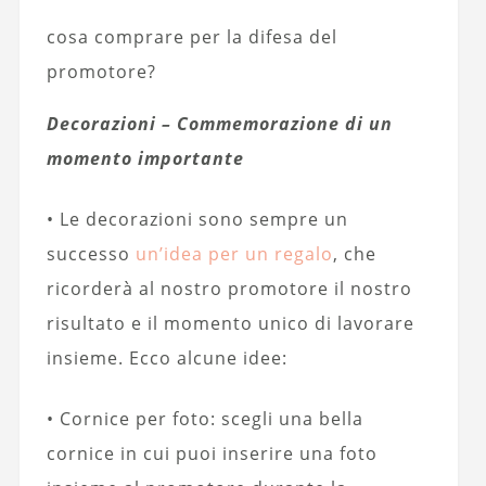
cosa comprare per la difesa del
promotore?
Decorazioni – Commemorazione di un
momento importante
• Le decorazioni sono sempre un
successo
un’idea per un regalo
, che
ricorderà al nostro promotore il nostro
risultato e il momento unico di lavorare
insieme. Ecco alcune idee:
• Cornice per foto: scegli una bella
cornice in cui puoi inserire una foto