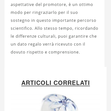
aspettative del promotore, è un ottimo
modo per ringraziarlo per il suo
sostegno in questo importante percorso
scientifico. Allo stesso tempo, ricordando
le differenze culturali, puoi garantire che
un dato regalo verrà ricevuto con il
dovuto rispetto e comprensione.
ARTICOLI CORRELATI