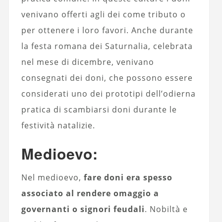
venivano offerti agli dei come tributo o
per ottenere i loro favori. Anche durante
la festa romana dei Saturnalia, celebrata
nel mese di dicembre, venivano
consegnati dei doni, che possono essere
considerati uno dei prototipi dell’odierna
pratica di scambiarsi doni durante le
festività natalizie.
Medioevo:
Nel medioevo,
fare doni era spesso
associato al rendere omaggio a
governanti o signori feudali
. Nobiltà e