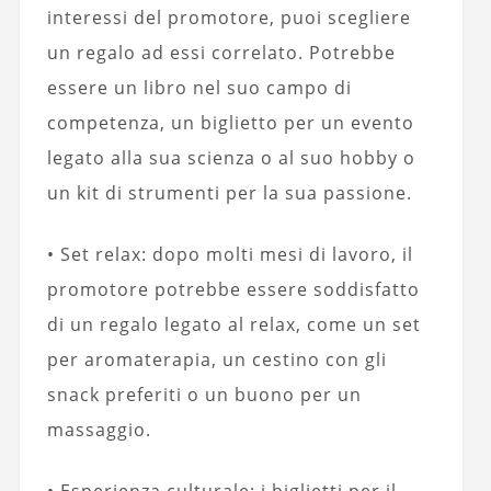
interessi del promotore, puoi scegliere
un regalo ad essi correlato. Potrebbe
essere un libro nel suo campo di
competenza, un biglietto per un evento
legato alla sua scienza o al suo hobby o
un kit di strumenti per la sua passione.
• Set relax: dopo molti mesi di lavoro, il
promotore potrebbe essere soddisfatto
di un regalo legato al relax, come un set
per aromaterapia, un cestino con gli
snack preferiti o un buono per un
massaggio.
• Esperienza culturale: i biglietti per il