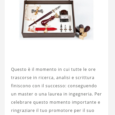
Questo è il momento in cui tutte le ore
trascorse in ricerca, analisi e scrittura
finiscono con il successo: conseguendo
un master o una laurea in ingegneria. Per
celebrare questo momento importante e
ringraziare il tuo promotore per il suo