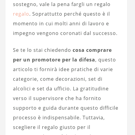
sostegno, vale la pena fargli un regalo
regalo
. Soprattutto perché questo è il
momento in cui molti anni di lavoro e
impegno vengono coronati dal successo.
Se te lo stai chiedendo
cosa comprare
per un promotore per la difesa
, questo
articolo ti fornirà idee pratiche di varie
categorie, come decorazioni, set di
alcolici e set da ufficio. La gratitudine
verso il supervisore che ha fornito
supporto e guida durante questo difficile
processo è indispensabile. Tuttavia,
scegliere il regalo giusto per il