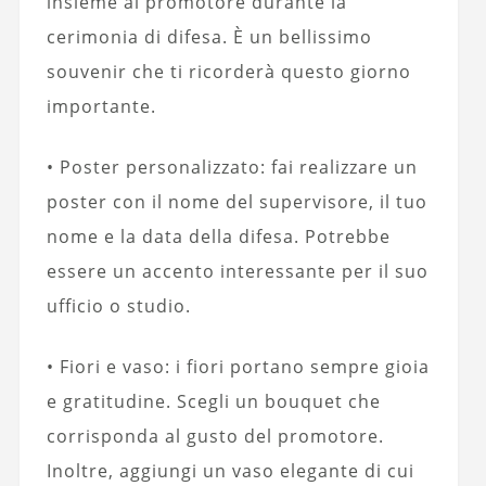
insieme al promotore durante la
cerimonia di difesa. È un bellissimo
souvenir che ti ricorderà questo giorno
importante.
• Poster personalizzato: fai realizzare un
poster con il nome del supervisore, il tuo
nome e la data della difesa. Potrebbe
essere un accento interessante per il suo
ufficio o studio.
• Fiori e vaso: i fiori portano sempre gioia
e gratitudine. Scegli un bouquet che
corrisponda al gusto del promotore.
Inoltre, aggiungi un vaso elegante di cui