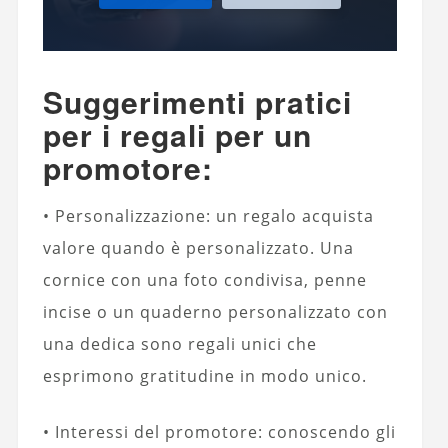
Suggerimenti pratici
per i regali per un
promotore:
• Personalizzazione: un regalo acquista
valore quando è personalizzato. Una
cornice con una foto condivisa, penne
incise o un quaderno personalizzato con
una dedica sono regali unici che
esprimono gratitudine in modo unico.
• Interessi del promotore: conoscendo gli