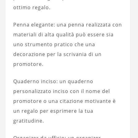
ottimo regalo.
Penna elegante: una penna realizzata con
materiali di alta qualità può essere sia
uno strumento pratico che una
decorazione per la scrivania di un
promotore.
Quaderno inciso: un quaderno
personalizzato inciso con il nome del
promotore o una citazione motivante è
un regalo per esprimere la tua
gratitudine.