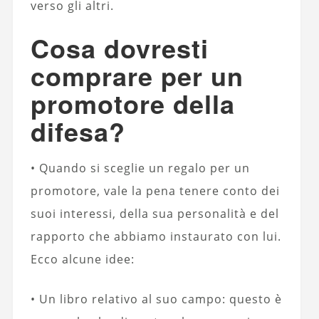
verso gli altri.
Cosa dovresti
comprare per un
promotore della
difesa?
• Quando si sceglie un regalo per un
promotore, vale la pena tenere conto dei
suoi interessi, della sua personalità e del
rapporto che abbiamo instaurato con lui.
Ecco alcune idee:
• Un libro relativo al suo campo: questo è