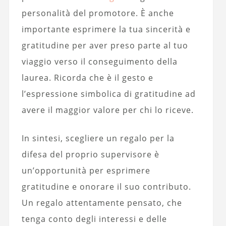
personalità del promotore. È anche
importante esprimere la tua sincerità e
gratitudine per aver preso parte al tuo
viaggio verso il conseguimento della
laurea. Ricorda che è il gesto e
l’espressione simbolica di gratitudine ad
avere il maggior valore per chi lo riceve.
In sintesi, scegliere un regalo per la
difesa del proprio supervisore è
un’opportunità per esprimere
gratitudine e onorare il suo contributo.
Un regalo attentamente pensato, che
tenga conto degli interessi e delle