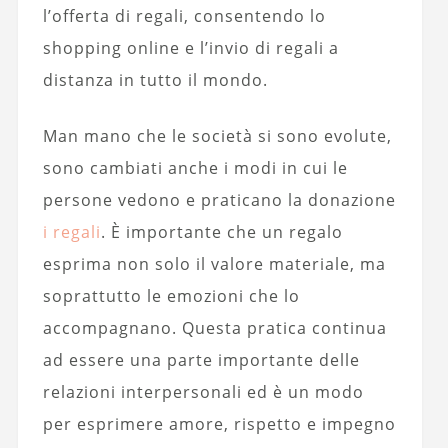
l’offerta di regali, consentendo lo
shopping online e l’invio di regali a
distanza in tutto il mondo.
Man mano che le società si sono evolute,
sono cambiati anche i modi in cui le
persone vedono e praticano la donazione
i regali
. È importante che un regalo
esprima non solo il valore materiale, ma
soprattutto le emozioni che lo
accompagnano. Questa pratica continua
ad essere una parte importante delle
relazioni interpersonali ed è un modo
per esprimere amore, rispetto e impegno