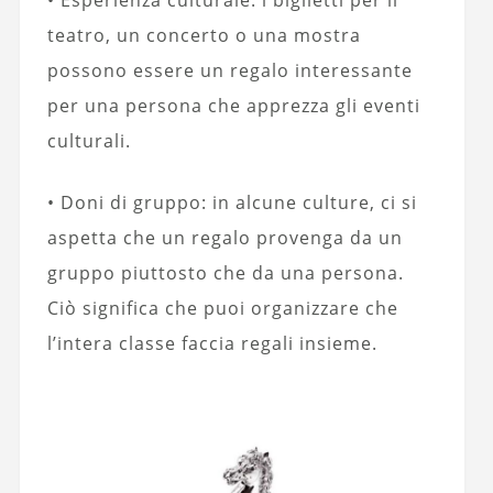
teatro, un concerto o una mostra
possono essere un regalo interessante
per una persona che apprezza gli eventi
culturali.
• Doni di gruppo: in alcune culture, ci si
aspetta che un regalo provenga da un
gruppo piuttosto che da una persona.
Ciò significa che puoi organizzare che
l’intera classe faccia regali insieme.