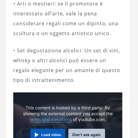
• Arti o mestieri: se il promotore è
interessato all’arte, vale la pena
considerare regali come un dipinto, una
scultura o un oggetto artistico unico.
• Set degustazione alcolici: Un set di vini,
whisky o altri alcolici può essere un
regalo elegante per un amante di questo
tipo di intrattenimento.
This content is hosted by a third party. By
showing the external content you accept the
terms and conditions
of youtube.com.
Load video
Don't ask again