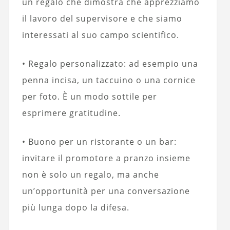
un regalo che dimostra che apprezziamo
il lavoro del supervisore e che siamo
interessati al suo campo scientifico.
• Regalo personalizzato: ad esempio una
penna incisa, un taccuino o una cornice
per foto. È un modo sottile per
esprimere gratitudine.
• Buono per un ristorante o un bar:
invitare il promotore a pranzo insieme
non è solo un regalo, ma anche
un’opportunità per una conversazione
più lunga dopo la difesa.