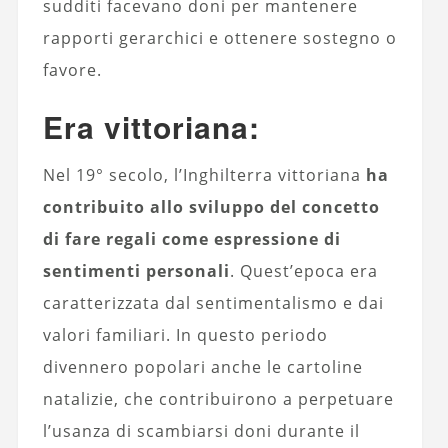
sudditi facevano doni per mantenere
rapporti gerarchici e ottenere sostegno o
favore.
Era vittoriana:
Nel 19° secolo, l’Inghilterra vittoriana
ha
contribuito allo sviluppo del concetto
di fare regali come espressione di
sentimenti personali
. Quest’epoca era
caratterizzata dal sentimentalismo e dai
valori familiari. In questo periodo
divennero popolari anche le cartoline
natalizie, che contribuirono a perpetuare
l’usanza di scambiarsi doni durante il