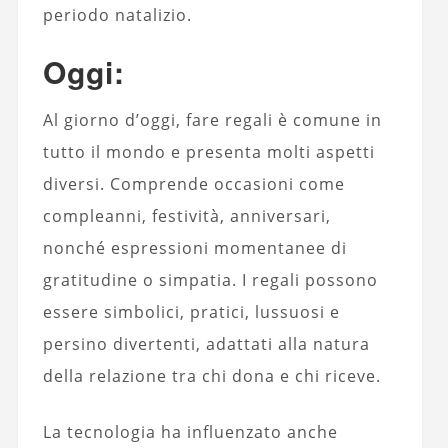
periodo natalizio.
Oggi:
Al giorno d’oggi, fare regali è comune in
tutto il mondo e presenta molti aspetti
diversi. Comprende occasioni come
compleanni, festività, anniversari,
nonché espressioni momentanee di
gratitudine o simpatia. I regali possono
essere simbolici, pratici, lussuosi e
persino divertenti, adattati alla natura
della relazione tra chi dona e chi riceve.
La tecnologia ha influenzato anche