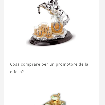
Cosa comprare per un promotore della
difesa?