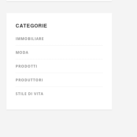
CATEGORIE
IMMOBILIARE
MODA
PRODOTTI
PRODUTTORI
STILE DI VITA