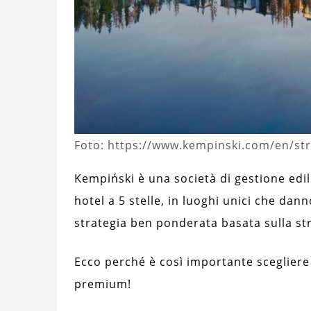
Foto: https://www.kempinski.com/en/str
Kempiński è una società di gestione edil
hotel a 5 stelle, in luoghi unici che dan
strategia ben ponderata basata sulla str
Ecco perché è così importante scegliere
premium!