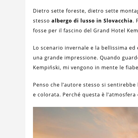
Dietro sette foreste, dietro sette montag
stesso
albergo di lusso in Slovacchia
. 
fosse per il fascino del Grand Hotel Kem
Lo scenario invernale e la bellissima ed 
una grande impressione. Quando guardo 
Kempiński, mi vengono in mente le fiabe
Penso che l’autore stesso si sentirebbe
e colorata. Perché questa è l’atmosfera 