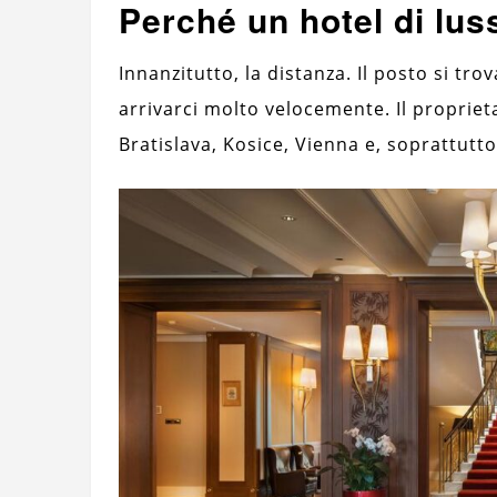
Perché un hotel di lus
Innanzitutto, la distanza. Il posto si tr
arrivarci molto velocemente. Il proprietar
Bratislava, Kosice, Vienna e, soprattutto