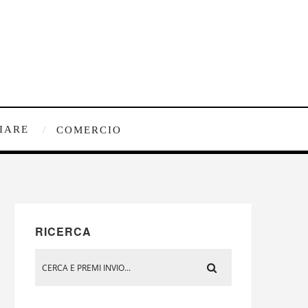
IARE
COMERCIO
RICERCA