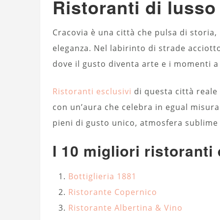
Ristoranti di lusso
Cracovia è una città che pulsa di storia
eleganza. Nel labirinto di strade acciott
dove il gusto diventa arte e i momenti a 
Ristoranti esclusivi
di questa città reale
con un’aura che celebra in egual misura
pieni di gusto unico, atmosfera sublime 
I 10 migliori ristorant
Bottiglieria 1881
Ristorante Copernico
Ristorante Albertina & Vino