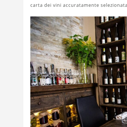
carta dei vini accuratamente selezionata 