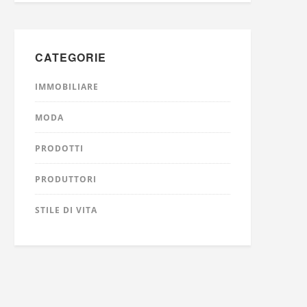
CATEGORIE
IMMOBILIARE
MODA
PRODOTTI
PRODUTTORI
STILE DI VITA