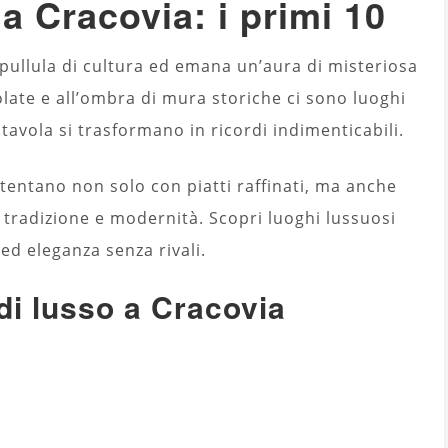
 a Cracovia: i primi 10
, pullula di cultura ed emana un’aura di misteriosa
olate e all’ombra di mura storiche ci sono luoghi
tavola si trasformano in ricordi indimenticabili.
 tentano non solo con piatti raffinati, ma anche
 tradizione e modernità. Scopri luoghi lussuosi
ed eleganza senza rivali.
i di lusso a Cracovia