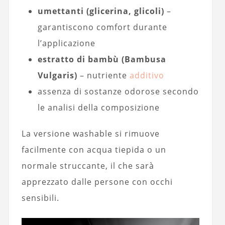
umettanti (glicerina, glicoli)
–
garantiscono comfort durante
l’applicazione
estratto di bambù (Bambusa
Vulgaris)
– nutriente
additivo
assenza di sostanze odorose secondo
le analisi della composizione
La versione washable si rimuove
facilmente con acqua tiepida o un
normale struccante, il che sarà
apprezzato dalle persone con occhi
sensibili.