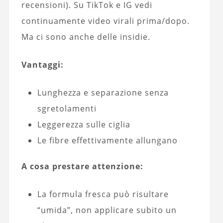
recensioni). Su TikTok e IG vedi
continuamente video virali prima/dopo.
Ma ci sono anche delle insidie.
Vantaggi:
Lunghezza e separazione senza
sgretolamenti
Leggerezza sulle ciglia
Le fibre effettivamente allungano
A cosa prestare attenzione:
La formula fresca può risultare
“umida”, non applicare subito un