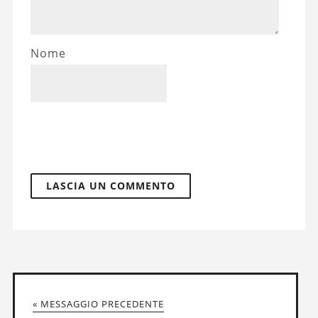
Nome
« MESSAGGIO PRECEDENTE