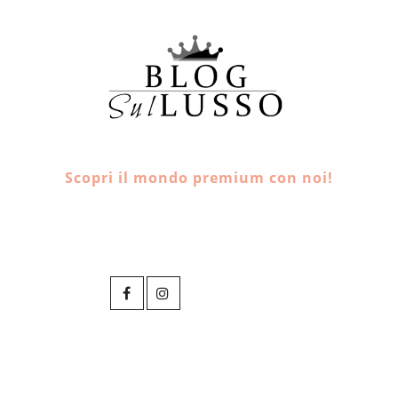
Scopri il mondo premium con noi!