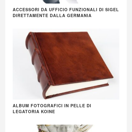
ACCESSORI DA UFFICIO FUNZIONALI DI SIGEL
DIRETTAMENTE DALLA GERMANIA
ALBUM FOTOGRAFICI IN PELLE DI
LEGATORIA KOINE