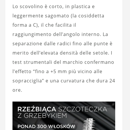
Lo scovolino è corto, in plastica e
leggermente sagomato (la cosiddetta
forma a C), il che facilita il
raggiungimento dell’angolo interno. La
separazione dalle radici fino alle punte è
merito dell’elevata densità delle setole. I
test strumentali del marchio confermano
l’effetto “fino a +5 mm più vicino alle
sopracciglia” e una curvatura che dura 24
ore.