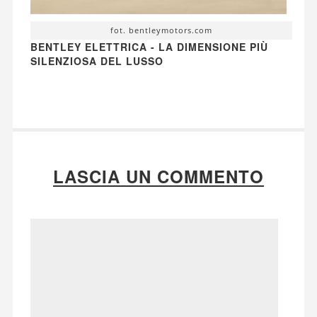
fot. bentleymotors.com
BENTLEY ELETTRICA - LA DIMENSIONE PIÙ
SILENZIOSA DEL LUSSO
LASCIA UN COMMENTO