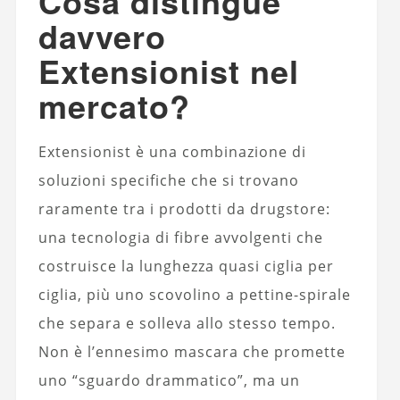
Cosa distingue
davvero
Extensionist nel
mercato?
Extensionist è una combinazione di
soluzioni specifiche che si trovano
raramente tra i prodotti da drugstore:
una tecnologia di fibre avvolgenti che
costruisce la lunghezza quasi ciglia per
ciglia, più uno scovolino a pettine-spirale
che separa e solleva allo stesso tempo.
Non è l’ennesimo mascara che promette
uno “sguardo drammatico”, ma un