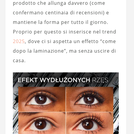
prodotto che allunga davvero (come
confermano centinaia di recensioni) e
mantiene la forma per tutto il giorno.
Proprio per questo si inserisce nel trend
2025
, dove ci si aspetta un effetto “come
dopo la laminazione”, ma senza uscire di
casa.