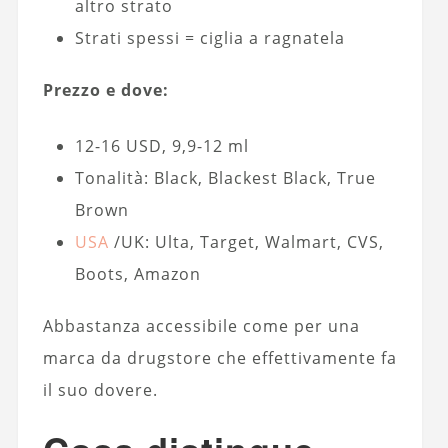
altro strato
Strati spessi = ciglia a ragnatela
Prezzo e dove:
12-16 USD, 9,9-12 ml
Tonalità: Black, Blackest Black, True
Brown
USA
/UK: Ulta, Target, Walmart, CVS,
Boots, Amazon
Abbastanza accessibile come per una
marca da drugstore che effettivamente fa
il suo dovere.