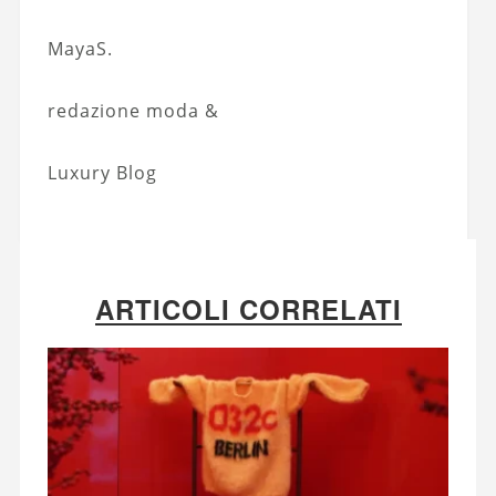
MayaS.
redazione moda &
Luxury Blog
ARTICOLI CORRELATI