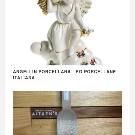
ANGELI IN PORCELLANA - RG PORCELLANE
ITALIANA