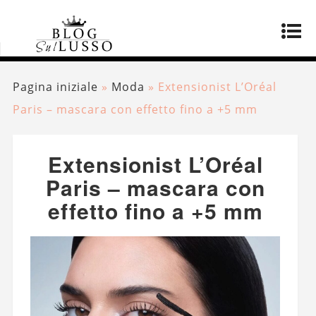
Pagina iniziale
»
Moda
»
Extensionist L’Oréal
Paris – mascara con effetto fino a +5 mm
Extensionist L’Oréal
Paris – mascara con
effetto fino a +5 mm