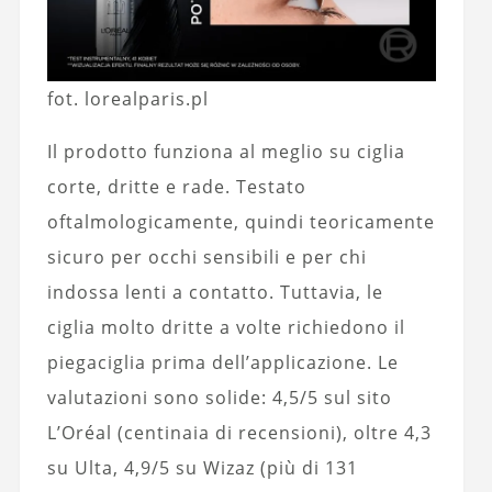
fot. lorealparis.pl
Il prodotto funziona al meglio su ciglia
corte, dritte e rade. Testato
oftalmologicamente, quindi teoricamente
sicuro per occhi sensibili e per chi
indossa lenti a contatto. Tuttavia, le
ciglia molto dritte a volte richiedono il
piegaciglia prima dell’applicazione. Le
valutazioni sono solide: 4,5/5 sul sito
L’Oréal (centinaia di recensioni), oltre 4,3
su Ulta, 4,9/5 su Wizaz (più di 131