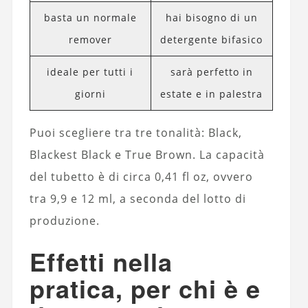
basta un normale
hai bisogno di un
remover
detergente bifasico
ideale per tutti i
sarà perfetto in
giorni
estate e in palestra
Puoi scegliere tra tre tonalità: Black,
Blackest Black e True Brown. La capacità
del tubetto è di circa 0,41 fl oz, ovvero
tra 9,9 e 12 ml, a seconda del lotto di
produzione.
Effetti nella
pratica, per chi è e