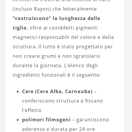
(incluso Rayon) che letteralmente
“costruiscono” la lunghezza delle
ciglia
, oltre ai cosiddetti pigmenti
magnetici responsabili del colore e della
struttura. Il tutto è stato progettato per
non creare grumi e non sgretolarsi
durante la giornata. L’elenco degli
ingredienti funzionali è il seguente:
Cere (Cera Alba, Carnauba)
–
conferiscono struttura e fissano
l’effetto
polimeri filmogeni
– garantiscono
aderenza e durata per 24 ore