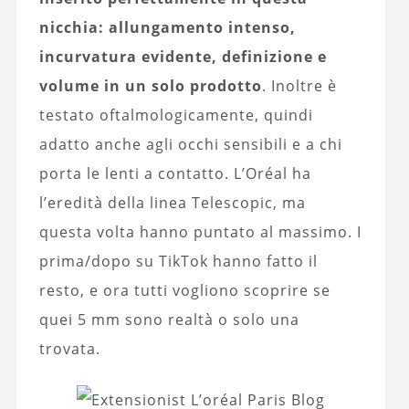
nicchia: allungamento intenso,
incurvatura evidente, definizione e
volume in un solo prodotto
. Inoltre è
testato oftalmologicamente, quindi
adatto anche agli occhi sensibili e a chi
porta le lenti a contatto. L’Oréal ha
l’eredità della linea Telescopic, ma
questa volta hanno puntato al massimo. I
prima/dopo su TikTok hanno fatto il
resto, e ora tutti vogliono scoprire se
quei 5 mm sono realtà o solo una
trovata.