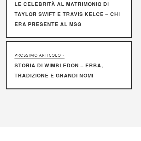
LE CELEBRITÀ AL MATRIMONIO DI
TAYLOR SWIFT E TRAVIS KELCE – CHI
ERA PRESENTE AL MSG
PROSSIMO ARTICOLO »
STORIA DI WIMBLEDON – ERBA,
TRADIZIONE E GRANDI NOMI