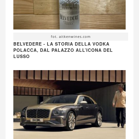
fot. aitkenwines.com
BELVEDERE - LA STORIA DELLA VODKA
POLACCA, DAL PALAZZO ALL’ICONA DEL
LUSSO