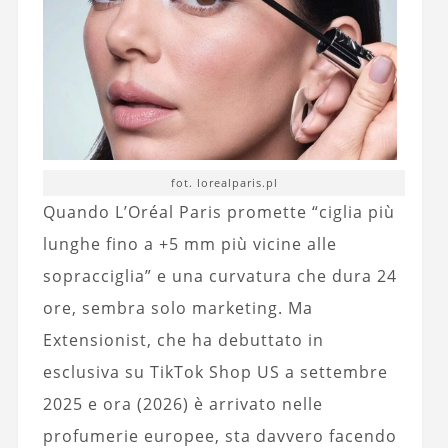
fot. lorealparis.pl
Quando L’Oréal Paris promette “ciglia più
lunghe fino a +5 mm più vicine alle
sopracciglia” e una curvatura che dura 24
ore, sembra solo marketing. Ma
Extensionist, che ha debuttato in
esclusiva su TikTok Shop US a settembre
2025 e ora (2026) è arrivato nelle
profumerie europee, sta davvero facendo