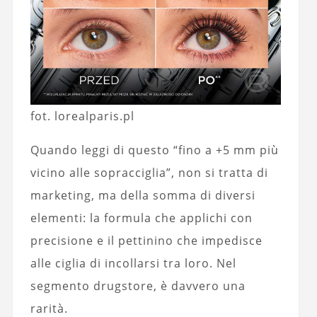
fot. lorealparis.pl
Quando leggi di questo “fino a +5 mm più
vicino alle sopracciglia”, non si tratta di
marketing, ma della somma di diversi
elementi: la formula che applichi con
precisione e il pettinino che impedisce
alle ciglia di incollarsi tra loro. Nel
segmento drugstore, è davvero una
rarità.