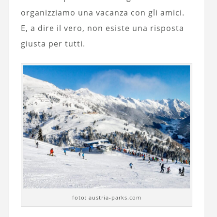
organizziamo una vacanza con gli amici.
E, a dire il vero, non esiste una risposta
giusta per tutti.
foto: austria-parks.com