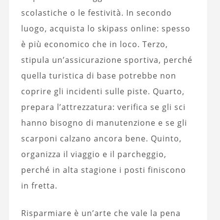
scolastiche o le festività. In secondo
luogo, acquista lo skipass online: spesso
è più economico che in loco. Terzo,
stipula un’assicurazione sportiva, perché
quella turistica di base potrebbe non
coprire gli incidenti sulle piste. Quarto,
prepara l’attrezzatura: verifica se gli sci
hanno bisogno di manutenzione e se gli
scarponi calzano ancora bene. Quinto,
organizza il viaggio e il parcheggio,
perché in alta stagione i posti finiscono
in fretta.
Risparmiare è un’arte che vale la pena