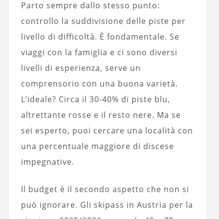
Parto sempre dallo stesso punto:
controllo la suddivisione delle piste per
livello di difficoltà. È fondamentale. Se
viaggi con la famiglia e ci sono diversi
livelli di esperienza, serve un
comprensorio con una buona varietà.
L’ideale? Circa il 30-40% di piste blu,
altrettante rosse e il resto nere. Ma se
sei esperto, puoi cercare una località con
una percentuale maggiore di discese
impegnative.
Il budget è il secondo aspetto che non si
può ignorare. Gli skipass in Austria per la