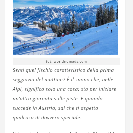
fot. worldnomads.com
Senti quel fischio caratteristico della prima
seggiovia del mattino? È il suono che, nelle
Alpi, significa solo una cosa: sta per iniziare
un’altra giornata sulle piste. E quando
succede in Austria, sai che ti aspetta
qualcosa di davvero speciale.