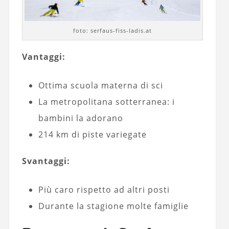
foto: serfaus-fiss-ladis.at
Vantaggi:
Ottima scuola materna di sci
La metropolitana sotterranea: i
bambini la adorano
214 km di piste variegate
Svantaggi:
Più caro rispetto ad altri posti
Durante la stagione molte famiglie