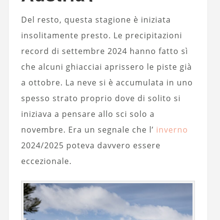
Del resto, questa stagione è iniziata
insolitamente presto. Le precipitazioni
record di settembre 2024 hanno fatto sì
che alcuni ghiacciai aprissero le piste già
a ottobre. La neve si è accumulata in uno
spesso strato proprio dove di solito si
iniziava a pensare allo sci solo a
novembre. Era un segnale che l’
inverno
2024/2025 poteva davvero essere
eccezionale.