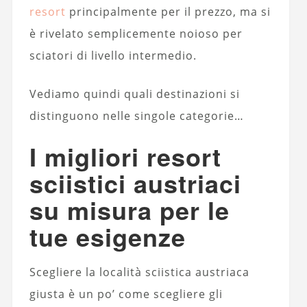
resort
principalmente per il prezzo, ma si
è rivelato semplicemente noioso per
sciatori di livello intermedio.
Vediamo quindi quali destinazioni si
distinguono nelle singole categorie…
I migliori resort
sciistici austriaci
su misura per le
tue esigenze
Scegliere la località sciistica austriaca
giusta è un po’ come scegliere gli