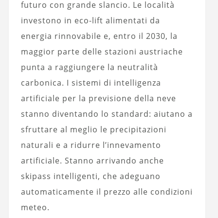
futuro con grande slancio. Le località
investono in eco-lift alimentati da
energia rinnovabile e, entro il 2030, la
maggior parte delle stazioni austriache
punta a raggiungere la neutralità
carbonica. I sistemi di intelligenza
artificiale per la previsione della neve
stanno diventando lo standard: aiutano a
sfruttare al meglio le precipitazioni
naturali e a ridurre l’innevamento
artificiale. Stanno arrivando anche
skipass intelligenti, che adeguano
automaticamente il prezzo alle condizioni
meteo.