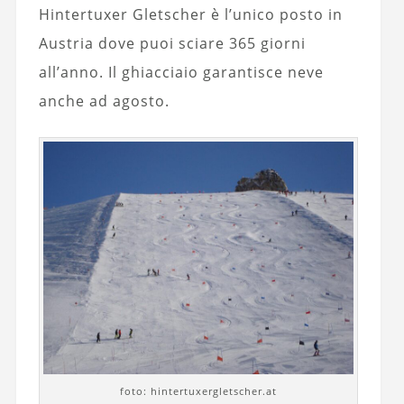
Hintertuxer Gletscher è l’unico posto in
Austria dove puoi sciare 365 giorni
all’anno. Il ghiacciaio garantisce neve
anche ad agosto.
foto: hintertuxergletscher.at