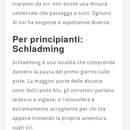
scarponi da sci: non esiste una misura
universale che passegga a tutti. Ognuno
di noi ha esigenze e aspettative diverse.
Per principianti:
Schladming
Schladming è una località che comprende
davvero la paura del primo giorno sulle
piste. La maggior parte delle discese
sono dolci piste blu, gli istruttori parlano
tedesco e inglese, e l’atmosfera è
estremamente accogliente per chi sta
appena iniziando la propria avventura
sugli sci.