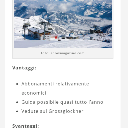
foto: snowmagazine.com
Vantaggi:
Abbonamenti relativamente
economici
Guida possibile quasi tutto l’anno
Vedute sul Grossglockner
Svantaggi: