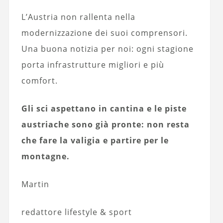
L’Austria non rallenta nella
modernizzazione dei suoi comprensori.
Una buona notizia per noi: ogni stagione
porta infrastrutture migliori e più
comfort.
Gli sci aspettano in cantina e le piste
austriache sono già pronte: non resta
che fare la valigia e partire per le
montagne.
Martin
redattore lifestyle & sport