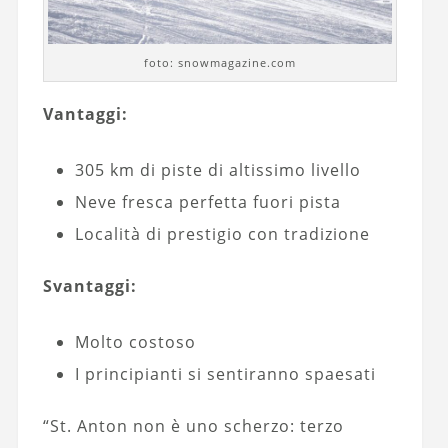
foto: snowmagazine.com
Vantaggi:
305 km di piste di altissimo livello
Neve fresca perfetta fuori pista
Località di prestigio con tradizione
Svantaggi:
Molto costoso
I principianti si sentiranno spaesati
“St. Anton non è uno scherzo: terzo