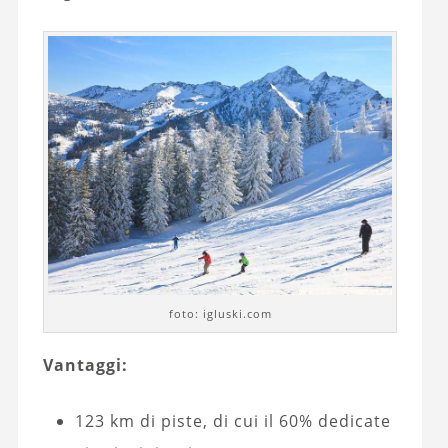
foto: igluski.com
Vantaggi:
123 km di piste, di cui il 60% dedicate