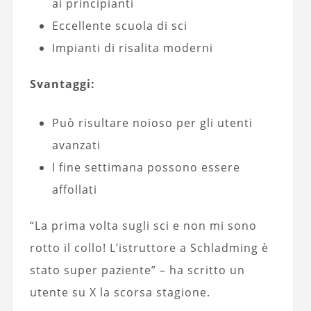
ai principianti
Eccellente scuola di sci
Impianti di risalita moderni
Svantaggi:
Può risultare noioso per gli utenti
avanzati
I fine settimana possono essere
affollati
“La prima volta sugli sci e non mi sono
rotto il collo! L’istruttore a Schladming è
stato super paziente” – ha scritto un
utente su X la scorsa stagione.