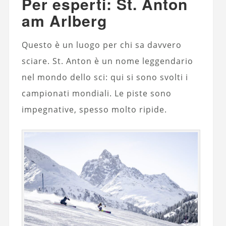
Per esperti: St. Anton
am Arlberg
Questo è un luogo per chi sa davvero
sciare. St. Anton è un nome leggendario
nel mondo dello sci: qui si sono svolti i
campionati mondiali. Le piste sono
impegnative, spesso molto ripide.