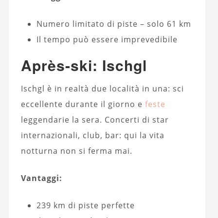
Numero limitato di piste – solo 61 km
Il tempo può essere imprevedibile
Après-ski: Ischgl
Ischgl è in realtà due località in una: sci
eccellente durante il giorno e
feste
leggendarie la sera. Concerti di star
internazionali, club, bar: qui la vita
notturna non si ferma mai.
Vantaggi:
239 km di piste perfette