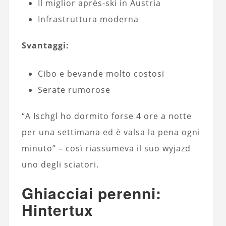
Il miglior après-ski in Austria
Infrastruttura moderna
Svantaggi:
Cibo e bevande molto costosi
Serate rumorose
“A Ischgl ho dormito forse 4 ore a notte
per una settimana ed è valsa la pena ogni
minuto” – così riassumeva il suo wyjazd
uno degli sciatori.
Ghiacciai perenni:
Hintertux