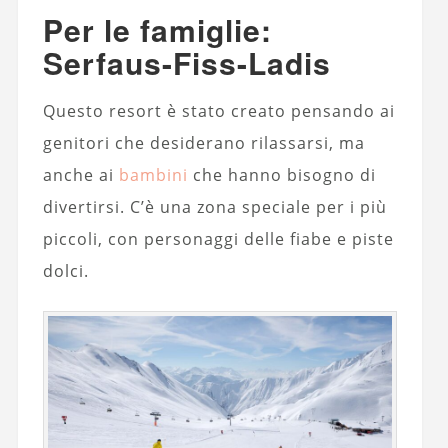
Per le famiglie:
Serfaus-Fiss-Ladis
Questo resort è stato creato pensando ai
genitori che desiderano rilassarsi, ma
anche ai
bambini
che hanno bisogno di
divertirsi. C’è una zona speciale per i più
piccoli, con personaggi delle fiabe e piste
dolci.