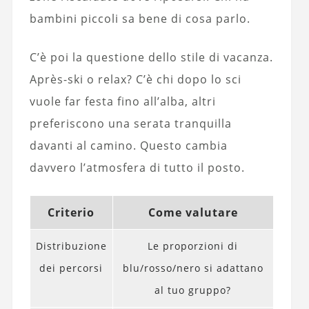
bambini piccoli sa bene di cosa parlo.
C’è poi la questione dello stile di vacanza.
Après-ski o relax? C’è chi dopo lo sci
vuole far festa fino all’alba, altri
preferiscono una serata tranquilla
davanti al camino. Questo cambia
davvero l’atmosfera di tutto il posto.
Criterio
Come valutare
Distribuzione
Le proporzioni di
dei percorsi
blu/rosso/nero si adattano
al tuo gruppo?