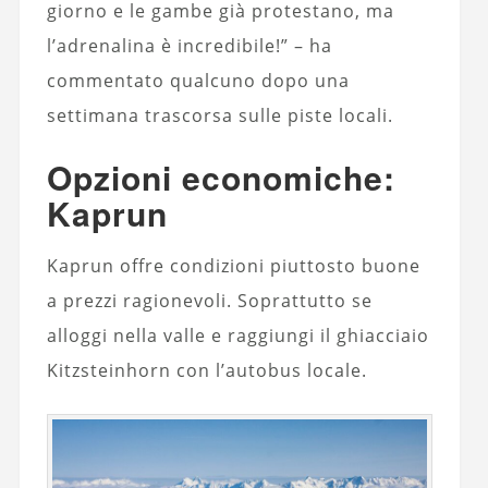
giorno e le gambe già protestano, ma
l’adrenalina è incredibile!” – ha
commentato qualcuno dopo una
settimana trascorsa sulle piste locali.
Opzioni economiche:
Kaprun
Kaprun offre condizioni piuttosto buone
a prezzi ragionevoli. Soprattutto se
alloggi nella valle e raggiungi il ghiacciaio
Kitzsteinhorn con l’autobus locale.