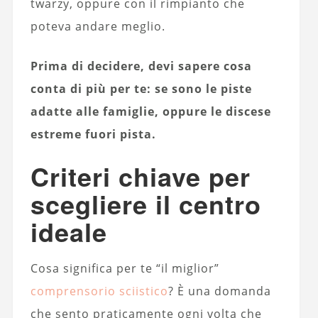
twarzy, oppure con il rimpianto che
poteva andare meglio.
Prima di decidere, devi sapere cosa
conta di più per te: se sono le piste
adatte alle famiglie, oppure le discese
estreme fuori pista.
Criteri chiave per
scegliere il centro
ideale
Cosa significa per te “il miglior”
comprensorio sciistico
? È una domanda
che sento praticamente ogni volta che