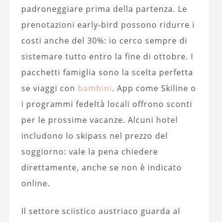
padroneggiare prima della partenza. Le
prenotazioni early-bird possono ridurre i
costi anche del 30%: io cerco sempre di
sistemare tutto entro la fine di ottobre. I
pacchetti famiglia sono la scelta perfetta
se viaggi con
bambini
. App come Skiline o
i programmi fedeltà locali offrono sconti
per le prossime vacanze. Alcuni hotel
includono lo skipass nel prezzo del
soggiorno: vale la pena chiedere
direttamente, anche se non è indicato
online.
Il settore sciistico austriaco guarda al