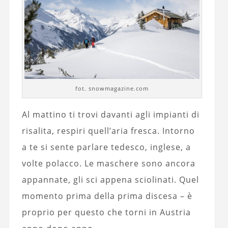
fot. snowmagazine.com
Al mattino ti trovi davanti agli impianti di
risalita, respiri quell’aria fresca. Intorno
a te si sente parlare tedesco, inglese, a
volte polacco. Le maschere sono ancora
appannate, gli sci appena sciolinati. Quel
momento prima della prima discesa – è
proprio per questo che torni in Austria