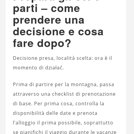
parti – come
prendere una
decisione e cosa
fare dopo?
Decisione presa, località scelta: ora è il
momento di działać.
Prima di partire per la montagna, passa
attraverso una checklist di prenotazione
di base. Per prima cosa, controlla la
disponibilità delle date e prenota
l’alloggio il prima possibile, soprattutto
se pianifichi il viaggio durante le vacanze