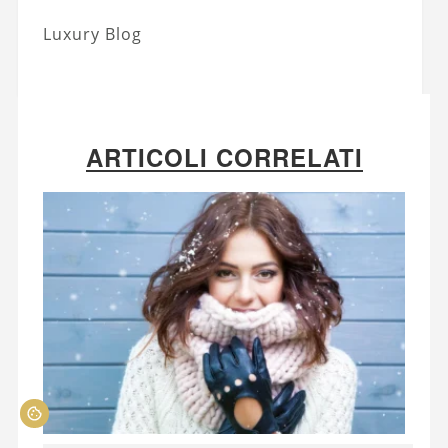
Luxury Blog
ARTICOLI CORRELATI