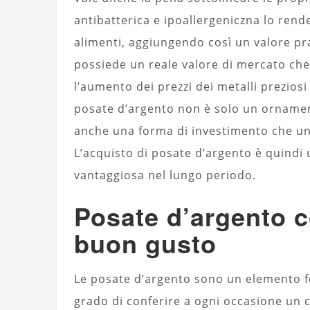
antibatterica e ipoallergeniczna lo ren
alimenti, aggiungendo così un valore pra
possiede un reale valore di mercato che
l’aumento dei prezzi dei metalli prezios
posate d’argento non è solo un ornament
anche una forma di investimento che uni
L’acquisto di posate d’argento è quindi 
vantaggiosa nel lungo periodo.
Posate d’argento 
buon gusto
Le posate d’argento sono un elemento fo
grado di conferire a ogni occasione un c