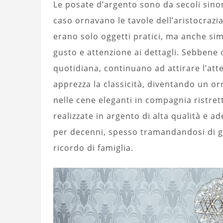
Le posate d’argento sono da secoli sinon
caso ornavano le tavole dell’aristocrazia,
erano solo oggetti pratici, ma anche sim
gusto e attenzione ai dettagli. Sebbene 
quotidiana, continuano ad attirare l’atte
apprezza la classicità, diventando un or
nelle cene eleganti in compagnia ristrett
realizzate in argento di alta qualità e 
per decenni, spesso tramandandosi di 
ricordo di famiglia.