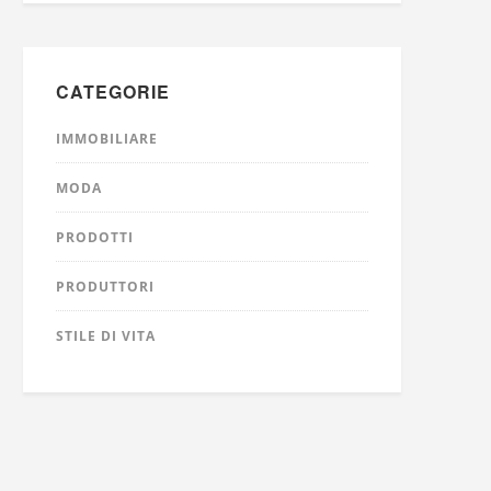
CATEGORIE
IMMOBILIARE
MODA
PRODOTTI
PRODUTTORI
STILE DI VITA