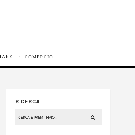
IARE
COMERCIO
RICERCA