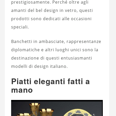
prestigiosamente. Perché oltre agli
amanti del bel design in vetro, questi
prodotti sono dedicati alle occasioni
speciali.
Banchetti in ambasciate, rappresentanze
diplomatiche e altri luoghi unici sono la
destinazione di questi entusiasmanti
modelli di design italiano.
Piatti eleganti fatti a
mano