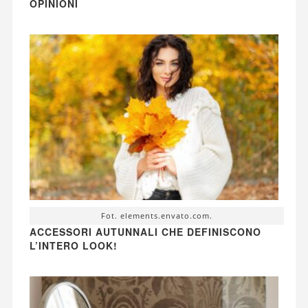
OPINIONI
Fot. elements.envato.com.
ACCESSORI AUTUNNALI CHE DEFINISCONO
L’INTERO LOOK!