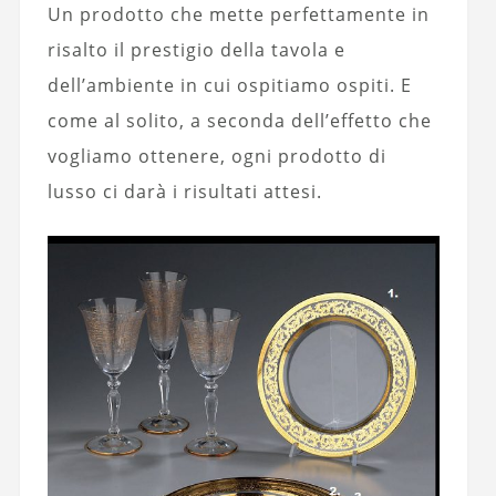
Un prodotto che mette perfettamente in
risalto il prestigio della tavola e
dell’ambiente in cui ospitiamo ospiti. E
come al solito, a seconda dell’effetto che
vogliamo ottenere, ogni prodotto di
lusso ci darà i risultati attesi.