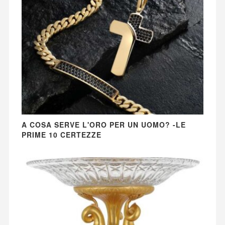
A COSA SERVE L'ORO PER UN UOMO? -LE
PRIME 10 CERTEZZE