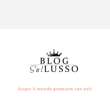
Scopri il mondo premium con noi!