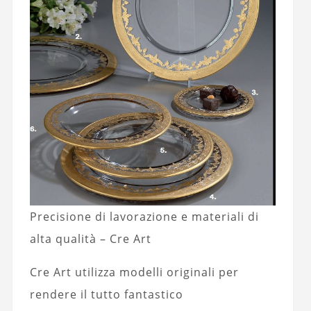
Precisione di lavorazione e materiali di
alta qualità – Cre Art
Cre Art utilizza modelli originali per
rendere il tutto fantastico