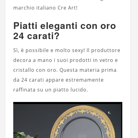
marchio italiano Cre Art!
Piatti eleganti con oro
24 carati?
Sì, è possibile e molto sexy! Il produttore
decora a mano i suoi prodotti in vetro e
cristallo con oro. Questa materia prima
da 24 carati appare estremamente
raffinata su un piatto lucido.