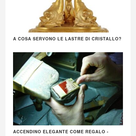
A COSA SERVONO LE LASTRE DI CRISTALLO?
ACCENDINO ELEGANTE COME REGALO -