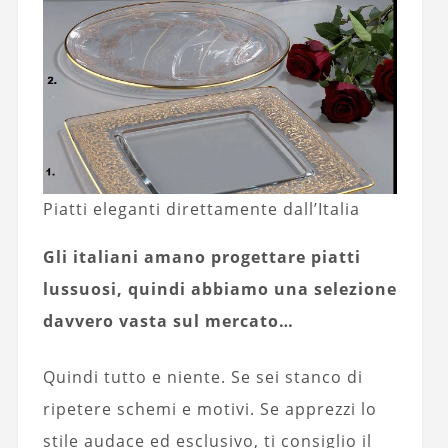
Piatti eleganti direttamente dall’Italia
Gli italiani amano progettare piatti
lussuosi, quindi abbiamo una selezione
davvero vasta sul mercato…
Quindi tutto e niente. Se sei stanco di
ripetere schemi e motivi. Se apprezzi lo
stile audace ed esclusivo, ti consiglio il