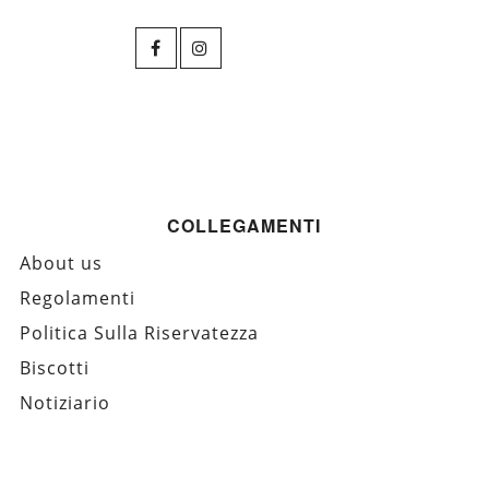
COLLEGAMENTI
About us
Regolamenti
Politica Sulla Riservatezza
Biscotti
Notiziario