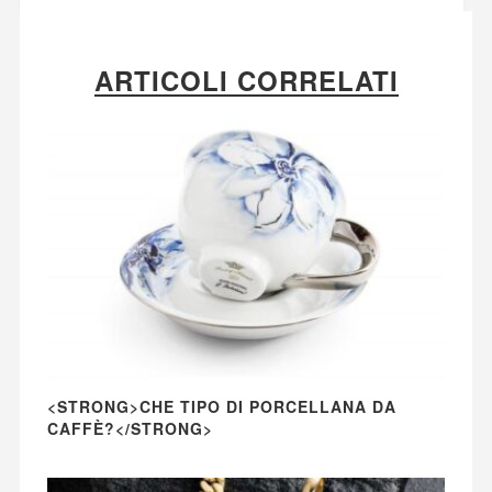
ARTICOLI CORRELATI
<STRONG>CHE TIPO DI PORCELLANA DA
CAFFÈ?</STRONG>