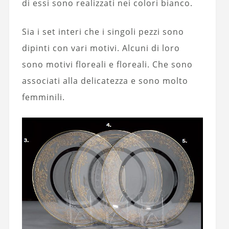
di essi sono realizzati nei colori bianco.
Sia i set interi che i singoli pezzi sono
dipinti con vari motivi. Alcuni di loro
sono motivi floreali e floreali. Che sono
associati alla delicatezza e sono molto
femminili.