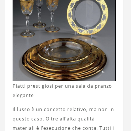
Piatti prestigiosi per una sala da pranzo
elegante
Il lusso è un concetto relativo, ma non in
questo caso. Oltre all’alta qualità
materiali è l’esecuzione che conta. Tutti i