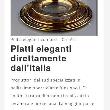
Piatti eleganti con oro – Cre Art
Piatti eleganti
direttamente
dall’Italia
Produttori del sud specializzati in
bellissime opere d’arte funzionali. Di
solito si tratta di prodotti realizzati in
ceramica e porcellana. La maggior parte