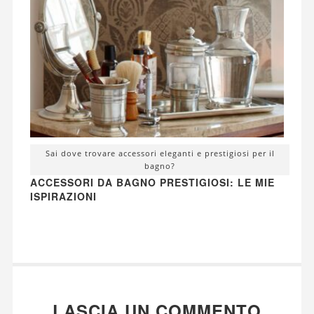
Sai dove trovare accessori eleganti e prestigiosi per il
bagno?
ACCESSORI DA BAGNO PRESTIGIOSI: LE MIE
ISPIRAZIONI
LASCIA UN COMMENTO