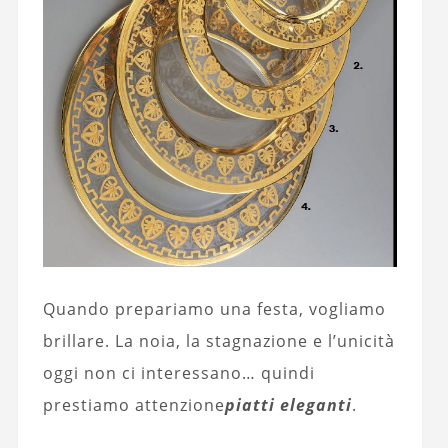
Quando prepariamo una festa, vogliamo
brillare. La noia, la stagnazione e l’unicità
oggi non ci interessano… quindi
prestiamo attenzione
piatti eleganti
.