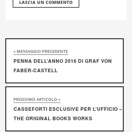
« MESSAGGIO PRECEDENTE
PENNA DELL’ANNO 2016 DI GRAF VON
FABER-CASTELL
PROSSIMO ARTICOLO »
CASSEFORTI ESCLUSIVE PER L’UFFICIO –
THE ORIGINAL BOOKS WORKS