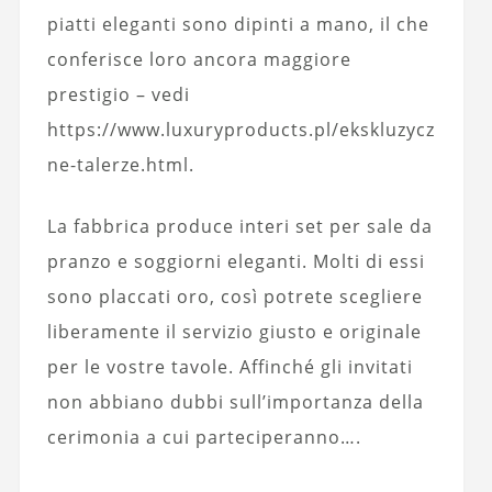
piatti eleganti sono dipinti a mano, il che
conferisce loro ancora maggiore
prestigio – vedi
https://www.luxuryproducts.pl/ekskluzycz
ne-talerze.html.
La fabbrica produce interi set per sale da
pranzo e soggiorni eleganti. Molti di essi
sono placcati oro, così potrete scegliere
liberamente il servizio giusto e originale
per le vostre tavole. Affinché gli invitati
non abbiano dubbi sull’importanza della
cerimonia a cui parteciperanno….