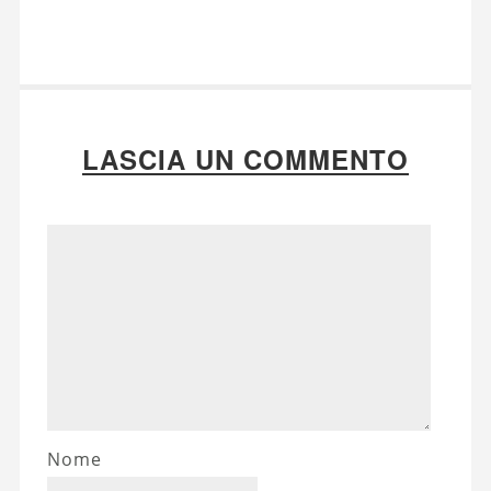
LASCIA UN COMMENTO
Nome