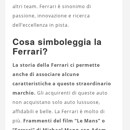
altri team. Ferrari è sinonimo di
passione, innovazione e ricerca
dell’eccellenza in pista.
Cosa simboleggia la
Ferrari?
La storia della Ferrari ci permette
anche di associare alcune
caratteristiche a questo straordinario
marchio.
Gli acquirenti di queste auto
non acquistano solo auto lussuose,
affidabili e belle. La Ferrari è molto di
più.
Frammenti del film “Le Mans” o
“Ferrari” di Michael Mann con Adam