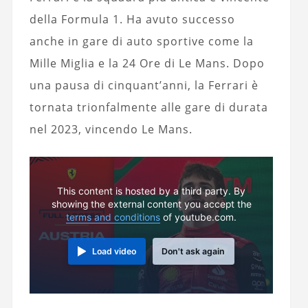
della Formula 1. Ha avuto successo
anche in gare di auto sportive come la
Mille Miglia e la 24 Ore di Le Mans. Dopo
una pausa di cinquant’anni, la Ferrari è
tornata trionfalmente alle gare di durata
nel 2023, vincendo Le Mans.
This content is hosted by a third party. By
showing the external content you accept the
terms and conditions
of youtube.com.
Load video
Don't ask again