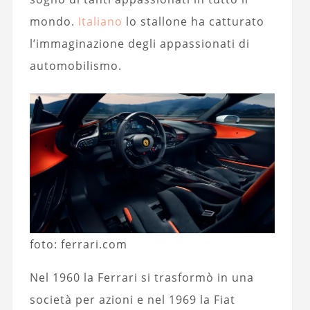
mondo.
Italiano
lo stallone ha catturato
l’immaginazione degli appassionati di
automobilismo.
foto: ferrari.com
Nel 1960 la Ferrari si trasformò in una
società per azioni e nel 1969 la Fiat