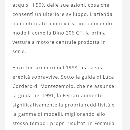
acquisì il 50% delle sue azioni, cosa che
consentì un ulteriore sviluppo. L’azienda
ha continuato a innovarsi, introducendo
modelli come la Dino 206 GT, la prima
vettura a motore centrale prodotta in
serie.
Enzo Ferrari morì nel 1988, ma la sua
eredità sopravvive. Sotto la guida di Luca
Cordero di Montezemolo, che ne assunse
la guida nel 1991, la Ferrari aumentò
significativamente la propria redditività e
la gamma di modelli, migliorando allo
stesso tempo i propri risultati in Formula