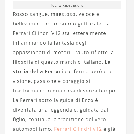
fot. wikipedia.org
Rosso sangue, maestoso, veloce e
bellissimo, con un suono gutturale. La
Ferrari Cilindri V12 sta letteralmente
infiammando la fantasia degli
appassionati di motori. L’auto riflette la
filosofia di questo marchio italiano.
La
storia della Ferrari
conferma però che
visione, passione e coraggio si
trasformano in qualcosa di senza tempo.
La Ferrari sotto la guida di Enzo è
diventata una leggenda e, guidata dal
figlio, continua la tradizione del vero
automobilismo.
Ferrari Cilindri V12
è già