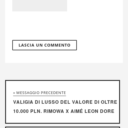
« MESSAGGIO PRECEDENTE
VALIGIA DI LUSSO DEL VALORE DI OLTRE
10.000 PLN. RIMOWA X AIMÉ LEON DORE