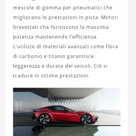
mescole di gomma per pneumatici che
migliorano le prestazioni in pista. Motori
brevettati che forniscono la massima
potenza mantenendo l’efficienza.
L’utilizzo di materiali avanzati come fibra
di carbonio e titanio garantisce
leggerezza e durata dei veicoli. Ciò si
traduce in ottime prestazioni.