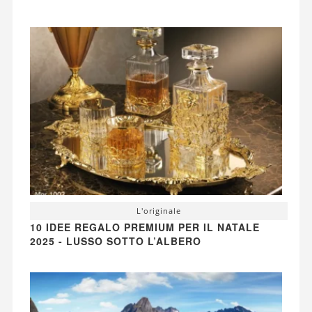
L'originale
10 IDEE REGALO PREMIUM PER IL NATALE
2025 - LUSSO SOTTO L’ALBERO