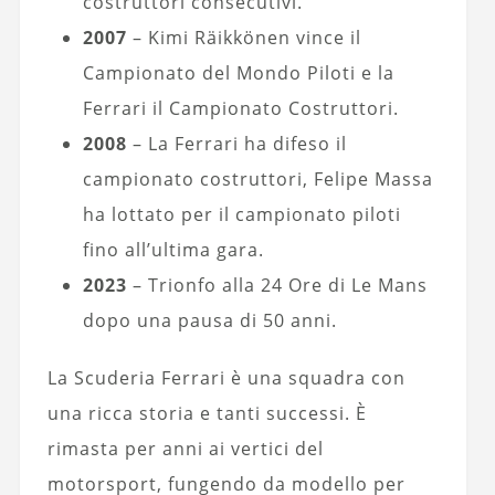
costruttori consecutivi.
2007
– Kimi Räikkönen vince il
Campionato del Mondo Piloti e la
Ferrari il Campionato Costruttori.
2008
– La Ferrari ha difeso il
campionato costruttori, Felipe Massa
ha lottato per il campionato piloti
fino all’ultima gara.
2023
– Trionfo alla 24 Ore di Le Mans
dopo una pausa di 50 anni.
La Scuderia Ferrari è una squadra con
una ricca storia e tanti successi. È
rimasta per anni ai vertici del
motorsport, fungendo da modello per