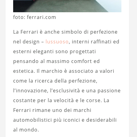
foto: ferrari.com
La Ferrari è anche simbolo di perfezione
nel design –
lussuoso
, interni raffinati ed
esterni eleganti sono progettati
pensando al massimo comfort ed
estetica. Il marchio è associato a valori
come la ricerca della perfezione,
l’innovazione, l’esclusività e una passione
costante per la velocità e le corse. La
Ferrari rimane uno dei marchi
automobilistici più iconici e desiderabili
al mondo.