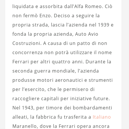
liquidata e assorbita dall’Alfa Romeo. Ciò
non fermò Enzo. Deciso a seguire la
propria strada, lascia l’azienda nel 1939 e
fonda la propria azienda, Auto Avio
Costruzioni. A causa di un patto di non
concorrenza non potrà utilizzare il nome
Ferrari per altri quattro anni. Durante la
seconda guerra mondiale, l’azienda
produsse motori aeronautici e strumenti
per l’esercito, che le permisero di
raccogliere capitali per iniziative future.
Nel 1943, per timore dei bombardamenti
alleati, la fabbrica fu trasferita a
Italiano
Maranello, dove la Ferrari opera ancora