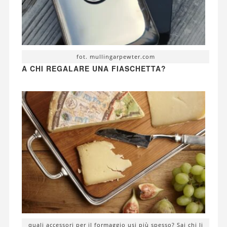
fot. mullingarpewter.com
A CHI REGALARE UNA FIASCHETTA?
quali accessori per il formaggio usi più spesso? Sai chi li