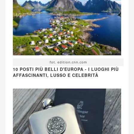
fot. edition.cnn.com
10 POSTI PIÙ BELLI D'EUROPA - I LUOGHI PIÙ
AFFASCINANTI, LUSSO E CELEBRITÀ