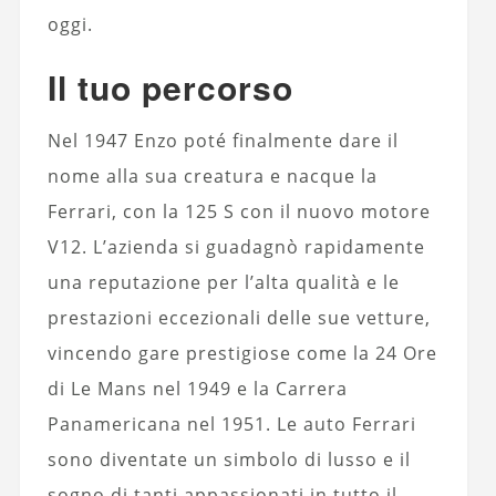
oggi.
Il tuo percorso
Nel 1947 Enzo poté finalmente dare il
nome alla sua creatura e nacque la
Ferrari, con la 125 S con il nuovo motore
V12. L’azienda si guadagnò rapidamente
una reputazione per l’alta qualità e le
prestazioni eccezionali delle sue vetture,
vincendo gare prestigiose come la 24 Ore
di Le Mans nel 1949 e la Carrera
Panamericana nel 1951. Le auto Ferrari
sono diventate un simbolo di lusso e il
sogno di tanti appassionati in tutto il