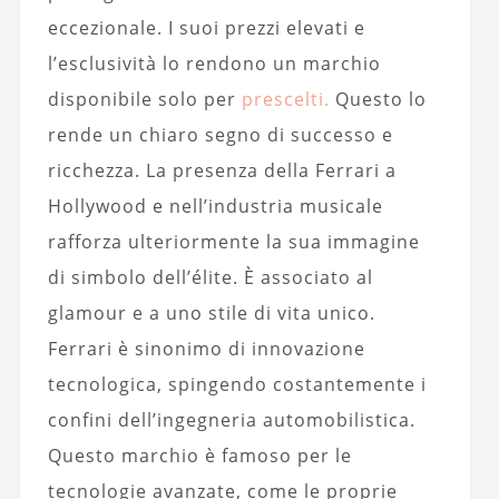
eccezionale. I suoi prezzi elevati e
l’esclusività lo rendono un marchio
disponibile solo per
prescelti.
Questo lo
rende un chiaro segno di successo e
ricchezza. La presenza della Ferrari a
Hollywood e nell’industria musicale
rafforza ulteriormente la sua immagine
di simbolo dell’élite. È associato al
glamour e a uno stile di vita unico.
Ferrari è sinonimo di innovazione
tecnologica, spingendo costantemente i
confini dell’ingegneria automobilistica.
Questo marchio è famoso per le
tecnologie avanzate, come le proprie