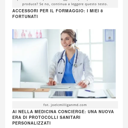
produce? Se no, continua a leggere questo testo.
ACCESSORI PER IL FORMAGGIO: I MIEI 8
FORTUNATI
fot. joelcmilliganmd.com
AI NELLA MEDICINA CONCIERGE: UNA NUOVA
ERA DI PROTOCOLLI SANITARI
PERSONALIZZATI