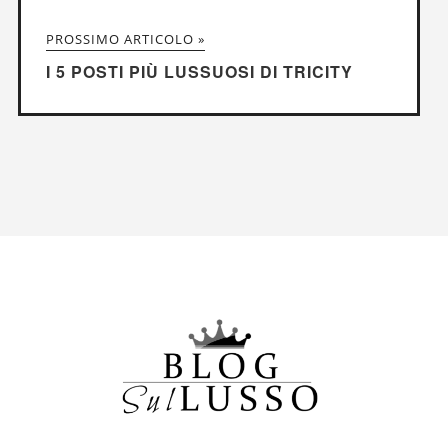
PROSSIMO ARTICOLO »
I 5 POSTI PIÙ LUSSUOSI DI TRICITY