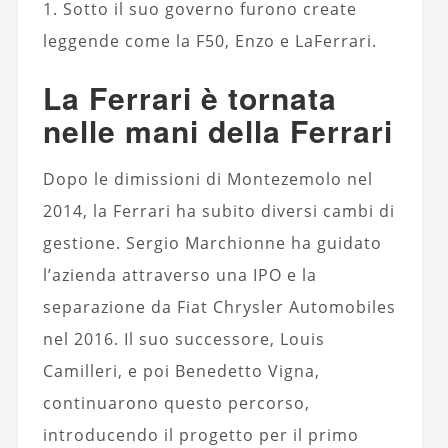
1. Sotto il suo governo furono create
leggende come la F50, Enzo e LaFerrari.
La Ferrari è tornata
nelle mani della Ferrari
Dopo le dimissioni di Montezemolo nel
2014, la Ferrari ha subito diversi cambi di
gestione. Sergio Marchionne ha guidato
l’azienda attraverso una IPO e la
separazione da Fiat Chrysler Automobiles
nel 2016. Il suo successore, Louis
Camilleri, e poi Benedetto Vigna,
continuarono questo percorso,
introducendo il progetto per il primo