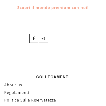
Scopri il mondo premium con noi!
COLLEGAMENTI
About us
Regolamenti
Politica Sulla Riservatezza