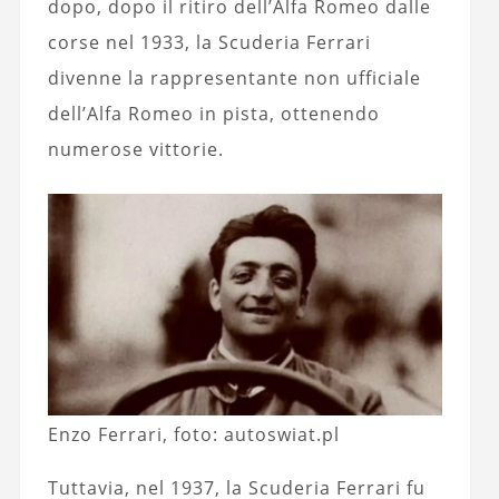
dopo, dopo il ritiro dell’Alfa Romeo dalle
corse nel 1933, la Scuderia Ferrari
divenne la rappresentante non ufficiale
dell’Alfa Romeo in pista, ottenendo
numerose vittorie.
Enzo Ferrari, foto: autoswiat.pl
Tuttavia, nel 1937, la Scuderia Ferrari fu