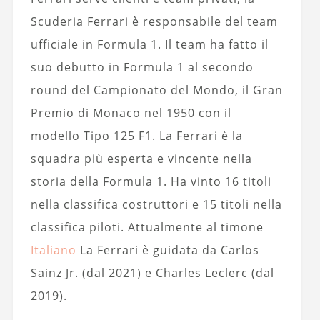
Scuderia Ferrari è responsabile del team
ufficiale in Formula 1. Il team ha fatto il
suo debutto in Formula 1 al secondo
round del Campionato del Mondo, il Gran
Premio di Monaco nel 1950 con il
modello Tipo 125 F1. La Ferrari è la
squadra più esperta e vincente nella
storia della Formula 1. Ha vinto 16 titoli
nella classifica costruttori e 15 titoli nella
classifica piloti. Attualmente al timone
Italiano
La Ferrari è guidata da Carlos
Sainz Jr. (dal 2021) e Charles Leclerc (dal
2019).