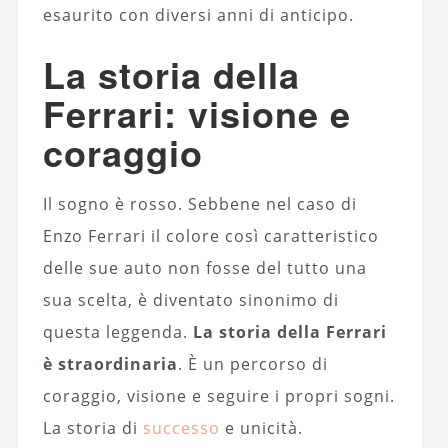
esaurito con diversi anni di anticipo.
La storia della
Ferrari: visione e
coraggio
Il sogno è rosso. Sebbene nel caso di
Enzo Ferrari il colore così caratteristico
delle sue auto non fosse del tutto una
sua scelta, è diventato sinonimo di
questa leggenda.
La storia della Ferrari
è straordinaria
. È un percorso di
coraggio, visione e seguire i propri sogni.
La storia di
successo
e unicità.