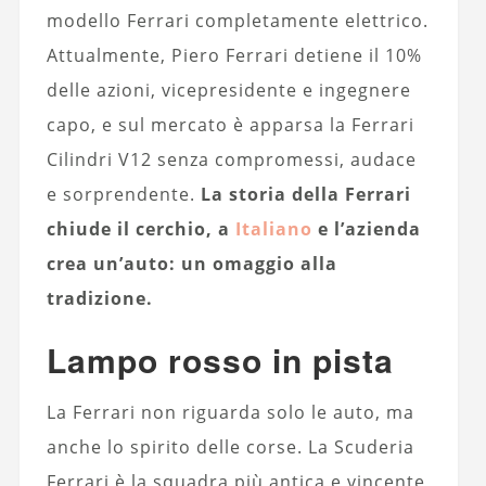
modello Ferrari completamente elettrico.
Attualmente, Piero Ferrari detiene il 10%
delle azioni, vicepresidente e ingegnere
capo, e sul mercato è apparsa la Ferrari
Cilindri V12 senza compromessi, audace
e sorprendente.
La storia della Ferrari
chiude il cerchio, a
Italiano
e l’azienda
crea un’auto: un omaggio alla
tradizione.
Lampo rosso in pista
La Ferrari non riguarda solo le auto, ma
anche lo spirito delle corse. La Scuderia
Ferrari è la squadra più antica e vincente