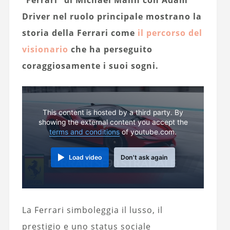
Driver nel ruolo principale mostrano la
storia della Ferrari come
il percorso del
visionario
che ha perseguito
coraggiosamente i suoi sogni.
This content is hosted by a third party. By
showing the external content you accept the
terms and conditions
of youtube.com.
Load video
Don't ask again
La Ferrari simboleggia il lusso, il
prestigio e uno status sociale