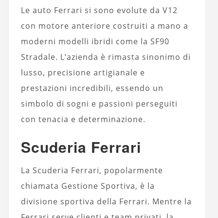
Le auto Ferrari si sono evolute da V12
con motore anteriore costruiti a mano a
moderni modelli ibridi come la SF90
Stradale. L’azienda è rimasta sinonimo di
lusso, precisione artigianale e
prestazioni incredibili, essendo un
simbolo di sogni e passioni perseguiti
con tenacia e determinazione.
Scuderia Ferrari
La Scuderia Ferrari, popolarmente
chiamata Gestione Sportiva, è la
divisione sportiva della Ferrari. Mentre la
Ferrari serve clienti e team privati, la