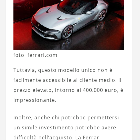
foto: ferrari.com
Tuttavia, questo modello unico non è
facilmente accessibile al cliente medio. Il
prezzo elevato, intorno ai 400.000 euro, è
impressionante.
Inoltre, anche chi potrebbe permettersi
un simile investimento potrebbe avere
difficoltà nell’acquisto. La Ferrari