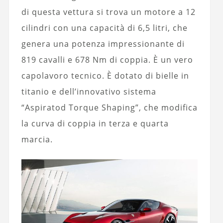
di questa vettura si trova un motore a 12
cilindri con una capacità di 6,5 litri, che
genera una potenza impressionante di
819 cavalli e 678 Nm di coppia. È un vero
capolavoro tecnico. È dotato di bielle in
titanio e dell’innovativo sistema
“Aspiratod Torque Shaping”, che modifica
la curva di coppia in terza e quarta
marcia.