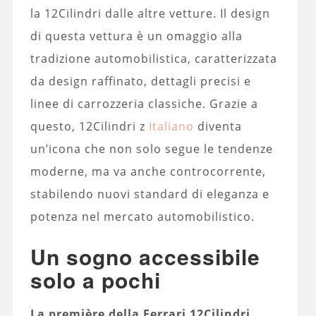
la 12Cilindri dalle altre vetture. Il design
di questa vettura è un omaggio alla
tradizione automobilistica, caratterizzata
da design raffinato, dettagli precisi e
linee di carrozzeria classiche. Grazie a
questo, 12Cilindri z
Italiano
diventa
un’icona che non solo segue le tendenze
moderne, ma va anche controcorrente,
stabilendo nuovi standard di eleganza e
potenza nel mercato automobilistico.
Un sogno accessibile
solo a pochi
La première della Ferrari 12Cilindri,