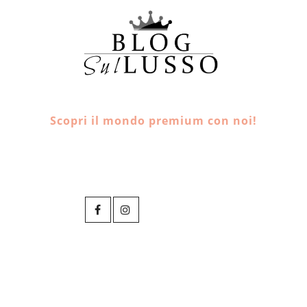
Scopri il mondo premium con noi!