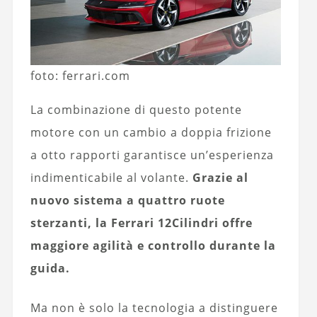
foto: ferrari.com
La combinazione di questo potente
motore con un cambio a doppia frizione
a otto rapporti garantisce un’esperienza
indimenticabile al volante.
Grazie al
nuovo sistema a quattro ruote
sterzanti, la Ferrari 12Cilindri offre
maggiore agilità e controllo durante la
guida.
Ma non è solo la tecnologia a distinguere