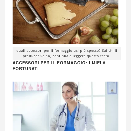
quali accessori per il formaggio usi più spesso? Sai chi li
produce? Se no, continua a leggere questo testo.
ACCESSORI PER IL FORMAGGIO: I MIEI 8
FORTUNATI