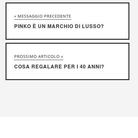
« MESSAGGIO PRECEDENTE
PINKO È UN MARCHIO DI LUSSO?
PROSSIMO ARTICOLO »
COSA REGALARE PER I 40 ANNI?