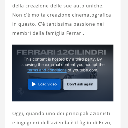
della creazione delle sue auto uniche.
Non c’è molta creazione cinematografica
in questo. C’è tantissima passione nei
membri della famiglia Ferrari.
This content is hosted by a third party. By
showing the external content you accept the
terms and conditions
of youtube.com.
Load video
Don't ask again
Oggi, quando uno dei principali azionisti
e ingegneri dell’azienda è il figlio di Enzo,