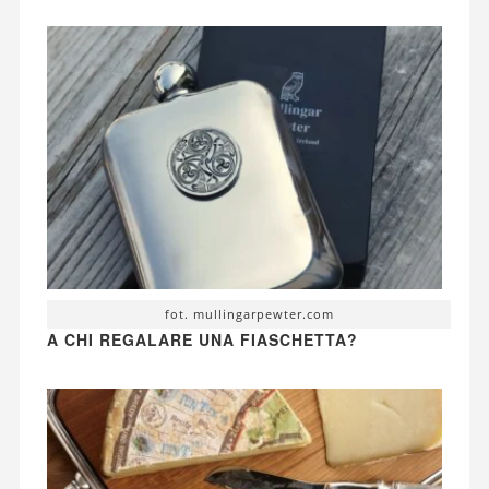
fot. mullingarpewter.com
A CHI REGALARE UNA FIASCHETTA?