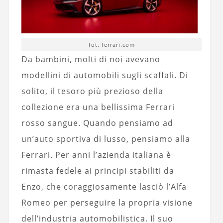
fot. ferrari.com
Da bambini, molti di noi avevano
modellini di automobili sugli scaffali. Di
solito, il tesoro più prezioso della
collezione era una bellissima Ferrari
rosso sangue. Quando pensiamo ad
un’auto sportiva di lusso, pensiamo alla
Ferrari. Per anni l’azienda italiana è
rimasta fedele ai principi stabiliti da
Enzo, che coraggiosamente lasciò l’Alfa
Romeo per perseguire la propria visione
dell’industria automobilistica. Il suo