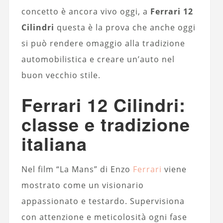
concetto è ancora vivo oggi, a
Ferrari 12
Cilindri
questa è la prova che anche oggi
si può rendere omaggio alla tradizione
automobilistica e creare un’auto nel
buon vecchio stile.
Ferrari 12 Cilindri:
classe e tradizione
italiana
Nel film “La Mans” di Enzo
Ferrari
viene
mostrato come un visionario
appassionato e testardo. Supervisiona
con attenzione e meticolosità ogni fase