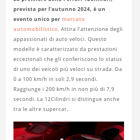
prevista per l’autunno 2024, è un
evento unico per
mercato
automobilistico
. Attira l’attenzione degli
appassionati di auto veloci. Questo
modello è caratterizzato da prestazioni
eccezionali che gli conferiscono lo status
di uno dei veicoli più veloci su strada. Da
0 a 100 km/h in soli 2,9 secondi.
Raggiunge i 200 km/h in non più di 7,9
secondi. La 12Cilindri si distingue anche
tra le altre supercar.