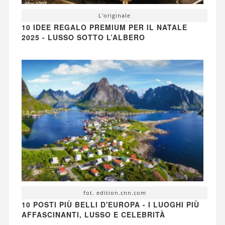
L'originale
10 IDEE REGALO PREMIUM PER IL NATALE
2025 - LUSSO SOTTO L’ALBERO
fot. edition.cnn.com
10 POSTI PIÙ BELLI D'EUROPA - I LUOGHI PIÙ
AFFASCINANTI, LUSSO E CELEBRITÀ