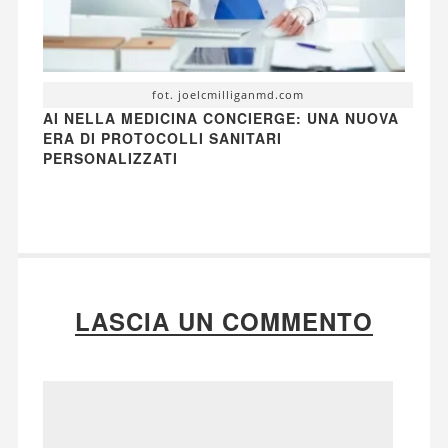
fot. joelcmilliganmd.com
AI NELLA MEDICINA CONCIERGE: UNA NUOVA
ERA DI PROTOCOLLI SANITARI
PERSONALIZZATI
LASCIA UN COMMENTO