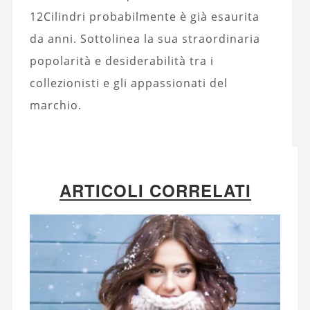
12Cilindri probabilmente è già esaurita
da anni. Sottolinea la sua straordinaria
popolarità e desiderabilità tra i
collezionisti e gli appassionati del
marchio.
ARTICOLI CORRELATI