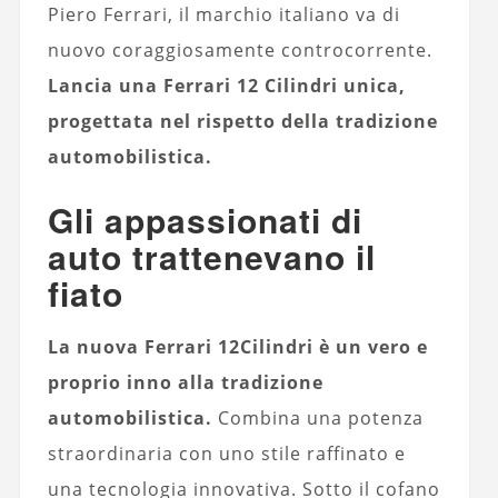
Piero Ferrari, il marchio italiano va di
nuovo coraggiosamente controcorrente.
Lancia una Ferrari 12 Cilindri unica,
progettata nel rispetto della tradizione
automobilistica.
Gli appassionati di
auto trattenevano il
fiato
La nuova Ferrari 12Cilindri è un vero e
proprio inno alla tradizione
automobilistica.
Combina una potenza
straordinaria con uno stile raffinato e
una tecnologia innovativa. Sotto il cofano