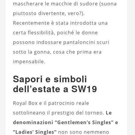
mascherare le macchie di sudore (suona
piuttosto divertente, vero?).
Recentemente è stata introdotta una
certa flessibilità, poiché le donne
possono indossare pantaloncini scuri
sotto la gonna, cosa che prima era
impensabile.
Sapori e simboli
dell’estate a SW19
Royal Box e il patrocinio reale
sottolineano il prestigio del torneo.
Le
denominazioni “Gentlemen’s Singles” e
“Ladies’ Singles”
non sono nemmeno