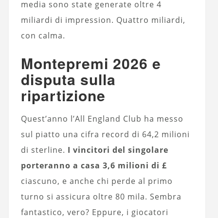
media sono state generate oltre 4
miliardi di impression. Quattro miliardi,
con calma.
Montepremi 2026 e
disputa sulla
ripartizione
Quest’anno l’All England Club ha messo
sul piatto una cifra record di 64,2 milioni
di sterline.
I vincitori del singolare
porteranno a casa 3,6 milioni di £
ciascuno, e anche chi perde al primo
turno si assicura oltre 80 mila. Sembra
fantastico, vero? Eppure, i giocatori