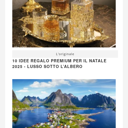
L'originale
10 IDEE REGALO PREMIUM PER IL NATALE
2025 - LUSSO SOTTO L’ALBERO