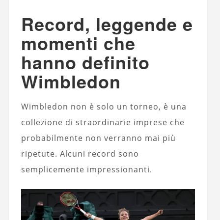
Record, leggende e
momenti che
hanno definito
Wimbledon
Wimbledon non è solo un torneo, è una
collezione di straordinarie imprese che
probabilmente non verranno mai più
ripetute. Alcuni record sono
semplicemente impressionanti.