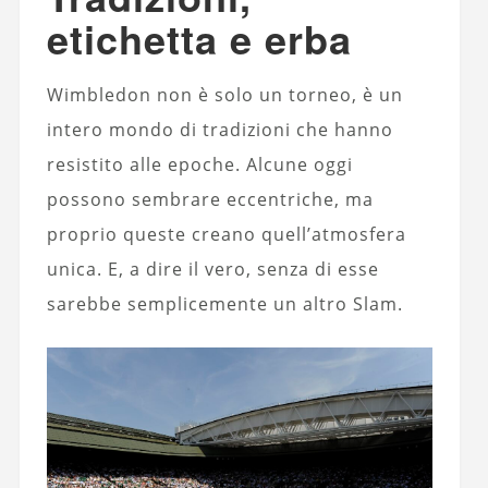
etichetta e erba
Wimbledon non è solo un torneo, è un
intero mondo di tradizioni che hanno
resistito alle epoche. Alcune oggi
possono sembrare eccentriche, ma
proprio queste creano quell’atmosfera
unica. E, a dire il vero, senza di esse
sarebbe semplicemente un altro Slam.