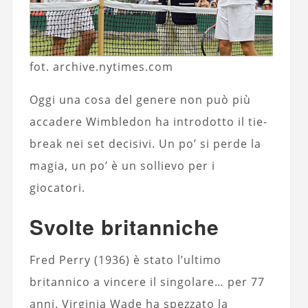
fot. archive.nytimes.com
Oggi una cosa del genere non può più
accadere Wimbledon ha introdotto il tie-
break nei set decisivi. Un po’ si perde la
magia, un po’ è un sollievo per i
giocatori.
Svolte britanniche
Fred Perry (1936) è stato l’ultimo
britannico a vincere il singolare… per 77
anni. Virginia Wade ha spezzato la