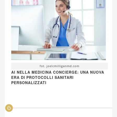
fot. joelcmilliganmd.com
AI NELLA MEDICINA CONCIERGE: UNA NUOVA
ERA DI PROTOCOLLI SANITARI
PERSONALIZZATI