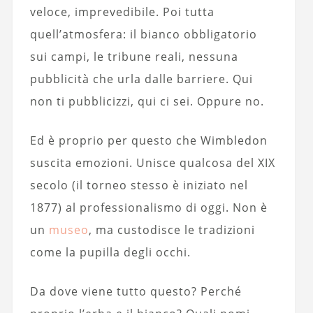
veloce, imprevedibile. Poi tutta
quell’atmosfera: il bianco obbligatorio
sui campi, le tribune reali, nessuna
pubblicità che urla dalle barriere. Qui
non ti pubblicizzi, qui ci sei. Oppure no.
Ed è proprio per questo che Wimbledon
suscita emozioni. Unisce qualcosa del XIX
secolo (il torneo stesso è iniziato nel
1877) al professionalismo di oggi. Non è
un
museo
, ma custodisce le tradizioni
come la pupilla degli occhi.
Da dove viene tutto questo? Perché