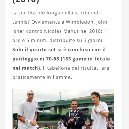
La partita più lunga nella storia del
tennis? Ovviamente a Wimbledon. John
Isner contro Nicolas Mahut nel 2010: 11
ore e 5 minuti, distribuite su 3 giorni.
Solo il quinto set si è concluso con il
punteggio di 70-68 (183 game in totale
nel match)
. Il tabellone dei risultati era
praticamente in fiamme.