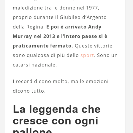
maledizione tra le donne nel 1977,
proprio durante il Giubileo d’Argento
della Regina.
E poi è arrivato Andy
Murray nel 2013 e l’intero paese si è
praticamente fermato.
Queste vittorie
sono qualcosa di più dello
sport
. Sono un
catarsi nazionale.
I record dicono molto, ma le emozioni
dicono tutto.
La leggenda che
cresce con ogni
pallone