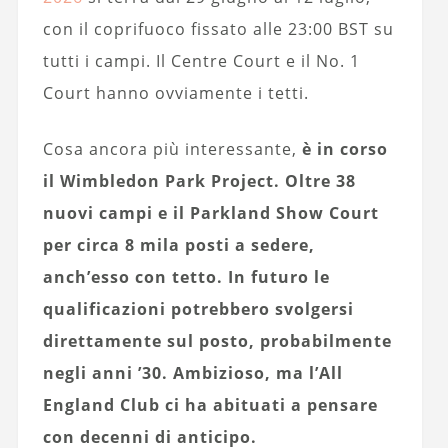
con il coprifuoco fissato alle 23:00 BST su
tutti i campi. Il Centre Court e il No. 1
Court hanno ovviamente i tetti.
Cosa ancora più interessante,
è in corso
il Wimbledon Park Project. Oltre 38
nuovi campi e il Parkland Show Court
per circa 8 mila posti a sedere,
anch’esso con tetto. In futuro le
qualificazioni potrebbero svolgersi
direttamente sul posto, probabilmente
negli anni ’30. Ambizioso, ma l’All
England Club ci ha abituati a pensare
con decenni di anticipo.