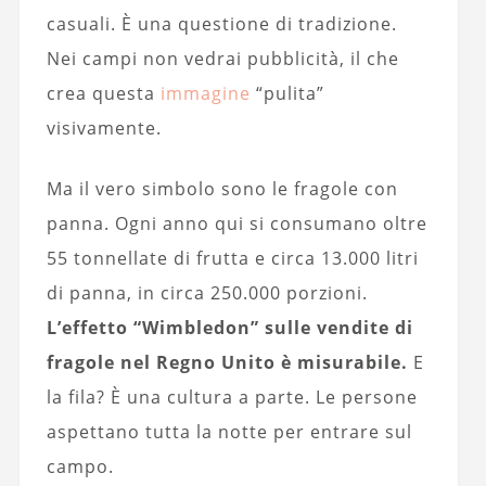
casuali. È una questione di tradizione.
Nei campi non vedrai pubblicità, il che
crea questa
immagine
“pulita”
visivamente.
Ma il vero simbolo sono le fragole con
panna. Ogni anno qui si consumano oltre
55 tonnellate di frutta e circa 13.000 litri
di panna, in circa 250.000 porzioni.
L’effetto “Wimbledon” sulle vendite di
fragole nel Regno Unito è misurabile.
E
la fila? È una cultura a parte. Le persone
aspettano tutta la notte per entrare sul
campo.