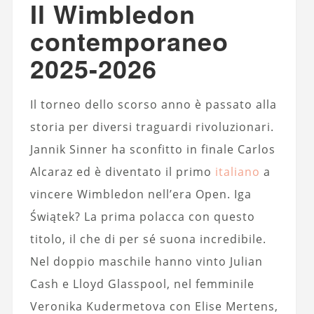
Il Wimbledon
contemporaneo
2025-2026
Il torneo dello scorso anno è passato alla
storia per diversi traguardi rivoluzionari.
Jannik Sinner ha sconfitto in finale Carlos
Alcaraz ed è diventato il primo
italiano
a
vincere Wimbledon nell’era Open. Iga
Świątek? La prima polacca con questo
titolo, il che di per sé suona incredibile.
Nel doppio maschile hanno vinto Julian
Cash e Lloyd Glasspool, nel femminile
Veronika Kudermetova con Elise Mertens,