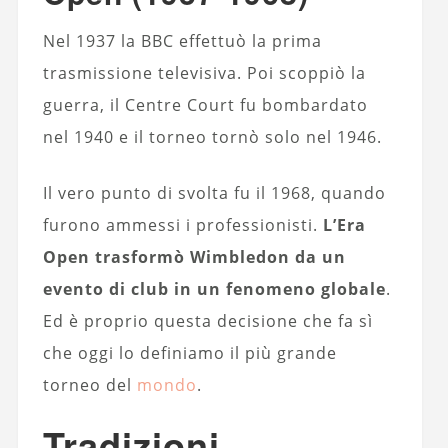
Nel 1937 la BBC effettuò la prima
trasmissione televisiva. Poi scoppiò la
guerra, il Centre Court fu bombardato
nel 1940 e il torneo tornò solo nel 1946.
Il vero punto di svolta fu il 1968, quando
furono ammessi i professionisti.
L’Era
Open trasformò Wimbledon da un
evento di club in un fenomeno globale
.
Ed è proprio questa decisione che fa sì
che oggi lo definiamo il più grande
torneo del
mondo
.
Tradizioni,