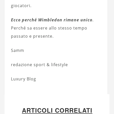
giocatori.
Ecco perché Wimbledon rimane unico
.
Perché sa essere allo stesso tempo
passato e presente.
Samm
redazione sport & lifestyle
Luxury Blog
ARTICOLI CORRELATI