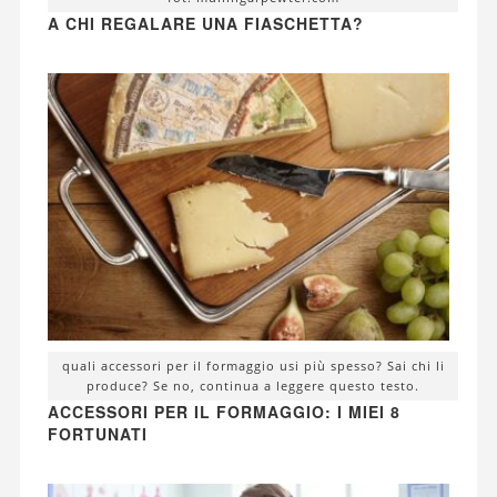
A CHI REGALARE UNA FIASCHETTA?
quali accessori per il formaggio usi più spesso? Sai chi li
produce? Se no, continua a leggere questo testo.
ACCESSORI PER IL FORMAGGIO: I MIEI 8
FORTUNATI