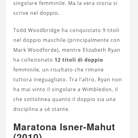
singolare femminile. Ma la vera storia si
scrive nel doppio.
Todd Woodbridge ha conquistato 9 titoli
nel doppio maschile (principalmente con
Mark Woodforde), mentre Elizabeth Ryan
ha collezionato
12 titoli di doppio
femminile, un risultato che rimane
tuttora ineguagliato. Tra l’altro, Ryan non
ha mai vinto il singolare a Wimbledon, il
che sottolinea quanto il doppio sia una
disciplina a sé stante.
Maratona Isner-Mahut
(2010)