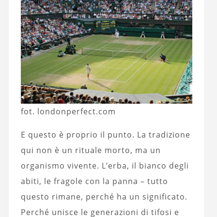
fot. londonperfect.com
E questo è proprio il punto. La tradizione
qui non è un rituale morto, ma un
organismo vivente. L’erba, il bianco degli
abiti, le fragole con la panna – tutto
questo rimane, perché ha un significato.
Perché unisce le generazioni di tifosi e