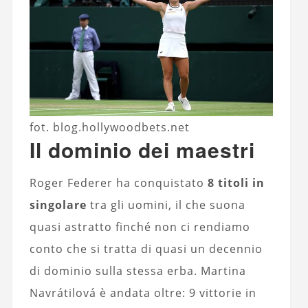
fot. blog.hollywoodbets.net
Il dominio dei maestri
Roger Federer ha conquistato
8 titoli in
singolare
tra gli uomini, il che suona
quasi astratto finché non ci rendiamo
conto che si tratta di quasi un decennio
di dominio sulla stessa erba. Martina
Navrátilová è andata oltre: 9 vittorie in