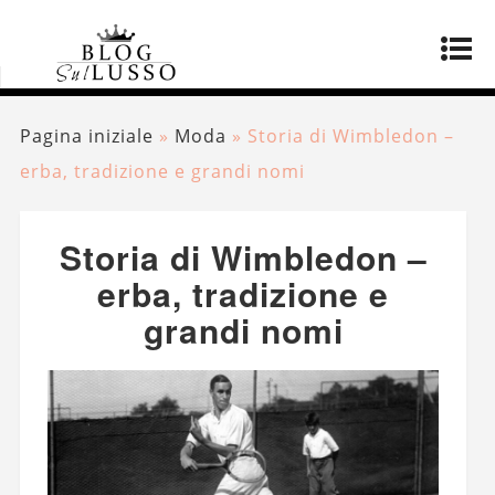
Pagina iniziale
»
Moda
»
Storia di Wimbledon –
erba, tradizione e grandi nomi
Storia di Wimbledon –
erba, tradizione e
grandi nomi