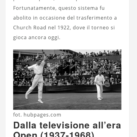
Fortunatamente, questo sistema fu
abolito in occasione del trasferimento a
Church Road nel 1922, dove il torneo si
gioca ancora oggi.
fot. hubpages.com
Dalla televisione all’era
Open (1937-1968)