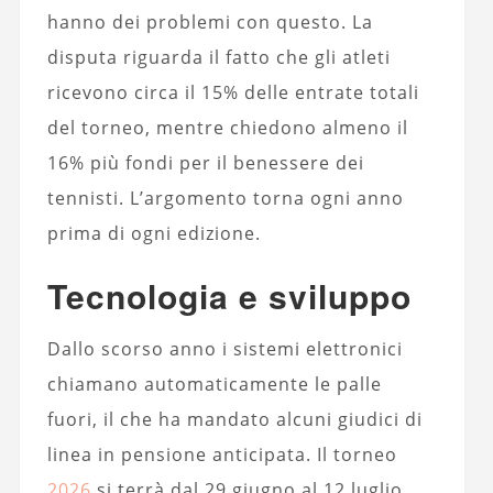
hanno dei problemi con questo. La
disputa riguarda il fatto che gli atleti
ricevono circa il 15% delle entrate totali
del torneo, mentre chiedono almeno il
16% più fondi per il benessere dei
tennisti. L’argomento torna ogni anno
prima di ogni edizione.
Tecnologia e sviluppo
Dallo scorso anno i sistemi elettronici
chiamano automaticamente le palle
fuori, il che ha mandato alcuni giudici di
linea in pensione anticipata. Il torneo
2026
si terrà dal 29 giugno al 12 luglio,