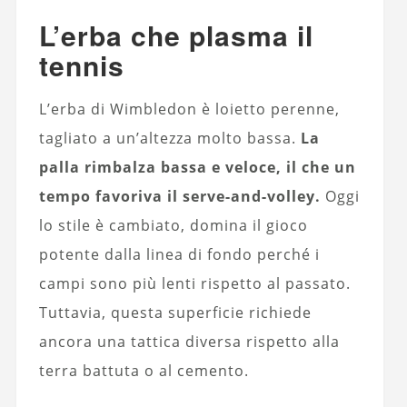
L’erba che plasma il
tennis
L’erba di Wimbledon è loietto perenne,
tagliato a un’altezza molto bassa.
La
palla rimbalza bassa e veloce, il che un
tempo favoriva il serve-and-volley.
Oggi
lo stile è cambiato, domina il gioco
potente dalla linea di fondo perché i
campi sono più lenti rispetto al passato.
Tuttavia, questa superficie richiede
ancora una tattica diversa rispetto alla
terra battuta o al cemento.