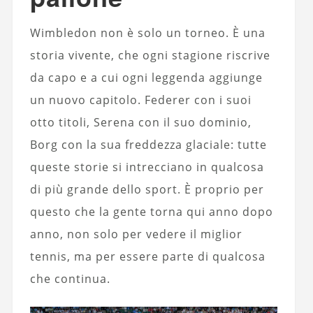
Wimbledon non è solo un torneo. È una
storia vivente, che ogni stagione riscrive
da capo e a cui ogni leggenda aggiunge
un nuovo capitolo. Federer con i suoi
otto titoli, Serena con il suo dominio,
Borg con la sua freddezza glaciale: tutte
queste storie si intrecciano in qualcosa
di più grande dello sport. È proprio per
questo che la gente torna qui anno dopo
anno, non solo per vedere il miglior
tennis, ma per essere parte di qualcosa
che continua.