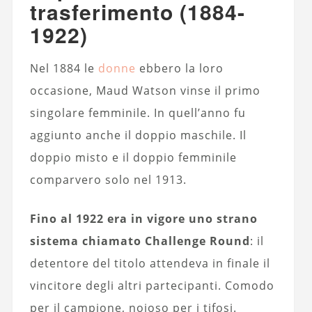
trasferimento (1884-
1922)
Nel 1884 le
donne
ebbero la loro
occasione, Maud Watson vinse il primo
singolare femminile. In quell’anno fu
aggiunto anche il doppio maschile. Il
doppio misto e il doppio femminile
comparvero solo nel 1913.
Fino al 1922 era in vigore uno strano
sistema chiamato Challenge Round
: il
detentore del titolo attendeva in finale il
vincitore degli altri partecipanti. Comodo
per il campione, noioso per i tifosi.