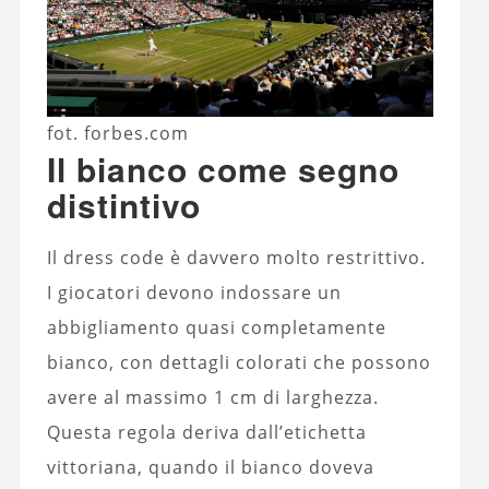
fot. forbes.com
Il bianco come segno
distintivo
Il dress code è davvero molto restrittivo.
I giocatori devono indossare un
abbigliamento quasi completamente
bianco, con dettagli colorati che possono
avere al massimo 1 cm di larghezza.
Questa regola deriva dall’etichetta
vittoriana, quando il bianco doveva