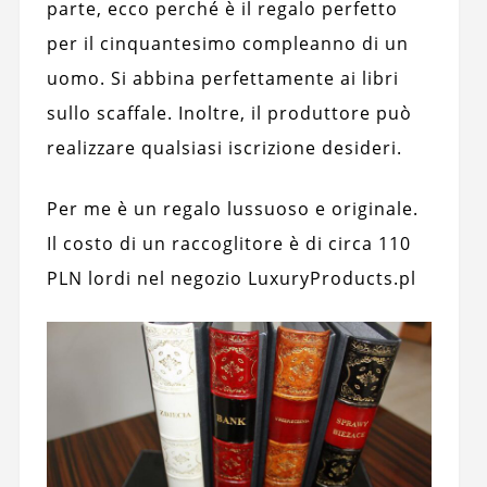
parte, ecco perché è il regalo perfetto
per il cinquantesimo compleanno di un
uomo. Si abbina perfettamente ai libri
sullo scaffale. Inoltre, il produttore può
realizzare qualsiasi iscrizione desideri.
Per me è un regalo lussuoso e originale.
Il costo di un raccoglitore è di circa 110
PLN lordi nel negozio LuxuryProducts.pl