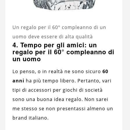
Un regalo per il 60° compleanno di un
uomo deve essere di alta qualità
4. Tempo per gli amici: un
regalo per il 60° compleanno di
un uomo
Lo penso, o in realtà ne sono sicuro
60
anni
ha più tempo libero. Pertanto, vari
tipi di accessori per giochi di società
sono una buona idea regalo. Non sarei
me stesso se non presentassi almeno un
brand italiano.