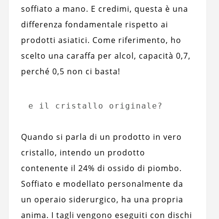
soffiato a mano. E credimi, questa è una
differenza fondamentale rispetto ai
prodotti asiatici. Come riferimento, ho
scelto una caraffa per alcol, capacità 0,7,
perché 0,5 non ci basta!
e il cristallo originale?
Quando si parla di un prodotto in vero
cristallo, intendo un prodotto
contenente il 24% di ossido di piombo.
Soffiato e modellato personalmente da
un operaio siderurgico, ha una propria
anima. I tagli vengono eseguiti con dischi