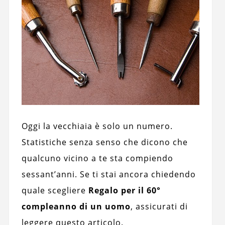
Oggi la vecchiaia è solo un numero.
Statistiche senza senso che dicono che
qualcuno vicino a te sta compiendo
sessant’anni. Se ti stai ancora chiedendo
quale scegliere
Regalo per il 60°
compleanno di un uomo
, assicurati di
leggere questo articolo.