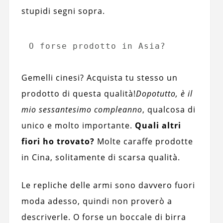
stupidi segni sopra.
O forse prodotto in Asia?
Gemelli cinesi? Acquista tu stesso un
prodotto di questa qualità!
Dopotutto, è il
mio sessantesimo compleanno
, qualcosa di
unico e molto importante.
Quali altri
fiori ho trovato?
Molte caraffe prodotte
in Cina, solitamente di scarsa qualità.
Le repliche delle armi sono davvero fuori
moda adesso, quindi non proverò a
descriverle. O forse un boccale di birra