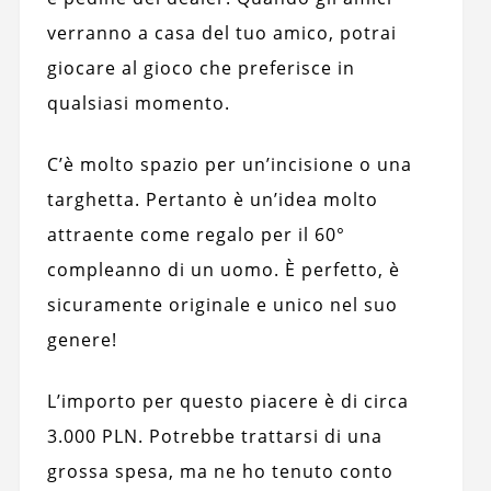
verranno a casa del tuo amico, potrai
giocare al gioco che preferisce in
qualsiasi momento.
C’è molto spazio per un’incisione o una
targhetta. Pertanto è un’idea molto
attraente come regalo per il 60°
compleanno di un uomo. È perfetto, è
sicuramente originale e unico nel suo
genere!
L’importo per questo piacere è di circa
3.000 PLN. Potrebbe trattarsi di una
grossa spesa, ma ne ho tenuto conto