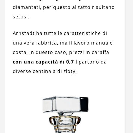
diamantati, per questo al tatto risultano
setosi.
Arnstadt ha tutte le caratteristiche di
una vera fabbrica, ma il lavoro manuale
costa. In questo caso, prezzi in caraffa
con una capacità di 0,7 l
partono da
diverse centinaia di zloty.