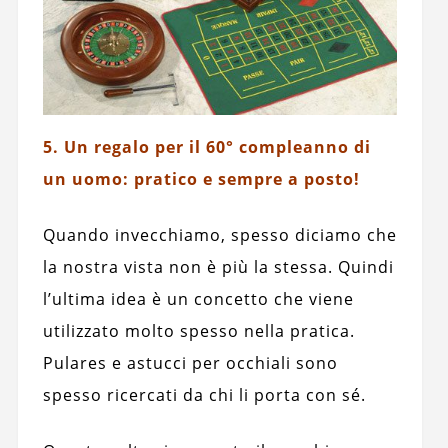
5. Un regalo per il 60° compleanno di
un uomo: pratico e sempre a posto!
Quando invecchiamo, spesso diciamo che
la nostra vista non è più la stessa. Quindi
l’ultima idea è un concetto che viene
utilizzato molto spesso nella pratica.
Pulares e astucci per occhiali sono
spesso ricercati da chi li porta con sé.