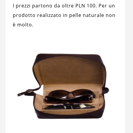
I prezzi partono da oltre PLN 100. Per un
prodotto realizzato in pelle naturale non
è molto.