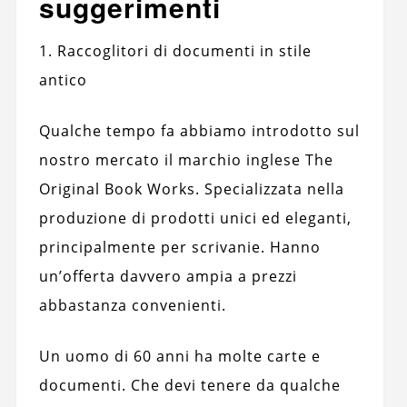
suggerimenti
1. Raccoglitori di documenti in stile
antico
Qualche tempo fa abbiamo introdotto sul
nostro mercato il marchio inglese The
Original Book Works. Specializzata nella
produzione di prodotti unici ed eleganti,
principalmente per scrivanie. Hanno
un’offerta davvero ampia a prezzi
abbastanza convenienti.
Un uomo di 60 anni ha molte carte e
documenti. Che devi tenere da qualche