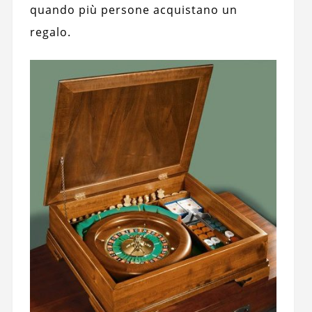
quando più persone acquistano un
regalo.