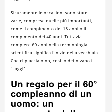
Sicuramente le occasioni sono state
varie, comprese quelle più importanti,
come il compimento dei 18 anni o il
compimento dei 40 anni. Tuttavia,
compiere 60 anni nella terminologia
scientifica significa l’inizio della vecchiaia.
Che ci piaccia o no, così lo definivano i
“saggi”.
Un regalo per il 60°
compleanno di un
uomo: un