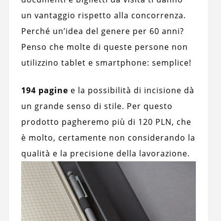
un vantaggio rispetto alla concorrenza.
Perché un’idea del genere per 60 anni?
Penso che molte di queste persone non
utilizzino tablet e smartphone: semplice!
194 pagine
e la possibilità di incisione dà
un grande senso di stile. Per questo
prodotto pagheremo più di 120 PLN, che
è molto, certamente non considerando la
qualità e la precisione della lavorazione.