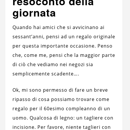
resoconto della
giornata
Quando hai amici che si avvicinano ai
sessant’anni, pensi ad un regalo originale
per questa importante occasione. Penso
che, come me, pensi che la maggior parte
di ciò che vediamo nei negozi sia
semplicemente scadente….
Ok, mi sono permesso di fare un breve
ripasso di cosa possiamo trovare come
regalo per il 60esimo compleanno di un
uomo. Qualcosa di legno: un tagliere con
incisione. Per favore, niente taglieri con