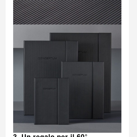
3. Un regalo per il 60°