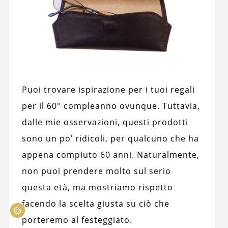
Puoi trovare ispirazione per i tuoi regali
per il 60° compleanno ovunque. Tuttavia,
dalle mie osservazioni, questi prodotti
sono un po’ ridicoli, per qualcuno che ha
appena compiuto 60 anni. Naturalmente,
non puoi prendere molto sul serio
questa età, ma mostriamo rispetto
facendo la scelta giusta su ciò che
porteremo al festeggiato.