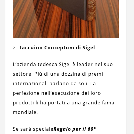
2.
Taccuino Conceptum di Sigel
L’azienda tedesca Sigel è leader nel suo
settore. Più di una dozzina di premi
internazionali parlano da soli. La
perfezione nell’esecuzione dei loro
prodotti li ha portati a una grande fama
mondiale.
Se sarà speciale
Regalo per il 60°