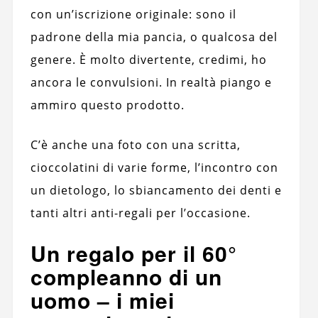
con un’iscrizione originale: sono il
padrone della mia pancia, o qualcosa del
genere. È molto divertente, credimi, ho
ancora le convulsioni. In realtà piango e
ammiro questo prodotto.
C’è anche una foto con una scritta,
cioccolatini di varie forme, l’incontro con
un dietologo, lo sbiancamento dei denti e
tanti altri anti-regali per l’occasione.
Un regalo per il 60°
compleanno di un
uomo – i miei