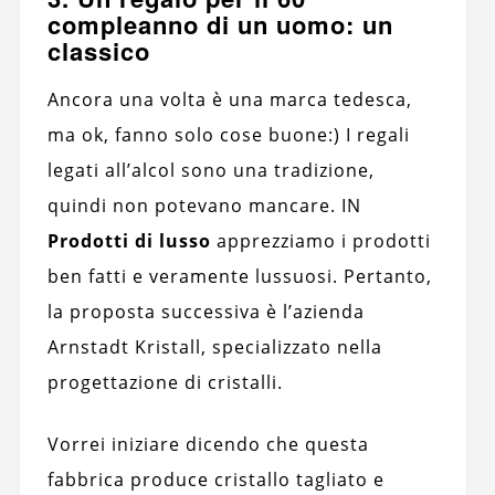
compleanno di un uomo: un
classico
Ancora una volta è una marca tedesca,
ma ok, fanno solo cose buone:) I regali
legati all’alcol sono una tradizione,
quindi non potevano mancare. IN
Prodotti di lusso
apprezziamo i prodotti
ben fatti e veramente lussuosi. Pertanto,
la proposta successiva è l’azienda
Arnstadt Kristall, specializzato nella
progettazione di cristalli.
Vorrei iniziare dicendo che questa
fabbrica produce cristallo tagliato e