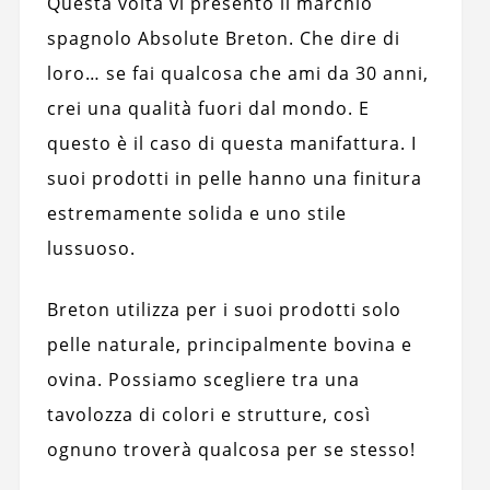
Questa volta vi presento il marchio
spagnolo Absolute Breton. Che dire di
loro… se fai qualcosa che ami da 30 anni,
crei una qualità fuori dal mondo. E
questo è il caso di questa manifattura. I
suoi prodotti in pelle hanno una finitura
estremamente solida e uno stile
lussuoso.
Breton utilizza per i suoi prodotti solo
pelle naturale, principalmente bovina e
ovina. Possiamo scegliere tra una
tavolozza di colori e strutture, così
ognuno troverà qualcosa per se stesso!