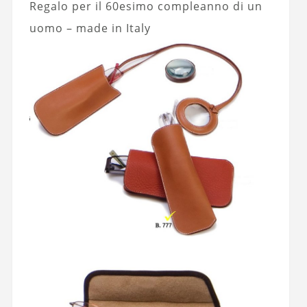
Regalo per il 60esimo compleanno di un
uomo – made in Italy