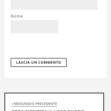
Nome
« MESSAGGIO PRECEDENTE