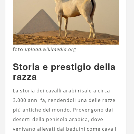
foto:
upload.wikimedia.org
Storia e prestigio della
razza
La storia dei cavalli arabi risale a circa
3.000 anni fa, rendendoli una delle razze
più antiche del mondo. Provengono dai
deserti della penisola arabica, dove
venivano allevati dai beduini come cavalli