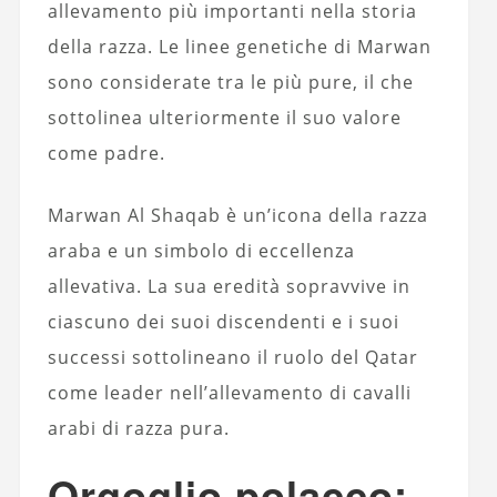
allevamento più importanti nella storia
della razza. Le linee genetiche di Marwan
sono considerate tra le più pure, il che
sottolinea ulteriormente il suo valore
come padre.
Marwan Al Shaqab è un’icona della razza
araba e un simbolo di eccellenza
allevativa. La sua eredità sopravvive in
ciascuno dei suoi discendenti e i suoi
successi sottolineano il ruolo del Qatar
come leader nell’allevamento di cavalli
arabi di razza pura.
Orgoglio polacco: