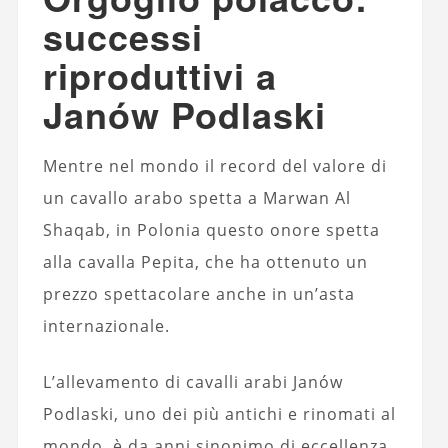
successi
riproduttivi a
Janów Podlaski
Mentre nel mondo il record del valore di
un cavallo arabo spetta a Marwan Al
Shaqab, in Polonia questo onore spetta
alla cavalla Pepita, che ha ottenuto un
prezzo spettacolare anche in un’asta
internazionale.
L’allevamento di cavalli arabi Janów
Podlaski, uno dei più antichi e rinomati al
mondo, è da anni sinonimo di eccellenza.