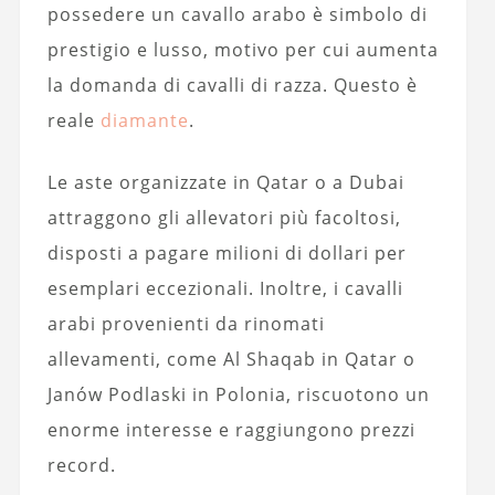
possedere un cavallo arabo è simbolo di
prestigio e lusso, motivo per cui aumenta
la domanda di cavalli di razza. Questo è
reale
diamante
.
Le aste organizzate in Qatar o a Dubai
attraggono gli allevatori più facoltosi,
disposti a pagare milioni di dollari per
esemplari eccezionali. Inoltre, i cavalli
arabi provenienti da rinomati
allevamenti, come Al Shaqab in Qatar o
Janów Podlaski in Polonia, riscuotono un
enorme interesse e raggiungono prezzi
record.