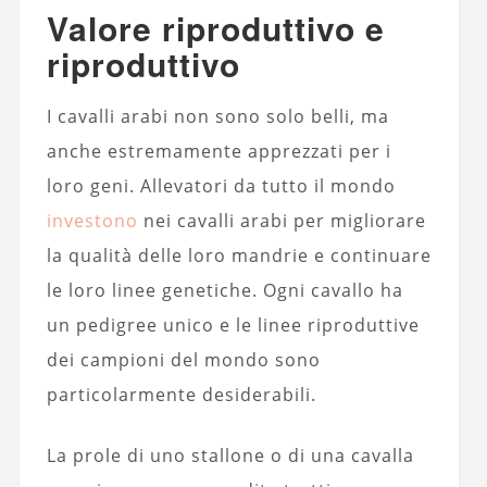
Valore riproduttivo e
riproduttivo
I cavalli arabi non sono solo belli, ma
anche estremamente apprezzati per i
loro geni. Allevatori da tutto il mondo
investono
nei cavalli arabi per migliorare
la qualità delle loro mandrie e continuare
le loro linee genetiche. Ogni cavallo ha
un pedigree unico e le linee riproduttive
dei campioni del mondo sono
particolarmente desiderabili.
La prole di uno stallone o di una cavalla