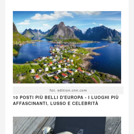
fot. edition.cnn.com
10 POSTI PIÙ BELLI D'EUROPA - I LUOGHI PIÙ
AFFASCINANTI, LUSSO E CELEBRITÀ