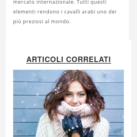
mercato internazionale. Tutti questi
elementi rendono i cavalli arabi uno dei
più preziosi al mondo.
ARTICOLI CORRELATI