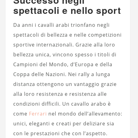
spettacoli e nello sport
Da anni i cavalli arabi trionfano negli
spettacoli di bellezza e nelle competizioni
sportive internazionali. Grazie alla loro
bellezza unica, vincono spesso i titoli di
Campioni del Mondo, d’Europa e della
Coppa delle Nazioni. Nei rally a lunga
distanza ottengono un vantaggio grazie
alla loro resistenza e resistenza alle
condizioni difficili. Un cavallo arabo è
come
Ferrari
nel mondo dell’allevamento:
unici, eleganti e creati per deliziare sia
con le prestazioni che con l’aspetto.