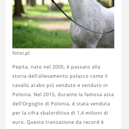
foto
i.pl
Pepita, nato nel 2005, è passato alla
storia dell’allevamento polacco come il
cavallo arabo più venduto e venduto in
Polonia. Nel 2015, durante la famosa asta
dell’Orgoglio di Polonia, è stata venduta
per la cifra sbalorditiva di 1,4 milioni di
euro. Questa transazione da record è