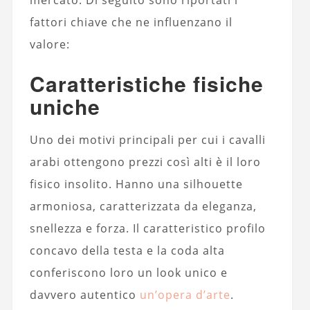
mercato. Di seguito sono riportati i
fattori chiave che ne influenzano il
valore:
Caratteristiche fisiche
uniche
Uno dei motivi principali per cui i cavalli
arabi ottengono prezzi così alti è il loro
fisico insolito. Hanno una silhouette
armoniosa, caratterizzata da eleganza,
snellezza e forza. Il caratteristico profilo
concavo della testa e la coda alta
conferiscono loro un look unico e
davvero autentico
un’opera d’arte
.