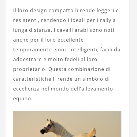
Il loro design compatto li rende leggeri e
resistenti, rendendoli ideali per i rally a
lunga distanza. I cavalli arabi sono noti
anche per il loro eccellente
temperamento: sono intelligenti, facili da
addestrare e molto fedeli al loro
proprietario. Questa combinazione di
caratteristiche li rende un simbolo di
eccellenza nel mondo dell’allevamento
equino.