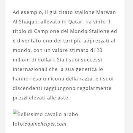
Ad esempio, il già citato stallone Marwan
Al Shaqab, allevato in Qatar, ha vinto il
titolo di Campione del Mondo Stallone ed
è diventato uno dei tori più apprezzati al
mondo, con un valore stimato di 20
milioni di dollari. Sia i suoi successi
internazionali che la sua genetica lo
hanno reso un’icona della razza, e i suoi
discendenti raggiungono regolarmente
prezzi elevati alle aste.
foto:
equinehelper.com