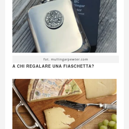
fot. mullingarpewter.com
A CHI REGALARE UNA FIASCHETTA?