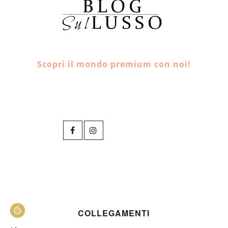
Scopri il mondo premium con noi!
COLLEGAMENTI