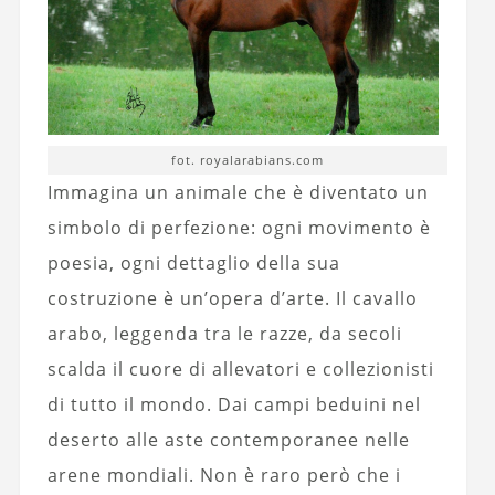
fot. royalarabians.com
Immagina un animale che è diventato un
simbolo di perfezione: ogni movimento è
poesia, ogni dettaglio della sua
costruzione è un’opera d’arte. Il cavallo
arabo, leggenda tra le razze, da secoli
scalda il cuore di allevatori e collezionisti
di tutto il mondo. Dai campi beduini nel
deserto alle aste contemporanee nelle
arene mondiali. Non è raro però che i