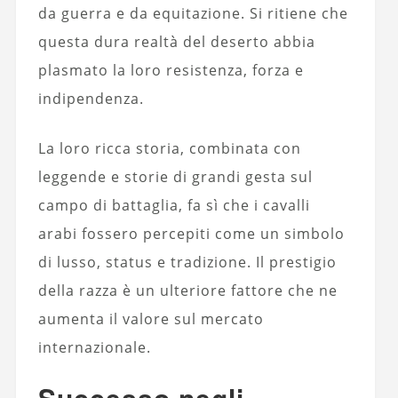
da guerra e da equitazione. Si ritiene che
questa dura realtà del deserto abbia
plasmato la loro resistenza, forza e
indipendenza.
La loro ricca storia, combinata con
leggende e storie di grandi gesta sul
campo di battaglia, fa sì che i cavalli
arabi fossero percepiti come un simbolo
di lusso, status e tradizione. Il prestigio
della razza è un ulteriore fattore che ne
aumenta il valore sul mercato
internazionale.
Successo negli