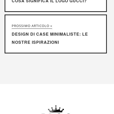
COSA SIGNIFICA IL LOGO GUCCI?
PROSSIMO ARTICOLO »
DESIGN DI CASE MINIMALISTE: LE
NOSTRE ISPIRAZIONI