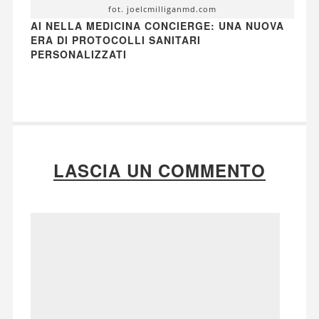
fot. joelcmilliganmd.com
AI NELLA MEDICINA CONCIERGE: UNA NUOVA
ERA DI PROTOCOLLI SANITARI
PERSONALIZZATI
LASCIA UN COMMENTO