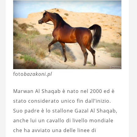
foto
bazakoni.pl
Marwan Al Shaqab è nato nel 2000 ed è
stato considerato unico fin dall’inizio.
Suo padre è lo stallone Gazal Al Shaqab,
anche lui un cavallo di livello mondiale
che ha avviato una delle linee di