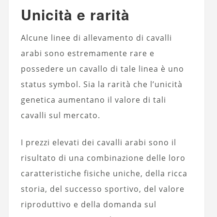
Unicità e rarità
Alcune linee di allevamento di cavalli
arabi sono estremamente rare e
possedere un cavallo di tale linea è uno
status symbol. Sia la rarità che l’unicità
genetica aumentano il valore di tali
cavalli sul mercato.
I prezzi elevati dei cavalli arabi sono il
risultato di una combinazione delle loro
caratteristiche fisiche uniche, della ricca
storia, del successo sportivo, del valore
riproduttivo e della domanda sul