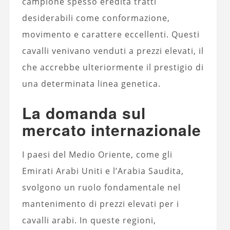
campione spesso eredita tratti
desiderabili come conformazione,
movimento e carattere eccellenti. Questi
cavalli venivano venduti a prezzi elevati, il
che accrebbe ulteriormente il prestigio di
una determinata linea genetica.
La domanda sul
mercato internazionale
I paesi del Medio Oriente, come gli
Emirati Arabi Uniti e l’Arabia Saudita,
svolgono un ruolo fondamentale nel
mantenimento di prezzi elevati per i
cavalli arabi. In queste regioni,