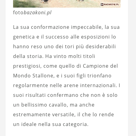
foto
bazakoni.pl
La sua conformazione impeccabile, la sua
genetica e il successo alle esposizioni lo
hanno reso uno dei tori più desiderabili
della storia. Ha vinto molti titoli
prestigiosi, come quello di Campione del
Mondo Stallone, e i suoi figli trionfano
regolarmente nelle arene internazionali. I
suoi risultati confermano che non è solo
un bellissimo cavallo, ma anche
estremamente versatile, il che lo rende
un ideale nella sua categoria.