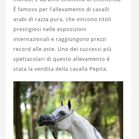
È famoso per l’allevamento di cavalli
arabi di razza pura, che vincono titoli
prestigiosi nelle esposizioni
internazionali e raggiungono prezzi
record alle aste. Uno dei successi più
spettacolari di questo allevamento è
stata la vendita della cavalla Pepita.