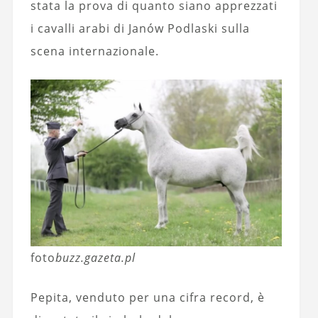
stata la prova di quanto siano apprezzati
i cavalli arabi di Janów Podlaski sulla
scena internazionale.
foto
buzz.gazeta.pl
Pepita, venduto per una cifra record, è