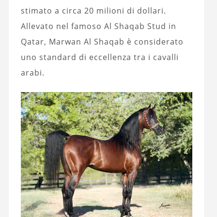
stimato a circa 20 milioni di dollari.
Allevato nel famoso Al Shaqab Stud in
Qatar, Marwan Al Shaqab è considerato
uno standard di eccellenza tra i cavalli
arabi.