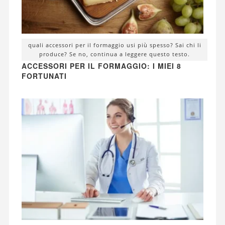
quali accessori per il formaggio usi più spesso? Sai chi li
produce? Se no, continua a leggere questo testo.
ACCESSORI PER IL FORMAGGIO: I MIEI 8
FORTUNATI