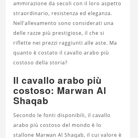
ammirazione da secoli con il loro aspetto
straordinario, resistenza ed eleganza.
Nell’allevamento sono considerati una
delle razze più prestigiose, il che si
riflette nei prezzi raggiunti alle aste. Ma
quanto è costato il cavallo arabo più
costoso della storia?
Il cavallo arabo più
costoso: Marwan Al
Shaqab
Secondo le fonti disponibili, il cavallo
arabo più costoso del mondo è lo
stallone Marwan Al Shaqab, il cui valore è