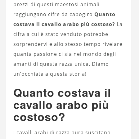
prezzi di questi maestosi animali
raggiungano cifre da capogiro
Quanto
costava il cavallo arabo più costoso?
La
cifra a cui è stato venduto potrebbe
sorprendervi e allo stesso tempo rivelare
quanta passione ci sia nel mondo degli
amanti di questa razza unica. Diamo
un’occhiata a questa storia!
Quanto costava il
cavallo arabo più
costoso?
I cavalli arabi di razza pura suscitano