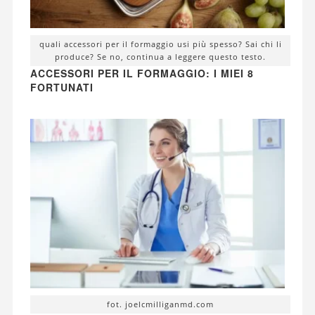
quali accessori per il formaggio usi più spesso? Sai chi li
produce? Se no, continua a leggere questo testo.
ACCESSORI PER IL FORMAGGIO: I MIEI 8
FORTUNATI
fot. joelcmilliganmd.com