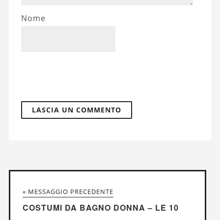
Nome
« MESSAGGIO PRECEDENTE
COSTUMI DA BAGNO DONNA – LE 10