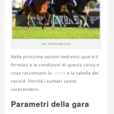
fot. idolhorse.com
Nelle prossime sezioni vedremo qual è il
formato e le condizioni di questa corsa e
cosa raccontano la
storia
e la tabella dei
record. Perché i numeri sanno
sorprendere.
Parametri della gara