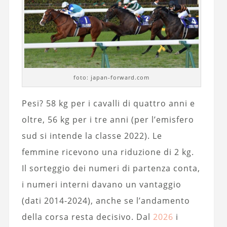
foto: japan-forward.com
Pesi? 58 kg per i cavalli di quattro anni e
oltre, 56 kg per i tre anni (per l’emisfero
sud si intende la classe 2022). Le
femmine ricevono una riduzione di 2 kg.
Il sorteggio dei numeri di partenza conta,
i numeri interni davano un vantaggio
(dati 2014-2024), anche se l’andamento
della corsa resta decisivo. Dal
2026
i