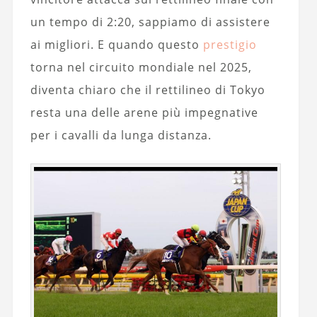
un tempo di 2:20, sappiamo di assistere
ai migliori. E quando questo
prestigio
torna nel circuito mondiale nel 2025,
diventa chiaro che il rettilineo di Tokyo
resta una delle arene più impegnative
per i cavalli da lunga distanza.