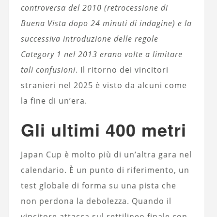
controversa del 2010 (retrocessione di
Buena Vista dopo 24 minuti di indagine) e la
successiva introduzione delle regole
Category 1 nel 2013 erano volte a limitare
tali confusioni
. Il ritorno dei vincitori
stranieri nel 2025 è visto da alcuni come
la fine di un’era.
Gli ultimi 400 metri
Japan Cup è molto più di un’altra gara nel
calendario. È un punto di riferimento, un
test globale di forma su una pista che
non perdona la debolezza. Quando il
vincitore attacca sul rettilineo finale con