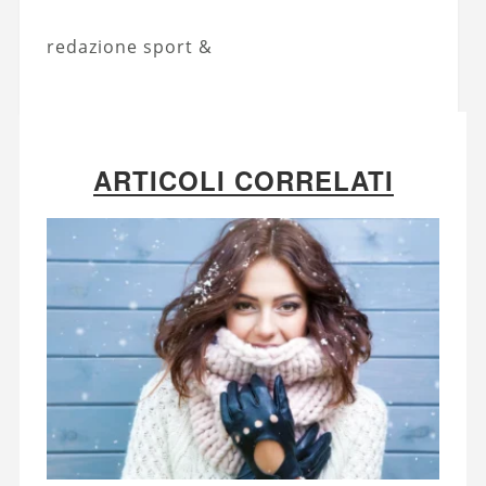
redazione sport &
ARTICOLI CORRELATI