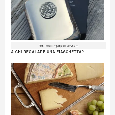
fot. mullingarpewter.com
A CHI REGALARE UNA FIASCHETTA?