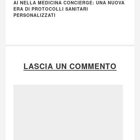
AI NELLA MEDICINA CONCIERGE: UNA NUOVA
ERA DI PROTOCOLLI SANITARI
PERSONALIZZATI
LASCIA UN COMMENTO