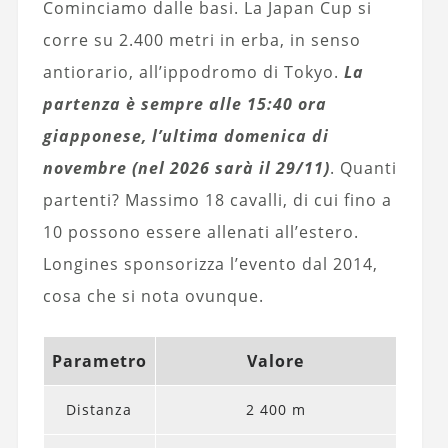
Cominciamo dalle basi. La Japan Cup si
corre su 2.400 metri in erba, in senso
antiorario, all’ippodromo di Tokyo.
La
partenza è sempre alle 15:40 ora
giapponese, l’ultima domenica di
novembre (nel 2026 sarà il 29/11)
. Quanti
partenti? Massimo 18 cavalli, di cui fino a
10 possono essere allenati all’estero.
Longines sponsorizza l’evento dal 2014,
cosa che si nota ovunque.
Parametro
Valore
Distanza
2 400 m