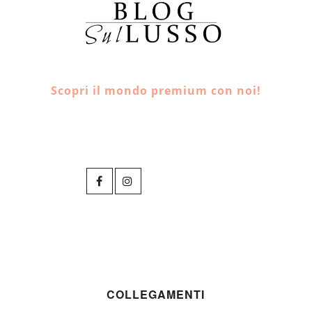
Scopri il mondo premium con noi!
COLLEGAMENTI