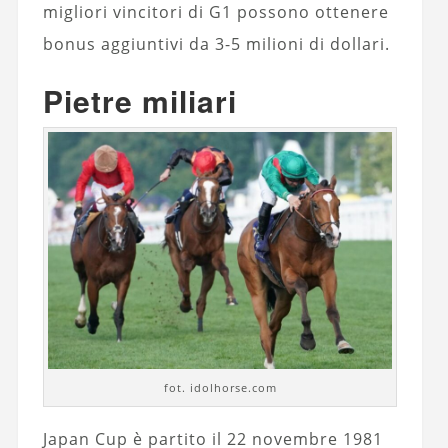
migliori vincitori di G1 possono ottenere
bonus aggiuntivi da 3-5 milioni di dollari.
Pietre miliari
fot. idolhorse.com
Japan Cup è partito il 22 novembre 1981