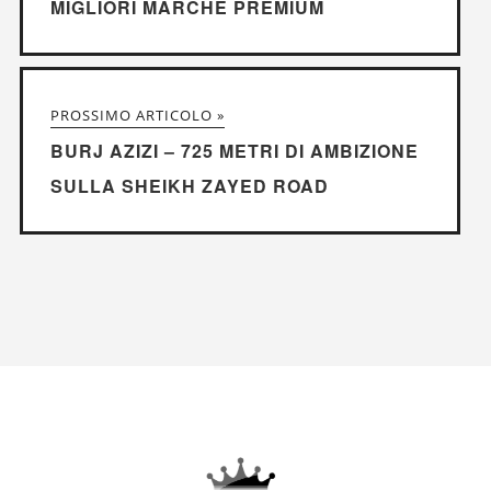
MIGLIORI MARCHE PREMIUM
PROSSIMO ARTICOLO »
BURJ AZIZI – 725 METRI DI AMBIZIONE
SULLA SHEIKH ZAYED ROAD