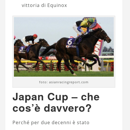
vittoria di Equinox
foto: asianracingreport.com
Japan Cup – che
cos’è davvero?
Perché per due decenni è stato