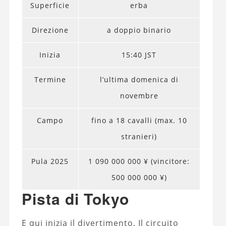
Superficie
erba
Direzione
a doppio binario
Inizia
15:40 JST
Termine
l’ultima domenica di
novembre
Campo
fino a 18 cavalli (max. 10
stranieri)
Pula 2025
1 090 000 000 ¥ (vincitore:
500 000 000 ¥)
Pista di Tokyo
E qui inizia il divertimento. Il circuito