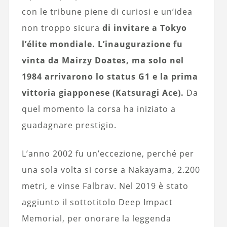
con le tribune piene di curiosi e un’idea
non troppo sicura
di invitare a Tokyo
l’élite mondiale. L’inaugurazione fu
vinta da Mairzy Doates, ma solo nel
1984 arrivarono lo status G1 e la prima
vittoria giapponese (Katsuragi Ace).
Da
quel momento la corsa ha iniziato a
guadagnare prestigio.
L’anno 2002 fu un’eccezione, perché per
una sola volta si corse a Nakayama, 2.200
metri, e vinse Falbrav. Nel 2019 è stato
aggiunto il sottotitolo Deep Impact
Memorial, per onorare la leggenda