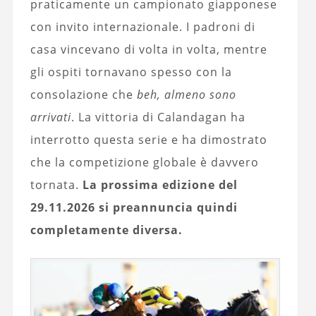
praticamente un campionato giapponese
con invito internazionale. I padroni di
casa vincevano di volta in volta, mentre
gli ospiti tornavano spesso con la
consolazione che
beh, almeno sono
arrivati
. La vittoria di Calandagan ha
interrotto questa serie e ha dimostrato
che la competizione globale è davvero
tornata.
La prossima edizione del
29.11.2026 si preannuncia quindi
completamente diversa.