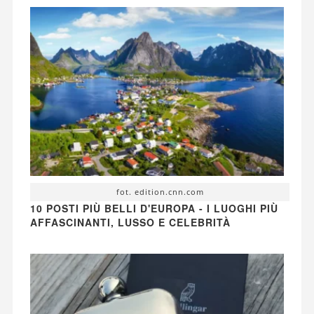
fot. edition.cnn.com
10 POSTI PIÙ BELLI D'EUROPA - I LUOGHI PIÙ
AFFASCINANTI, LUSSO E CELEBRITÀ