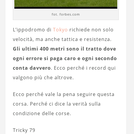
fot. forbes.com
L’ippodromo di
Tokyo
richiede non solo
velocità, ma anche tattica e resistenza.
Gli ultimi 400 metri sono il tratto dove
ogni errore si paga caro e ogni secondo
conta davvero
. Ecco perché i record qui
valgono più che altrove.
Ecco perché vale la pena seguire questa
corsa. Perché ci dice la verità sulla
condizione delle corse.
Tricky 79