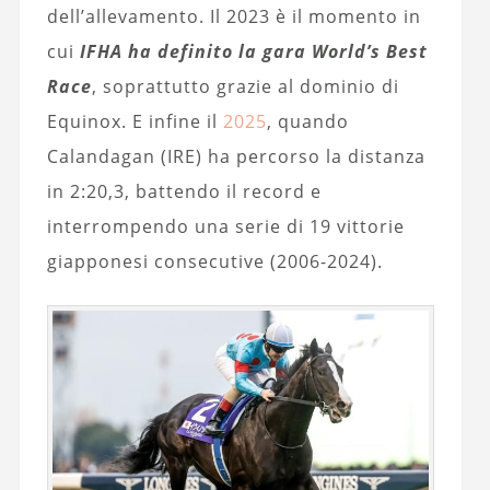
dell’allevamento. Il 2023 è il momento in
cui
IFHA ha definito la gara World’s Best
Race
, soprattutto grazie al dominio di
Equinox. E infine il
2025
, quando
Calandagan (IRE) ha percorso la distanza
in 2:20,3, battendo il record e
interrompendo una serie di 19 vittorie
giapponesi consecutive (2006-2024).