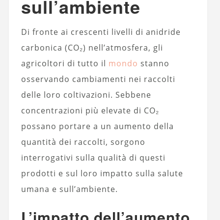
sull’ambiente
Di fronte ai crescenti livelli di anidride
carbonica (CO₂) nell’atmosfera, gli
agricoltori di tutto il
mondo
stanno
osservando cambiamenti nei raccolti
delle loro coltivazioni. Sebbene
concentrazioni più elevate di CO₂
possano portare a un aumento della
quantità dei raccolti, sorgono
interrogativi sulla qualità di questi
prodotti e sul loro impatto sulla salute
umana e sull’ambiente.
L’impatto dell’aumento