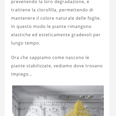
prevenendo la loro degradazione, e
trattiene la clorofilla, permettendo di
mantenere il colore naturale delle foglie.
In questo modo le piante rimangono
elastiche ed esteticamente gradevoli per
lungo tempo.
Ora che sappiamo come nascono le
piante stabilizzate, vediamo dove trovano
impiego…