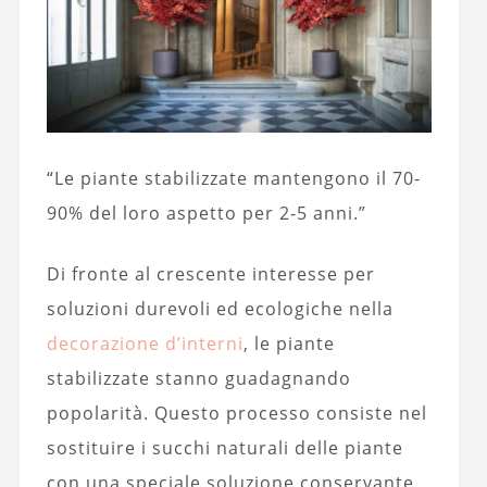
“Le piante stabilizzate mantengono il 70-
90% del loro aspetto per 2-5 anni.”
Di fronte al crescente interesse per
soluzioni durevoli ed ecologiche nella
decorazione d’interni
, le piante
stabilizzate stanno guadagnando
popolarità. Questo processo consiste nel
sostituire i succhi naturali delle piante
con una speciale soluzione conservante,