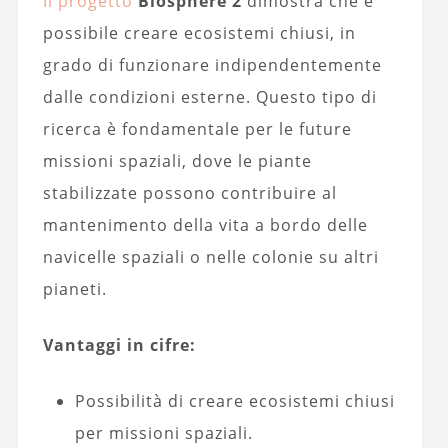
Il progetto
Biosphere 2
dimostra che è
possibile creare ecosistemi chiusi, in
grado di funzionare indipendentemente
dalle condizioni esterne. Questo tipo di
ricerca è fondamentale per le future
missioni spaziali, dove le piante
stabilizzate possono contribuire al
mantenimento della vita a bordo delle
navicelle spaziali o nelle colonie su altri
pianeti.
Vantaggi in cifre:
Possibilità di creare ecosistemi chiusi
per missioni spaziali.