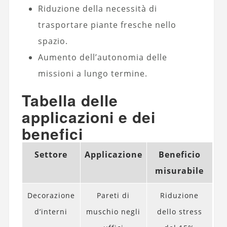
Riduzione della necessità di
trasportare piante fresche nello
spazio.
Aumento dell’autonomia delle
missioni a lungo termine.
Tabella delle
applicazioni e dei
benefici
Settore
Applicazione
Beneficio
misurabile
Decorazione
Pareti di
Riduzione
d’interni
muschio negli
dello stress