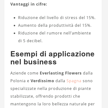
Vantaggi in cifre:
Riduzione del livello di stress del 15%.
Aumento della produttività del 15%.
Riduzione del rumore nell’ambiente
di 5 decibel.
Esempi di applicazione
nel business
Aziende come
Everlasting Flowers
dalla
Polonia e
Verdissimo
dalla
Spagna
sono
specializzate nella produzione di piante
stabilizzate, offrendo prodotti che
mantengono la loro bellezza naturale per