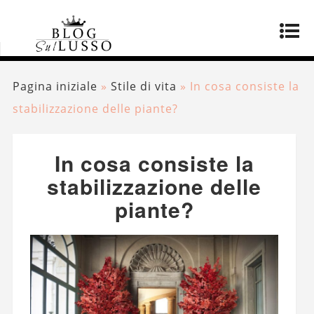
Pagina iniziale
»
Stile di vita
»
In cosa consiste la
stabilizzazione delle piante?
In cosa consiste la
stabilizzazione delle
piante?