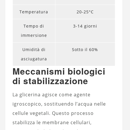
Temperatura
20-25°C
Tempo di
3-14 giorni
immersione
Umidità di
Sotto il 60%
asciugatura
Meccanismi biologici
di stabilizzazione
La glicerina agisce come agente
igroscopico, sostituendo l’acqua nelle
cellule vegetali. Questo processo
stabilizza le membrane cellulari,