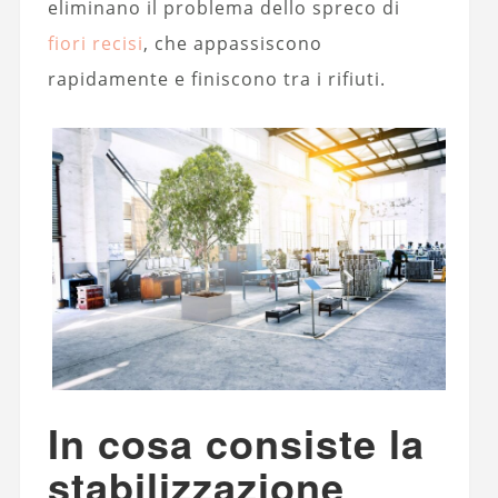
eliminano il problema dello spreco di
fiori recisi
, che appassiscono
rapidamente e finiscono tra i rifiuti.
In cosa consiste la
stabilizzazione