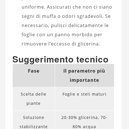
uniforme. Assicurati che non ci siano
segni di muffa o odori sgradevoli. Se
necessario, pulisci delicatamente le
foglie con un panno morbido per
rimuovere l’eccesso di glicerina.
Suggerimento tecnico
Fase
Il parametro più
importante
Scelta delle
Foglie e steli maturi
piante
Soluzione
20-30% glicerina, 70-
stabilizzante
80% acqua