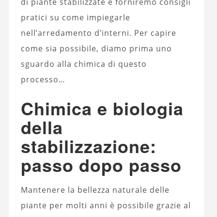
di piante stabilizzate e forniremo consigli
pratici su come impiegarle
nell’arredamento d’interni. Per capire
come sia possibile, diamo prima uno
sguardo alla chimica di questo
processo…
Chimica e biologia
della
stabilizzazione:
passo dopo passo
Mantenere la bellezza naturale delle
piante per molti anni è possibile grazie al