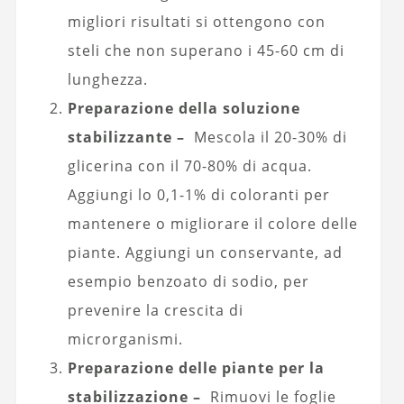
migliori risultati si ottengono con
steli che non superano i 45-60 cm di
lunghezza.
Preparazione della soluzione
stabilizzante –
Mescola il 20-30% di
glicerina con il 70-80% di acqua.
Aggiungi lo 0,1-1% di coloranti per
mantenere o migliorare il colore delle
piante. Aggiungi un conservante, ad
esempio benzoato di sodio, per
prevenire la crescita di
microrganismi.
Preparazione delle piante per la
stabilizzazione –
Rimuovi le foglie