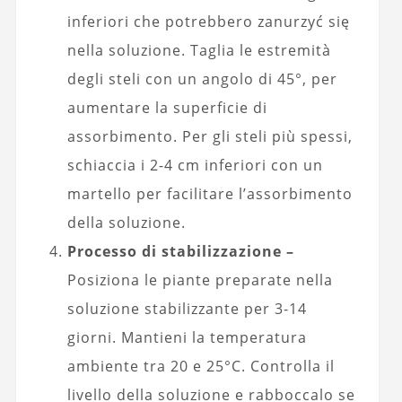
inferiori che potrebbero zanurzyć się
nella soluzione. Taglia le estremità
degli steli con un angolo di 45°, per
aumentare la superficie di
assorbimento. Per gli steli più spessi,
schiaccia i 2-4 cm inferiori con un
martello per facilitare l’assorbimento
della soluzione.
Processo di stabilizzazione –
Posiziona le piante preparate nella
soluzione stabilizzante per 3-14
giorni. Mantieni la temperatura
ambiente tra 20 e 25°C. Controlla il
livello della soluzione e rabboccalo se