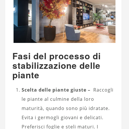
Fasi del processo di
stabilizzazione delle
piante
Scelta delle piante giuste –
Raccogli
le piante al culmine della loro
maturità, quando sono più idratate.
Evita i germogli giovani e delicati.
Preferisci foglie e steli maturi. I