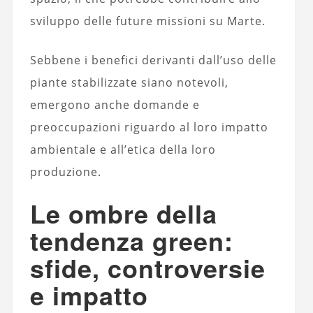
sviluppo delle future missioni su Marte.
Sebbene i benefici derivanti dall’uso delle
piante stabilizzate siano notevoli,
emergono anche domande e
preoccupazioni riguardo al loro impatto
ambientale e all’etica della loro
produzione.
Le ombre della
tendenza green:
sfide, controversie
e impatto