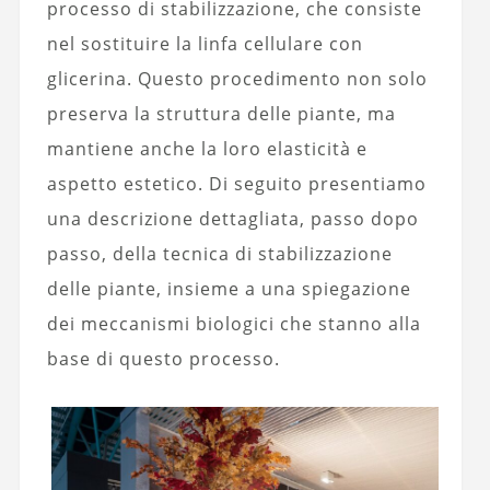
processo di stabilizzazione, che consiste
nel sostituire la linfa cellulare con
glicerina. Questo procedimento non solo
preserva la struttura delle piante, ma
mantiene anche la loro elasticità e
aspetto estetico. Di seguito presentiamo
una descrizione dettagliata, passo dopo
passo, della tecnica di stabilizzazione
delle piante, insieme a una spiegazione
dei meccanismi biologici che stanno alla
base di questo processo.