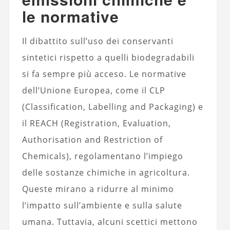
le normative
Il dibattito sull’uso dei conservanti
sintetici rispetto a quelli biodegradabili
si fa sempre più acceso. Le normative
dell’Unione Europea, come il CLP
(Classification, Labelling and Packaging) e
il REACH (Registration, Evaluation,
Authorisation and Restriction of
Chemicals), regolamentano l’impiego
delle sostanze chimiche in agricoltura.
Queste mirano a ridurre al minimo
l’impatto sull’ambiente e sulla salute
umana. Tuttavia, alcuni scettici mettono