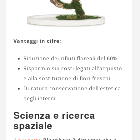
Vantaggi in cifre:
Riduzione dei rifiuti floreali del 60%.
Risparmio sui costi legati all’acquisto
e alla sostituzione di fiori freschi.
Duratura conservazione dell’estetica
degli interni.
Scienza e ricerca
spaziale