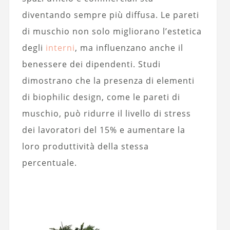
diventando sempre più diffusa. Le pareti
di muschio non solo migliorano l’estetica
degli
interni
, ma influenzano anche il
benessere dei dipendenti. Studi
dimostrano che la presenza di elementi
di biophilic design, come le pareti di
muschio, può ridurre il livello di stress
dei lavoratori del 15% e aumentare la
loro produttività della stessa
percentuale.