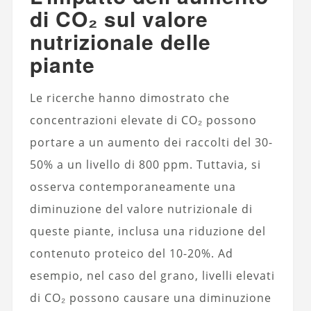
di CO₂ sul valore
nutrizionale delle
piante
Le ricerche hanno dimostrato che
concentrazioni elevate di CO₂ possono
portare a un aumento dei raccolti del 30-
50% a un livello di 800 ppm. Tuttavia, si
osserva contemporaneamente una
diminuzione del valore nutrizionale di
queste piante, inclusa una riduzione del
contenuto proteico del 10-20%. Ad
esempio, nel caso del grano, livelli elevati
di CO₂ possono causare una diminuzione