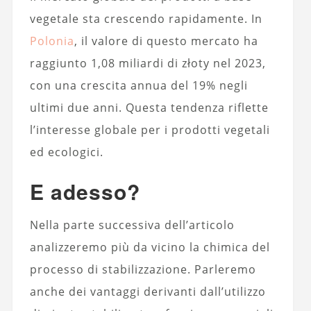
vegetale sta crescendo rapidamente. In
Polonia
, il valore di questo mercato ha
raggiunto 1,08 miliardi di złoty nel 2023,
con una crescita annua del 19% negli
ultimi due anni. Questa tendenza riflette
l’interesse globale per i prodotti vegetali
ed ecologici.
E adesso?
Nella parte successiva dell’articolo
analizzeremo più da vicino la chimica del
processo di stabilizzazione. Parleremo
anche dei vantaggi derivanti dall’utilizzo