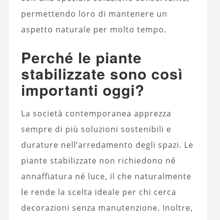
permettendo loro di mantenere un
aspetto naturale per molto tempo.
Perché le piante
stabilizzate sono così
importanti oggi?
La società contemporanea apprezza
sempre di più soluzioni sostenibili e
durature nell’arredamento degli spazi. Le
piante stabilizzate non richiedono né
annaffiatura né luce, il che naturalmente
le rende la scelta ideale per chi cerca
decorazioni senza manutenzione. Inoltre,