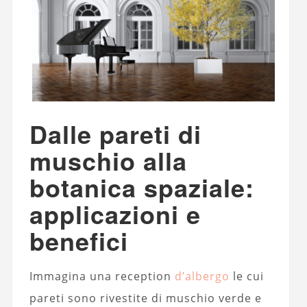
Dalle pareti di
muschio alla
botanica spaziale:
applicazioni e
benefici
Immagina una reception
d’albergo
le cui
pareti sono rivestite di muschio verde e