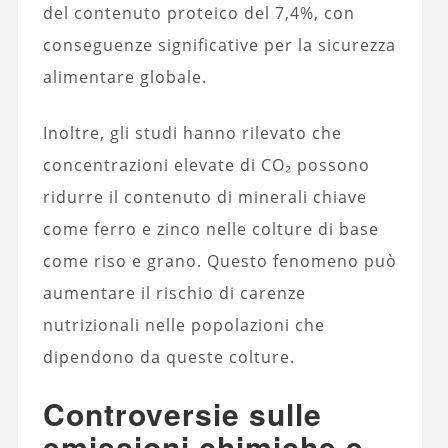
del contenuto proteico del 7,4%, con
conseguenze significative per la sicurezza
alimentare globale.
Inoltre, gli studi hanno rilevato che
concentrazioni elevate di CO₂ possono
ridurre il contenuto di minerali chiave
come ferro e zinco nelle colture di base
come riso e grano. Questo fenomeno può
aumentare il rischio di carenze
nutrizionali nelle popolazioni che
dipendono da queste colture.
Controversie sulle
emissioni chimiche e