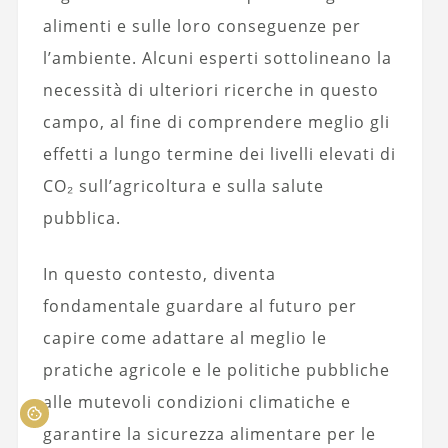
alimenti e sulle loro conseguenze per
l’ambiente. Alcuni esperti sottolineano la
necessità di ulteriori ricerche in questo
campo, al fine di comprendere meglio gli
effetti a lungo termine dei livelli elevati di
CO₂ sull’agricoltura e sulla salute
pubblica.
In questo contesto, diventa
fondamentale guardare al futuro per
capire come adattare al meglio le
pratiche agricole e le politiche pubbliche
alle mutevoli condizioni climatiche e
garantire la sicurezza alimentare per le