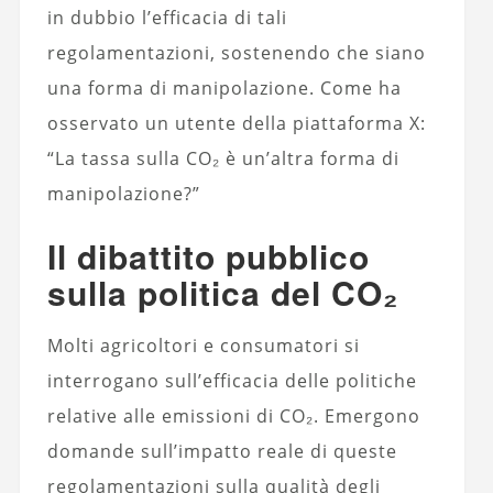
in dubbio l’efficacia di tali
regolamentazioni, sostenendo che siano
una forma di manipolazione. Come ha
osservato un utente della piattaforma X:
“La tassa sulla CO₂ è un’altra forma di
manipolazione?”
Il dibattito pubblico
sulla politica del CO₂
Molti agricoltori e consumatori si
interrogano sull’efficacia delle politiche
relative alle emissioni di CO₂. Emergono
domande sull’impatto reale di queste
regolamentazioni sulla qualità degli