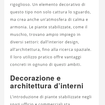
rigoglioso. Un elemento decorativo di
questo tipo non solo cattura lo sguardo,
ma crea anche un’atmosfera di calma e
armonia. Le piante stabilizzate, come il
muschio, trovano ampio impiego in
diversi settori: dall’interior design,
all’architettura, fino alla ricerca spaziale.
Il loro utilizzo pratico offre vantaggi
concreti in ognuno di questi ambiti.
Decorazione e
architettura d’interni
L’introduzione di piante stabilizzate negli
spazi ufficio e commerciali sta