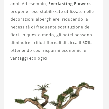
anni. Ad esempio,
Everlasting Flowers
propone rose stabilizzate utilizzate nelle
decorazioni alberghiere, riducendo la
necessità di frequente sostituzione dei
fiori. In questo modo, gli hotel possono
diminuire i rifiuti floreali di circa il 60%,
ottenendo così risparmi economici e
vantaggi ecologici.