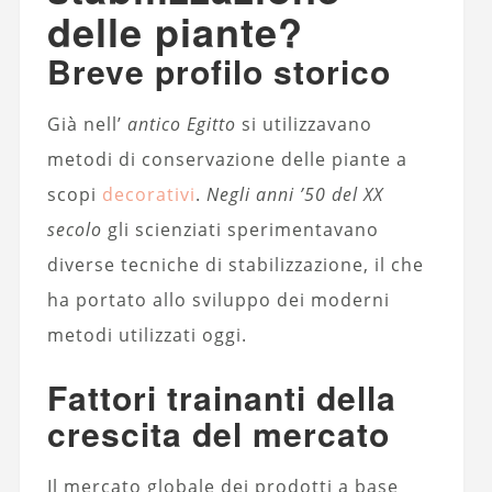
delle piante?
Breve profilo storico
Già nell’
antico Egitto
si utilizzavano
metodi di conservazione delle piante a
scopi
decorativi
.
Negli anni ’50 del XX
secolo
gli scienziati sperimentavano
diverse tecniche di stabilizzazione, il che
ha portato allo sviluppo dei moderni
metodi utilizzati oggi.
Fattori trainanti della
crescita del mercato
Il mercato globale dei prodotti a base