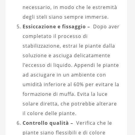
necessario, in modo che le estremità
degli steli siano sempre immerse.
Essiccazione e fissaggio –
Dopo aver
completato il processo di
stabilizzazione, estrai le piante dalla
soluzione e asciuga delicatamente
l’eccesso di liquido. Appendi le piante
ad asciugare in un ambiente con
umidità inferiore al 60% per evitare la
formazione di muffa. Evita la luce
solare diretta, che potrebbe alterare
il colore delle piante.
Controllo qualità –
Verifica che le
piante siano flessibili e di colore