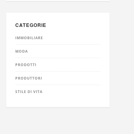
CATEGORIE
IMMOBILIARE
MODA
PRODOTTI
PRODUTTORI
STILE DI VITA