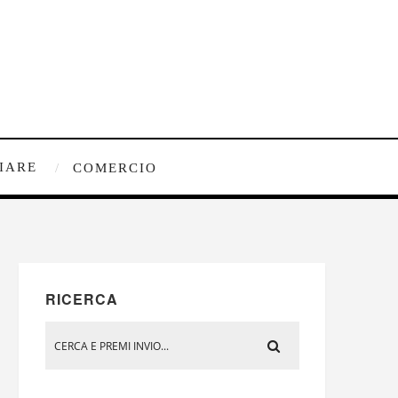
IARE
COMERCIO
RICERCA