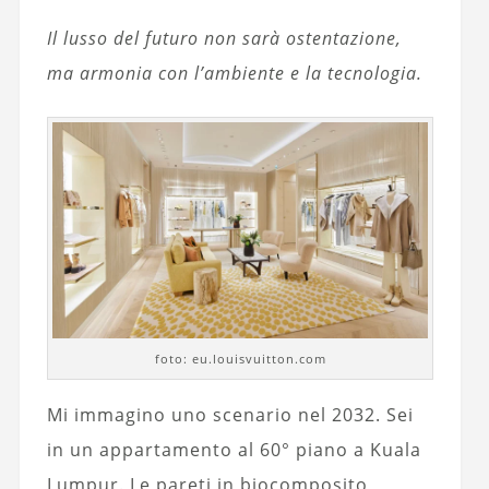
Il lusso del futuro non sarà ostentazione,
ma armonia con l’ambiente e la tecnologia.
foto: eu.louisvuitton.com
Mi immagino uno scenario nel 2032. Sei
in un appartamento al 60° piano a Kuala
Lumpur. Le pareti in biocomposito