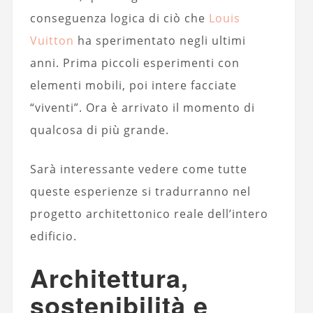
conseguenza logica di ciò che
Louis
Vuitton
ha sperimentato negli ultimi
anni. Prima piccoli esperimenti con
elementi mobili, poi intere facciate
“viventi”. Ora è arrivato il momento di
qualcosa di più grande.
Sarà interessante vedere come tutte
queste esperienze si tradurranno nel
progetto architettonico reale dell’intero
edificio.
Architettura,
sostenibilità e