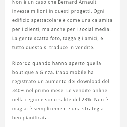
Non è un caso che Bernard Arnault
investa milioni in questi progetti. Ogni
edificio spettacolare è come una calamita
per i clienti, ma anche per i social media.
La gente scatta foto, tagga gli amici, e
tutto questo si traduce in vendite.
Ricordo quando hanno aperto quella
boutique a Ginza. L’app mobile ha
registrato un aumento dei download del
340% nel primo mese. Le vendite online
nella regione sono salite del 28%. Non è
magia: è semplicemente una strategia
ben pianificata.