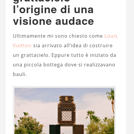
l’origine di una
visione audace
Ultimamente mi sono chiesto come
Louis
Vuitton
sia arrivato all’idea di costruire
un grattacielo. Eppure tutto è iniziato da
una piccola bottega dove si realizzavano
bauli.