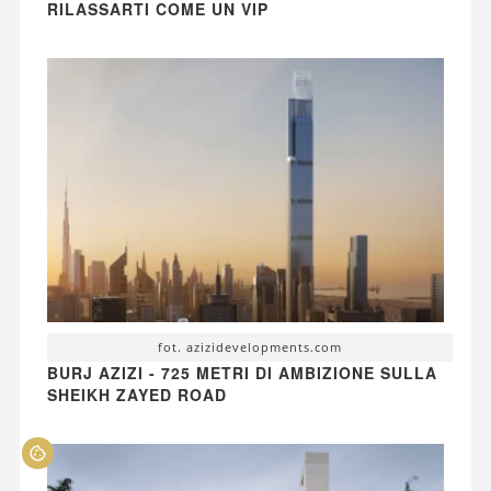
RILASSARTI COME UN VIP
fot. azizidevelopments.com
BURJ AZIZI - 725 METRI DI AMBIZIONE SULLA
SHEIKH ZAYED ROAD