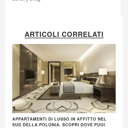
ARTICOLI CORRELATI
APPARTAMENTI DI LUSSO IN AFFITTO NEL
SUD DELLA POLONIA. SCOPRI DOVE PUOI