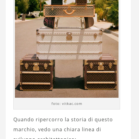
foto: vitkac.com
Quando ripercorro la storia di questo
marchio, vedo una chiara linea di