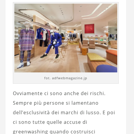
fot. adfwebmagazine.jp
Ovviamente ci sono anche dei rischi.
Sempre più persone si lamentano
dell’esclusività dei marchi di lusso. E poi
ci sono tutte quelle accuse di
greenwashing quando costruisci