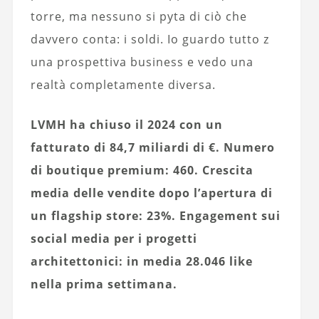
torre, ma nessuno si pyta di ciò che
davvero conta: i soldi. Io guardo tutto z
una prospettiva business e vedo una
realtà completamente diversa.
LVMH ha chiuso il 2024 con un
fatturato di 84,7 miliardi di €. Numero
di boutique premium: 460. Crescita
media delle vendite dopo l’apertura di
un flagship store: 23%. Engagement sui
social media per i progetti
architettonici: in media 28.046 like
nella prima settimana.