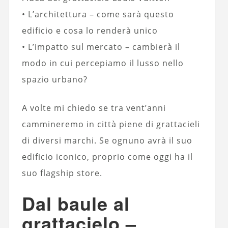
• L’architettura – come sarà questo
edificio e cosa lo renderà unico
• L’impatto sul mercato – cambierà il
modo in cui percepiamo il lusso nello
spazio urbano?
A volte mi chiedo se tra vent’anni
cammineremo in città piene di grattacieli
di diversi marchi. Se ognuno avrà il suo
edificio iconico, proprio come oggi ha il
suo flagship store.
Dal baule al
grattacielo –