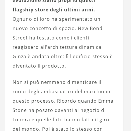
evoluzione siano proprio questi
flagship store degli ultimi anni.
Ognuno di loro ha sperimentato un
nuovo concetto di spazio. New Bond
Street ha testato come i clienti
reagissero all’architettura dinamica.
Ginza è andata oltre: lì l’edificio stesso è
diventato il prodotto.
Non si può nemmeno dimenticare il
ruolo degli ambasciatori del marchio in
questo processo. Ricordo quando Emma
Stone ha posato davanti al negozio di
Londra e quelle foto hanno fatto il giro
del mondo. Poi è stato lo stesso con