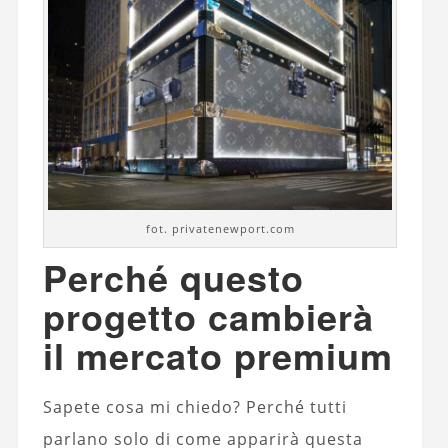
fot. privatenewport.com
Perché questo
progetto cambierà
il mercato premium
Sapete cosa mi chiedo? Perché tutti
parlano solo di come apparirà questa