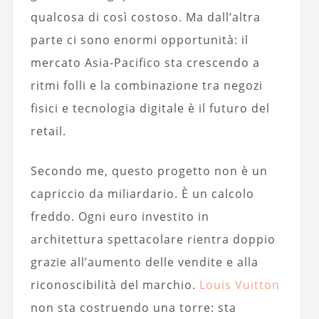
qualcosa di così costoso. Ma dall’altra
parte ci sono enormi opportunità: il
mercato Asia-Pacifico sta crescendo a
ritmi folli e la combinazione tra negozi
fisici e tecnologia digitale è il futuro del
retail.
Secondo me, questo progetto non è un
capriccio da miliardario. È un calcolo
freddo. Ogni euro investito in
architettura spettacolare rientra doppio
grazie all’aumento delle vendite e alla
riconoscibilità del marchio.
Louis Vuitton
non sta costruendo una torre: sta