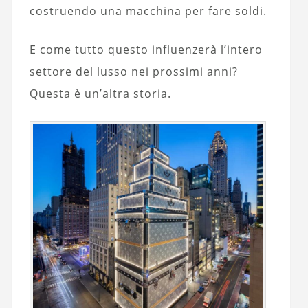
costruendo una macchina per fare soldi.
E come tutto questo influenzerà l’intero
settore del lusso nei prossimi anni?
Questa è un’altra storia.