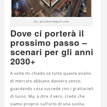
fot. privatenewport.com
Dove ci porterà il
prossimo passo –
scenari per gli anni
2030+
A volte mi chiedo se tutte queste analisi
di mercato abbiano davvero senso,
guardando cosa succede con i grattacieli
di lusso. Ma, a dire il vero, credo che
siamo proprio sull’orlo di una svolta.