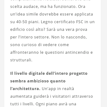
scelta audace, ma ha funzionato. Ora
un’idea simile dovrebbe essere applicata
su 40-50 piani. Legno certificato FSC in un
edificio così alto? Sarà una vera prova
per l’intero settore. Non lo nascondo,
sono curioso di vedere come
affronteranno le questioni antincendio e
strutturali.
Il livello digitale dell’intero progetto
sembra ambizioso quanto
l’architettura.
Un’app in realtà
aumentata guiderà i visitatori attraverso
tutti i livelli. Ogni piano avrà una