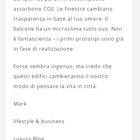
assorbono CO2. Le finestre cambiano
trasparenza in base al tuo umore. Il
balcone ha un microclima tutto suo. Non
è fantascienza – i primi prototipi sono già
in fase di realizzazione.
Forse sembra ingenuo, ma credo che
questi edifici cambieranno il nostro
modo di pensare la vita in città.
Mark
lifestyle & business
Luxury Blog