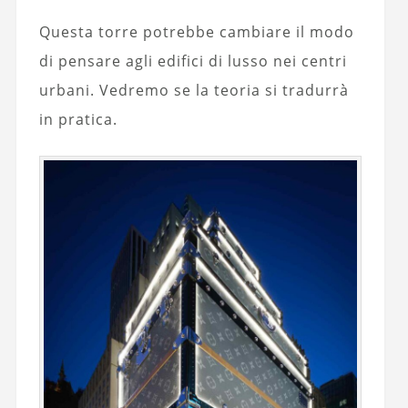
Questa torre potrebbe cambiare il modo
di pensare agli edifici di lusso nei centri
urbani. Vedremo se la teoria si tradurrà
in pratica.