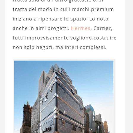
tratta del modo in cui i marchi premium
iniziano a ripensare lo spazio. Lo noto
anche in altri progetti.
Hermes
, Cartier,
tutti improvvisamente vogliono costruire
non solo negozi, ma interi complessi.