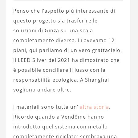
Penso che l’aspetto più interessante di
questo progetto sia trasferire le
soluzioni di Ginza su una scala
completamente diversa. Lì avevamo 12
piani, qui parliamo di un vero grattacielo.
Il LEED Silver del 2021 ha dimostrato che
è possibile conciliare il lusso con la
responsabilità ecologica. A Shanghai
vogliono andare oltre.
I materiali sono tutta un’
altra storia
.
Ricordo quando a Vendôme hanno
introdotto quel sistema con metallo
completamente riciclato: sembrava una