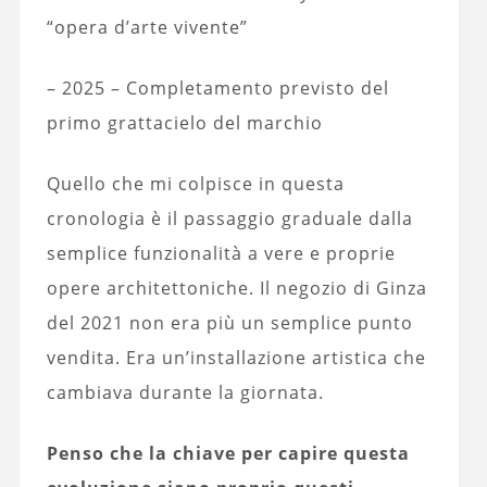
“opera d’arte vivente”
– 2025 – Completamento previsto del
primo grattacielo del marchio
Quello che mi colpisce in questa
cronologia è il passaggio graduale dalla
semplice funzionalità a vere e proprie
opere architettoniche. Il negozio di Ginza
del 2021 non era più un semplice punto
vendita. Era un’installazione artistica che
cambiava durante la giornata.
Penso che la chiave per capire questa