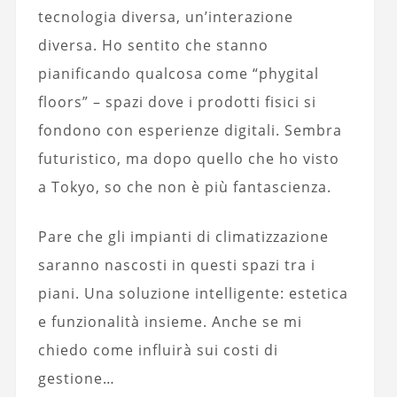
tecnologia diversa, un’interazione
diversa. Ho sentito che stanno
pianificando qualcosa come “phygital
floors” – spazi dove i prodotti fisici si
fondono con esperienze digitali. Sembra
futuristico, ma dopo quello che ho visto
a Tokyo, so che non è più fantascienza.
Pare che gli impianti di climatizzazione
saranno nascosti in questi spazi tra i
piani. Una soluzione intelligente: estetica
e funzionalità insieme. Anche se mi
chiedo come influirà sui costi di
gestione…