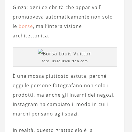
Ginza: ogni celebrità che appariva lì
promuoveva automaticamente non solo
le
borse
, ma l’intera visione
architettonica.
foto: us.louisvuitton.com
È una mossa piuttosto astuta, perché
oggi le persone fotografano non solo i
prodotti, ma anche gli interni dei negozi.
Instagram ha cambiato il modo in cui i
marchi pensano agli spazi.
In realtà, questo grattacielo è la