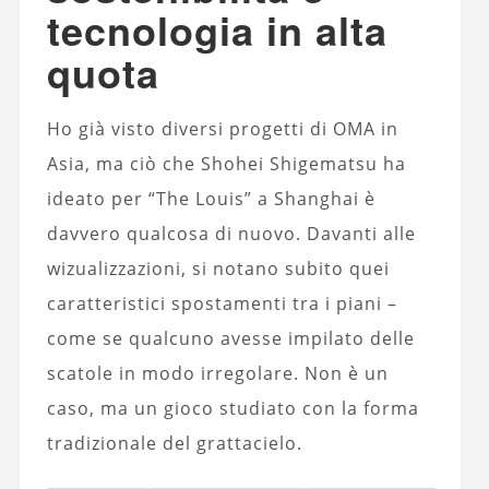
tecnologia in alta
quota
Ho già visto diversi progetti di OMA in
Asia, ma ciò che Shohei Shigematsu ha
ideato per “The Louis” a Shanghai è
davvero qualcosa di nuovo. Davanti alle
wizualizzazioni, si notano subito quei
caratteristici spostamenti tra i piani –
come se qualcuno avesse impilato delle
scatole in modo irregolare. Non è un
caso, ma un gioco studiato con la forma
tradizionale del grattacielo.