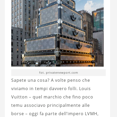
fot. privatenewport.com
Sapete una cosa? A volte penso che
viviamo in tempi davvero folli. Louis
Vuitton – quel marchio che fino poco
temu associavo principalmente alle
borse – oggi fa parte dell’impero LVMH,