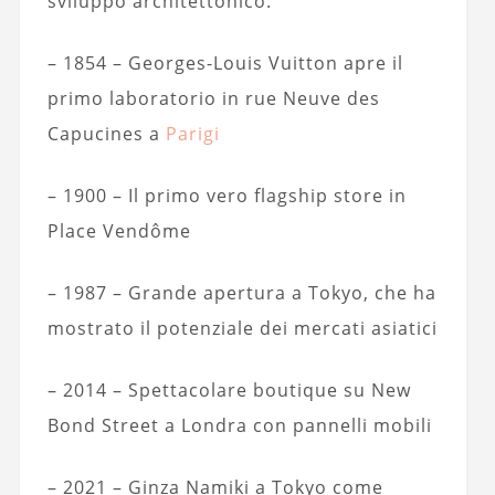
sviluppo architettonico:
– 1854 – Georges-Louis Vuitton apre il
primo laboratorio in rue Neuve des
Capucines a
Parigi
– 1900 – Il primo vero flagship store in
Place Vendôme
– 1987 – Grande apertura a Tokyo, che ha
mostrato il potenziale dei mercati asiatici
– 2014 – Spettacolare boutique su New
Bond Street a Londra con pannelli mobili
– 2021 – Ginza Namiki a Tokyo come