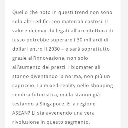
Quello che noto in questi trend non sono
solo altri edifici con materiali costosi. Il
valore dei marchi legati all’architettura di
lusso potrebbe superare i 30 miliardi di
dollari entro il 2030 – e sarà soprattutto
grazie all’innovazione, non solo
all’aumento dei prezzi. I biomateriali
stanno diventando la norma, non più un
capriccio. La mixed-reality nello shopping
sembra futuristica, ma la stanno già
testando a Singapore. E la regione
ASEAN? Lì sta avvenendo una vera
rivoluzione in questo segmento.