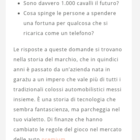
Sono davvero 1.000 cavalli il futuro?
Cosa spinge le persone a spendere
una fortuna per qualcosa che si
ricarica come un telefono?
Le risposte a queste domande si trovano
nella storia del marchio, che in quindici
anni è passato da un’azienda nata in
garażu a un impero che vale più di tutti i
tradizionali colossi automobilistici messi
insieme. È una storia di tecnologia che
sembra fantascienza, ma parcheggia nel
tuo vialetto. Di finanze che hanno
cambiato le regole del gioco nel mercato
delle auto
premium
.