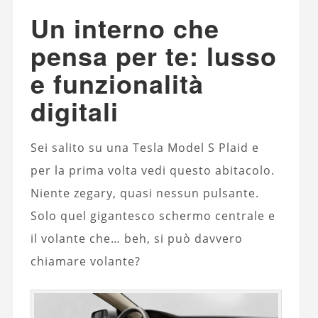
Un interno che
pensa per te: lusso
e funzionalità
digitali
Sei salito su una Tesla Model S Plaid e
per la prima volta vedi questo abitacolo.
Niente zegary, quasi nessun pulsante.
Solo quel gigantesco schermo centrale e
il volante che… beh, si può davvero
chiamare volante?