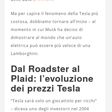
Ma per capire il fenomeno della Tesla più
costosa, dobbiamo tornare all’inizio – al
momento in cui Musk ha deciso di
dimostrare al mondo che un’auto
elettrica può essere più veloce di una
Lamborghini.
Dal Roadster al
Plaid: l’evoluzione
dei prezzi Tesla
“Tesla sarà solo un giocattolo per ricchi”
– diceva uno degli investorii nel 2004