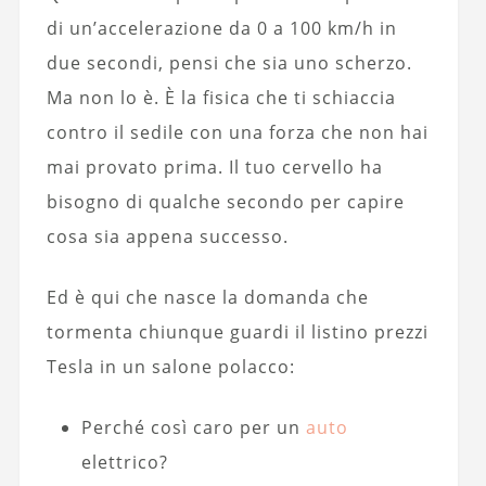
di un’accelerazione da 0 a 100 km/h in
due secondi, pensi che sia uno scherzo.
Ma non lo è. È la fisica che ti schiaccia
contro il sedile con una forza che non hai
mai provato prima. Il tuo cervello ha
bisogno di qualche secondo per capire
cosa sia appena successo.
Ed è qui che nasce la domanda che
tormenta chiunque guardi il listino prezzi
Tesla in un salone polacco:
Perché così caro per un
auto
elettrico?