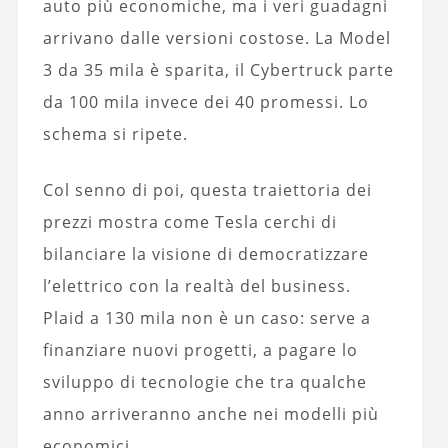
auto più economiche, ma i veri guadagni
arrivano dalle versioni costose. La Model
3 da 35 mila è sparita, il Cybertruck parte
da 100 mila invece dei 40 promessi. Lo
schema si ripete.
Col senno di poi, questa traiettoria dei
prezzi mostra come Tesla cerchi di
bilanciare la visione di democratizzare
l’elettrico con la realtà del business.
Plaid a 130 mila non è un caso: serve a
finanziare nuovi progetti, a pagare lo
sviluppo di tecnologie che tra qualche
anno arriveranno anche nei modelli più
economici.