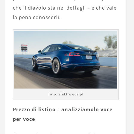
che il diavolo sta nei dettagli – e che vale
la pena conoscerli.
foto: elektrowoz.pl
Prezzo di listino – analizziamolo voce
per voce