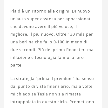
Plaid è un ritorno alle origini. Di nuovo
un’auto super costosa per appassionati
che devono avere il più veloce, il
migliore, il più nuovo. Oltre 130 mila per
una berlina che fa lo 0-100 in meno di
due secondi. Più del primo Roadster, ma
inflazione e tecnologia fanno la loro
parte.
La strategia “prima il premium” ha senso
dal punto di vista finanziario, ma a volte
mi chiedo se Tesla non sia rimasta
intrappolata in questo ciclo. Promettono