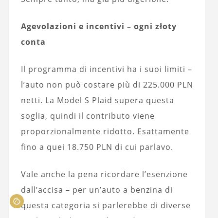
Agevolazioni e incentivi – ogni złoty
conta
Il programma di incentivi ha i suoi limiti –
l’auto non può costare più di 225.000 PLN
netti. La Model S Plaid supera questa
soglia, quindi il contributo viene
proporzionalmente ridotto. Esattamente
fino a quei 18.750 PLN di cui parlavo.
Vale anche la pena ricordare l’esenzione
dall’accisa – per un’auto a benzina di
questa categoria si parlerebbe di diverse