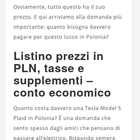
Ovviamente, tutto questo ha il suo
prezzo. E qui arriviamo alla domanda più
importante: quanto bisogna davvero
pagare per questo lusso in Polonia?
Listino prezzi in
PLN, tasse e
supplementi –
conto economico
Quanto costa davvero una Tesla Model S
Plaid in Polonia? È una domanda che
sento spesso dagli amici che pensano di
passare all’elettrico. Rispondo sempre