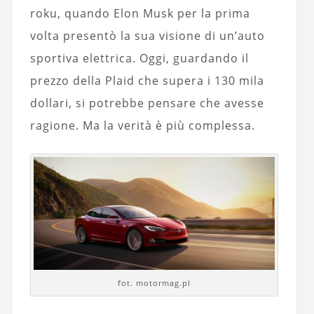
roku, quando Elon Musk per la prima
volta presentò la sua visione di un’auto
sportiva elettrica. Oggi, guardando il
prezzo della Plaid che supera i 130 mila
dollari, si potrebbe pensare che avesse
ragione. Ma la verità è più complessa.
fot. motormag.pl