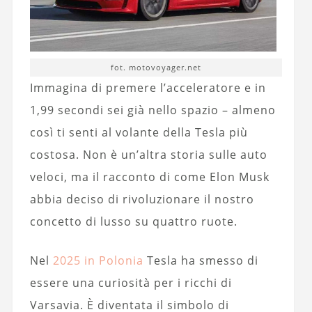
fot. motovoyager.net
Immagina di premere l’acceleratore e in
1,99 secondi sei già nello spazio – almeno
così ti senti al volante della Tesla più
costosa. Non è un’altra storia sulle auto
veloci, ma il racconto di come Elon Musk
abbia deciso di rivoluzionare il nostro
concetto di lusso su quattro ruote.
Nel
2025 in Polonia
Tesla ha smesso di
essere una curiosità per i ricchi di
Varsavia. È diventata il simbolo di