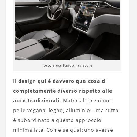
foto: electricmobility.store
Il design qui è davvero qualcosa di
completamente diverso rispetto alle
auto tradizionali.
Materiali premium:
pelle vegana, legno, alluminio – ma tutto
è subordinato a questo approccio
minimalista. Come se qualcuno avesse