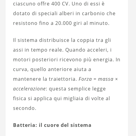
ciascuno offre 400 CV. Uno di essi è
dotato di speciali alberi in carbonio che
resistono fino a 20.000 giri al minuto.
Il sistema distribuisce la coppia tra gli
assi in tempo reale. Quando acceleri, i
motori posteriori ricevono più energia. In
curva, quello anteriore aiuta a
mantenere la traiettoria.
Forza = massa ×
accelerazione
: questa semplice legge
fisica si applica qui migliaia di volte al
secondo.
Batteria: il cuore del sistema