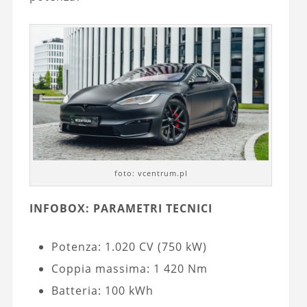
foto: vcentrum.pl
INFOBOX: PARAMETRI TECNICI
Potenza: 1.020 CV (750 kW)
Coppia massima: 1 420 Nm
Batteria: 100 kWh