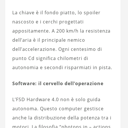
La chiave è il fondo piatto, lo spoiler
nascosto e i cerchi progettati
appositamente. A 200 km/h la resistenza
dell’aria è il principale nemico
dell’accelerazione. Ogni centesimo di
punto Cd significa chilometri di
autonomia e secondi risparmiati in pista.
Software: il cervello dell’operazione
L’FSD Hardware 4.0 non è solo guida
autonoma. Questo computer gestisce
anche la distribuzione della potenza tra i
motori. La filosofia “photons in – actions