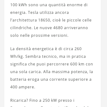
100 kWh sono una quantità enorme di
energia. Tesla utilizza ancora
l’architettura 18650, cioè le piccole celle
cilindriche. Le nuove 4680 arriveranno
solo nelle prossime versioni.
La densità energetica è di circa 260
Wh/kg. Sembra tecnico, ma in pratica
significa che puoi percorrere 600 km con
una sola carica. Alla massima potenza, la
batteria eroga una corrente superiore a
400 ampere.
Ricarica? Fino a 250 kW presso i