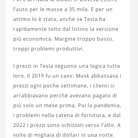
l’auto per le masse a 35 mila. E per un
attimo lo è stata, anche se Tesla ha
rapidamente tolto dal listino la versione
più economica. Margine troppo basso,
troppi problemi produttivi.
I prezzi in Tesla seguono una logica tutta
loro. Il 2019 fu un caos: Musk abbassava i
prezzi ogni poche settimane, i clienti si
arrabbiavano perché avevano pagato di
più solo un mese prima. Poi la pandemia,
i problemi nella catena di fornitura, e dal
2022 i prezzi sono schizzati verso l’alto. A
volte di migliaia di dollari in una notte.