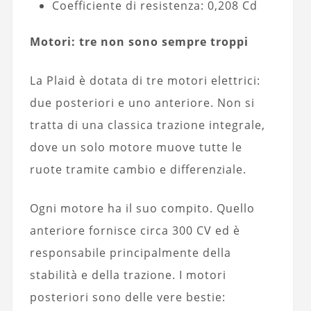
Coefficiente di resistenza: 0,208 Cd
Motori: tre non sono sempre troppi
La Plaid è dotata di tre motori elettrici:
due posteriori e uno anteriore. Non si
tratta di una classica trazione integrale,
dove un solo motore muove tutte le
ruote tramite cambio e differenziale.
Ogni motore ha il suo compito. Quello
anteriore fornisce circa 300 CV ed è
responsabile principalmente della
stabilità e della trazione. I motori
posteriori sono delle vere bestie: