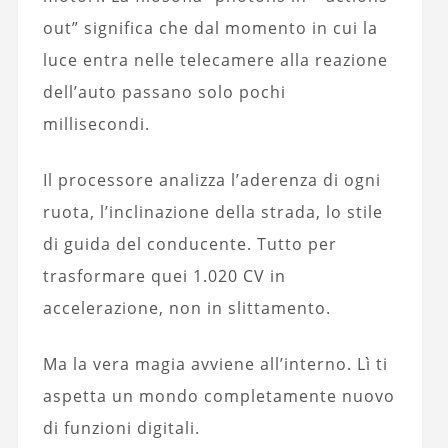
out” significa che dal momento in cui la
luce entra nelle telecamere alla reazione
dell’auto passano solo pochi
millisecondi.
Il processore analizza l’aderenza di ogni
ruota, l’inclinazione della strada, lo stile
di guida del conducente. Tutto per
trasformare quei 1.020 CV in
accelerazione, non in slittamento.
Ma la vera magia avviene all’interno. Lì ti
aspetta un mondo completamente nuovo
di funzioni digitali.