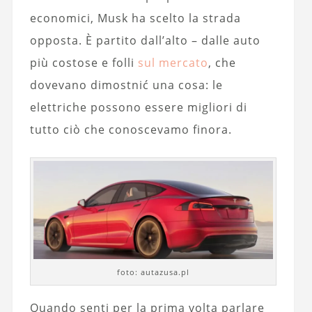
economici, Musk ha scelto la strada
opposta. È partito dall’alto – dalle auto
più costose e folli
sul mercato
, che
dovevano dimostnić una cosa: le
elettriche possono essere migliori di
tutto ciò che conoscevamo finora.
foto: autazusa.pl
Quando senti per la prima volta parlare