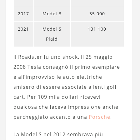
2017
Model 3
35 000
2021
Model S
131 100
Plaid
Il Roadster fu uno shock. Il 25 maggio
2008 Tesla consegnò il primo esemplare
e all’improvviso le auto elettriche
smisero di essere associate a lenti golf
cart. Per 109 mila dollari ricevevi
qualcosa che faceva impressione anche
parcheggiato accanto a una
Porsche
.
La Model S nel 2012 sembrava più