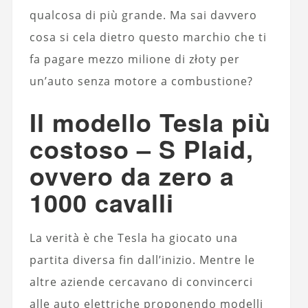
qualcosa di più grande. Ma sai davvero
cosa si cela dietro questo marchio che ti
fa pagare mezzo milione di złoty per
un’auto senza motore a combustione?
Il modello Tesla più
costoso – S Plaid,
ovvero da zero a
1000 cavalli
La verità è che Tesla ha giocato una
partita diversa fin dall’inizio. Mentre le
altre aziende cercavano di convincerci
alle auto elettriche proponendo modelli