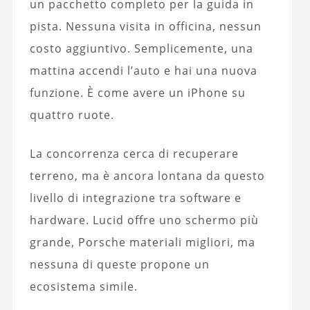
un pacchetto completo per la guida in
pista. Nessuna visita in officina, nessun
costo aggiuntivo. Semplicemente, una
mattina accendi l’auto e hai una nuova
funzione. È come avere un iPhone su
quattro ruote.
La concorrenza cerca di recuperare
terreno, ma è ancora lontana da questo
livello di integrazione tra software e
hardware. Lucid offre uno schermo più
grande, Porsche materiali migliori, ma
nessuna di queste propone un
ecosistema simile.