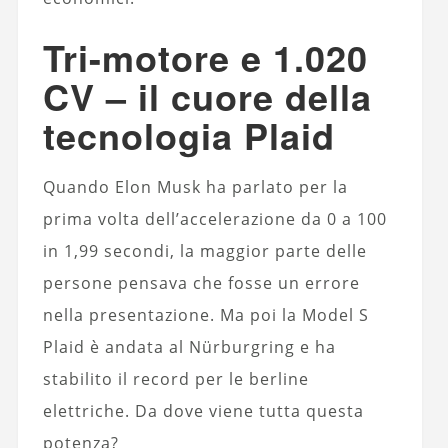
Tri-motore e 1.020
CV – il cuore della
tecnologia Plaid
Quando Elon Musk ha parlato per la
prima volta dell’accelerazione da 0 a 100
in 1,99 secondi, la maggior parte delle
persone pensava che fosse un errore
nella presentazione. Ma poi la Model S
Plaid è andata al Nürburgring e ha
stabilito il record per le berline
elettriche. Da dove viene tutta questa
potenza?