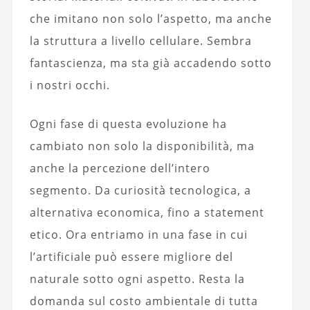
che imitano non solo l’aspetto, ma anche
la struttura a livello cellulare. Sembra
fantascienza, ma sta già accadendo sotto
i nostri occhi.
Ogni fase di questa evoluzione ha
cambiato non solo la disponibilità, ma
anche la percezione dell’intero
segmento. Da curiosità tecnologica, a
alternativa economica, fino a statement
etico. Ora entriamo in una fase in cui
l’artificiale può essere migliore del
naturale sotto ogni aspetto. Resta la
domanda sul costo ambientale di tutta