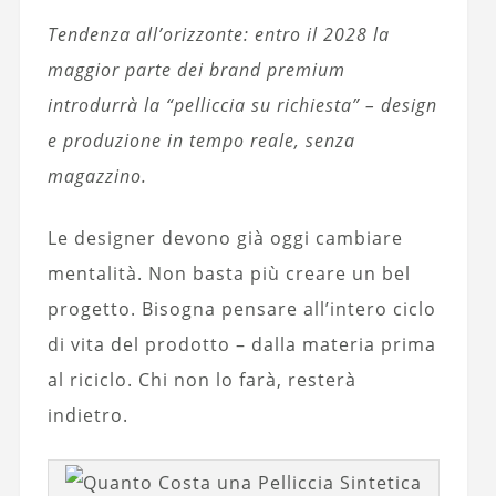
Tendenza all’orizzonte: entro il 2028 la
maggior parte dei brand premium
introdurrà la “pelliccia su richiesta” – design
e produzione in tempo reale, senza
magazzino.
Le designer devono già oggi cambiare
mentalità. Non basta più creare un bel
progetto. Bisogna pensare all’intero ciclo
di vita del prodotto – dalla materia prima
al riciclo. Chi non lo farà, resterà
indietro.