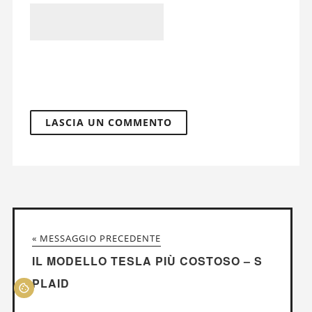
« MESSAGGIO PRECEDENTE
IL MODELLO TESLA PIÙ COSTOSO – S
PLAID