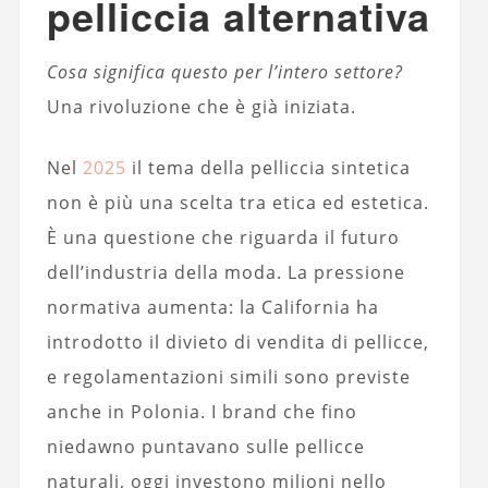
pelliccia alternativa
Cosa significa questo per l’intero settore?
Una rivoluzione che è già iniziata.
Nel
2025
il tema della pelliccia sintetica
non è più una scelta tra etica ed estetica.
È una questione che riguarda il futuro
dell’industria della moda. La pressione
normativa aumenta: la California ha
introdotto il divieto di vendita di pellicce,
e regolamentazioni simili sono previste
anche in Polonia. I brand che fino
niedawno puntavano sulle pellicce
naturali, oggi investono milioni nello