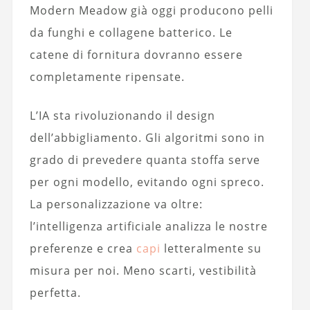
Modern Meadow già oggi producono pelli
da funghi e collagene batterico. Le
catene di fornitura dovranno essere
completamente ripensate.
L’IA sta rivoluzionando il design
dell’abbigliamento. Gli algoritmi sono in
grado di prevedere quanta stoffa serve
per ogni modello, evitando ogni spreco.
La personalizzazione va oltre:
l’intelligenza artificiale analizza le nostre
preferenze e crea
capi
letteralmente su
misura per noi. Meno scarti, vestibilità
perfetta.