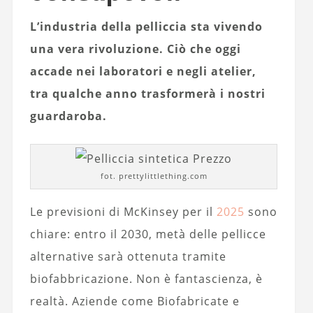
L’industria della pelliccia sta vivendo
una vera rivoluzione. Ciò che oggi
accade nei laboratori e negli atelier,
tra qualche anno trasformerà i nostri
guardaroba.
fot. prettylittlething.com
Le previsioni di McKinsey per il
2025
sono
chiare: entro il 2030, metà delle pellicce
alternative sarà ottenuta tramite
biofabbricazione. Non è fantascienza, è
realtà. Aziende come Biofabricate e