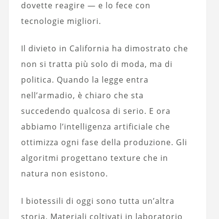
dovette reagire — e lo fece con
tecnologie migliori.
Il divieto in California ha dimostrato che
non si tratta più solo di moda, ma di
politica. Quando la legge entra
nell’armadio, è chiaro che sta
succedendo qualcosa di serio. E ora
abbiamo l’intelligenza artificiale che
ottimizza ogni fase della produzione. Gli
algoritmi progettano texture che in
natura non esistono.
I biotessili di oggi sono tutta un’altra
storia. Materiali coltivati in laboratorio