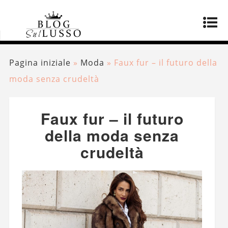
Pagina iniziale
»
Moda
»
Faux fur – il futuro della
moda senza crudeltà
Faux fur – il futuro
della moda senza
crudeltà