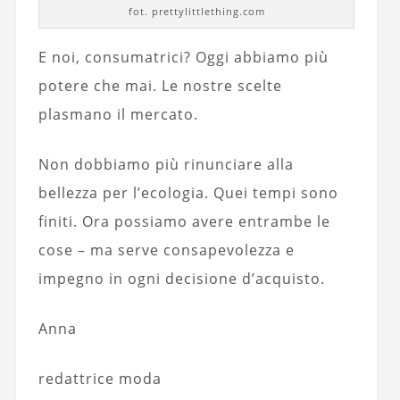
fot. prettylittlething.com
E noi, consumatrici? Oggi abbiamo più
potere che mai. Le nostre scelte
plasmano il mercato.
Non dobbiamo più rinunciare alla
bellezza per l’ecologia. Quei tempi sono
finiti. Ora possiamo avere entrambe le
cose – ma serve consapevolezza e
impegno in ogni decisione d’acquisto.
Anna
redattrice moda