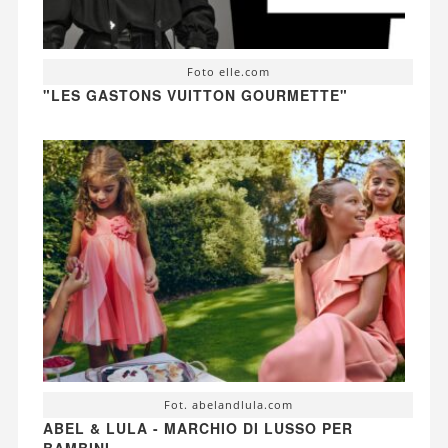
Foto elle.com
"LES GASTONS VUITTON GOURMETTE"
Fot. abelandlula.com
ABEL & LULA - MARCHIO DI LUSSO PER
BAMBINI