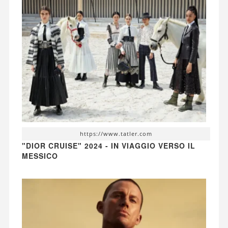
https://www.tatler.com
"DIOR CRUISE" 2024 - IN VIAGGIO VERSO IL
MESSICO