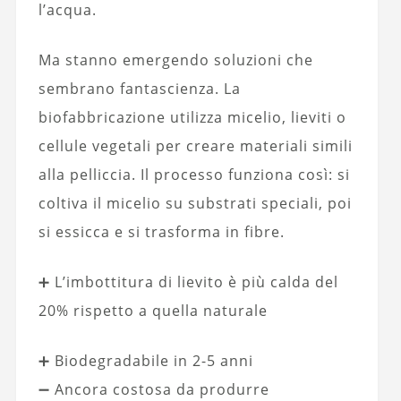
l’acqua.
Ma stanno emergendo soluzioni che
sembrano fantascienza. La
biofabbricazione utilizza micelio, lieviti o
cellule vegetali per creare materiali simili
alla pelliccia. Il processo funziona così: si
coltiva il micelio su substrati speciali, poi
si essicca e si trasforma in fibre.
➕ L’imbottitura di lievito è più calda del
20% rispetto a quella naturale
➕ Biodegradabile in 2-5 anni
➖ Ancora costosa da produrre