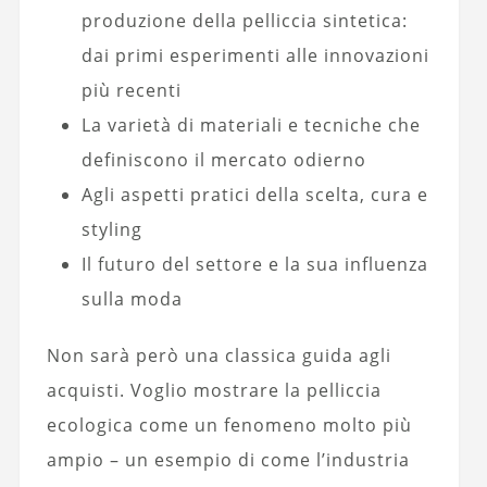
produzione della pelliccia sintetica:
dai primi esperimenti alle innovazioni
più recenti
La varietà di materiali e tecniche che
definiscono il mercato odierno
Agli aspetti pratici della scelta, cura e
styling
Il futuro del settore e la sua influenza
sulla moda
Non sarà però una classica guida agli
acquisti. Voglio mostrare la pelliccia
ecologica come un fenomeno molto più
ampio – un esempio di come l’industria