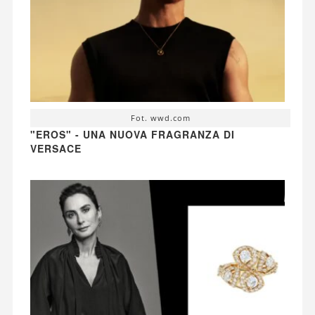
Fot. wwd.com
"EROS" - UNA NUOVA FRAGRANZA DI
VERSACE