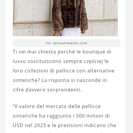
fot. whowhatwear.com
Ti sei mai chiesta perché le boutique di
lusso sostituiscono sempre częściej le
loro collezioni di pellicce con alternative
sintetiche? La risposta si nasconde in
cifre davvero sorprendenti.
“Il valore del mercato delle pellicce
sintetiche ha raggiunto i 500 milioni di
USD nel 2023 e le previsioni indicano che