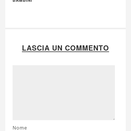
LASCIA UN COMMENTO
Nome