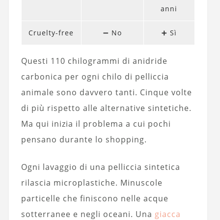
anni
Cruelty-free
➖ No
➕ Sì
Questi 110 chilogrammi di anidride
carbonica per ogni chilo di pelliccia
animale sono davvero tanti. Cinque volte
di più rispetto alle alternative sintetiche.
Ma qui inizia il problema a cui pochi
pensano durante lo shopping.
Ogni lavaggio di una pelliccia sintetica
rilascia microplastiche. Minuscole
particelle che finiscono nelle acque
sotterranee e negli oceani. Una
giacca