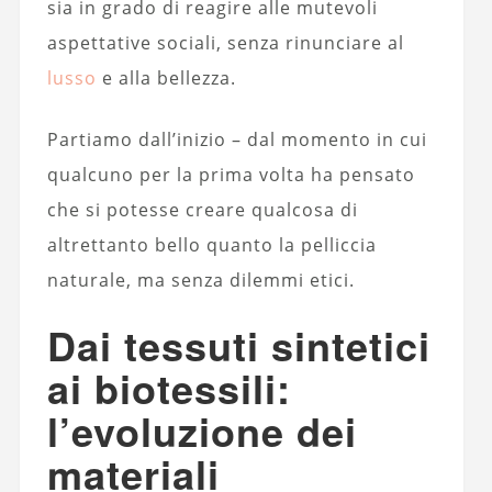
sia in grado di reagire alle mutevoli
aspettative sociali, senza rinunciare al
lusso
e alla bellezza.
Partiamo dall’inizio – dal momento in cui
qualcuno per la prima volta ha pensato
che si potesse creare qualcosa di
altrettanto bello quanto la pelliccia
naturale, ma senza dilemmi etici.
Dai tessuti sintetici
ai biotessili:
l’evoluzione dei
materiali