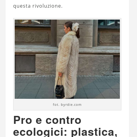
questa rivoluzione.
fot. byrdie.com
Pro e contro
ecologici: plastica,