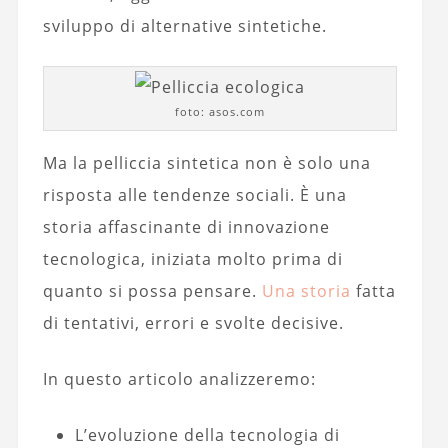
sviluppo di alternative sintetiche.
foto: asos.com
Ma la pelliccia sintetica non è solo una
risposta alle tendenze sociali. È una
storia affascinante di innovazione
tecnologica, iniziata molto prima di
quanto si possa pensare.
Una storia
fatta
di tentativi, errori e svolte decisive.
In questo articolo analizzeremo:
L’evoluzione della tecnologia di