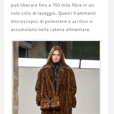
può liberare fino a 700 mila fibre in un
solo ciclo di lavaggio. Questi frammenti
microscopici di poliestere o acrilico si
accumulano nella catena alimentare.