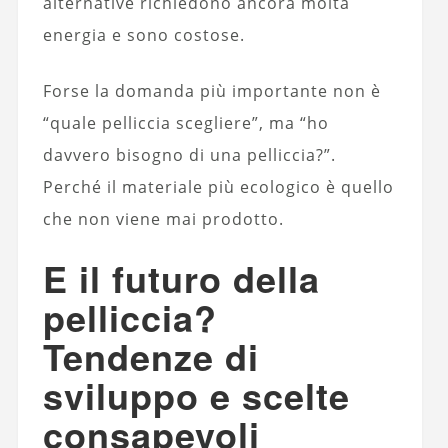
alternative richiedono ancora molta
energia e sono costose.
Forse la domanda più importante non è
“quale pelliccia scegliere”, ma “ho
davvero bisogno di una pelliccia?”.
Perché il materiale più ecologico è quello
che non viene mai prodotto.
E il futuro della
pelliccia?
Tendenze di
sviluppo e scelte
consapevoli