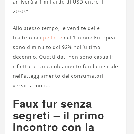
arriverà a 1 miliardo di USD entro il
2030.”
Allo stesso tempo, le vendite delle
tradizionali
pellicce
nell’Unione Europea
sono diminuite del 92% nell’ultimo
decennio. Questi dati non sono casuali:
riflettono un cambiamento fondamentale
nell’atteggiamento dei consumatori
verso la moda.
Faux fur senza
segreti – il primo
incontro con la