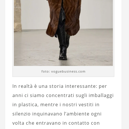
foto: voguebusiness.com
In realtà è una storia interessante: per
anni ci siamo concentrati sugli imballaggi
in plastica, mentre i nostri vestiti in
silenzio inquinavano l’ambiente ogni
volta che entravano in contatto con