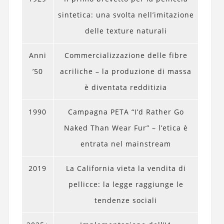
sintetica: una svolta nell’imitazione
delle texture naturali
Anni
Commercializzazione delle fibre
’50
acriliche – la produzione di massa
è diventata redditizia
1990
Campagna PETA “I’d Rather Go
Naked Than Wear Fur” – l’etica è
entrata nel mainstream
2019
La California vieta la vendita di
pellicce: la legge raggiunge le
tendenze sociali