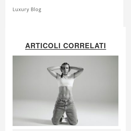
Luxury Blog
ARTICOLI CORRELATI