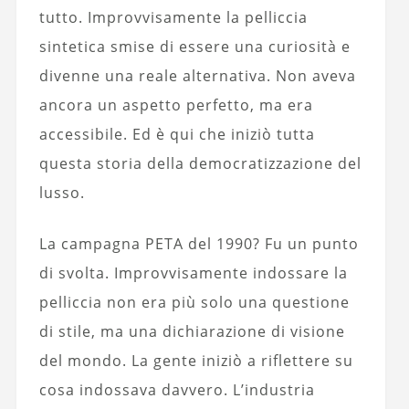
tutto. Improvvisamente la pelliccia
sintetica smise di essere una curiosità e
divenne una reale alternativa. Non aveva
ancora un aspetto perfetto, ma era
accessibile. Ed è qui che iniziò tutta
questa storia della democratizzazione del
lusso.
La campagna PETA del 1990? Fu un punto
di svolta. Improvvisamente indossare la
pelliccia non era più solo una questione
di stile, ma una dichiarazione di visione
del mondo. La gente iniziò a riflettere su
cosa indossava davvero. L’industria