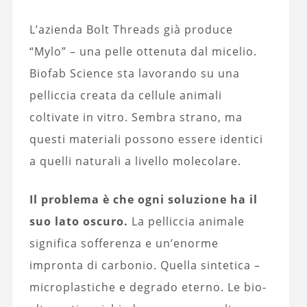
L’azienda Bolt Threads già produce
“Mylo” – una pelle ottenuta dal micelio.
Biofab Science sta lavorando su una
pelliccia creata da cellule animali
coltivate in vitro. Sembra strano, ma
questi materiali possono essere identici
a quelli naturali a livello molecolare.
Il problema è che ogni soluzione ha il
suo lato oscuro.
La pelliccia animale
significa sofferenza e un’enorme
impronta di carbonio. Quella sintetica –
microplastiche e degrado eterno. Le bio-