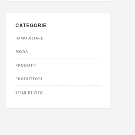
CATEGORIE
IMMOBILIARE
MODA
PRODOTTI
PRODUTTORI
STILE DI VITA